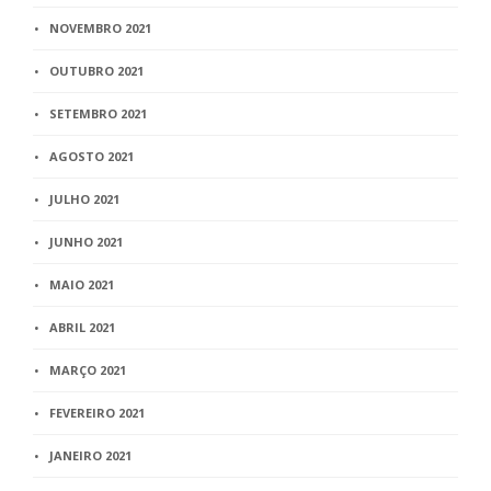
NOVEMBRO 2021
OUTUBRO 2021
SETEMBRO 2021
AGOSTO 2021
JULHO 2021
JUNHO 2021
MAIO 2021
ABRIL 2021
MARÇO 2021
FEVEREIRO 2021
JANEIRO 2021