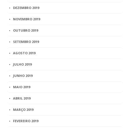
DEZEMBRO 2019
NOVEMBRO 2019
OUTUBRO 2019
SETEMBRO 2019
AGOSTO 2019
JULHO 2019
JUNHO 2019
MAIO 2019
ABRIL 2019
MARÇO 2019
FEVEREIRO 2019