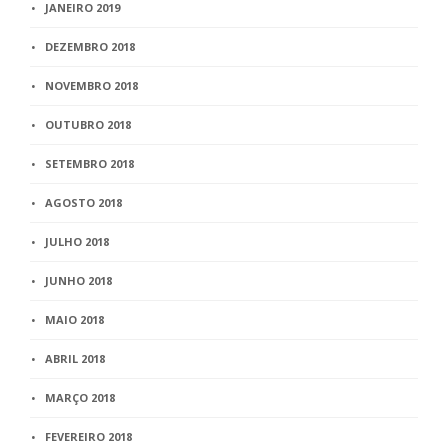
JANEIRO 2019
DEZEMBRO 2018
NOVEMBRO 2018
OUTUBRO 2018
SETEMBRO 2018
AGOSTO 2018
JULHO 2018
JUNHO 2018
MAIO 2018
ABRIL 2018
MARÇO 2018
FEVEREIRO 2018