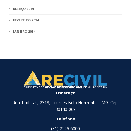
MARÇO 2014
FEVEREIRO 2014
JANEIRO 2014
Endereço
Rua Timbiras, 2318, Lourdes Belo Horizonte – MG. Cep:
30140-069
Telefone
(31) 2129-6000