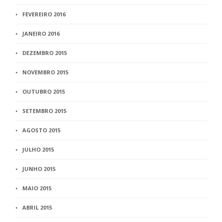
FEVEREIRO 2016
JANEIRO 2016
DEZEMBRO 2015
NOVEMBRO 2015
OUTUBRO 2015
SETEMBRO 2015
AGOSTO 2015
JULHO 2015
JUNHO 2015
MAIO 2015
ABRIL 2015