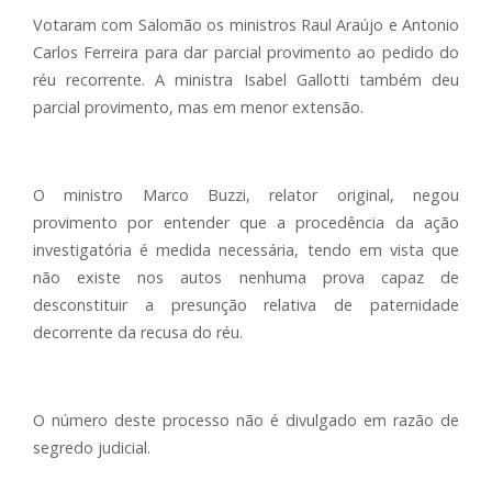
Votaram com Salomão os ministros Raul Araújo e Antonio
Carlos Ferreira para dar parcial provimento ao pedido do
réu recorrente. A ministra Isabel Gallotti também deu
parcial provimento, mas em menor extensão.
O ministro Marco Buzzi, relator original, negou
provimento por entender que a procedência da ação
investigatória é medida necessária, tendo em vista que
não existe nos autos nenhuma prova capaz de
desconstituir a presunção relativa de paternidade
decorrente da recusa do réu.
O número deste processo não é divulgado em razão de
segredo judicial.