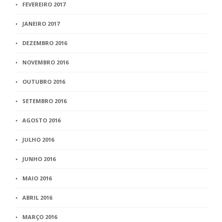
FEVEREIRO 2017
JANEIRO 2017
DEZEMBRO 2016
NOVEMBRO 2016
OUTUBRO 2016
SETEMBRO 2016
AGOSTO 2016
JULHO 2016
JUNHO 2016
MAIO 2016
ABRIL 2016
MARÇO 2016