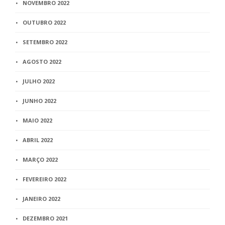
NOVEMBRO 2022
OUTUBRO 2022
SETEMBRO 2022
AGOSTO 2022
JULHO 2022
JUNHO 2022
MAIO 2022
ABRIL 2022
MARÇO 2022
FEVEREIRO 2022
JANEIRO 2022
DEZEMBRO 2021