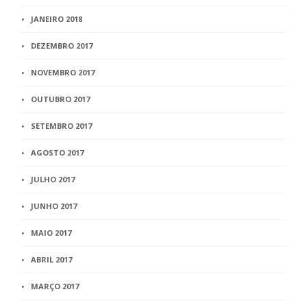
JANEIRO 2018
DEZEMBRO 2017
NOVEMBRO 2017
OUTUBRO 2017
SETEMBRO 2017
AGOSTO 2017
JULHO 2017
JUNHO 2017
MAIO 2017
ABRIL 2017
MARÇO 2017