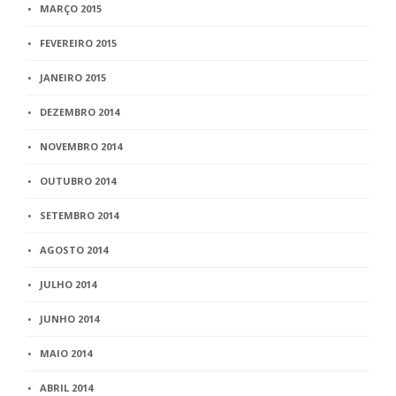
MARÇO 2015
FEVEREIRO 2015
JANEIRO 2015
DEZEMBRO 2014
NOVEMBRO 2014
OUTUBRO 2014
SETEMBRO 2014
AGOSTO 2014
JULHO 2014
JUNHO 2014
MAIO 2014
ABRIL 2014