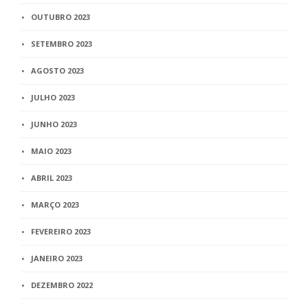
OUTUBRO 2023
SETEMBRO 2023
AGOSTO 2023
JULHO 2023
JUNHO 2023
MAIO 2023
ABRIL 2023
MARÇO 2023
FEVEREIRO 2023
JANEIRO 2023
DEZEMBRO 2022