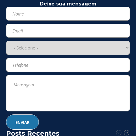
Deixe sua mensagem
Posts Recentes