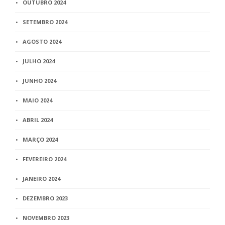
OUTUBRO 2024
SETEMBRO 2024
AGOSTO 2024
JULHO 2024
JUNHO 2024
MAIO 2024
ABRIL 2024
MARÇO 2024
FEVEREIRO 2024
JANEIRO 2024
DEZEMBRO 2023
NOVEMBRO 2023