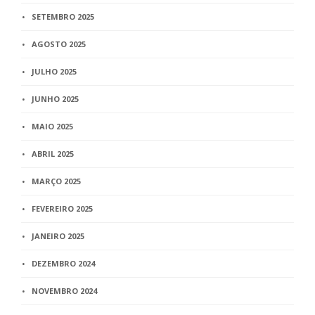
SETEMBRO 2025
AGOSTO 2025
JULHO 2025
JUNHO 2025
MAIO 2025
ABRIL 2025
MARÇO 2025
FEVEREIRO 2025
JANEIRO 2025
DEZEMBRO 2024
NOVEMBRO 2024