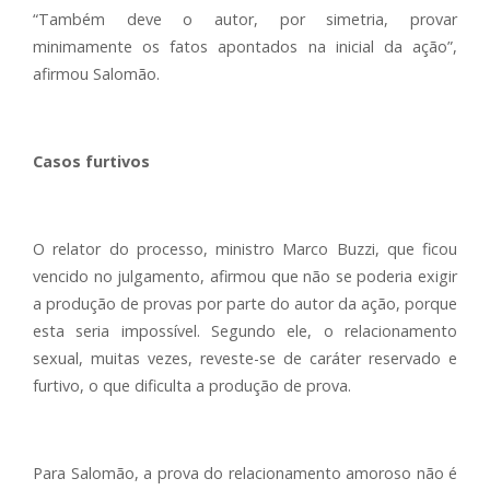
“Também deve o autor, por simetria, provar
minimamente os fatos apontados na inicial da ação”,
afirmou Salomão.
Casos furtivos
O relator do processo, ministro Marco Buzzi, que ficou
vencido no julgamento, afirmou que não se poderia exigir
a produção de provas por parte do autor da ação, porque
esta seria impossível. Segundo ele, o relacionamento
sexual, muitas vezes, reveste-se de caráter reservado e
furtivo, o que dificulta a produção de prova.
Para Salomão, a prova do relacionamento amoroso não é