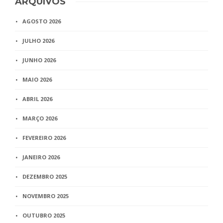
ARQUIVOS
AGOSTO 2026
JULHO 2026
JUNHO 2026
MAIO 2026
ABRIL 2026
MARÇO 2026
FEVEREIRO 2026
JANEIRO 2026
DEZEMBRO 2025
NOVEMBRO 2025
OUTUBRO 2025