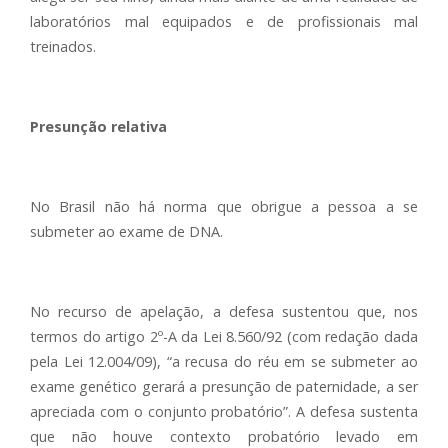
laboratórios mal equipados e de profissionais mal
treinados.
Presunção relativa
No Brasil não há norma que obrigue a pessoa a se
submeter ao exame de DNA.
No recurso de apelação, a defesa sustentou que, nos
termos do artigo 2º-A da Lei 8.560/92 (com redação dada
pela Lei 12.004/09), “a recusa do réu em se submeter ao
exame genético gerará a presunção de paternidade, a ser
apreciada com o conjunto probatório”. A defesa sustenta
que não houve contexto probatório levado em