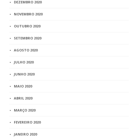
DEZEMBRO 2020
NOVEMBRO 2020
OUTUBRO 2020
SETEMBRO 2020
AGOSTO 2020
JULHO 2020
JUNHO 2020
MAIO 2020
ABRIL 2020
MARÇO 2020
FEVEREIRO 2020
JANEIRO 2020