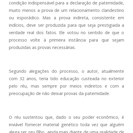
condição indispensável para a declaração de paternidade,
muito menos a prova de um relacionamento clandestino
ou esporádico. Mas a prova indireta, consistente em
indícios, deve ser produzida para que seja prestigiada a
verdade real dos fatos. Ele votou no sentido de que o
processo volte à primeira instância para que sejam
produzidas as provas necessárias.
Segundo alegações do processo, o autor, atualmente
com 32 anos, teria tido educação custeada no exterior
pelo réu, mas sempre por meios indiretos e com a
preocupação de não deixar provas da paternidade.
O réu sustentou que, dado o seu poder econômico, é
inviável fornecer material genético toda vez que alguém
alega ser seu filho, ainda mais diante de uma realidade de