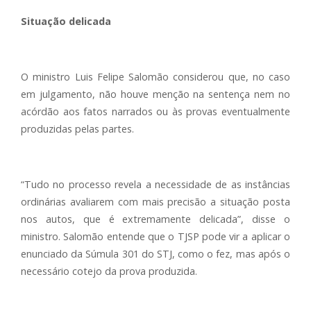
Situação delicada
O ministro Luis Felipe Salomão considerou que, no caso
em julgamento, não houve menção na sentença nem no
acórdão aos fatos narrados ou às provas eventualmente
produzidas pelas partes.
“Tudo no processo revela a necessidade de as instâncias
ordinárias avaliarem com mais precisão a situação posta
nos autos, que é extremamente delicada”, disse o
ministro. Salomão entende que o TJSP pode vir a aplicar o
enunciado da Súmula 301 do STJ, como o fez, mas após o
necessário cotejo da prova produzida.