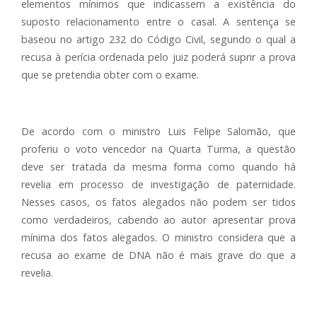
elementos mínimos que indicassem a existência do
suposto relacionamento entre o casal. A sentença se
baseou no artigo 232 do Código Civil, segundo o qual a
recusa à perícia ordenada pelo juiz poderá suprir a prova
que se pretendia obter com o exame.
De acordo com o ministro Luis Felipe Salomão, que
proferiu o voto vencedor na Quarta Turma, a questão
deve ser tratada da mesma forma como quando há
revelia em processo de investigação de paternidade.
Nesses casos, os fatos alegados não podem ser tidos
como verdadeiros, cabendo ao autor apresentar prova
mínima dos fatos alegados. O ministro considera que a
recusa ao exame de DNA não é mais grave do que a
revelia.