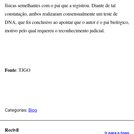
físicas semelhantes com o pai que a registrou. Diante de tal
constatação, ambos realizaram consensualmente um teste de
DNA, que foi conclusivo ao apontar que o autor é o pai biológico,
motivo pelo qual requereu o reconhecimento judicial.
Fonte
: TJGO
Categorias:
Blog
Recivil
Ir para o topo