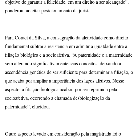
objetivo de garantir a felicidade, em um direito a ser alcançado”,
ponderou, ao citar posicionamento da jurista.
Para Coraci da Silva, a consagração da afetividade como direito
fundamental subtrai a resistência em admitir a igualdade entre a
filiação biológica e a socioafetiva. “A paternidade e a maternidade
vem alterando significativamente seus conceitos, deixando a
ascendência genética de ser suficiente para determinar a filiação, o
que acaba por ampliar a importância dos laços afetivos. Nesse
aspecto, a filiação biológica acabou por ser reprimida pela
socioafetiva, ocorrendo a chamada desbiologização da
paternidade”, elucidou.
Outro aspecto levado em consideração pela magistrada foi o