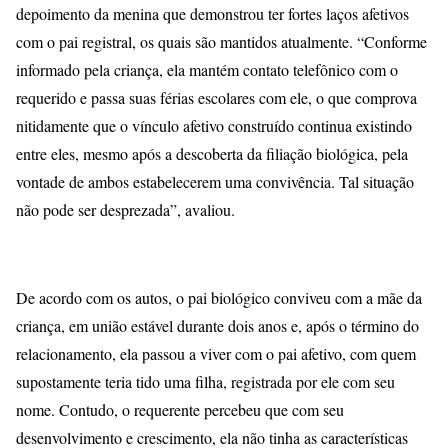
depoimento da menina que demonstrou ter fortes laços afetivos
com o pai registral, os quais são mantidos atualmente. “Conforme
informado pela criança, ela mantém contato telefônico com o
requerido e passa suas férias escolares com ele, o que comprova
nitidamente que o vínculo afetivo construído continua existindo
entre eles, mesmo após a descoberta da filiação biológica, pela
vontade de ambos estabelecerem uma convivência. Tal situação
não pode ser desprezada”, avaliou.
De acordo com os autos, o pai biológico conviveu com a mãe da
criança, em união estável durante dois anos e, após o término do
relacionamento, ela passou a viver com o pai afetivo, com quem
supostamente teria tido uma filha, registrada por ele com seu
nome. Contudo, o requerente percebeu que com seu
desenvolvimento e crescimento, ela não tinha as características