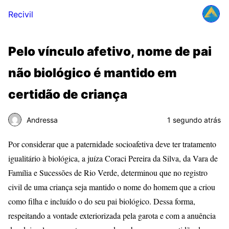
Recivil
Pelo vínculo afetivo, nome de pai
não biológico é mantido em
certidão de criança
Andressa
1 segundo atrás
Por considerar que a paternidade socioafetiva deve ter tratamento
igualitário à biológica, a juíza Coraci Pereira da Silva, da Vara de
Família e Sucessões de Rio Verde, determinou que no registro
civil de uma criança seja mantido o nome do homem que a criou
como filha e incluído o do seu pai biológico. Dessa forma,
respeitando a vontade exteriorizada pela garota e com a anuência