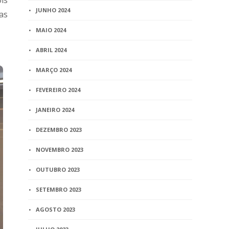
is
JUNHO 2024
as
MAIO 2024
ABRIL 2024
MARÇO 2024
FEVEREIRO 2024
JANEIRO 2024
DEZEMBRO 2023
NOVEMBRO 2023
OUTUBRO 2023
SETEMBRO 2023
AGOSTO 2023