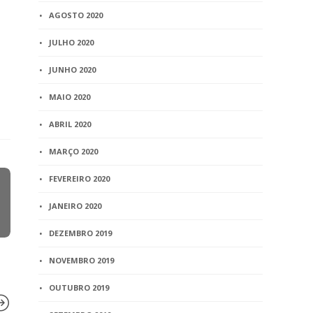
AGOSTO 2020
JULHO 2020
JUNHO 2020
MAIO 2020
ABRIL 2020
MARÇO 2020
FEVEREIRO 2020
JANEIRO 2020
DEZEMBRO 2019
NOVEMBRO 2019
OUTUBRO 2019