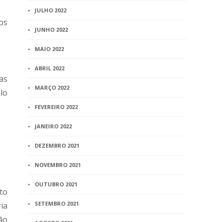
JULHO 2022
os
JUNHO 2022
MAIO 2022
ABRIL 2022
as
MARÇO 2022
elo
FEVEREIRO 2022
JANEIRO 2022
DEZEMBRO 2021
NOVEMBRO 2021
OUTUBRO 2021
to
SETEMBRO 2021
ia
ão