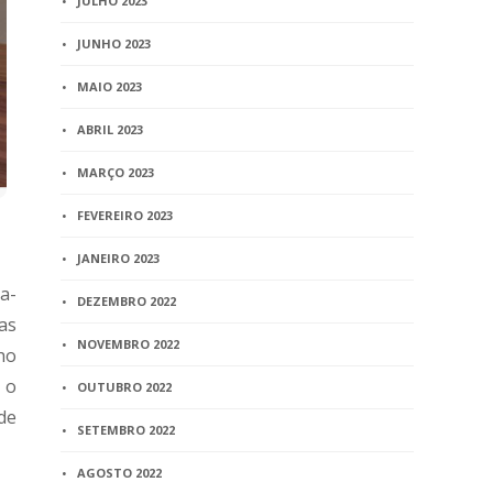
JULHO 2023
JUNHO 2023
MAIO 2023
ABRIL 2023
MARÇO 2023
FEVEREIRO 2023
JANEIRO 2023
a-
DEZEMBRO 2022
as
NOVEMBRO 2022
ho
 o
OUTUBRO 2022
de
SETEMBRO 2022
AGOSTO 2022