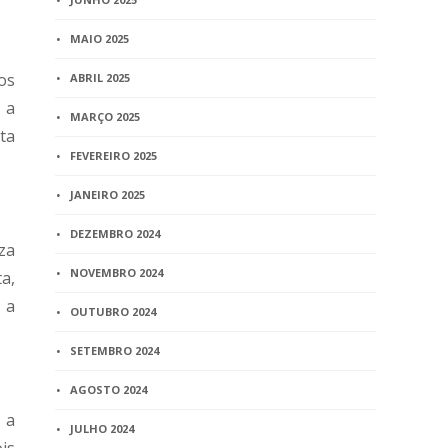
MAIO 2025
os
ABRIL 2025
 a
MARÇO 2025
ta
FEVEREIRO 2025
JANEIRO 2025
DEZEMBRO 2024
za
NOVEMBRO 2024
ta,
 a
OUTUBRO 2024
SETEMBRO 2024
AGOSTO 2024
 a
JULHO 2024