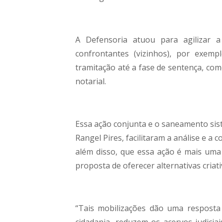
A Defensoria atuou para agilizar a
confrontantes (vizinhos), por exemp
tramitação até a fase de sentença, co
notarial.
Essa ação conjunta e o saneamento sist
Rangel Pires, facilitaram a análise e a 
além disso, que essa ação é mais uma
proposta de oferecer alternativas criativ
“Tais mobilizações dão uma respost