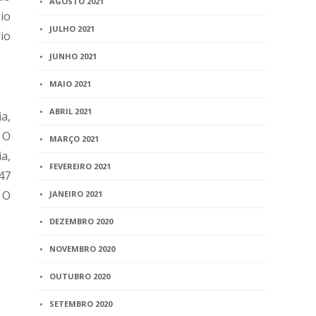
AGOSTO 2021
io
JULHO 2021
io
JUNHO 2021
MAIO 2021
ABRIL 2021
a,
 O
MARÇO 2021
a,
FEVEREIRO 2021
47
 O
JANEIRO 2021
DEZEMBRO 2020
NOVEMBRO 2020
OUTUBRO 2020
SETEMBRO 2020