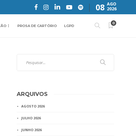
AGO
08
2026
0
ÇÃO
PROSA DE CARTÓRIO
LGPD
ARQUIVOS
AGOSTO 2026
JULHO 2026
JUNHO 2026