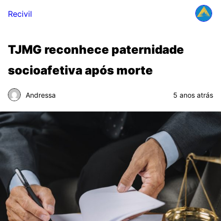
Recivil
TJMG reconhece paternidade
socioafetiva após morte
Andressa
5 anos atrás