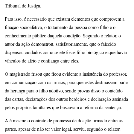
Tribunal de Justiça.
Para isso, é necessário que existam elementos que comprovem a
filiação socioafetiva, o tratamento da pessoa como filho e o
conhecimento público daquela condição. Segundo o relator, o
autor da ação demonstrou, satisfatoriamente, que o falecido
dispensou cuidados como se ele fosse filho biológico e que havia
vínculos de afeto e confiança entre eles.
O magistrado frisou que ficou evidente a insistência do professor,
em comunicação com os irmãos, para que estes destinassem parte
da herança para o filho adotivo, sendo provas disso o conteúdo
das cartas, declarações dos outros herdeiros e declaração assinada
pelos próprios familiares que buscavam a reforma da sentença.
Até mesmo o contrato de promessa de doação firmado entre as
partes, apesar de não ter valor legal, serviu, segundo o relator,