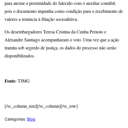
para atestar a proximidade do falecido com o auxiliar contábil,
pois o documento impunha como condição para o recebimento de
valores a renúncia à filiação socioafetiva.
Os desembargadores Teresa Cristina da Cunha Peixoto e
Alexandre Santiago acompanharam o voto. Uma vez que a ação
tramita sob segredo de justiça, os dados do processo não serão
disponibilizados.
Fonte
: TJMG
[/vc_column_text][/vc_column][/vc_row]
Categorias:
Blog