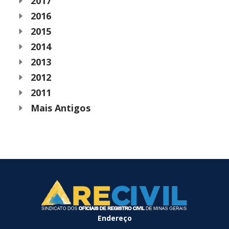
2017
2016
2015
2014
2013
2012
2011
Mais Antigos
Endereço