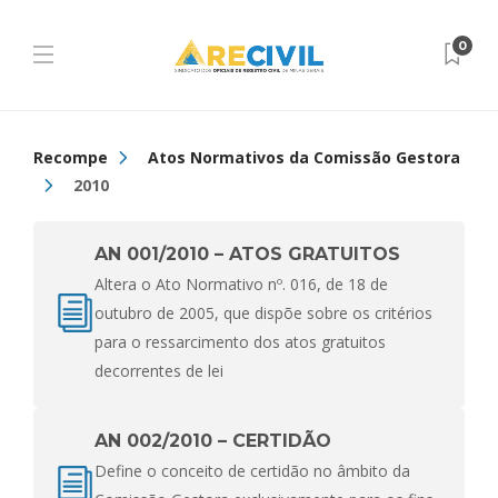
0
Recompe
Atos Normativos da Comissão Gestora
2010
AN 001/2010 – ATOS GRATUITOS
Altera o Ato Normativo nº. 016, de 18 de
outubro de 2005, que dispõe sobre os critérios
para o ressarcimento dos atos gratuitos
decorrentes de lei
AN 002/2010 – CERTIDÃO
Define o conceito de certidão no âmbito da