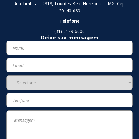
Rua Timbiras, 2318, Lourdes Belo Horizonte – MG. Cep:
30140-069
Telefone
(31) 2129-6000
Deixe sua mensagem