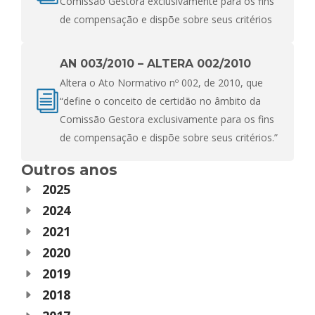
Comissão Gestora exclusivamente para os fins
de compensação e dispõe sobre seus critérios
AN 003/2010 – ALTERA 002/2010
Altera o Ato Normativo nº 002, de 2010, que
“define o conceito de certidão no âmbito da
Comissão Gestora exclusivamente para os fins
de compensação e dispõe sobre seus critérios.”
Outros anos
2025
2024
2021
2020
2019
2018