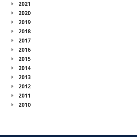
2021
2020
2019
2018
2017
2016
2015
2014
2013
2012
2011
2010