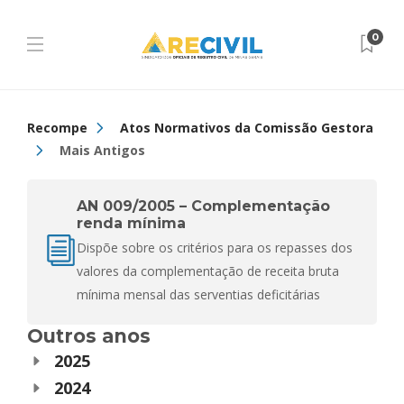
0
Recompe
Atos Normativos da Comissão Gestora
Mais Antigos
AN 009/2005 – Complementação
renda mínima
Dispõe sobre os critérios para os repasses dos
valores da complementação de receita bruta
mínima mensal das serventias deficitárias
Outros anos
2025
2024