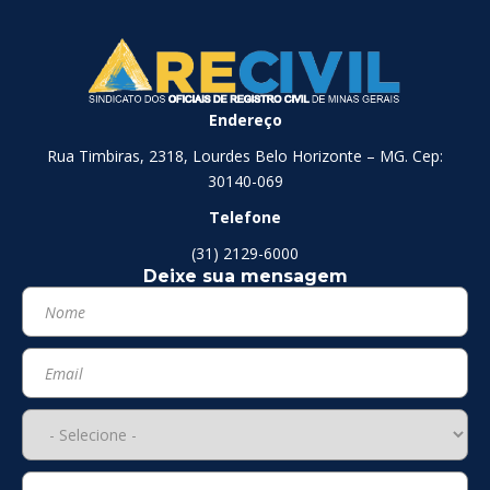
Endereço
Rua Timbiras, 2318, Lourdes Belo Horizonte – MG. Cep:
30140-069
Telefone
(31) 2129-6000
Deixe sua mensagem