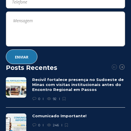
Posts Recentes
Recivil fortalece presença no Sudoeste de
Minas com visitas institucionais antes do
Encontro Regional em Passos
0
92
Comunicado Importante!
0
246