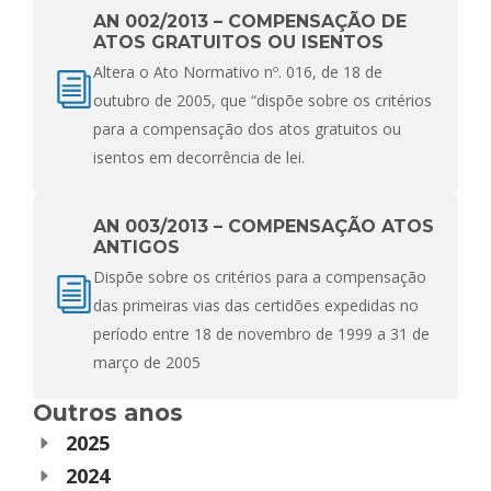
AN 002/2013 – COMPENSAÇÃO DE
ATOS GRATUITOS OU ISENTOS
Altera o Ato Normativo nº. 016, de 18 de
outubro de 2005, que “dispõe sobre os critérios
para a compensação dos atos gratuitos ou
isentos em decorrência de lei.
AN 003/2013 – COMPENSAÇÃO ATOS
ANTIGOS
Dispõe sobre os critérios para a compensação
das primeiras vias das certidões expedidas no
período entre 18 de novembro de 1999 a 31 de
março de 2005
Outros anos
2025
2024