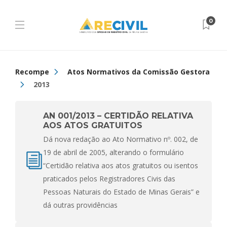
0
Recompe
Atos Normativos da Comissão Gestora
2013
AN 001/2013 – CERTIDÃO RELATIVA
AOS ATOS GRATUITOS
Dá nova redação ao Ato Normativo nº. 002, de
19 de abril de 2005, alterando o formulário
“Certidão relativa aos atos gratuitos ou isentos
praticados pelos Registradores Civis das
Pessoas Naturais do Estado de Minas Gerais” e
dá outras providências