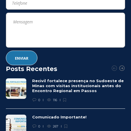
Posts Recentes
Recivil fortalece presença no Sudoeste de
Minas com visitas institucionais antes do
Encontro Regional em Passos
0
116
Comunicado Importante!
0
267