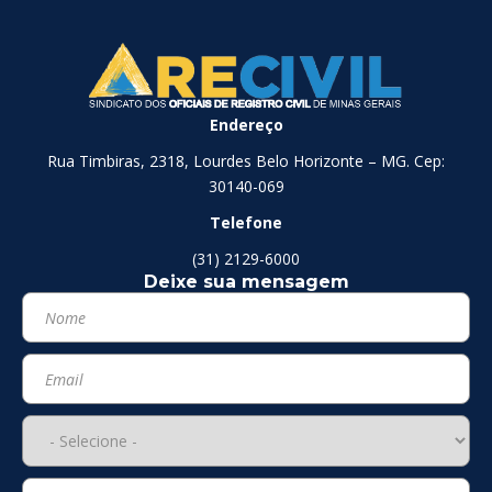
Endereço
Rua Timbiras, 2318, Lourdes Belo Horizonte – MG. Cep:
30140-069
Telefone
(31) 2129-6000
Deixe sua mensagem