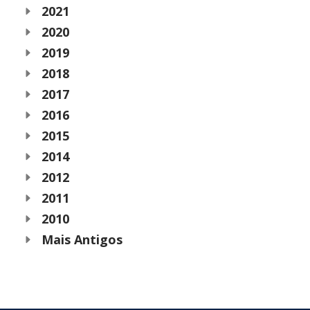
2021
2020
2019
2018
2017
2016
2015
2014
2012
2011
2010
Mais Antigos