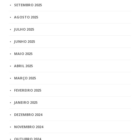
SETEMBRO 2025
AGOSTO 2025
JULHO 2025
JUNHO 2025
MAIO 2025
ABRIL 2025
MARÇO 2025
FEVEREIRO 2025
JANEIRO 2025
DEZEMBRO 2024
NOVEMBRO 2024
OUTUBRO 2024