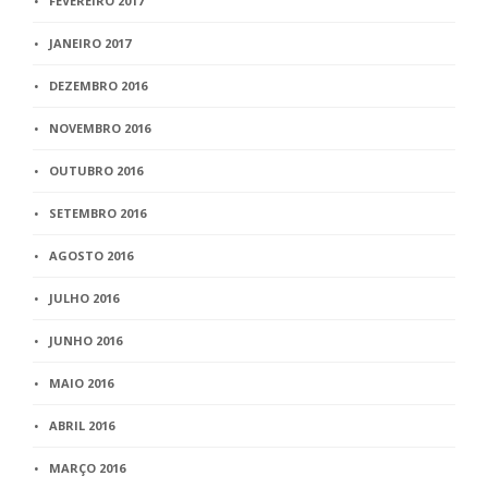
FEVEREIRO 2017
JANEIRO 2017
DEZEMBRO 2016
NOVEMBRO 2016
OUTUBRO 2016
SETEMBRO 2016
AGOSTO 2016
JULHO 2016
JUNHO 2016
MAIO 2016
ABRIL 2016
MARÇO 2016