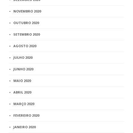
NOVEMBRO 2020
OUTUBRO 2020
SETEMBRO 2020
AGOSTO 2020
JULHO 2020
JUNHO 2020
MAIO 2020
ABRIL 2020
MARÇO 2020
FEVEREIRO 2020
JANEIRO 2020