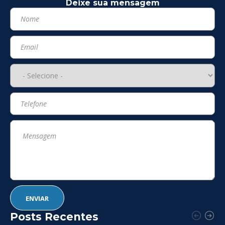
Deixe sua mensagem
Posts Recentes