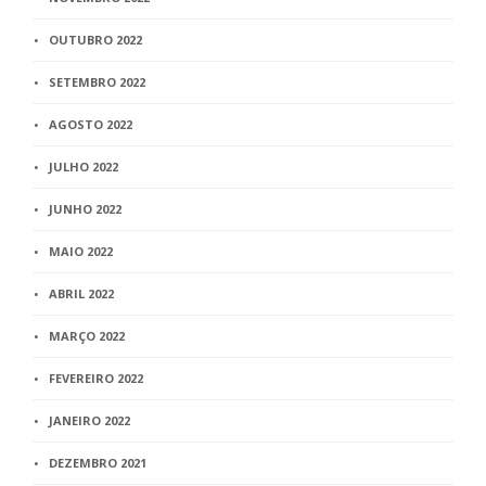
OUTUBRO 2022
SETEMBRO 2022
AGOSTO 2022
JULHO 2022
JUNHO 2022
MAIO 2022
ABRIL 2022
MARÇO 2022
FEVEREIRO 2022
JANEIRO 2022
DEZEMBRO 2021