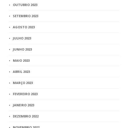
OUTUBRO 2023
SETEMBRO 2023
AGOSTO 2023
JULHO 2023
JUNHO 2023
MAIO 2023
ABRIL 2023
MARÇO 2023
FEVEREIRO 2023
JANEIRO 2023
DEZEMBRO 2022
NOVEMBRO 2022