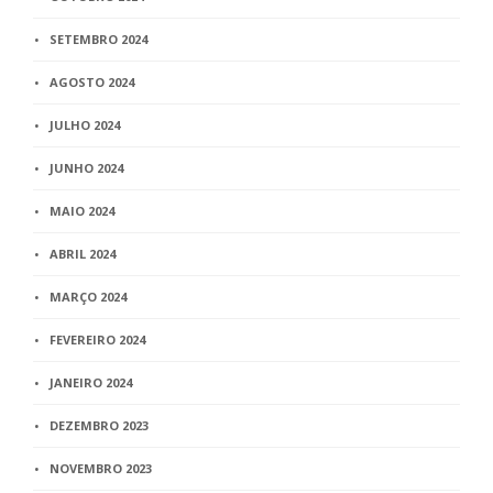
SETEMBRO 2024
AGOSTO 2024
JULHO 2024
JUNHO 2024
MAIO 2024
ABRIL 2024
MARÇO 2024
FEVEREIRO 2024
JANEIRO 2024
DEZEMBRO 2023
NOVEMBRO 2023