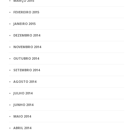
MARÇO 2015
FEVEREIRO 2015
JANEIRO 2015
DEZEMBRO 2014
NOVEMBRO 2014
OUTUBRO 2014
SETEMBRO 2014
AGOSTO 2014
JULHO 2014
JUNHO 2014
MAIO 2014
ABRIL 2014