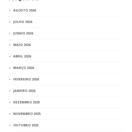
AGOSTO 2026
JULHO 2026
JUNHO 2026
MAIO 2026
ABRIL 2026
MARÇO 2026
FEVEREIRO 2026
JANEIRO 2026
DEZEMBRO 2025
NOVEMBRO 2025
OUTUBRO 2025