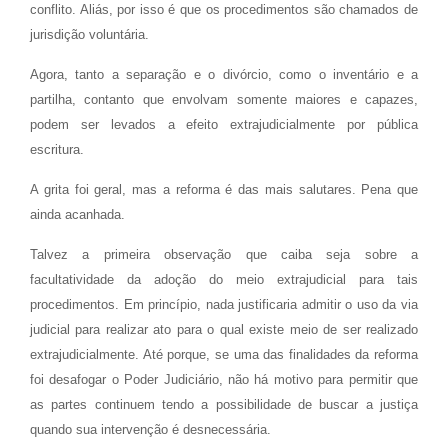
conflito. Aliás, por isso é que os procedimentos são chamados de
jurisdição voluntária.
Agora, tanto a separação e o divórcio, como o inventário e a
partilha, contanto que envolvam somente maiores e capazes,
podem ser levados a efeito extrajudicialmente por pública
escritura.
A grita foi geral, mas a reforma é das mais salutares. Pena que
ainda acanhada.
Talvez a primeira observação que caiba seja sobre a
facultatividade da adoção do meio extrajudicial para tais
procedimentos. Em princípio, nada justificaria admitir o uso da via
judicial para realizar ato para o qual existe meio de ser realizado
extrajudicialmente. Até porque, se uma das finalidades da reforma
foi desafogar o Poder Judiciário, não há motivo para permitir que
as partes continuem tendo a possibilidade de buscar a justiça
quando sua intervenção é desnecessária.