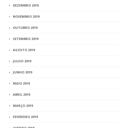
DEZEMBRO 2019
NOVEMBRO 2019
OUTUBRO 2019
SETEMBRO 2019
AGOSTO 2019
JULHO 2019
JUNHO 2019
MAIO 2019
ABRIL 2019
MARÇO 2019
FEVEREIRO 2019
JANEIRO 2019