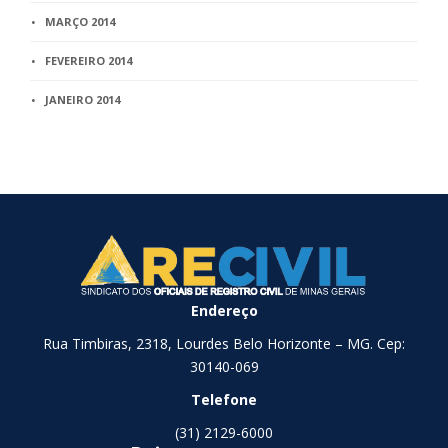
MARÇO 2014
FEVEREIRO 2014
JANEIRO 2014
Endereço
Rua Timbiras, 2318, Lourdes Belo Horizonte – MG. Cep:
30140-069
Telefone
(31) 2129-6000