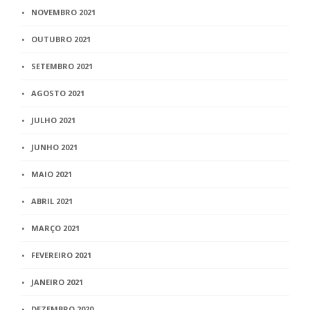
NOVEMBRO 2021
OUTUBRO 2021
SETEMBRO 2021
AGOSTO 2021
JULHO 2021
JUNHO 2021
MAIO 2021
ABRIL 2021
MARÇO 2021
FEVEREIRO 2021
JANEIRO 2021
DEZEMBRO 2020