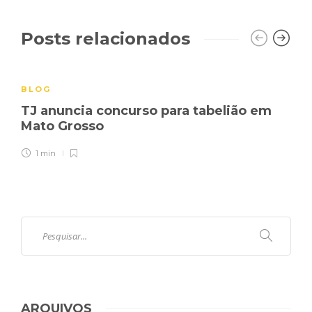
Posts relacionados
BLOG
TJ anuncia concurso para tabelião em
Mato Grosso
1 min
ARQUIVOS