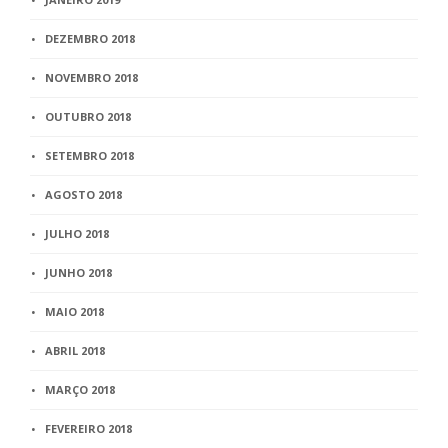
DEZEMBRO 2018
NOVEMBRO 2018
OUTUBRO 2018
SETEMBRO 2018
AGOSTO 2018
JULHO 2018
JUNHO 2018
MAIO 2018
ABRIL 2018
MARÇO 2018
FEVEREIRO 2018