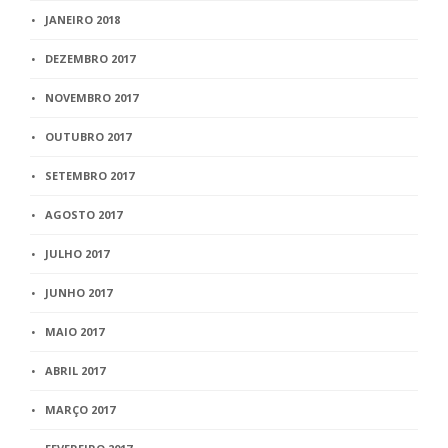
JANEIRO 2018
DEZEMBRO 2017
NOVEMBRO 2017
OUTUBRO 2017
SETEMBRO 2017
AGOSTO 2017
JULHO 2017
JUNHO 2017
MAIO 2017
ABRIL 2017
MARÇO 2017