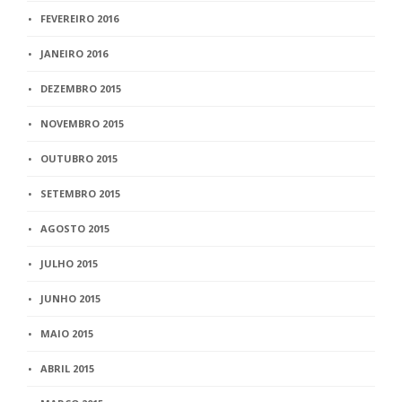
FEVEREIRO 2016
JANEIRO 2016
DEZEMBRO 2015
NOVEMBRO 2015
OUTUBRO 2015
SETEMBRO 2015
AGOSTO 2015
JULHO 2015
JUNHO 2015
MAIO 2015
ABRIL 2015