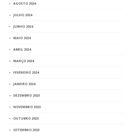
AGOSTO 2024
JULHO 2024
JUNHO 2024
MAIO 2024
ABRIL 2024
MARÇO 2024
FEVEREIRO 2024
JANEIRO 2024
DEZEMBRO 2023
NOVEMBRO 2023
OUTUBRO 2023
SETEMBRO 2023