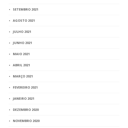
SETEMBRO 2021
AGOSTO 2021
JULHO 2021
JUNHO 2021
MAIO 2021
ABRIL 2021
MARÇO 2021
FEVEREIRO 2021
JANEIRO 2021
DEZEMBRO 2020
NOVEMBRO 2020