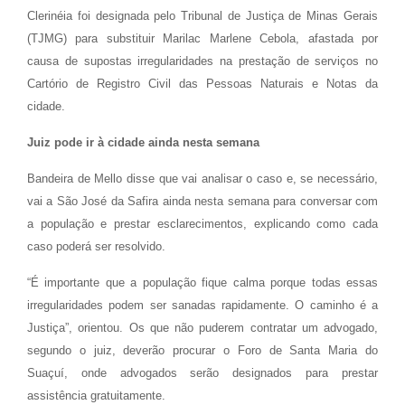
Clerinéia foi designada pelo Tribunal de Justiça de Minas Gerais
(TJMG) para substituir Marilac Marlene Cebola, afastada por
causa de supostas irregularidades na prestação de serviços no
Cartório de Registro Civil das Pessoas Naturais e Notas da
cidade.
Juiz pode ir à cidade ainda nesta semana
Bandeira de Mello disse que vai analisar o caso e, se necessário,
vai a São José da Safira ainda nesta semana para conversar com
a população e prestar esclarecimentos, explicando como cada
caso poderá ser resolvido.
“É importante que a população fique calma porque todas essas
irregularidades podem ser sanadas rapidamente. O caminho é a
Justiça”, orientou. Os que não puderem contratar um advogado,
segundo o juiz, deverão procurar o Foro de Santa Maria do
Suaçuí, onde advogados serão designados para prestar
assistência gratuitamente.