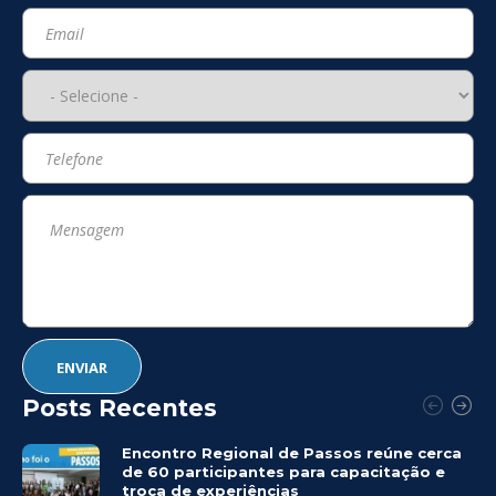
Posts Recentes
Encontro Regional de Passos reúne cerca
de 60 participantes para capacitação e
troca de experiências