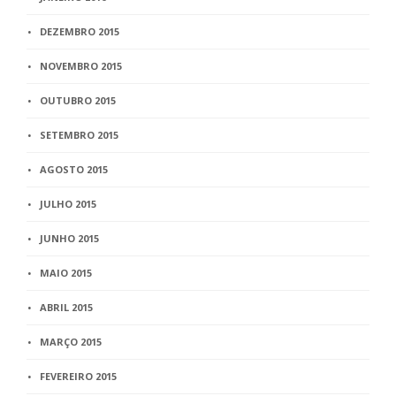
DEZEMBRO 2015
NOVEMBRO 2015
OUTUBRO 2015
SETEMBRO 2015
AGOSTO 2015
JULHO 2015
JUNHO 2015
MAIO 2015
ABRIL 2015
MARÇO 2015
FEVEREIRO 2015