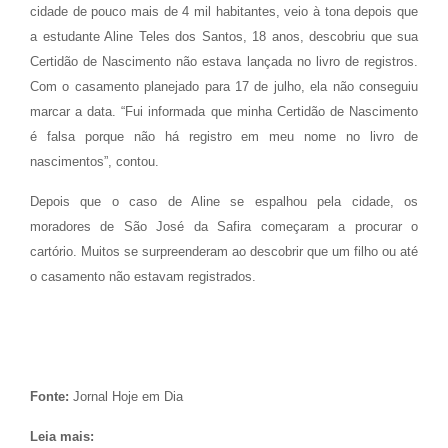
cidade de pouco mais de 4 mil habitantes, veio à tona depois que
a estudante Aline Teles dos Santos, 18 anos, descobriu que sua
Certidão de Nascimento não estava lançada no livro de registros.
Com o casamento planejado para 17 de julho, ela não conseguiu
marcar a data. “Fui informada que minha Certidão de Nascimento
é falsa porque não há registro em meu nome no livro de
nascimentos”, contou.
Depois que o caso de Aline se espalhou pela cidade, os
moradores de São José da Safira começaram a procurar o
cartório. Muitos se surpreenderam ao descobrir que um filho ou até
o casamento não estavam registrados.
Fonte:
Jornal Hoje em Dia
Leia mais: