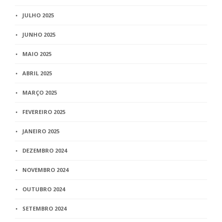
JULHO 2025
JUNHO 2025
MAIO 2025
ABRIL 2025
MARÇO 2025
FEVEREIRO 2025
JANEIRO 2025
DEZEMBRO 2024
NOVEMBRO 2024
OUTUBRO 2024
SETEMBRO 2024