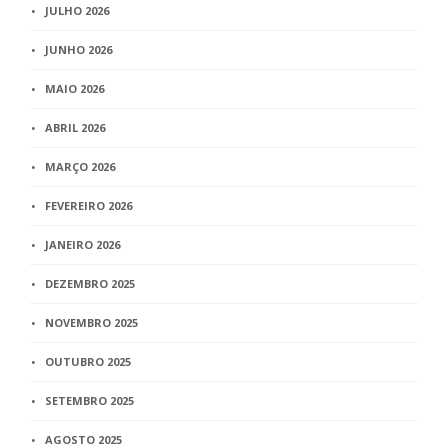
JULHO 2026
JUNHO 2026
MAIO 2026
ABRIL 2026
MARÇO 2026
FEVEREIRO 2026
JANEIRO 2026
DEZEMBRO 2025
NOVEMBRO 2025
OUTUBRO 2025
SETEMBRO 2025
AGOSTO 2025