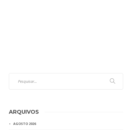
ARQUIVOS
AGOSTO 2026