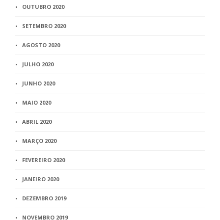
OUTUBRO 2020
SETEMBRO 2020
AGOSTO 2020
JULHO 2020
JUNHO 2020
MAIO 2020
ABRIL 2020
MARÇO 2020
FEVEREIRO 2020
JANEIRO 2020
DEZEMBRO 2019
NOVEMBRO 2019