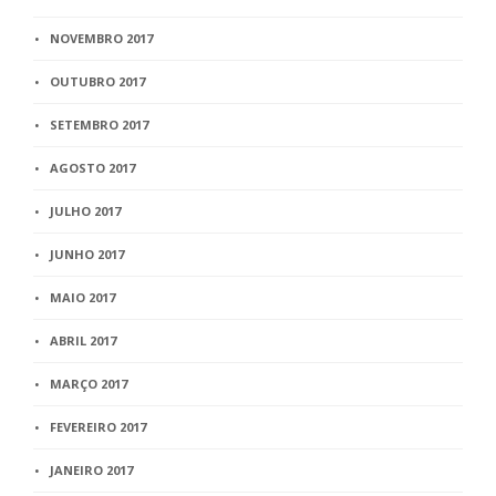
NOVEMBRO 2017
OUTUBRO 2017
SETEMBRO 2017
AGOSTO 2017
JULHO 2017
JUNHO 2017
MAIO 2017
ABRIL 2017
MARÇO 2017
FEVEREIRO 2017
JANEIRO 2017