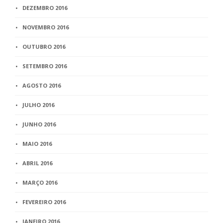
DEZEMBRO 2016
NOVEMBRO 2016
OUTUBRO 2016
SETEMBRO 2016
AGOSTO 2016
JULHO 2016
JUNHO 2016
MAIO 2016
ABRIL 2016
MARÇO 2016
FEVEREIRO 2016
JANEIRO 2016