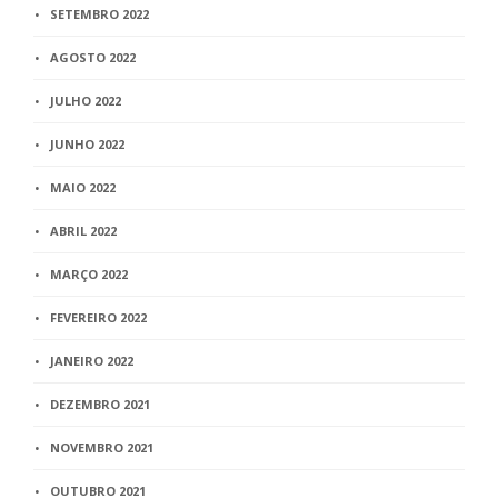
SETEMBRO 2022
AGOSTO 2022
JULHO 2022
JUNHO 2022
MAIO 2022
ABRIL 2022
MARÇO 2022
FEVEREIRO 2022
JANEIRO 2022
DEZEMBRO 2021
NOVEMBRO 2021
OUTUBRO 2021