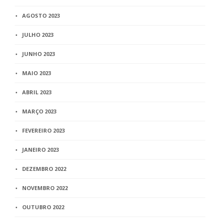
AGOSTO 2023
JULHO 2023
JUNHO 2023
MAIO 2023
ABRIL 2023
MARÇO 2023
FEVEREIRO 2023
JANEIRO 2023
DEZEMBRO 2022
NOVEMBRO 2022
OUTUBRO 2022