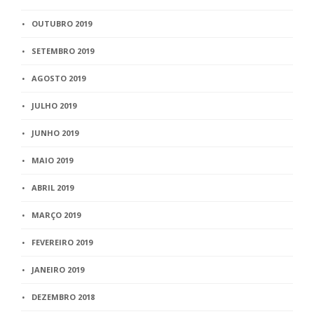
OUTUBRO 2019
SETEMBRO 2019
AGOSTO 2019
JULHO 2019
JUNHO 2019
MAIO 2019
ABRIL 2019
MARÇO 2019
FEVEREIRO 2019
JANEIRO 2019
DEZEMBRO 2018