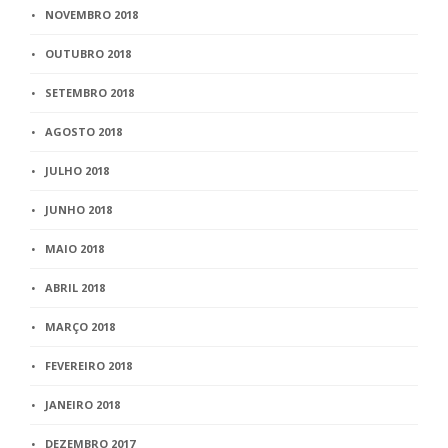
NOVEMBRO 2018
OUTUBRO 2018
SETEMBRO 2018
AGOSTO 2018
JULHO 2018
JUNHO 2018
MAIO 2018
ABRIL 2018
MARÇO 2018
FEVEREIRO 2018
JANEIRO 2018
DEZEMBRO 2017