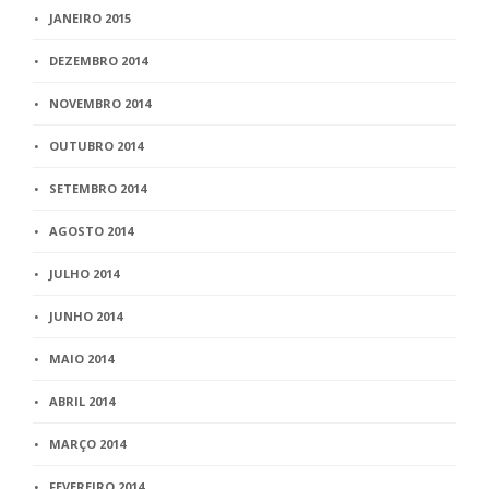
JANEIRO 2015
DEZEMBRO 2014
NOVEMBRO 2014
OUTUBRO 2014
SETEMBRO 2014
AGOSTO 2014
JULHO 2014
JUNHO 2014
MAIO 2014
ABRIL 2014
MARÇO 2014
FEVEREIRO 2014