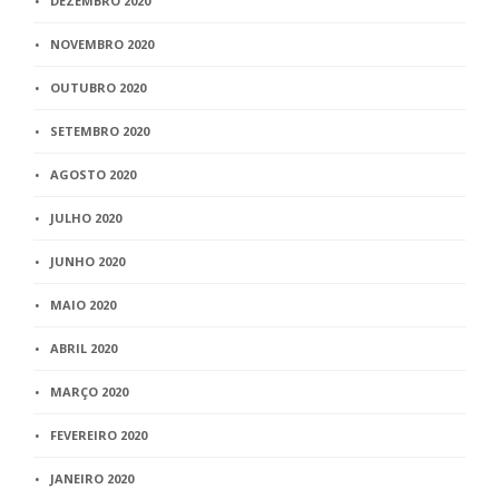
DEZEMBRO 2020
NOVEMBRO 2020
OUTUBRO 2020
SETEMBRO 2020
AGOSTO 2020
JULHO 2020
JUNHO 2020
MAIO 2020
ABRIL 2020
MARÇO 2020
FEVEREIRO 2020
JANEIRO 2020