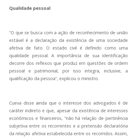
Qualidade pessoal
“O que se busca com a ação de reconhecimento de união
estável é a declaração da existência de uma sociedade
afetiva de fato. O estado civil é definido como uma
qualidade pessoal. A importância de sua identificação
decorre dos reflexos que produz em questões de ordem
pessoal e patrimonial, por isso integra, inclusive, a
qualificação da pessoa”, explicou o ministro.
Cueva disse ainda que o interesse dos advogados é de
caráter indireto e que, apesar da existência de interesses
econômicos e financeiros, “não há relação de pertinência
subjetiva entre os recorrentes e a pretensão declaratória
da relação afetiva estabelecida entre os recorridos. Assim,