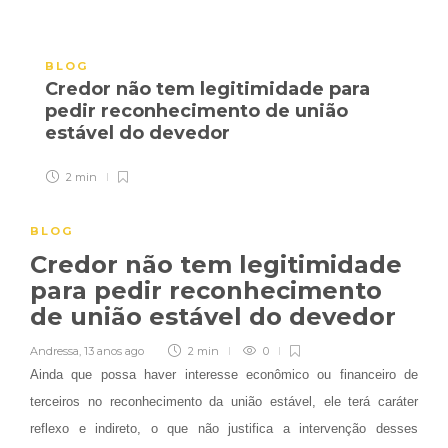
BLOG
Credor não tem legitimidade para
pedir reconhecimento de união
estável do devedor
2 min
BLOG
Credor não tem legitimidade
para pedir reconhecimento
de união estável do devedor
Andressa
,
13 anos ago
2 min
0
Ainda que possa haver interesse econômico ou financeiro de
terceiros no reconhecimento da união estável, ele terá caráter
reflexo e indireto, o que não justifica a intervenção desses