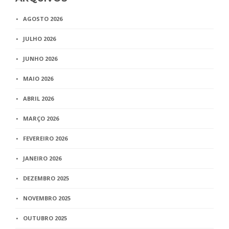
AGOSTO 2026
JULHO 2026
JUNHO 2026
MAIO 2026
ABRIL 2026
MARÇO 2026
FEVEREIRO 2026
JANEIRO 2026
DEZEMBRO 2025
NOVEMBRO 2025
OUTUBRO 2025