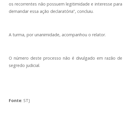
os recorrentes não possuem legitimidade e interesse para
demandar essa ação declaratória”, concluiu.
A turma, por unanimidade, acompanhou o relator.
O número deste processo não é divulgado em razão de
segredo judicial.
Fonte
: STJ