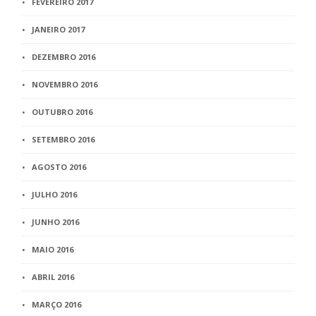
FEVEREIRO 2017
JANEIRO 2017
DEZEMBRO 2016
NOVEMBRO 2016
OUTUBRO 2016
SETEMBRO 2016
AGOSTO 2016
JULHO 2016
JUNHO 2016
MAIO 2016
ABRIL 2016
MARÇO 2016