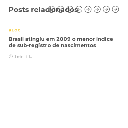
Posts relacionados
BLOG
Brasil atingiu em 2009 o menor índice
de sub-registro de nascimentos
3 min