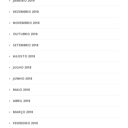
JANEIRO 2019
DEZEMBRO 2018
NOVEMBRO 2018
OUTUBRO 2018
SETEMBRO 2018
AGOSTO 2018
JULHO 2018
JUNHO 2018
MAIO 2018
ABRIL 2018
MARÇO 2018
FEVEREIRO 2018