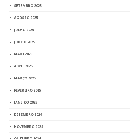
SETEMBRO 2025
AGOSTO 2025
JULHO 2025
JUNHO 2025
MAIO 2025
ABRIL 2025
MARÇO 2025
FEVEREIRO 2025
JANEIRO 2025
DEZEMBRO 2024
NOVEMBRO 2024
OUTUBRO 2024