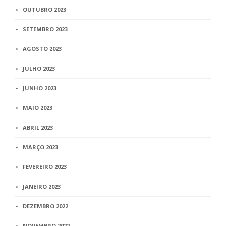
OUTUBRO 2023
SETEMBRO 2023
AGOSTO 2023
JULHO 2023
JUNHO 2023
MAIO 2023
ABRIL 2023
MARÇO 2023
FEVEREIRO 2023
JANEIRO 2023
DEZEMBRO 2022
NOVEMBRO 2022