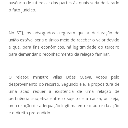
ausência de interesse das partes às quais seria declarado
o fato jurídico.
No STJ, os advogados alegaram que a declaração de
união estável seria o único meio de receber o valor devido
e que, para fins econômicos, há legitimidade do terceiro
para demandar o reconhecimento da relação familiar.
O relator, ministro Villas Bôas Cueva, votou pelo
desprovimento do recurso. Segundo ele, a propositura de
uma ação requer a existência de uma relação de
pertinência subjetiva entre o sujeito e a causa, ou seja,
uma relação de adequação legítima entre o autor da ação
e o direito pretendido.