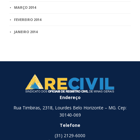
MARÇO 2014
FEVEREIRO 2014
JANEIRO 2014
Endereço
Rua Timbiras, 2318, Lourdes Belo Horizonte – MG. Cep:
30140-069
Telefone
(31) 2129-6000