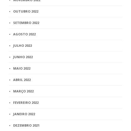
OUTUBRO 2022
SETEMBRO 2022
AGOSTO 2022
JULHO 2022
JUNHO 2022
MAIO 2022
ABRIL 2022
MARÇO 2022
FEVEREIRO 2022
JANEIRO 2022
DEZEMBRO 2021