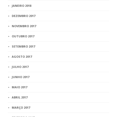
JANEIRO 2018
DEZEMBRO 2017
NOVEMBRO 2017
OUTUBRO 2017
SETEMBRO 2017
AGOSTO 2017
JULHO 2017
JUNHO 2017
MAIO 2017
ABRIL 2017
MARÇO 2017