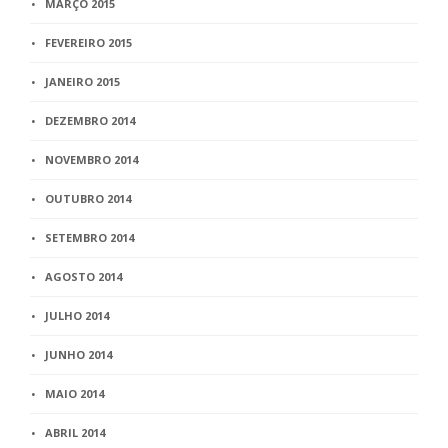
MARÇO 2015
FEVEREIRO 2015
JANEIRO 2015
DEZEMBRO 2014
NOVEMBRO 2014
OUTUBRO 2014
SETEMBRO 2014
AGOSTO 2014
JULHO 2014
JUNHO 2014
MAIO 2014
ABRIL 2014