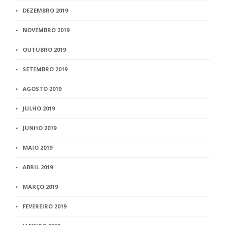
DEZEMBRO 2019
NOVEMBRO 2019
OUTUBRO 2019
SETEMBRO 2019
AGOSTO 2019
JULHO 2019
JUNHO 2019
MAIO 2019
ABRIL 2019
MARÇO 2019
FEVEREIRO 2019