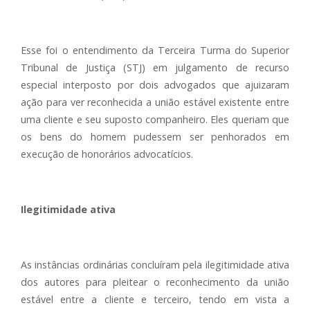
Esse foi o entendimento da Terceira Turma do Superior
Tribunal de Justiça (STJ) em julgamento de recurso
especial interposto por dois advogados que ajuizaram
ação para ver reconhecida a união estável existente entre
uma cliente e seu suposto companheiro. Eles queriam que
os bens do homem pudessem ser penhorados em
execução de honorários advocatícios.
Ilegitimidade ativa
As instâncias ordinárias concluíram pela ilegitimidade ativa
dos autores para pleitear o reconhecimento da união
estável entre a cliente e terceiro, tendo em vista a