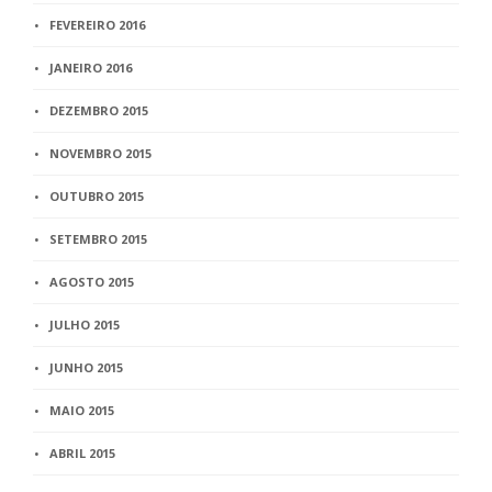
FEVEREIRO 2016
JANEIRO 2016
DEZEMBRO 2015
NOVEMBRO 2015
OUTUBRO 2015
SETEMBRO 2015
AGOSTO 2015
JULHO 2015
JUNHO 2015
MAIO 2015
ABRIL 2015