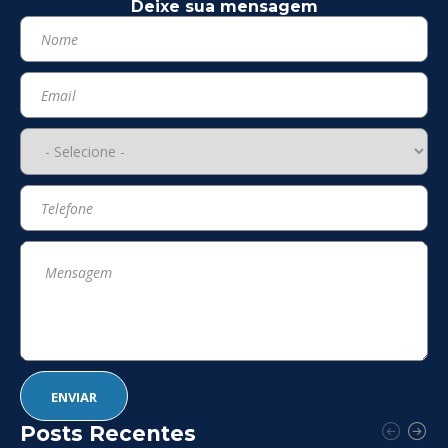
Deixe sua mensagem
Posts Recentes