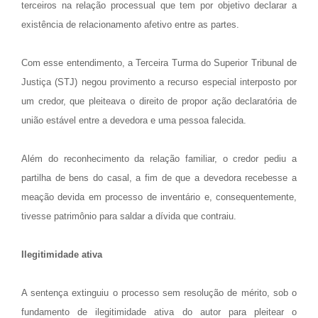
terceiros na relação processual que tem por objetivo declarar a
existência de relacionamento afetivo entre as partes.
Com esse entendimento, a Terceira Turma do Superior Tribunal de
Justiça (STJ) negou provimento a recurso especial interposto por
um credor, que pleiteava o direito de propor ação declaratória de
união estável entre a devedora e uma pessoa falecida.
Além do reconhecimento da relação familiar, o credor pediu a
partilha de bens do casal, a fim de que a devedora recebesse a
meação devida em processo de inventário e, consequentemente,
tivesse patrimônio para saldar a dívida que contraiu.
Ilegitimidade ativa
A sentença extinguiu o processo sem resolução de mérito, sob o
fundamento de ilegitimidade ativa do autor para pleitear o