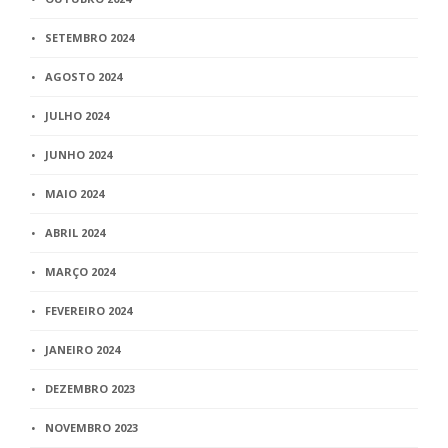
SETEMBRO 2024
AGOSTO 2024
JULHO 2024
JUNHO 2024
MAIO 2024
ABRIL 2024
MARÇO 2024
FEVEREIRO 2024
JANEIRO 2024
DEZEMBRO 2023
NOVEMBRO 2023