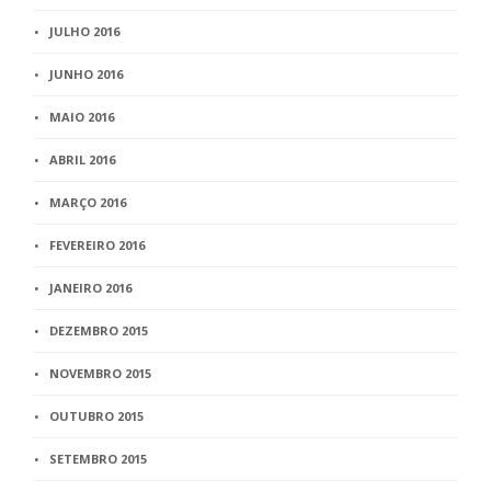
JULHO 2016
JUNHO 2016
MAIO 2016
ABRIL 2016
MARÇO 2016
FEVEREIRO 2016
JANEIRO 2016
DEZEMBRO 2015
NOVEMBRO 2015
OUTUBRO 2015
SETEMBRO 2015