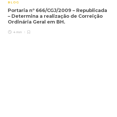
BLOG
Portaria nº 666/CGJ/2009 – Republicada
– Determina a realização de Correição
Ordinária Geral em BH.
4 min