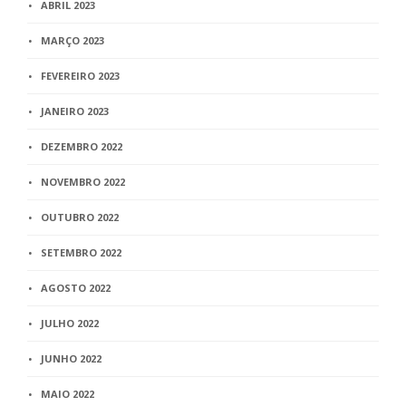
ABRIL 2023
MARÇO 2023
FEVEREIRO 2023
JANEIRO 2023
DEZEMBRO 2022
NOVEMBRO 2022
OUTUBRO 2022
SETEMBRO 2022
AGOSTO 2022
JULHO 2022
JUNHO 2022
MAIO 2022