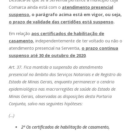
Comarca ainda está com o
atendimento presencial
suspenso
, o parágrafo acima está em vigor, ou seja,
o prazo de validade das certidões está suspenso
.
Em relação
aos certificados de habilitação de
casamento
, independentemente de ter voltado ou não o
atendimento presencial na Serventia,
o prazo continua
suspenso até 30 de outubro de 2020
.
Art. 37. Fica mantida a suspensão do atendimento
presencial no âmbito dos Serviços Notariais e de Registro do
Estado de Minas Gerais, enquanto permanecer o cenário
epidemiológico nas macrorregiões de saúde do Estado de
Minas Gerais, observadas as disposições desta Portaria
Conjunta, salvo nas seguintes hipóteses:
(…)
2º Os certificados de habilitação de casamento,