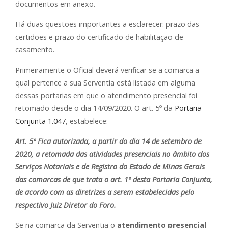
documentos em anexo.
Há duas questões importantes a esclarecer: prazo das
certidões e prazo do certificado de habilitação de
casamento.
Primeiramente o Oficial deverá verificar se a comarca a
qual pertence a sua Serventia está listada em alguma
dessas portarias em que o atendimento presencial foi
retomado desde o dia 14/09/2020. O art. 5º da
Portaria
Conjunta 1.047
, estabelece:
Art. 5º Fica autorizada, a partir do dia 14 de setembro de
2020, a retomada das atividades presenciais no âmbito dos
Serviços Notariais e de Registro do Estado de Minas Gerais
das comarcas de que trata o art. 1º desta Portaria Conjunta,
de acordo com as diretrizes a serem estabelecidas pelo
respectivo Juiz Diretor do Foro.
Se na comarca da Serventia o
atendimento presencial