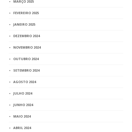
MARÇO 2025
FEVEREIRO 2025
JANEIRO 2025
DEZEMBRO 2024
NOVEMBRO 2024
OUTUBRO 2024
SETEMBRO 2024
AGOSTO 2024
JULHO 2024
JUNHO 2024
MAIO 2024
ABRIL 2024