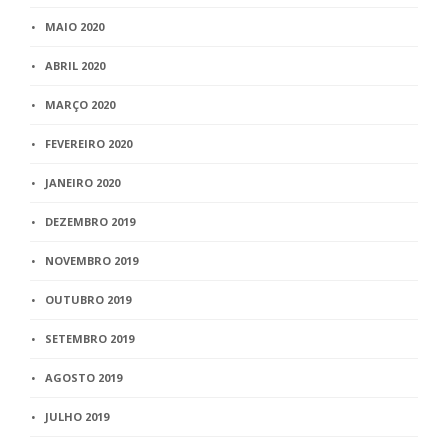
MAIO 2020
ABRIL 2020
MARÇO 2020
FEVEREIRO 2020
JANEIRO 2020
DEZEMBRO 2019
NOVEMBRO 2019
OUTUBRO 2019
SETEMBRO 2019
AGOSTO 2019
JULHO 2019