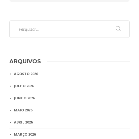
ARQUIVOS
AGOSTO 2026
JULHO 2026
JUNHO 2026
MAIO 2026
ABRIL 2026
MARÇO 2026