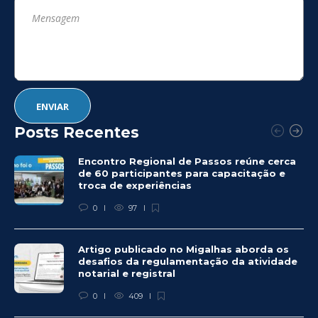
Posts Recentes
Encontro Regional de Passos reúne cerca
de 60 participantes para capacitação e
troca de experiências
0
97
Artigo publicado no Migalhas aborda os
desafios da regulamentação da atividade
notarial e registral
0
409