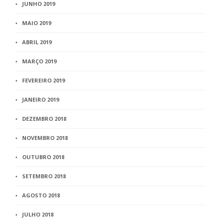
JUNHO 2019
MAIO 2019
ABRIL 2019
MARÇO 2019
FEVEREIRO 2019
JANEIRO 2019
DEZEMBRO 2018
NOVEMBRO 2018
OUTUBRO 2018
SETEMBRO 2018
AGOSTO 2018
JULHO 2018