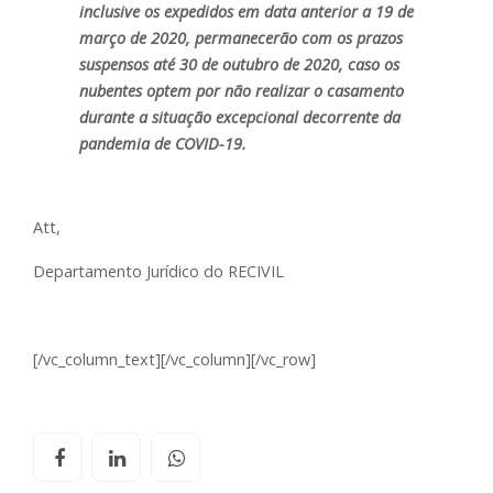
inclusive os expedidos em data anterior a 19 de
março de 2020, permanecerão com os prazos
suspensos até 30 de outubro de 2020, caso os
nubentes optem por não realizar o casamento
durante a situação excepcional decorrente da
pandemia de COVID-19.
Att,
Departamento Jurídico do RECIVIL
[/vc_column_text][/vc_column][/vc_row]