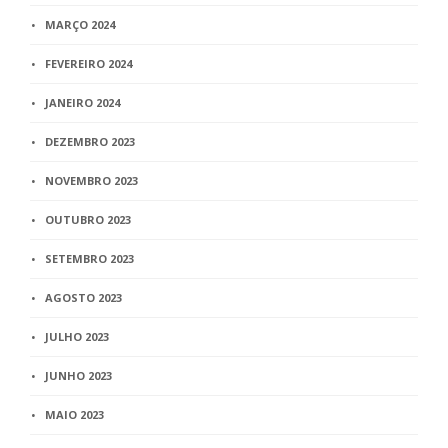
MARÇO 2024
FEVEREIRO 2024
JANEIRO 2024
DEZEMBRO 2023
NOVEMBRO 2023
OUTUBRO 2023
SETEMBRO 2023
AGOSTO 2023
JULHO 2023
JUNHO 2023
MAIO 2023