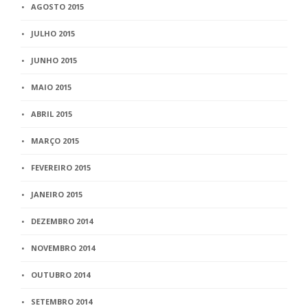
AGOSTO 2015
JULHO 2015
JUNHO 2015
MAIO 2015
ABRIL 2015
MARÇO 2015
FEVEREIRO 2015
JANEIRO 2015
DEZEMBRO 2014
NOVEMBRO 2014
OUTUBRO 2014
SETEMBRO 2014