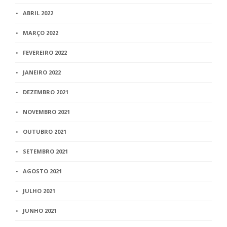
ABRIL 2022
MARÇO 2022
FEVEREIRO 2022
JANEIRO 2022
DEZEMBRO 2021
NOVEMBRO 2021
OUTUBRO 2021
SETEMBRO 2021
AGOSTO 2021
JULHO 2021
JUNHO 2021