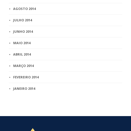
AGOSTO 2014
JULHO 2014
JUNHO 2014
MAIO 2014
ABRIL 2014
MARÇO 2014
FEVEREIRO 2014
JANEIRO 2014