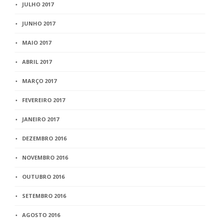
JULHO 2017
JUNHO 2017
MAIO 2017
ABRIL 2017
MARÇO 2017
FEVEREIRO 2017
JANEIRO 2017
DEZEMBRO 2016
NOVEMBRO 2016
OUTUBRO 2016
SETEMBRO 2016
AGOSTO 2016