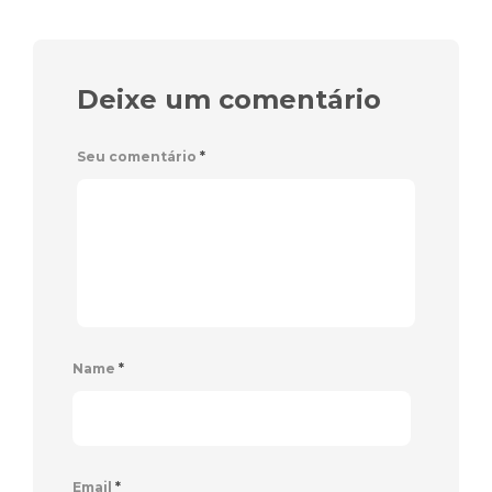
Deixe um comentário
Seu comentário
*
Name
*
Email
*