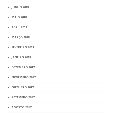
JUNHO 2018
MAIO 2018
ABRIL 2018
MARÇO 2018
FEVEREIRO 2018
JANEIRO 2018
DEZEMBRO 2017
NOVEMBRO 2017
OUTUBRO 2017
SETEMBRO 2017
AGOSTO 2017