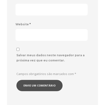
Website
*
Salvar meus dados neste navegador para a
próxima vez que eu comentar.
Campos obrigatórios são marcados com
*