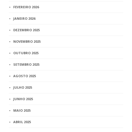
FEVEREIRO 2026
JANEIRO 2026
DEZEMBRO 2025
NOVEMBRO 2025
OUTUBRO 2025
SETEMBRO 2025
AGOSTO 2025
JULHO 2025
JUNHO 2025
MAIO 2025
ABRIL 2025