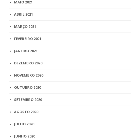
MAIO 2021
ABRIL 2021
MARÇO 2021
FEVEREIRO 2021
JANEIRO 2021
DEZEMBRO 2020
NOVEMBRO 2020
OUTUBRO 2020
SETEMBRO 2020
AGOSTO 2020
JULHO 2020
JUNHO 2020