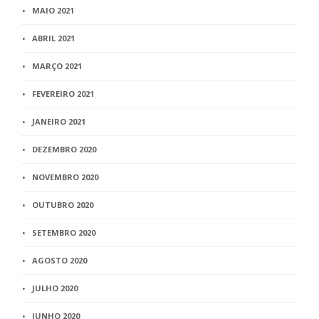
MAIO 2021
ABRIL 2021
MARÇO 2021
FEVEREIRO 2021
JANEIRO 2021
DEZEMBRO 2020
NOVEMBRO 2020
OUTUBRO 2020
SETEMBRO 2020
AGOSTO 2020
JULHO 2020
JUNHO 2020