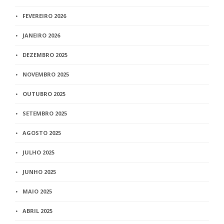
FEVEREIRO 2026
JANEIRO 2026
DEZEMBRO 2025
NOVEMBRO 2025
OUTUBRO 2025
SETEMBRO 2025
AGOSTO 2025
JULHO 2025
JUNHO 2025
MAIO 2025
ABRIL 2025