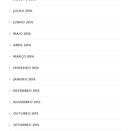
JULHO 2016
JUNHO 2016
MAIO 2016
ABRIL 2016
MARÇO 2016
FEVEREIRO 2016
JANEIRO 2016
DEZEMBRO 2015
NOVEMBRO 2015
OUTUBRO 2015
SETEMBRO 2015