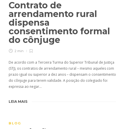
Contrato de
arrendamento rural
dispensa
consentimento formal
do cônjuge
2 min
De acordo com a Terceira Turma do Superior Tribunal de Justiça
(STJ), os contratos de arrendamento rural – mesmo aqueles com
prazo igual ou superior a dez anos – dispensam o consentimento
do cônjuge para terem validade. A posição do colegiado foi
expressa ao negar…
LEIA MAIS
BLOG