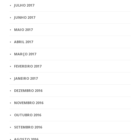
JULHO 2017
JUNHO 2017
MAIO 2017
ABRIL 2017
MARÇO 2017
FEVEREIRO 2017
JANEIRO 2017
DEZEMBRO 2016
NOVEMBRO 2016
OUTUBRO 2016
SETEMBRO 2016
AGOSTO 2016