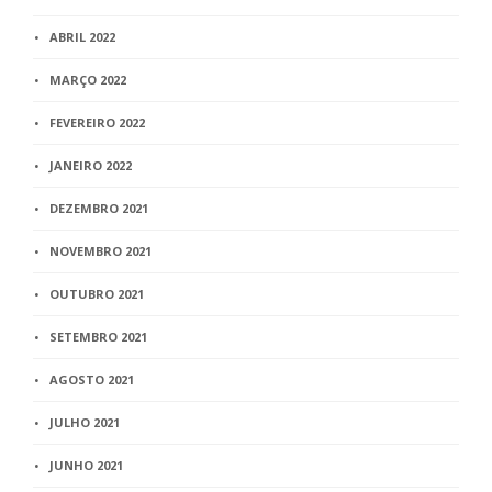
ABRIL 2022
MARÇO 2022
FEVEREIRO 2022
JANEIRO 2022
DEZEMBRO 2021
NOVEMBRO 2021
OUTUBRO 2021
SETEMBRO 2021
AGOSTO 2021
JULHO 2021
JUNHO 2021