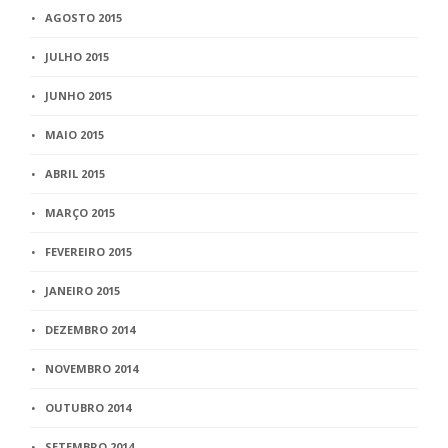
AGOSTO 2015
JULHO 2015
JUNHO 2015
MAIO 2015
ABRIL 2015
MARÇO 2015
FEVEREIRO 2015
JANEIRO 2015
DEZEMBRO 2014
NOVEMBRO 2014
OUTUBRO 2014
SETEMBRO 2014