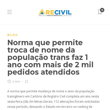
0
BLOG
Norma que permite
troca de nome da
população trans faz 1
ano com mais de 2 mil
pedidos atendidos
2 min
A norma que permite mudança de nome e sexo da população
transgênero em Cartório de Registro Civil completa um ano nesta
sexta-feira (28). Em Minas Gerais, 112 alterações foram solicitadas
nesse período, deixando o Estado em terceiro no ranking de