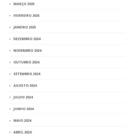
MARÇO 2025
FEVEREIRO 2025
JANEIRO 2025
DEZEMBRO 2024
NOVEMBRO 2024
OUTUBRO 2024
SETEMBRO 2024
AGOSTO 2024
JULHO 2024
JUNHO 2024
MAIO 2024
ABRIL 2024