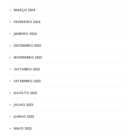
MARÇO 2024
FEVEREIRO 2024
JANEIRO 2024
DEZEMBRO 2023
NOVEMBRO 2023
OUTUBRO 2023
SETEMBRO 2023
AGOSTO 2023
JULHO 2023
JUNHO 2023
MAIO 2023