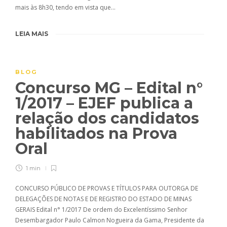
mais às 8h30, tendo em vista que…
LEIA MAIS
BLOG
Concurso MG – Edital n°
1/2017 – EJEF publica a
relação dos candidatos
habilitados na Prova
Oral
1 min
CONCURSO PÚBLICO DE PROVAS E TÍTULOS PARA OUTORGA DE
DELEGAÇÕES DE NOTAS E DE REGISTRO DO ESTADO DE MINAS
GERAIS Edital n° 1/2017 De ordem do Excelentíssimo Senhor
Desembargador Paulo Calmon Nogueira da Gama, Presidente da