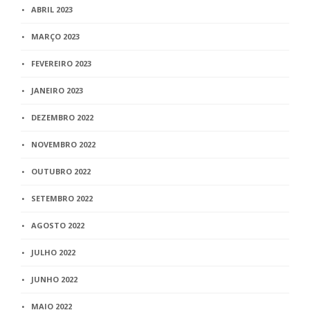
ABRIL 2023
MARÇO 2023
FEVEREIRO 2023
JANEIRO 2023
DEZEMBRO 2022
NOVEMBRO 2022
OUTUBRO 2022
SETEMBRO 2022
AGOSTO 2022
JULHO 2022
JUNHO 2022
MAIO 2022