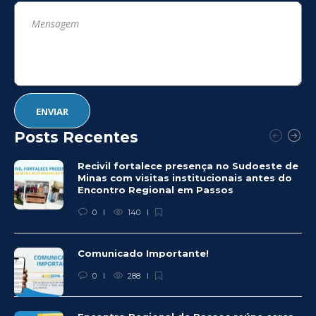
Posts Recentes
Recivil fortalece presença no Sudoeste de
Minas com visitas institucionais antes do
Encontro Regional em Passos
0
140
Comunicado Importante!
0
288