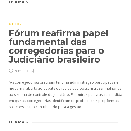
LEIA MAIS
BLOG
Fórum reafirma papel
fundamental das
corregedorias para o
Judiciário brasileiro
4 min
“As corregedorias precisam ter uma administração participativa e
moderna, aberta ao debate de ideias que possam trazer melhorias
ao sistema de controle do Judiciário. Em outras palavras, na medida
em que as corregedorias identificam os problemas e propõem as
soluções, estão contribuindo para a gestão…
LEIA MAIS