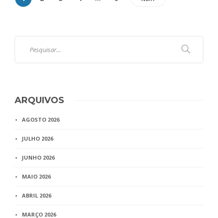
ARQUIVOS
AGOSTO 2026
JULHO 2026
JUNHO 2026
MAIO 2026
ABRIL 2026
MARÇO 2026