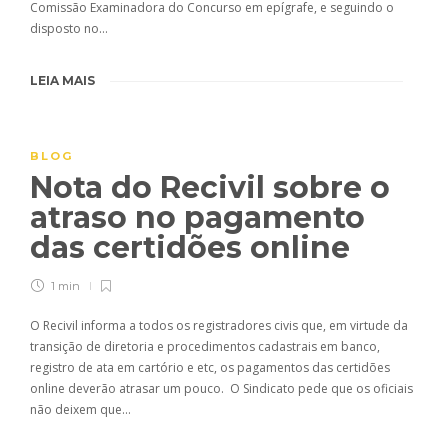
Comissão Examinadora do Concurso em epígrafe, e seguindo o
disposto no…
LEIA MAIS
BLOG
Nota do Recivil sobre o
atraso no pagamento
das certidões online
1 min
O Recivil informa a todos os registradores civis que, em virtude da
transição de diretoria e procedimentos cadastrais em banco,
registro de ata em cartório e etc, os pagamentos das certidões
online deverão atrasar um pouco. O Sindicato pede que os oficiais
não deixem que…