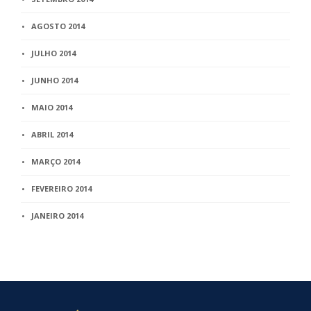
AGOSTO 2014
JULHO 2014
JUNHO 2014
MAIO 2014
ABRIL 2014
MARÇO 2014
FEVEREIRO 2014
JANEIRO 2014