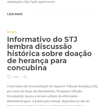
solicitações. São Paulo aparece em…
LEIA MAIS
BLOG
Informativo do STJ
lembra discussão
histórica sobre doação
de herança para
concubina
1 min
A Secretaria de Documentação do Superior Tribunal de Justiça (STJ),
por meio da Seção de Atendimento, Pesquisa e Difusão
Documental, lançou a terceira edição do informativo
MomentoArquivo. A publicação mensal, disponível no site do