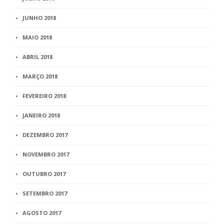
JUNHO 2018
MAIO 2018
ABRIL 2018
MARÇO 2018
FEVEREIRO 2018
JANEIRO 2018
DEZEMBRO 2017
NOVEMBRO 2017
OUTUBRO 2017
SETEMBRO 2017
AGOSTO 2017