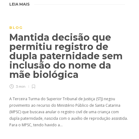
LEIA MAIS
BLOG
Mantida decisão que
permitiu registro de
dupla paternidade sem
inclusão do nome da
mãe biológica
3 min
A Terceira Turma do Superior Tribunal de Justiça (STJ) negou
provimento ao recurso do Ministério Público de Santa Catarina
(MPSC) que buscava anular o registro civil de uma criança com
dupla paternidade, nascida com o auxílio de reprodução assistida.
Para o MPSC, tendo havido a…