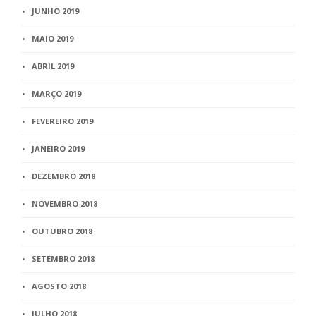
JUNHO 2019
MAIO 2019
ABRIL 2019
MARÇO 2019
FEVEREIRO 2019
JANEIRO 2019
DEZEMBRO 2018
NOVEMBRO 2018
OUTUBRO 2018
SETEMBRO 2018
AGOSTO 2018
JULHO 2018