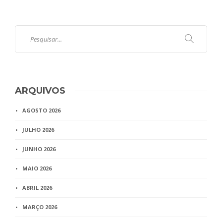
ARQUIVOS
AGOSTO 2026
JULHO 2026
JUNHO 2026
MAIO 2026
ABRIL 2026
MARÇO 2026