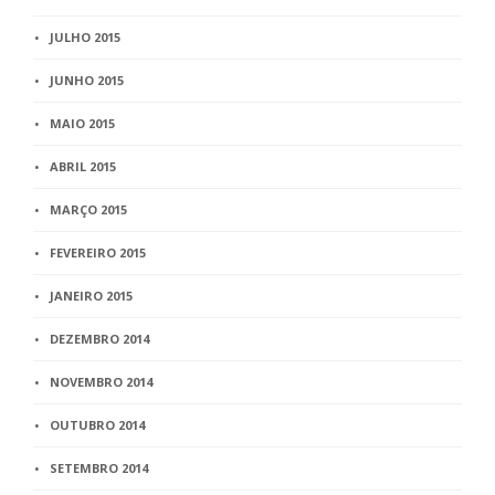
JULHO 2015
JUNHO 2015
MAIO 2015
ABRIL 2015
MARÇO 2015
FEVEREIRO 2015
JANEIRO 2015
DEZEMBRO 2014
NOVEMBRO 2014
OUTUBRO 2014
SETEMBRO 2014