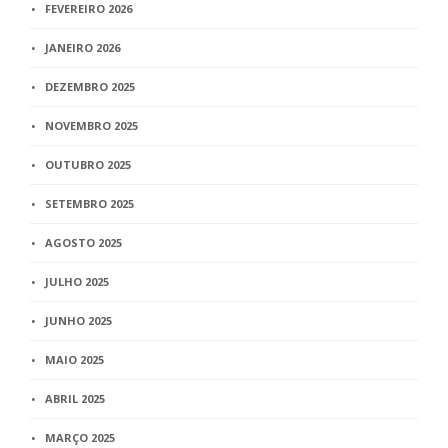
FEVEREIRO 2026
JANEIRO 2026
DEZEMBRO 2025
NOVEMBRO 2025
OUTUBRO 2025
SETEMBRO 2025
AGOSTO 2025
JULHO 2025
JUNHO 2025
MAIO 2025
ABRIL 2025
MARÇO 2025