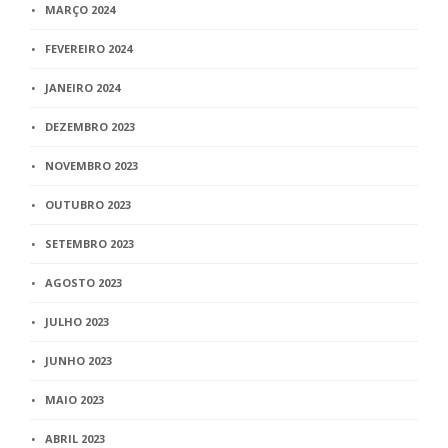
MARÇO 2024
FEVEREIRO 2024
JANEIRO 2024
DEZEMBRO 2023
NOVEMBRO 2023
OUTUBRO 2023
SETEMBRO 2023
AGOSTO 2023
JULHO 2023
JUNHO 2023
MAIO 2023
ABRIL 2023