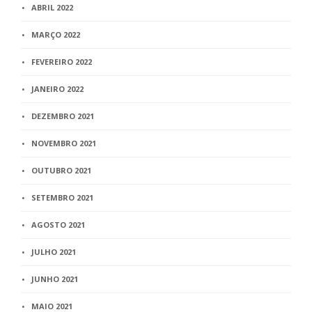
ABRIL 2022
MARÇO 2022
FEVEREIRO 2022
JANEIRO 2022
DEZEMBRO 2021
NOVEMBRO 2021
OUTUBRO 2021
SETEMBRO 2021
AGOSTO 2021
JULHO 2021
JUNHO 2021
MAIO 2021