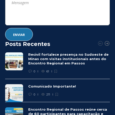
Posts Recentes
Recivil fortalece presença no Sudoeste de
Minas com visitas institucionais antes do
Encontro Regional em Passos
0
61
Comunicado Importante!
0
211
Encontro Regional de Passos reúne cerca
de 60 participantes para capacitação e