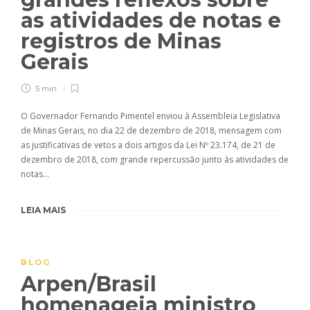
as atividades de notas e
registros de Minas
Gerais
5 min
O Governador Fernando Pimentel enviou à Assembleia Legislativa
de Minas Gerais, no dia 22 de dezembro de 2018, mensagem com
as justificativas de vetos a dois artigos da Lei Nº 23.174, de 21 de
dezembro de 2018, com grande repercussão junto às atividades de
notas…
LEIA MAIS
BLOG
Arpen/Brasil
homenageia ministro