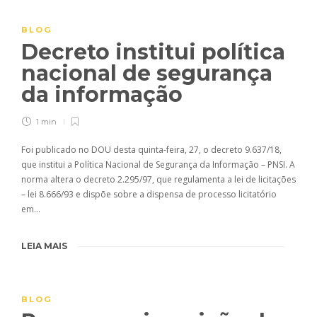
BLOG
Decreto institui política
nacional de segurança
da informação
1 min
Foi publicado no DOU desta quinta-feira, 27, o decreto 9.637/18,
que institui a Política Nacional de Segurança da Informação – PNSI. A
norma altera o decreto 2.295/97, que regulamenta a lei de licitações
– lei 8.666/93 e dispõe sobre a dispensa de processo licitatório
em…
LEIA MAIS
BLOG