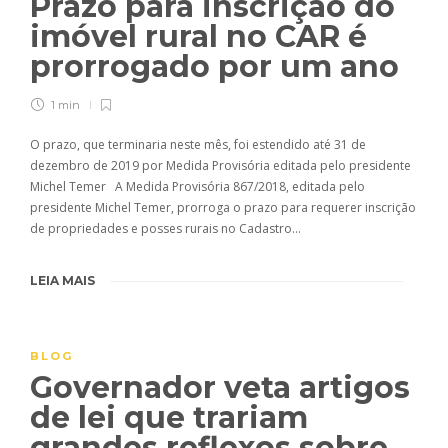
Prazo para inscrição do
imóvel rural no CAR é
prorrogado por um ano
1 min
O prazo, que terminaria neste mês, foi estendido até 31 de
dezembro de 2019 por Medida Provisória editada pelo presidente
Michel Temer A Medida Provisória 867/2018, editada pelo
presidente Michel Temer, prorroga o prazo para requerer inscrição
de propriedades e posses rurais no Cadastro…
LEIA MAIS
BLOG
Governador veta artigos
de lei que trariam
grandes reflexos sobre