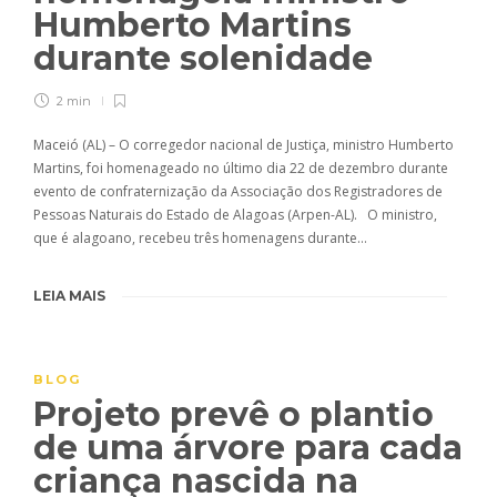
Humberto Martins
durante solenidade
2 min
Maceió (AL) – O corregedor nacional de Justiça, ministro Humberto
Martins, foi homenageado no último dia 22 de dezembro durante
evento de confraternização da Associação dos Registradores de
Pessoas Naturais do Estado de Alagoas (Arpen-AL). O ministro,
que é alagoano, recebeu três homenagens durante…
LEIA MAIS
BLOG
Projeto prevê o plantio
de uma árvore para cada
criança nascida na