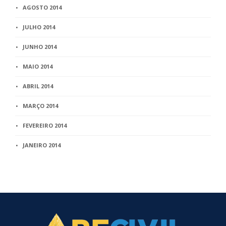
AGOSTO 2014
JULHO 2014
JUNHO 2014
MAIO 2014
ABRIL 2014
MARÇO 2014
FEVEREIRO 2014
JANEIRO 2014