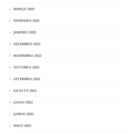
MARÇO 2023
FEVEREIRO 2023
JANEIRO 2023
DEZEMBRO 2022
NOVEMBRO 2022
OUTUBRO 2022
SETEMBRO 2022
AGOSTO 2022
JULHO 2022
JUNHO 2022
MAIO 2022