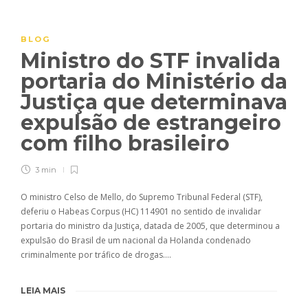
BLOG
Ministro do STF invalida
portaria do Ministério da
Justiça que determinava
expulsão de estrangeiro
com filho brasileiro
3 min
O ministro Celso de Mello, do Supremo Tribunal Federal (STF),
deferiu o Habeas Corpus (HC) 114901 no sentido de invalidar
portaria do ministro da Justiça, datada de 2005, que determinou a
expulsão do Brasil de um nacional da Holanda condenado
criminalmente por tráfico de drogas….
LEIA MAIS