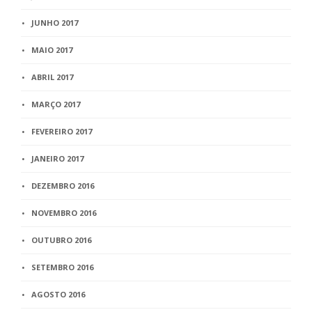
JUNHO 2017
MAIO 2017
ABRIL 2017
MARÇO 2017
FEVEREIRO 2017
JANEIRO 2017
DEZEMBRO 2016
NOVEMBRO 2016
OUTUBRO 2016
SETEMBRO 2016
AGOSTO 2016