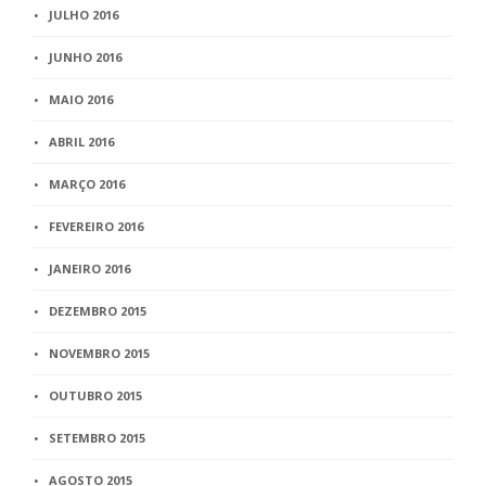
JULHO 2016
JUNHO 2016
MAIO 2016
ABRIL 2016
MARÇO 2016
FEVEREIRO 2016
JANEIRO 2016
DEZEMBRO 2015
NOVEMBRO 2015
OUTUBRO 2015
SETEMBRO 2015
AGOSTO 2015