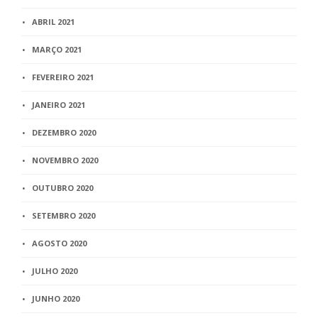
ABRIL 2021
MARÇO 2021
FEVEREIRO 2021
JANEIRO 2021
DEZEMBRO 2020
NOVEMBRO 2020
OUTUBRO 2020
SETEMBRO 2020
AGOSTO 2020
JULHO 2020
JUNHO 2020