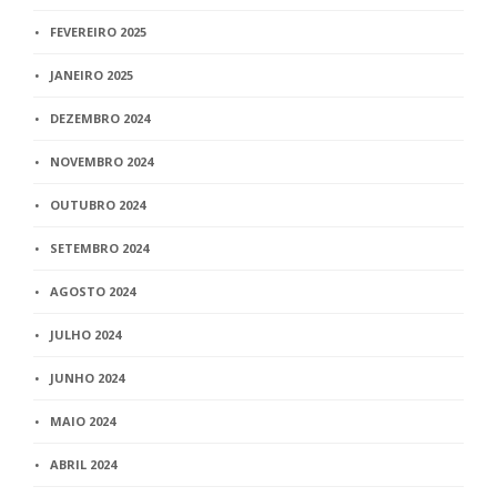
FEVEREIRO 2025
JANEIRO 2025
DEZEMBRO 2024
NOVEMBRO 2024
OUTUBRO 2024
SETEMBRO 2024
AGOSTO 2024
JULHO 2024
JUNHO 2024
MAIO 2024
ABRIL 2024