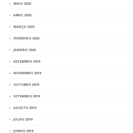
MAIO 2020
ABRIL 2020
MARÇO 2020
FEVEREIRO 2020
JANEIRO 2020
DEZEMBRO 2019
NOVEMBRO 2019
OUTUBRO 2019
SETEMBRO 2019
AGOSTO 2019
JULHO 2019
JUNHO 2019