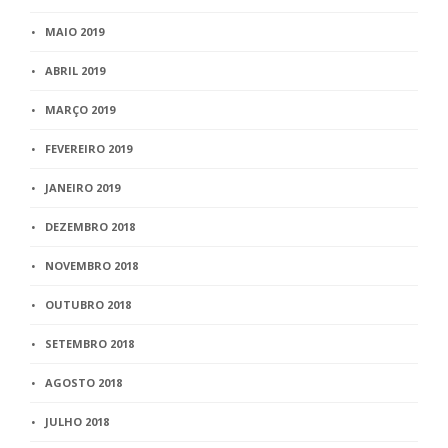
MAIO 2019
ABRIL 2019
MARÇO 2019
FEVEREIRO 2019
JANEIRO 2019
DEZEMBRO 2018
NOVEMBRO 2018
OUTUBRO 2018
SETEMBRO 2018
AGOSTO 2018
JULHO 2018