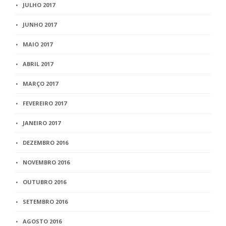
JULHO 2017
JUNHO 2017
MAIO 2017
ABRIL 2017
MARÇO 2017
FEVEREIRO 2017
JANEIRO 2017
DEZEMBRO 2016
NOVEMBRO 2016
OUTUBRO 2016
SETEMBRO 2016
AGOSTO 2016