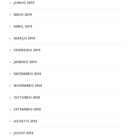
JUNHO 2019
MAIO 2019
ABRIL 2019
MARÇO 2019
FEVEREIRO 2019
JANEIRO 2019
DEZEMBRO 2018
NOVEMBRO 2018
OUTUBRO 2018
SETEMBRO 2018
AGOSTO 2018
JULHO 2018