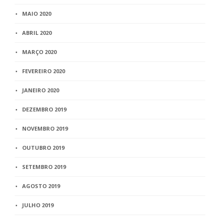
MAIO 2020
ABRIL 2020
MARÇO 2020
FEVEREIRO 2020
JANEIRO 2020
DEZEMBRO 2019
NOVEMBRO 2019
OUTUBRO 2019
SETEMBRO 2019
AGOSTO 2019
JULHO 2019