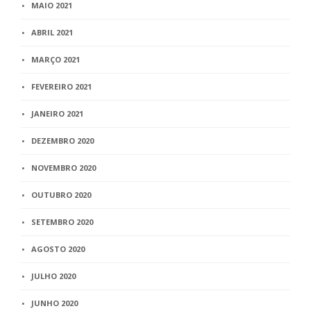
MAIO 2021
ABRIL 2021
MARÇO 2021
FEVEREIRO 2021
JANEIRO 2021
DEZEMBRO 2020
NOVEMBRO 2020
OUTUBRO 2020
SETEMBRO 2020
AGOSTO 2020
JULHO 2020
JUNHO 2020