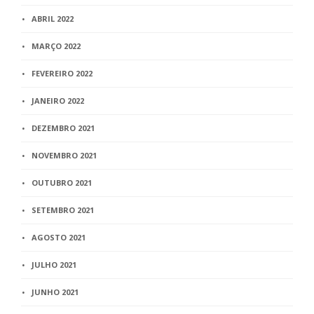
ABRIL 2022
MARÇO 2022
FEVEREIRO 2022
JANEIRO 2022
DEZEMBRO 2021
NOVEMBRO 2021
OUTUBRO 2021
SETEMBRO 2021
AGOSTO 2021
JULHO 2021
JUNHO 2021