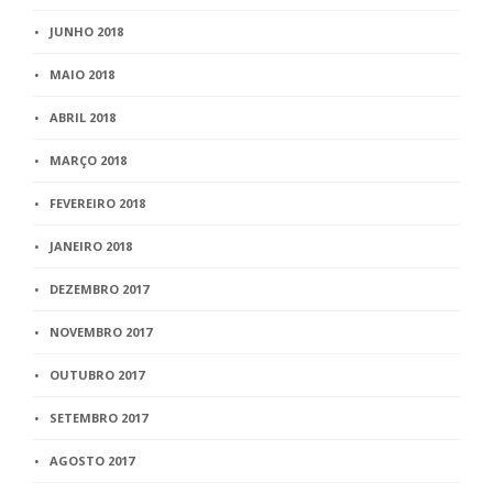
JUNHO 2018
MAIO 2018
ABRIL 2018
MARÇO 2018
FEVEREIRO 2018
JANEIRO 2018
DEZEMBRO 2017
NOVEMBRO 2017
OUTUBRO 2017
SETEMBRO 2017
AGOSTO 2017