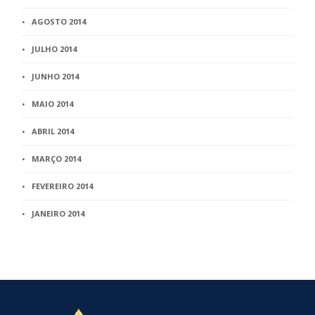
AGOSTO 2014
JULHO 2014
JUNHO 2014
MAIO 2014
ABRIL 2014
MARÇO 2014
FEVEREIRO 2014
JANEIRO 2014