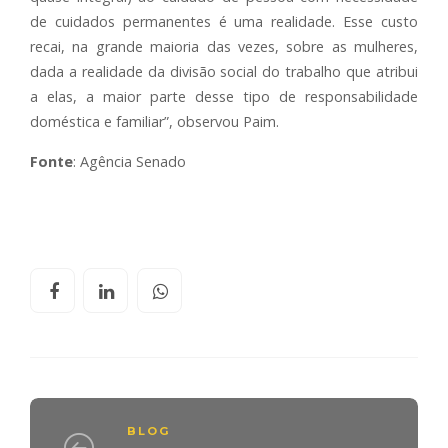
de cuidados permanentes é uma realidade. Esse custo
recai, na grande maioria das vezes, sobre as mulheres,
dada a realidade da divisão social do trabalho que atribui
a elas, a maior parte desse tipo de responsabilidade
doméstica e familiar”, observou Paim.
Fonte
: Agência Senado
BLOG