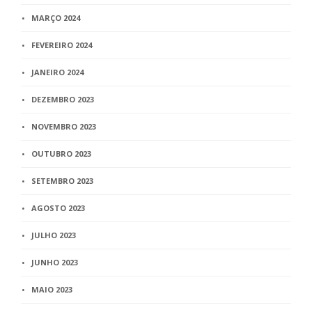
MARÇO 2024
FEVEREIRO 2024
JANEIRO 2024
DEZEMBRO 2023
NOVEMBRO 2023
OUTUBRO 2023
SETEMBRO 2023
AGOSTO 2023
JULHO 2023
JUNHO 2023
MAIO 2023