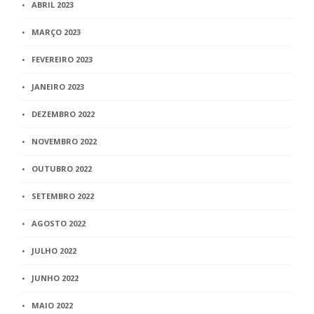
ABRIL 2023
MARÇO 2023
FEVEREIRO 2023
JANEIRO 2023
DEZEMBRO 2022
NOVEMBRO 2022
OUTUBRO 2022
SETEMBRO 2022
AGOSTO 2022
JULHO 2022
JUNHO 2022
MAIO 2022