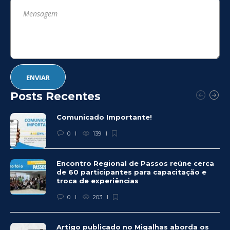
Posts Recentes
Comunicado Importante!
0
139
Encontro Regional de Passos reúne cerca
de 60 participantes para capacitação e
troca de experiências
0
203
Artigo publicado no Migalhas aborda os