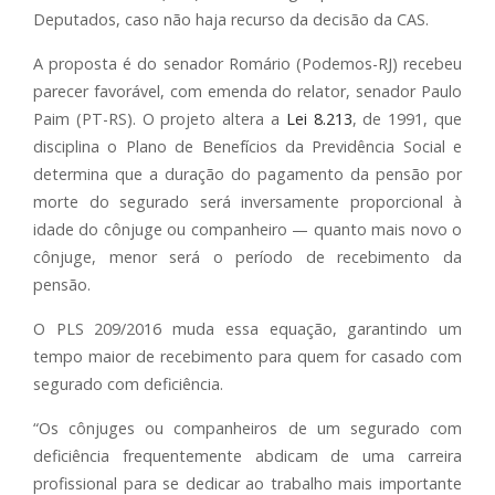
Deputados, caso não haja recurso da decisão da CAS.
A proposta é do senador Romário (Podemos-RJ) recebeu
parecer favorável, com emenda do relator, senador Paulo
Paim (PT-RS). O projeto altera a
Lei 8.213
, de 1991, que
disciplina o Plano de Benefícios da Previdência Social e
determina que a duração do pagamento da pensão por
morte do segurado será inversamente proporcional à
idade do cônjuge ou companheiro — quanto mais novo o
cônjuge, menor será o período de recebimento da
pensão.
O PLS 209/2016 muda essa equação, garantindo um
tempo maior de recebimento para quem for casado com
segurado com deficiência.
“Os cônjuges ou companheiros de um segurado com
deficiência frequentemente abdicam de uma carreira
profissional para se dedicar ao trabalho mais importante