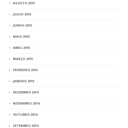
AGOSTO 2015
JULHO 2015
JUNHO 2015
MAIO 2015
ABRIL 2015
MARÇO 2015
FEVEREIRO 2015
JANEIRO 2015
DEZEMBRO 2014
NOVEMBRO 2014
OUTUBRO 2014
SETEMBRO 2014