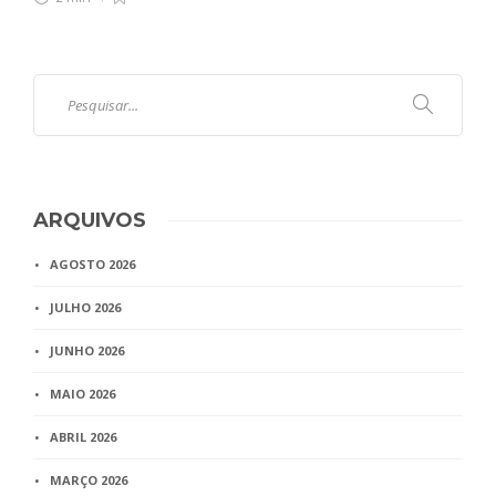
ARQUIVOS
AGOSTO 2026
JULHO 2026
JUNHO 2026
MAIO 2026
ABRIL 2026
MARÇO 2026