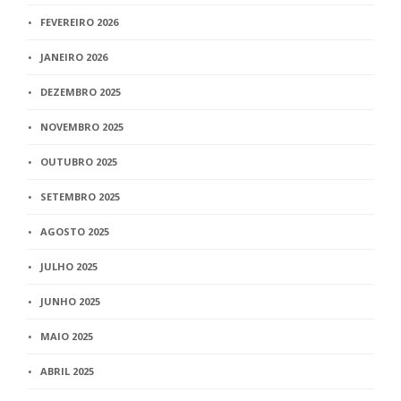
FEVEREIRO 2026
JANEIRO 2026
DEZEMBRO 2025
NOVEMBRO 2025
OUTUBRO 2025
SETEMBRO 2025
AGOSTO 2025
JULHO 2025
JUNHO 2025
MAIO 2025
ABRIL 2025