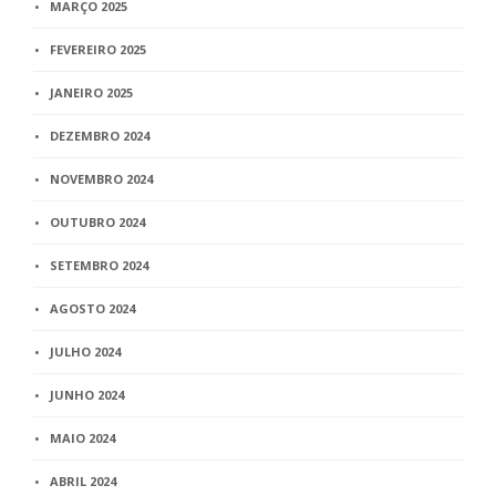
MARÇO 2025
FEVEREIRO 2025
JANEIRO 2025
DEZEMBRO 2024
NOVEMBRO 2024
OUTUBRO 2024
SETEMBRO 2024
AGOSTO 2024
JULHO 2024
JUNHO 2024
MAIO 2024
ABRIL 2024