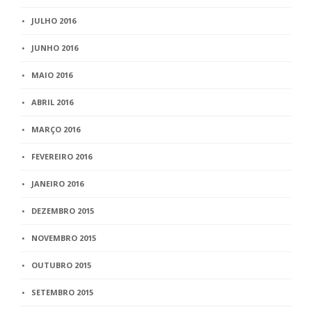
JULHO 2016
JUNHO 2016
MAIO 2016
ABRIL 2016
MARÇO 2016
FEVEREIRO 2016
JANEIRO 2016
DEZEMBRO 2015
NOVEMBRO 2015
OUTUBRO 2015
SETEMBRO 2015