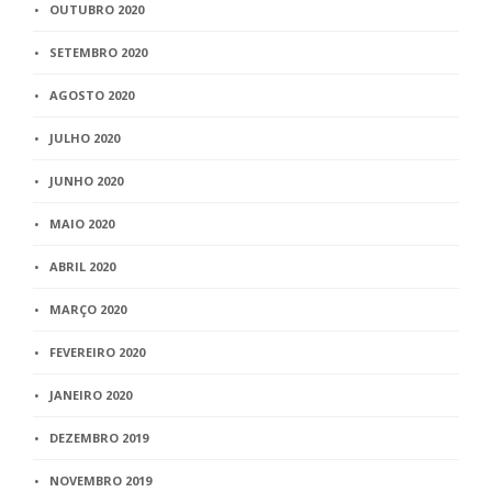
OUTUBRO 2020
SETEMBRO 2020
AGOSTO 2020
JULHO 2020
JUNHO 2020
MAIO 2020
ABRIL 2020
MARÇO 2020
FEVEREIRO 2020
JANEIRO 2020
DEZEMBRO 2019
NOVEMBRO 2019