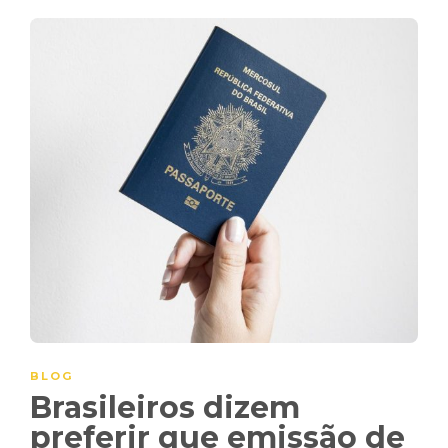
BLOG
Brasileiros dizem
preferir que emissão de