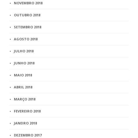
NOVEMBRO 2018
OUTUBRO 2018
SETEMBRO 2018
AGOSTO 2018
JULHO 2018
JUNHO 2018
MAIO 2018
ABRIL 2018
MARÇO 2018
FEVEREIRO 2018
JANEIRO 2018
DEZEMBRO 2017