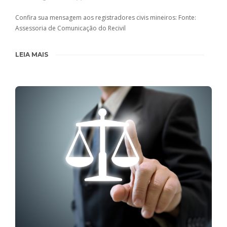
Confira sua mensagem aos registradores civis mineiros: Fonte:
Assessoria de Comunicação do Recivil
LEIA MAIS