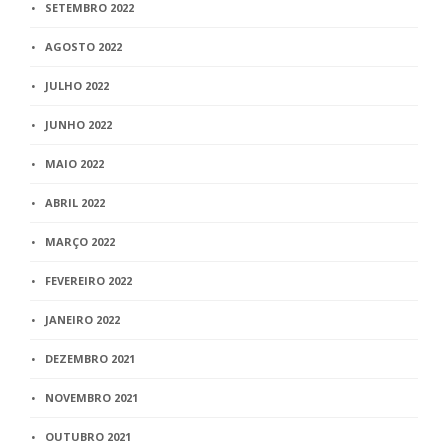
SETEMBRO 2022
AGOSTO 2022
JULHO 2022
JUNHO 2022
MAIO 2022
ABRIL 2022
MARÇO 2022
FEVEREIRO 2022
JANEIRO 2022
DEZEMBRO 2021
NOVEMBRO 2021
OUTUBRO 2021