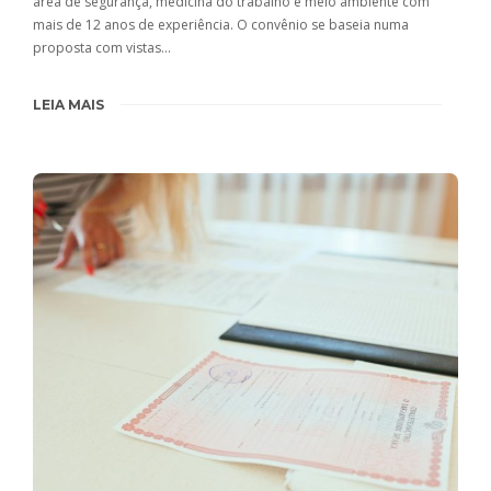
área de segurança, medicina do trabalho e meio ambiente com
mais de 12 anos de experiência. O convênio se baseia numa
proposta com vistas…
LEIA MAIS