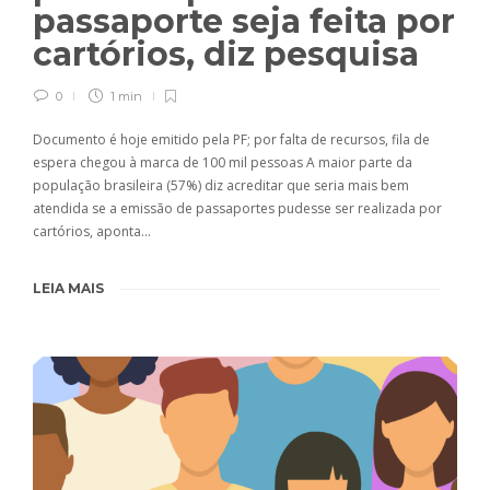
passaporte seja feita por
cartórios, diz pesquisa
0
1 min
Documento é hoje emitido pela PF; por falta de recursos, fila de
espera chegou à marca de 100 mil pessoas A maior parte da
população brasileira (57%) diz acreditar que seria mais bem
atendida se a emissão de passaportes pudesse ser realizada por
cartórios, aponta…
LEIA MAIS