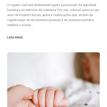
O registro civil está diretamente ligado à promoção da dignidade
humana e ao exercício da cidadania. Por isso, o Recivil, junto ao seu
setor de Projetos Sociais, apoia e realiza ações que, através da
regularização de documentos pessoais e de assessoria jurídica,
viabiliza o acesso…
LEIA MAIS