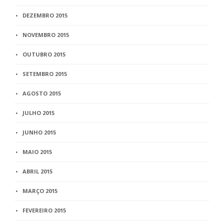
DEZEMBRO 2015
NOVEMBRO 2015
OUTUBRO 2015
SETEMBRO 2015
AGOSTO 2015
JULHO 2015
JUNHO 2015
MAIO 2015
ABRIL 2015
MARÇO 2015
FEVEREIRO 2015