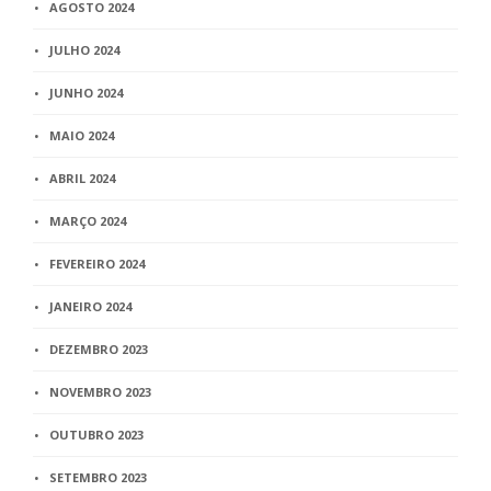
AGOSTO 2024
JULHO 2024
JUNHO 2024
MAIO 2024
ABRIL 2024
MARÇO 2024
FEVEREIRO 2024
JANEIRO 2024
DEZEMBRO 2023
NOVEMBRO 2023
OUTUBRO 2023
SETEMBRO 2023