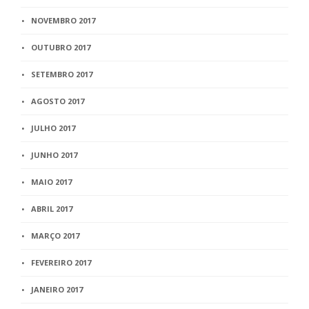
NOVEMBRO 2017
OUTUBRO 2017
SETEMBRO 2017
AGOSTO 2017
JULHO 2017
JUNHO 2017
MAIO 2017
ABRIL 2017
MARÇO 2017
FEVEREIRO 2017
JANEIRO 2017