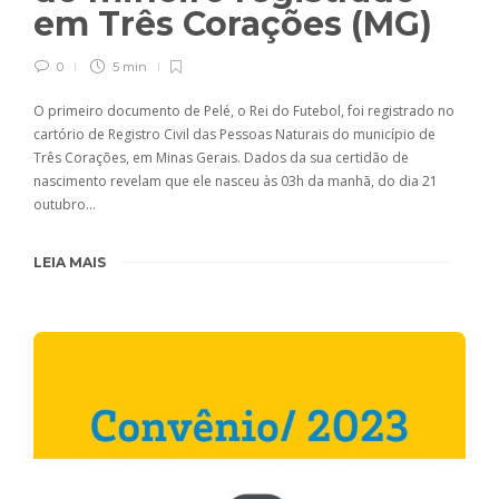
em Três Corações (MG)
0
5 min
O primeiro documento de Pelé, o Rei do Futebol, foi registrado no
cartório de Registro Civil das Pessoas Naturais do município de
Três Corações, em Minas Gerais. Dados da sua certidão de
nascimento revelam que ele nasceu às 03h da manhã, do dia 21
outubro…
LEIA MAIS