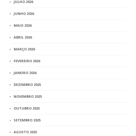
JULHO 2026
JUNHO 2026
MAIO 2026
ABRIL 2026
MARÇO 2026
FEVEREIRO 2026
JANEIRO 2026
DEZEMBRO 2025
NOVEMBRO 2025
OUTUBRO 2025
SETEMBRO 2025
AGOSTO 2025