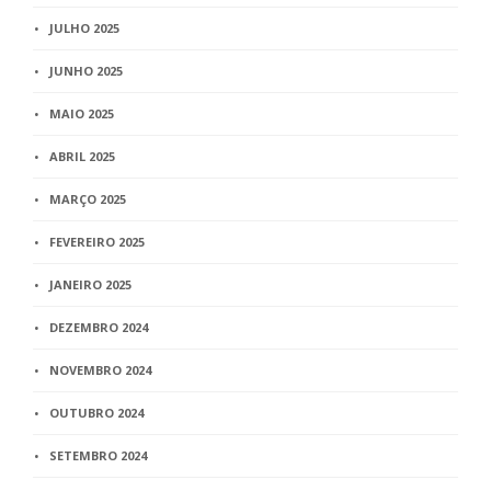
JULHO 2025
JUNHO 2025
MAIO 2025
ABRIL 2025
MARÇO 2025
FEVEREIRO 2025
JANEIRO 2025
DEZEMBRO 2024
NOVEMBRO 2024
OUTUBRO 2024
SETEMBRO 2024