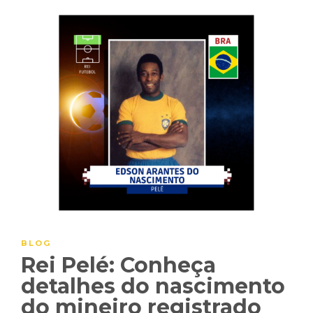
BLOG
Rei Pelé: Conheça
detalhes do nascimento
do mineiro registrado