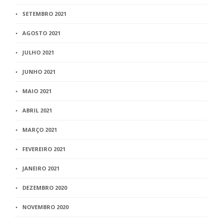
SETEMBRO 2021
AGOSTO 2021
JULHO 2021
JUNHO 2021
MAIO 2021
ABRIL 2021
MARÇO 2021
FEVEREIRO 2021
JANEIRO 2021
DEZEMBRO 2020
NOVEMBRO 2020