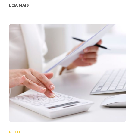
LEIA MAIS
BLOG