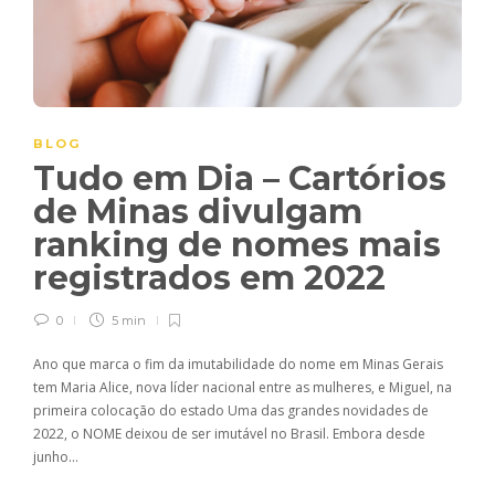
BLOG
Tudo em Dia – Cartórios
de Minas divulgam
ranking de nomes mais
registrados em 2022
0
5 min
Ano que marca o fim da imutabilidade do nome em Minas Gerais
tem Maria Alice, nova líder nacional entre as mulheres, e Miguel, na
primeira colocação do estado Uma das grandes novidades de
2022, o NOME deixou de ser imutável no Brasil. Embora desde
junho…