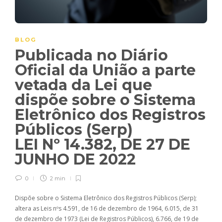
BLOG
Publicada no Diário
Oficial da União a parte
vetada da Lei que
dispõe sobre o Sistema
Eletrônico dos Registros
Públicos (Serp)
LEI Nº 14.382, DE 27 DE
JUNHO DE 2022
0
2 min
Dispõe sobre o Sistema Eletrônico dos Registros Públicos (Serp);
altera as Leis nºs 4.591, de 16 de dezembro de 1964, 6.015, de 31
de dezembro de 1973 (Lei de Registros Públicos), 6.766, de 19 de