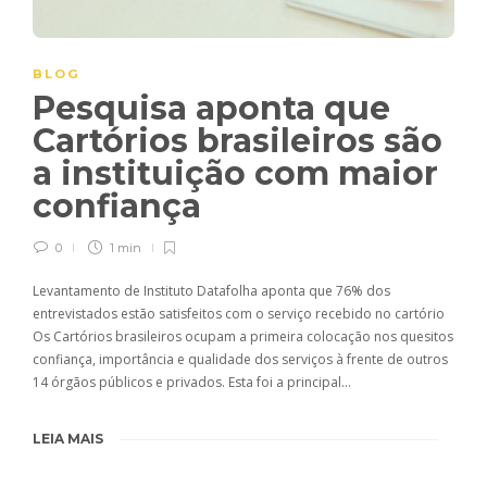
BLOG
Pesquisa aponta que
Cartórios brasileiros são
a instituição com maior
confiança
0
1 min
Levantamento de Instituto Datafolha aponta que 76% dos
entrevistados estão satisfeitos com o serviço recebido no cartório
Os Cartórios brasileiros ocupam a primeira colocação nos quesitos
confiança, importância e qualidade dos serviços à frente de outros
14 órgãos públicos e privados. Esta foi a principal…
LEIA MAIS