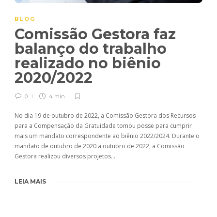
BLOG
Comissão Gestora faz
balanço do trabalho
realizado no biênio
2020/2022
0
4 min
No dia 19 de outubro de 2022, a Comissão Gestora dos Recursos
para a Compensação da Gratuidade tomou posse para cumprir
mais um mandato correspondente ao biênio 2022/2024. Durante o
mandato de outubro de 2020 a outubro de 2022, a Comissão
Gestora realizou diversos projetos…
LEIA MAIS