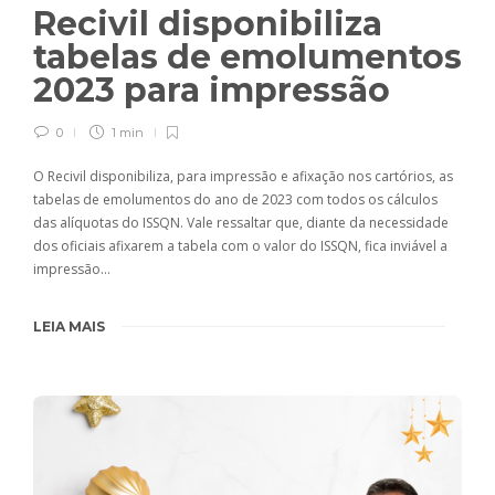
Recivil disponibiliza
tabelas de emolumentos
2023 para impressão
0
1 min
O Recivil disponibiliza, para impressão e afixação nos cartórios, as
tabelas de emolumentos do ano de 2023 com todos os cálculos
das alíquotas do ISSQN. Vale ressaltar que, diante da necessidade
dos oficiais afixarem a tabela com o valor do ISSQN, fica inviável a
impressão…
LEIA MAIS