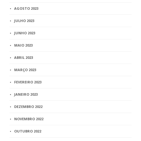
AGOSTO 2023
JULHO 2023
JUNHO 2023
MAIO 2023
ABRIL 2023
MARÇO 2023
FEVEREIRO 2023
JANEIRO 2023
DEZEMBRO 2022
NOVEMBRO 2022
OUTUBRO 2022