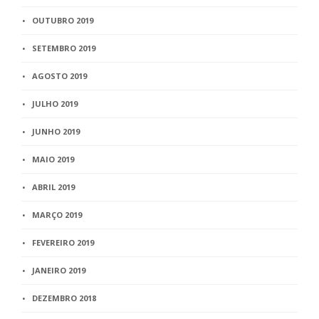
OUTUBRO 2019
SETEMBRO 2019
AGOSTO 2019
JULHO 2019
JUNHO 2019
MAIO 2019
ABRIL 2019
MARÇO 2019
FEVEREIRO 2019
JANEIRO 2019
DEZEMBRO 2018