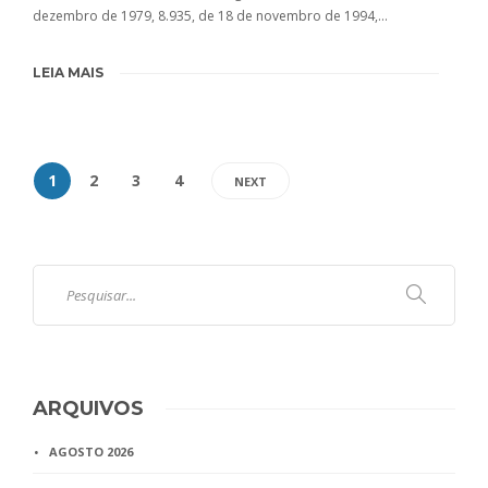
dezembro de 1979, 8.935, de 18 de novembro de 1994,…
LEIA MAIS
1
2
3
4
NEXT
ARQUIVOS
AGOSTO 2026