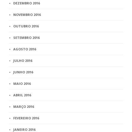
DEZEMBRO 2016
NOVEMBRO 2016
OUTUBRO 2016
SETEMBRO 2016
AGOSTO 2016
JULHO 2016
JUNHO 2016
MAIO 2016
ABRIL 2016
MARÇO 2016
FEVEREIRO 2016
JANEIRO 2016