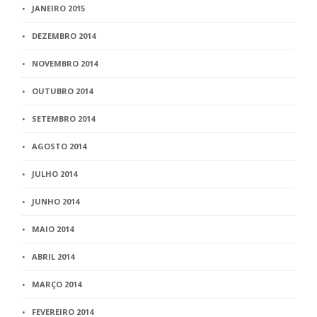
JANEIRO 2015
DEZEMBRO 2014
NOVEMBRO 2014
OUTUBRO 2014
SETEMBRO 2014
AGOSTO 2014
JULHO 2014
JUNHO 2014
MAIO 2014
ABRIL 2014
MARÇO 2014
FEVEREIRO 2014