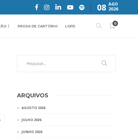
AGO
08
2026
0
ÇÃO
PROSA DE CARTÓRIO
LGPD
ARQUIVOS
AGOSTO 2026
JULHO 2026
JUNHO 2026