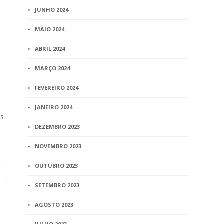
JUNHO 2024
MAIO 2024
ABRIL 2024
MARÇO 2024
FEVEREIRO 2024
JANEIRO 2024
os
DEZEMBRO 2023
NOVEMBRO 2023
OUTUBRO 2023
SETEMBRO 2023
AGOSTO 2023