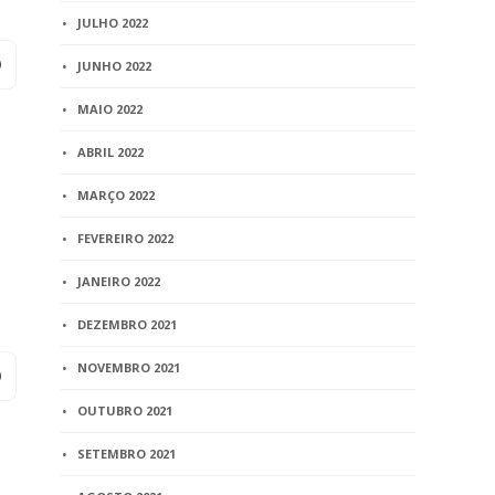
JULHO 2022
JUNHO 2022
MAIO 2022
ABRIL 2022
MARÇO 2022
FEVEREIRO 2022
JANEIRO 2022
DEZEMBRO 2021
NOVEMBRO 2021
OUTUBRO 2021
SETEMBRO 2021