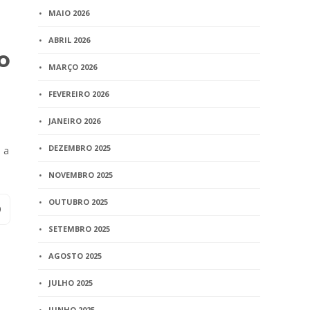
MAIO 2026
ABRIL 2026
o
MARÇO 2026
FEVEREIRO 2026
JANEIRO 2026
DEZEMBRO 2025
 a
NOVEMBRO 2025
OUTUBRO 2025
SETEMBRO 2025
AGOSTO 2025
JULHO 2025
JUNHO 2025