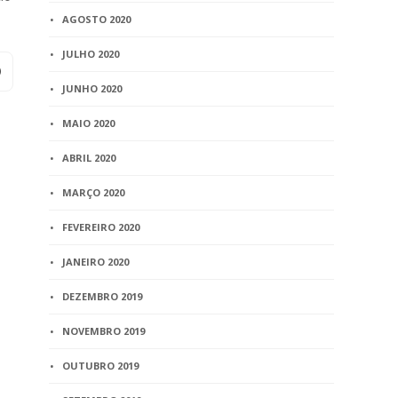
AGOSTO 2020
JULHO 2020
JUNHO 2020
MAIO 2020
ABRIL 2020
MARÇO 2020
FEVEREIRO 2020
JANEIRO 2020
DEZEMBRO 2019
NOVEMBRO 2019
OUTUBRO 2019