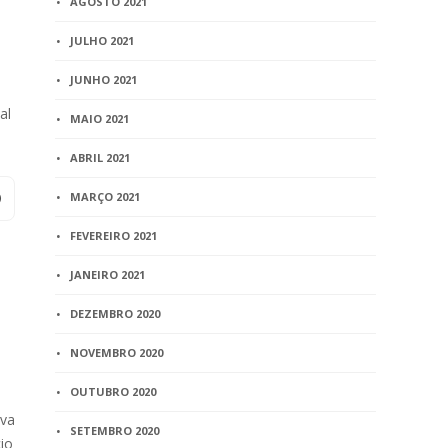
AGOSTO 2021
JULHO 2021
JUNHO 2021
al
MAIO 2021
ABRIL 2021
MARÇO 2021
FEVEREIRO 2021
JANEIRO 2021
DEZEMBRO 2020
NOVEMBRO 2020
OUTUBRO 2020
iva
SETEMBRO 2020
io