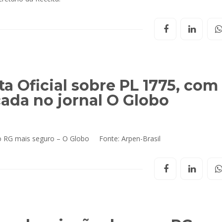
ta Oficial sobre PL 1775, com
cada no jornal O Globo
ovo RG mais seguro – O Globo Fonte: Arpen-Brasil