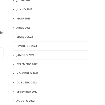
JULHO 2023
JUNHO 2023
MAIO 2023
ABRIL 2023
de
MARÇO 2023
FEVEREIRO 2023
JANEIRO 2023
DEZEMBRO 2022
NOVEMBRO 2022
OUTUBRO 2022
SETEMBRO 2022
AGOSTO 2022