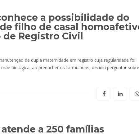
conhece a possibilidade do
de filho de casal homoafetiv
 de Registro Civil
manutenção de dupla maternidade em registro cuja regularidade foi
 mãe biológica, ao preencher os formulários, decidiu perguntar sobre
i atende a 250 famílias