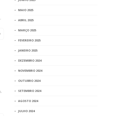
MAIO 2025
…
ABRIL 2025
MARÇO 2025
FEVEREIRO 2025
JANEIRO 2025
DEZEMBRO 2024
NOVEMBRO 2024
OUTUBRO 2024
,
SETEMBRO 2024
AGOSTO 2024
JULHO 2024