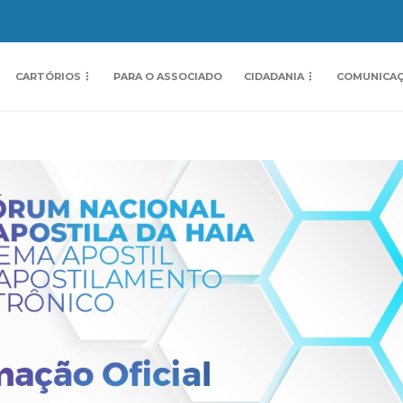
CARTÓRIOS
PARA O ASSOCIADO
CIDADANIA
COMUNICA