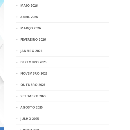
MAIO 2026
ABRIL 2026
MARÇO 2026
FEVEREIRO 2026
JANEIRO 2026
DEZEMBRO 2025
NOVEMBRO 2025
OUTUBRO 2025
SETEMBRO 2025
AGOSTO 2025
JULHO 2025
JUNHO 2025