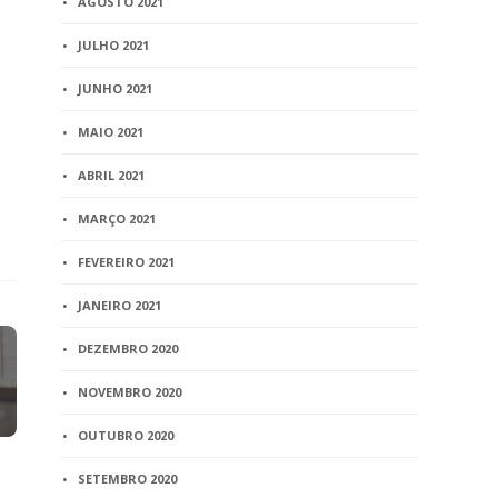
AGOSTO 2021
JULHO 2021
JUNHO 2021
MAIO 2021
ABRIL 2021
MARÇO 2021
FEVEREIRO 2021
JANEIRO 2021
DEZEMBRO 2020
NOVEMBRO 2020
OUTUBRO 2020
SETEMBRO 2020