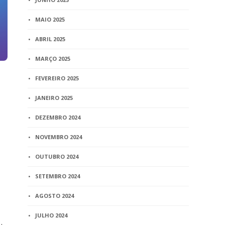
MAIO 2025
ABRIL 2025
MARÇO 2025
FEVEREIRO 2025
JANEIRO 2025
DEZEMBRO 2024
NOVEMBRO 2024
OUTUBRO 2024
SETEMBRO 2024
AGOSTO 2024
JULHO 2024