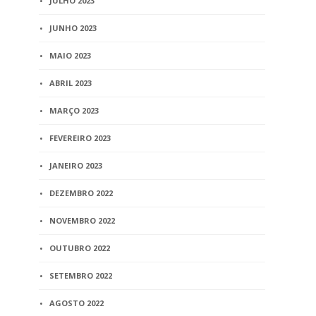
JULHO 2023
JUNHO 2023
MAIO 2023
ABRIL 2023
MARÇO 2023
FEVEREIRO 2023
JANEIRO 2023
DEZEMBRO 2022
NOVEMBRO 2022
OUTUBRO 2022
SETEMBRO 2022
AGOSTO 2022