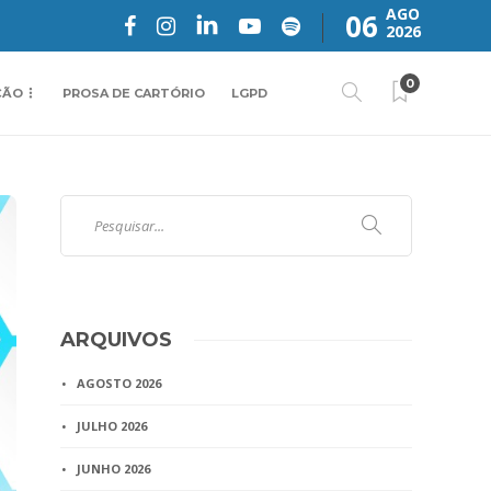
AGO
06
2026
0
ÇÃO
PROSA DE CARTÓRIO
LGPD
ARQUIVOS
AGOSTO 2026
JULHO 2026
JUNHO 2026