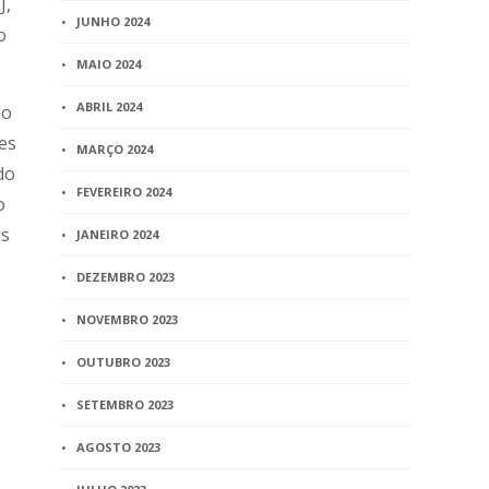
J,
JUNHO 2024
o
MAIO 2024
ABRIL 2024
do
es
MARÇO 2024
do
FEVEREIRO 2024
o
is
JANEIRO 2024
DEZEMBRO 2023
NOVEMBRO 2023
OUTUBRO 2023
SETEMBRO 2023
AGOSTO 2023