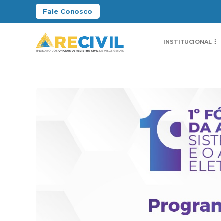
Fale Conosco
INSTITUCIONAL