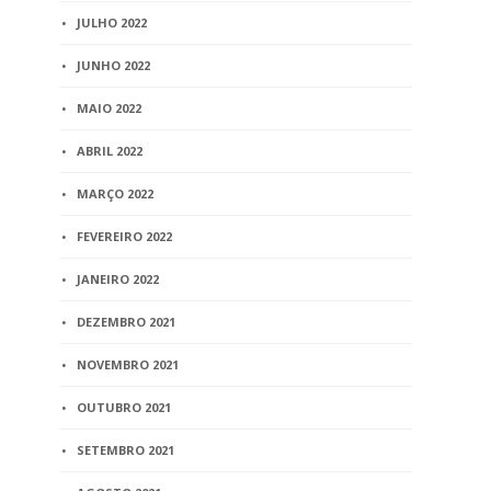
JULHO 2022
JUNHO 2022
MAIO 2022
ABRIL 2022
MARÇO 2022
FEVEREIRO 2022
JANEIRO 2022
DEZEMBRO 2021
NOVEMBRO 2021
OUTUBRO 2021
SETEMBRO 2021