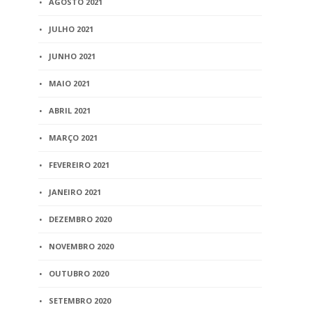
AGOSTO 2021
JULHO 2021
JUNHO 2021
MAIO 2021
ABRIL 2021
MARÇO 2021
FEVEREIRO 2021
JANEIRO 2021
DEZEMBRO 2020
NOVEMBRO 2020
OUTUBRO 2020
SETEMBRO 2020