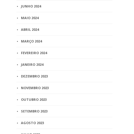
JUNHO 2024
MAIO 2024
ABRIL 2024
MARÇO 2024
FEVEREIRO 2024
JANEIRO 2024
DEZEMBRO 2023
NOVEMBRO 2023
OUTUBRO 2023
SETEMBRO 2023
AGOSTO 2023