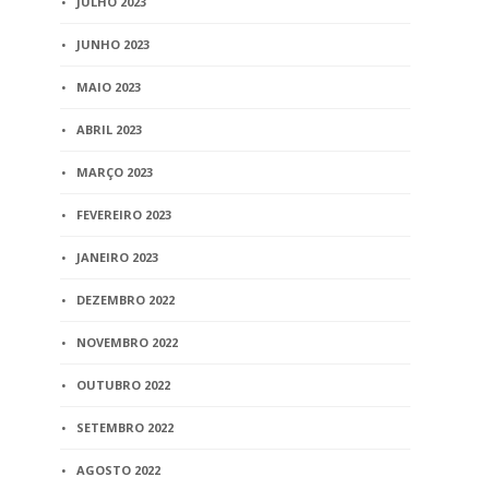
JULHO 2023
JUNHO 2023
MAIO 2023
ABRIL 2023
MARÇO 2023
FEVEREIRO 2023
JANEIRO 2023
DEZEMBRO 2022
NOVEMBRO 2022
OUTUBRO 2022
SETEMBRO 2022
AGOSTO 2022