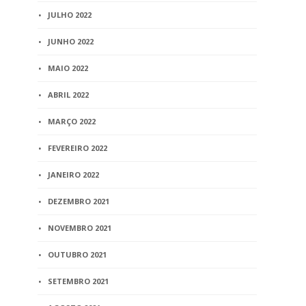
JULHO 2022
JUNHO 2022
MAIO 2022
ABRIL 2022
MARÇO 2022
FEVEREIRO 2022
JANEIRO 2022
DEZEMBRO 2021
NOVEMBRO 2021
OUTUBRO 2021
SETEMBRO 2021