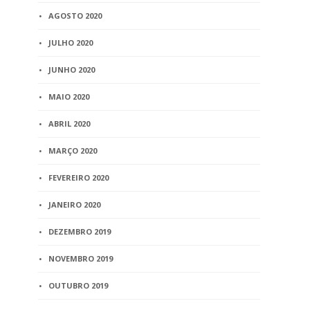
AGOSTO 2020
JULHO 2020
JUNHO 2020
MAIO 2020
ABRIL 2020
MARÇO 2020
FEVEREIRO 2020
JANEIRO 2020
DEZEMBRO 2019
NOVEMBRO 2019
OUTUBRO 2019