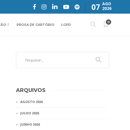
AGO
07
2026
0
ÇÃO
PROSA DE CARTÓRIO
LGPD
ARQUIVOS
AGOSTO 2026
JULHO 2026
JUNHO 2026