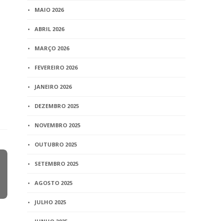
MAIO 2026
ABRIL 2026
MARÇO 2026
FEVEREIRO 2026
JANEIRO 2026
DEZEMBRO 2025
NOVEMBRO 2025
OUTUBRO 2025
SETEMBRO 2025
AGOSTO 2025
JULHO 2025