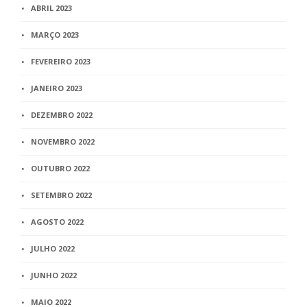
ABRIL 2023
MARÇO 2023
FEVEREIRO 2023
JANEIRO 2023
DEZEMBRO 2022
NOVEMBRO 2022
OUTUBRO 2022
SETEMBRO 2022
AGOSTO 2022
JULHO 2022
JUNHO 2022
MAIO 2022