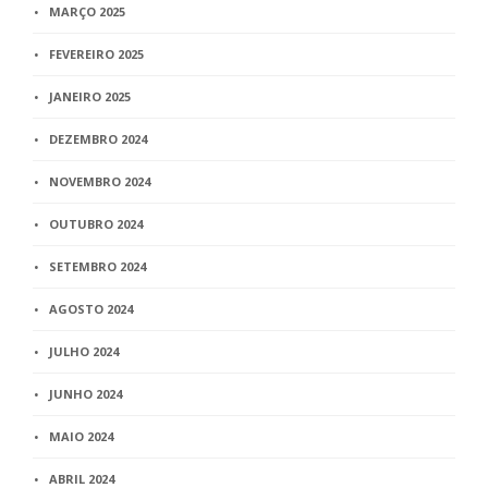
MARÇO 2025
FEVEREIRO 2025
JANEIRO 2025
DEZEMBRO 2024
NOVEMBRO 2024
OUTUBRO 2024
SETEMBRO 2024
AGOSTO 2024
JULHO 2024
JUNHO 2024
MAIO 2024
ABRIL 2024