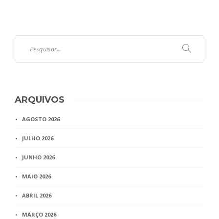
ARQUIVOS
AGOSTO 2026
JULHO 2026
JUNHO 2026
MAIO 2026
ABRIL 2026
MARÇO 2026