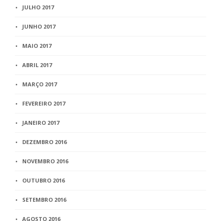
JULHO 2017
JUNHO 2017
MAIO 2017
ABRIL 2017
MARÇO 2017
FEVEREIRO 2017
JANEIRO 2017
DEZEMBRO 2016
NOVEMBRO 2016
OUTUBRO 2016
SETEMBRO 2016
AGOSTO 2016