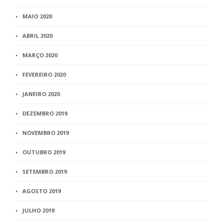
MAIO 2020
ABRIL 2020
MARÇO 2020
FEVEREIRO 2020
JANEIRO 2020
DEZEMBRO 2019
NOVEMBRO 2019
OUTUBRO 2019
SETEMBRO 2019
AGOSTO 2019
JULHO 2019