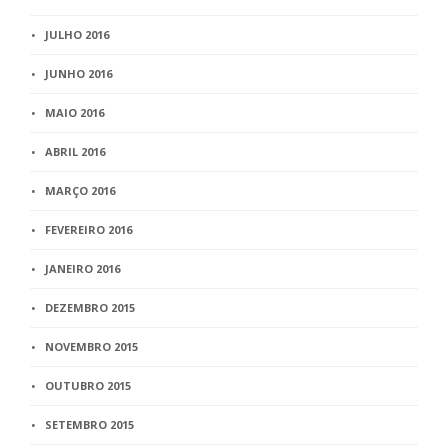
JULHO 2016
JUNHO 2016
MAIO 2016
ABRIL 2016
MARÇO 2016
FEVEREIRO 2016
JANEIRO 2016
DEZEMBRO 2015
NOVEMBRO 2015
OUTUBRO 2015
SETEMBRO 2015