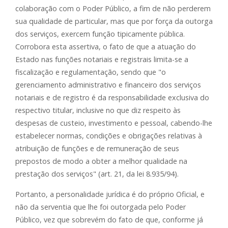
colaboração com o Poder Público, a fim de não perderem
sua qualidade de particular, mas que por força da outorga
dos serviços, exercem função tipicamente pública.
Corrobora esta assertiva, o fato de que a atuação do
Estado nas funções notariais e registrais limita-se a
fiscalização e regulamentação, sendo que "o
gerenciamento administrativo e financeiro dos serviços
notariais e de registro é da responsabilidade exclusiva do
respectivo titular, inclusive no que diz respeito às
despesas de custeio, investimento e pessoal, cabendo-lhe
estabelecer normas, condições e obrigações relativas à
atribuição de funções e de remuneração de seus
prepostos de modo a obter a melhor qualidade na
prestação dos serviços" (art. 21, da lei 8.935/94).
Portanto, a personalidade jurídica é do próprio Oficial, e
não da serventia que lhe foi outorgada pelo Poder
Público, vez que sobrevém do fato de que, conforme já