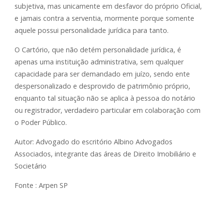
subjetiva, mas unicamente em desfavor do próprio Oficial,
e jamais contra a serventia, mormente porque somente
aquele possui personalidade jurídica para tanto.
O Cartório, que não detém personalidade jurídica, é
apenas uma instituição administrativa, sem qualquer
capacidade para ser demandado em juízo, sendo ente
despersonalizado e desprovido de patrimônio próprio,
enquanto tal situação não se aplica à pessoa do notário
ou registrador, verdadeiro particular em colaboração com
o Poder Público.
Autor: Advogado do escritório Albino Advogados
Associados, integrante das áreas de Direito Imobiliário e
Societário
Fonte : Arpen SP