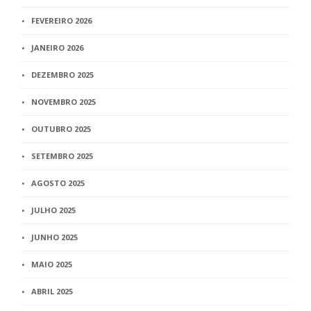
FEVEREIRO 2026
JANEIRO 2026
DEZEMBRO 2025
NOVEMBRO 2025
OUTUBRO 2025
SETEMBRO 2025
AGOSTO 2025
JULHO 2025
JUNHO 2025
MAIO 2025
ABRIL 2025