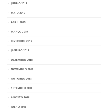
JUNHO 2019
MAIO 2019
ABRIL 2019
MARÇO 2019
FEVEREIRO 2019
JANEIRO 2019
DEZEMBRO 2018
NOVEMBRO 2018
OUTUBRO 2018
SETEMBRO 2018
AGOSTO 2018
JULHO 2018