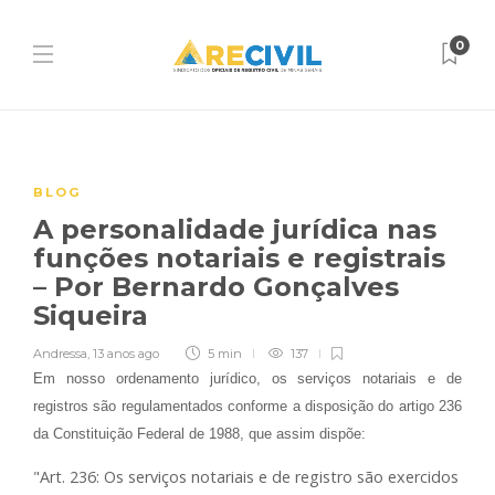
0
BLOG
A personalidade jurídica nas
funções notariais e registrais
– Por Bernardo Gonçalves
Siqueira
Andressa
,
13 anos ago
5 min
137
Em nosso ordenamento jurídico, os serviços notariais e de
registros são regulamentados conforme a disposição do artigo 236
da Constituição Federal de 1988, que assim dispõe:
"Art. 236: Os serviços notariais e de registro são exercidos