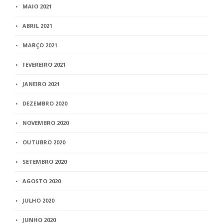
MAIO 2021
ABRIL 2021
MARÇO 2021
FEVEREIRO 2021
JANEIRO 2021
DEZEMBRO 2020
NOVEMBRO 2020
OUTUBRO 2020
SETEMBRO 2020
AGOSTO 2020
JULHO 2020
JUNHO 2020