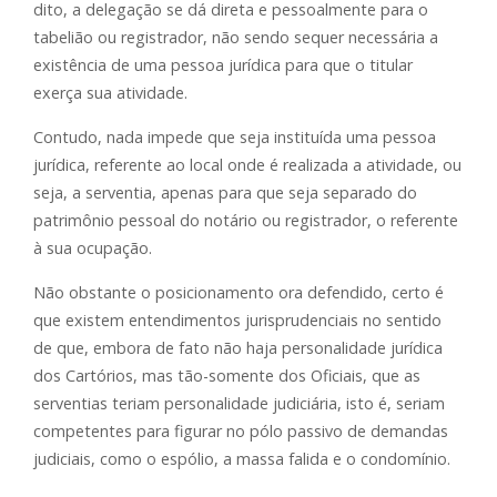
dito, a delegação se dá direta e pessoalmente para o
tabelião ou registrador, não sendo sequer necessária a
existência de uma pessoa jurídica para que o titular
exerça sua atividade.
Contudo, nada impede que seja instituída uma pessoa
jurídica, referente ao local onde é realizada a atividade, ou
seja, a serventia, apenas para que seja separado do
patrimônio pessoal do notário ou registrador, o referente
à sua ocupação.
Não obstante o posicionamento ora defendido, certo é
que existem entendimentos jurisprudenciais no sentido
de que, embora de fato não haja personalidade jurídica
dos Cartórios, mas tão-somente dos Oficiais, que as
serventias teriam personalidade judiciária, isto é, seriam
competentes para figurar no pólo passivo de demandas
judiciais, como o espólio, a massa falida e o condomínio.