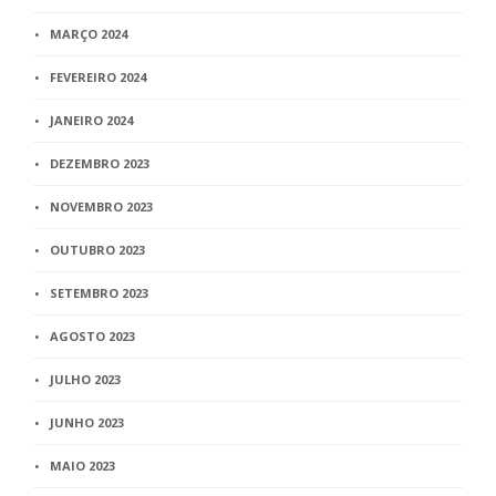
MARÇO 2024
FEVEREIRO 2024
JANEIRO 2024
DEZEMBRO 2023
NOVEMBRO 2023
OUTUBRO 2023
SETEMBRO 2023
AGOSTO 2023
JULHO 2023
JUNHO 2023
MAIO 2023