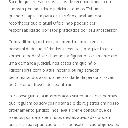
Sucede que, mesmo nos casos de reconhecimento da
suposta personalidade judiciária, que os Tribunais,
quando a aplicam para os Cartórios, acabam por
reconhecer que o atual Oficial não poderia ser
responsabilizado por atos praticados por seu antecessor.
Contraditório, portanto, o entendimento acerca da
personalidade judiciária das serventias, porquanto esta
somente poderá ser chamada a figurar passivamente em
uma demanda judicial, nos casos em que há o
litisconsorte com o atual notário ou registrador,
demonstrando, assim, a necessidade da personalização
do Cartório através de seu titular.
Por conseguinte, a interpretação sistemática das normas
que regulam os serviços notariais e de registros em nosso
ordenamento jurídico, nos leva a crer e concluir que os
lesados por danos advindos destas atividades podem
buscar a sua reparação pela responsabilização objetiva ou