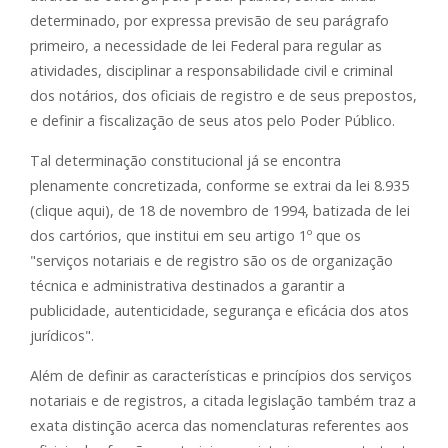
determinado, por expressa previsão de seu parágrafo
primeiro, a necessidade de lei Federal para regular as
atividades, disciplinar a responsabilidade civil e criminal
dos notários, dos oficiais de registro e de seus prepostos,
e definir a fiscalização de seus atos pelo Poder Público.
Tal determinação constitucional já se encontra
plenamente concretizada, conforme se extrai da lei 8.935
(clique aqui), de 18 de novembro de 1994, batizada de lei
dos cartórios, que institui em seu artigo 1º que os
"serviços notariais e de registro são os de organização
técnica e administrativa destinados a garantir a
publicidade, autenticidade, segurança e eficácia dos atos
jurídicos".
Além de definir as características e princípios dos serviços
notariais e de registros, a citada legislação também traz a
exata distinção acerca das nomenclaturas referentes aos