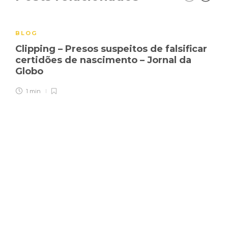
BLOG
Clipping – Presos suspeitos de falsificar
certidões de nascimento – Jornal da
Globo
1 min