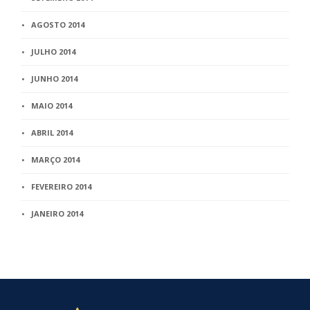
AGOSTO 2014
JULHO 2014
JUNHO 2014
MAIO 2014
ABRIL 2014
MARÇO 2014
FEVEREIRO 2014
JANEIRO 2014