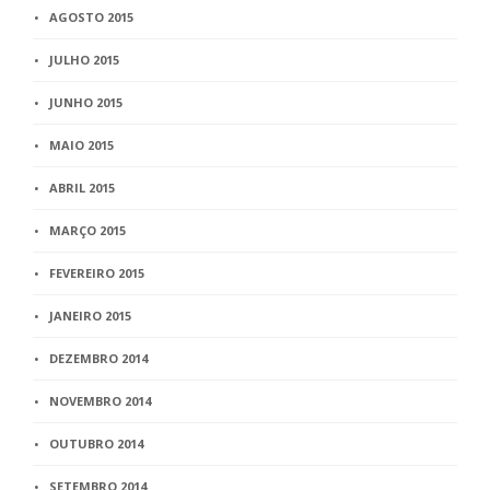
AGOSTO 2015
JULHO 2015
JUNHO 2015
MAIO 2015
ABRIL 2015
MARÇO 2015
FEVEREIRO 2015
JANEIRO 2015
DEZEMBRO 2014
NOVEMBRO 2014
OUTUBRO 2014
SETEMBRO 2014