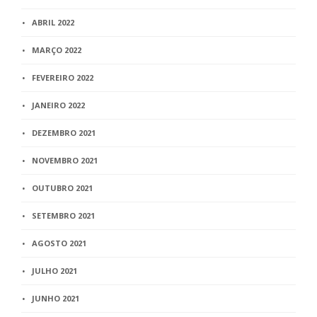
ABRIL 2022
MARÇO 2022
FEVEREIRO 2022
JANEIRO 2022
DEZEMBRO 2021
NOVEMBRO 2021
OUTUBRO 2021
SETEMBRO 2021
AGOSTO 2021
JULHO 2021
JUNHO 2021