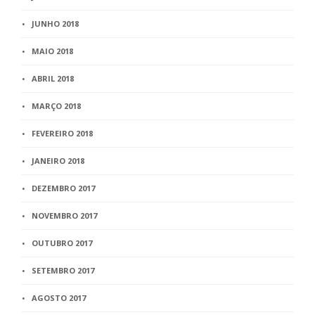
JUNHO 2018
MAIO 2018
ABRIL 2018
MARÇO 2018
FEVEREIRO 2018
JANEIRO 2018
DEZEMBRO 2017
NOVEMBRO 2017
OUTUBRO 2017
SETEMBRO 2017
AGOSTO 2017