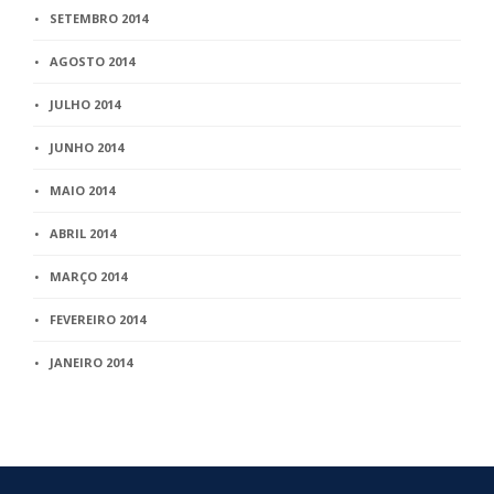
SETEMBRO 2014
AGOSTO 2014
JULHO 2014
JUNHO 2014
MAIO 2014
ABRIL 2014
MARÇO 2014
FEVEREIRO 2014
JANEIRO 2014