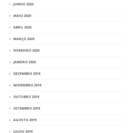
JUNHO 2020
MAIO 2020
ABRIL 2020
MARÇO 2020
FEVEREIRO 2020
JANEIRO 2020
DEZEMBRO 2019
NOVEMBRO 2019
OUTUBRO 2019
SETEMBRO 2019
AGOSTO 2019
JULHO 2019