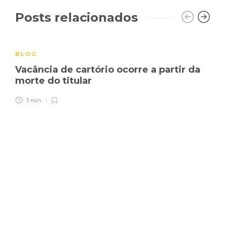
Posts relacionados
BLOG
Vacância de cartório ocorre a partir da
morte do titular
3 min