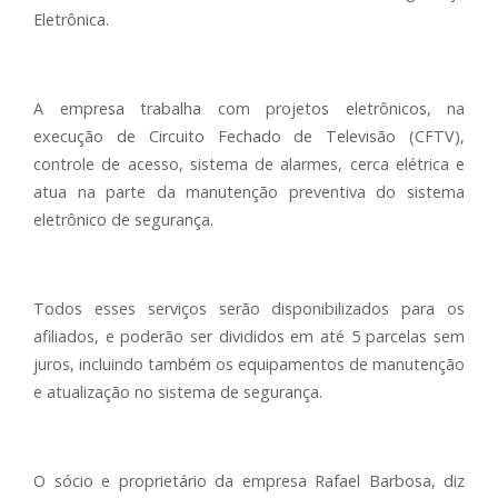
Eletrônica.
A empresa trabalha com projetos eletrônicos, na
execução de Circuito Fechado de Televisão (CFTV),
controle de acesso, sistema de alarmes, cerca elétrica e
atua na parte da manutenção preventiva do sistema
eletrônico de segurança.
Todos esses serviços serão disponibilizados para os
afiliados, e poderão ser divididos em até 5 parcelas sem
juros, incluindo também os equipamentos de manutenção
e atualização no sistema de segurança.
O sócio e proprietário da empresa Rafael Barbosa, diz