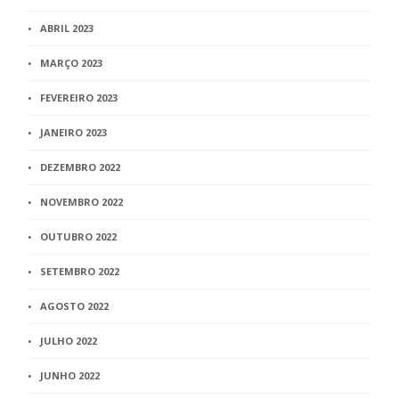
ABRIL 2023
MARÇO 2023
FEVEREIRO 2023
JANEIRO 2023
DEZEMBRO 2022
NOVEMBRO 2022
OUTUBRO 2022
SETEMBRO 2022
AGOSTO 2022
JULHO 2022
JUNHO 2022