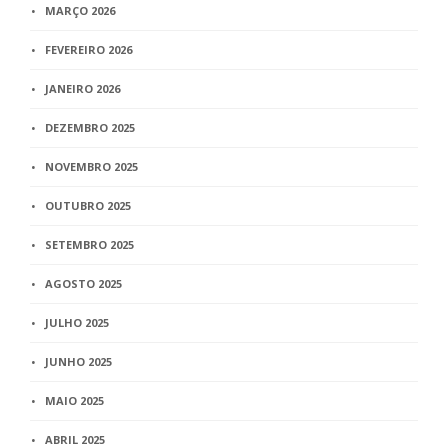
MARÇO 2026
FEVEREIRO 2026
JANEIRO 2026
DEZEMBRO 2025
NOVEMBRO 2025
OUTUBRO 2025
SETEMBRO 2025
AGOSTO 2025
JULHO 2025
JUNHO 2025
MAIO 2025
ABRIL 2025