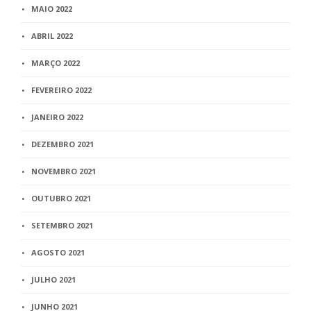
MAIO 2022
ABRIL 2022
MARÇO 2022
FEVEREIRO 2022
JANEIRO 2022
DEZEMBRO 2021
NOVEMBRO 2021
OUTUBRO 2021
SETEMBRO 2021
AGOSTO 2021
JULHO 2021
JUNHO 2021