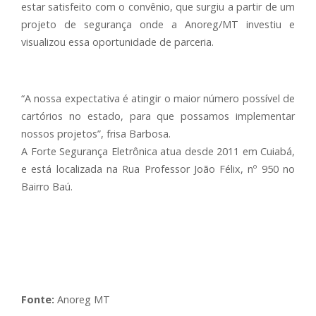
estar satisfeito com o convênio, que surgiu a partir de um
projeto de segurança onde a Anoreg/MT investiu e
visualizou essa oportunidade de parceria.
“A nossa expectativa é atingir o maior número possível de
cartórios no estado, para que possamos implementar
nossos projetos”, frisa Barbosa.
A Forte Segurança Eletrônica atua desde 2011 em Cuiabá,
e está localizada na Rua Professor João Félix, nº 950 no
Bairro Baú.
Fonte:
Anoreg MT