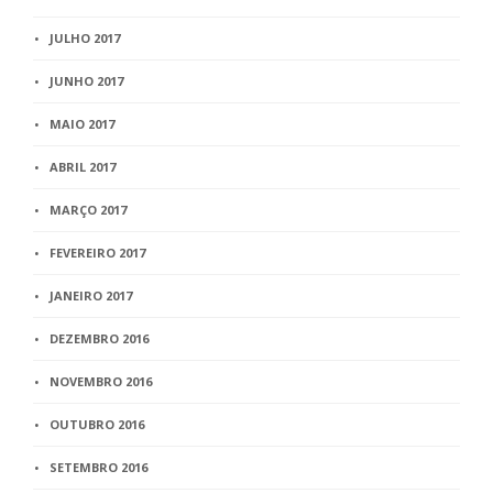
JULHO 2017
JUNHO 2017
MAIO 2017
ABRIL 2017
MARÇO 2017
FEVEREIRO 2017
JANEIRO 2017
DEZEMBRO 2016
NOVEMBRO 2016
OUTUBRO 2016
SETEMBRO 2016