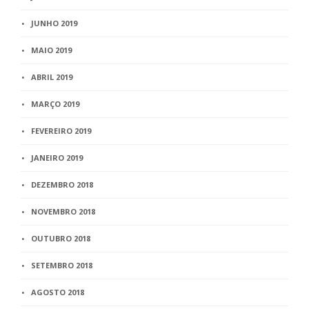
JUNHO 2019
MAIO 2019
ABRIL 2019
MARÇO 2019
FEVEREIRO 2019
JANEIRO 2019
DEZEMBRO 2018
NOVEMBRO 2018
OUTUBRO 2018
SETEMBRO 2018
AGOSTO 2018