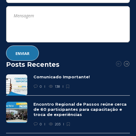
Posts Recentes
Comunicado Importante!
0
138
Encontro Regional de Passos reúne cerca
de 60 participantes para capacitação e
troca de experiências
0
203