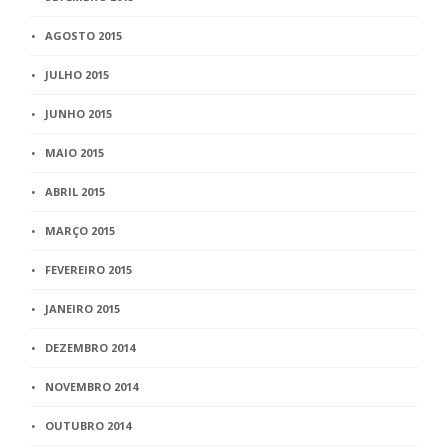
AGOSTO 2015
JULHO 2015
JUNHO 2015
MAIO 2015
ABRIL 2015
MARÇO 2015
FEVEREIRO 2015
JANEIRO 2015
DEZEMBRO 2014
NOVEMBRO 2014
OUTUBRO 2014