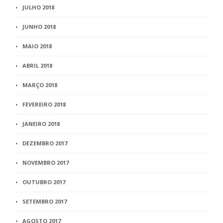
JULHO 2018
JUNHO 2018
MAIO 2018
ABRIL 2018
MARÇO 2018
FEVEREIRO 2018
JANEIRO 2018
DEZEMBRO 2017
NOVEMBRO 2017
OUTUBRO 2017
SETEMBRO 2017
AGOSTO 2017