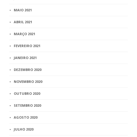
MAIO 2021
ABRIL 2021
MARÇO 2021
FEVEREIRO 2021
JANEIRO 2021
DEZEMBRO 2020
NOVEMBRO 2020
OUTUBRO 2020
SETEMBRO 2020
AGOSTO 2020
JULHO 2020