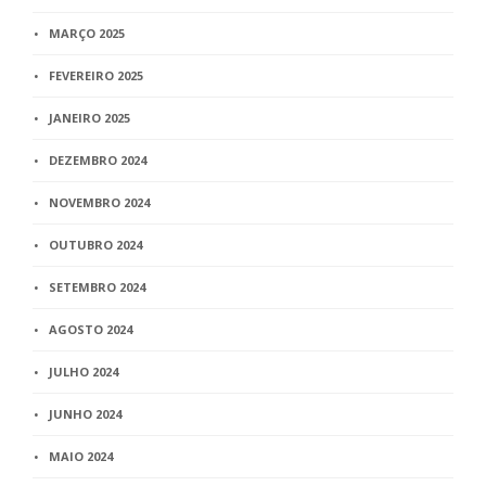
MARÇO 2025
FEVEREIRO 2025
JANEIRO 2025
DEZEMBRO 2024
NOVEMBRO 2024
OUTUBRO 2024
SETEMBRO 2024
AGOSTO 2024
JULHO 2024
JUNHO 2024
MAIO 2024