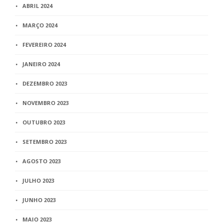
ABRIL 2024
MARÇO 2024
FEVEREIRO 2024
JANEIRO 2024
DEZEMBRO 2023
NOVEMBRO 2023
OUTUBRO 2023
SETEMBRO 2023
AGOSTO 2023
JULHO 2023
JUNHO 2023
MAIO 2023