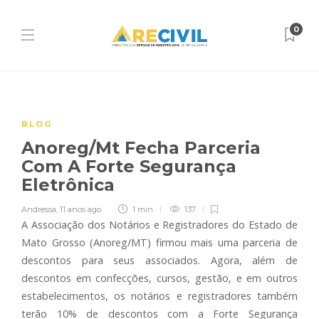
0
BLOG
Anoreg/Mt Fecha Parceria
Com A Forte Segurança
Eletrônica
Andressa
,
11 anos ago
1 min
137
A Associação dos Notários e Registradores do Estado de
Mato Grosso (Anoreg/MT) firmou mais uma parceria de
descontos para seus associados. Agora, além de
descontos em confecções, cursos, gestão, e em outros
estabelecimentos, os notários e registradores também
terão 10% de descontos com a Forte Segurança