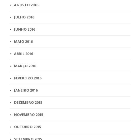
AGOSTO 2016
JULHO 2016
JUNHO 2016
MAIO 2016
ABRIL 2016
MARÇO 2016
FEVEREIRO 2016
JANEIRO 2016
DEZEMBRO 2015
NOVEMBRO 2015
OUTUBRO 2015
SETEMBRO 2015