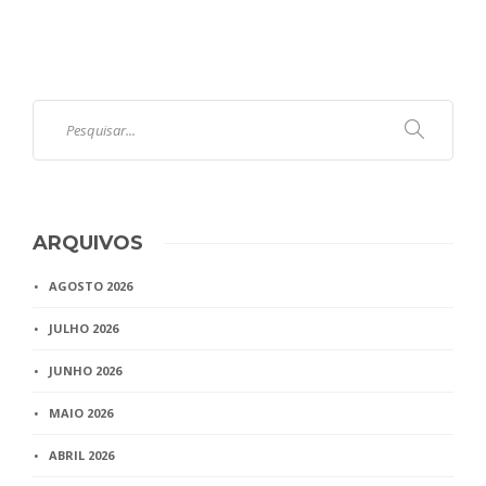
ARQUIVOS
AGOSTO 2026
JULHO 2026
JUNHO 2026
MAIO 2026
ABRIL 2026