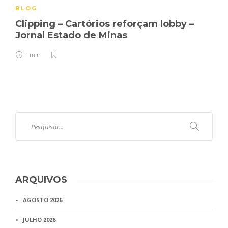
BLOG
Clipping – Cartórios reforçam lobby –
Jornal Estado de Minas
1 min
ARQUIVOS
AGOSTO 2026
JULHO 2026