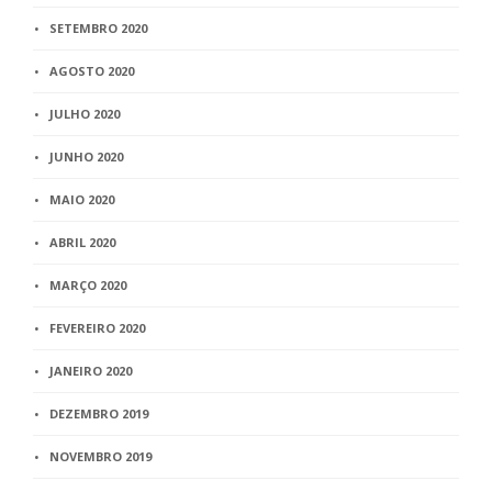
SETEMBRO 2020
AGOSTO 2020
JULHO 2020
JUNHO 2020
MAIO 2020
ABRIL 2020
MARÇO 2020
FEVEREIRO 2020
JANEIRO 2020
DEZEMBRO 2019
NOVEMBRO 2019