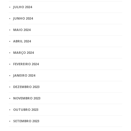
JULHO 2024
JUNHO 2024
MAIO 2024
ABRIL 2024
MARÇO 2024
FEVEREIRO 2024
JANEIRO 2024
DEZEMBRO 2023
NOVEMBRO 2023
OUTUBRO 2023
SETEMBRO 2023