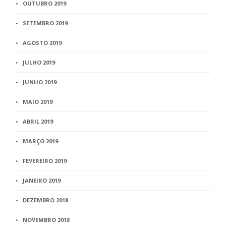
OUTUBRO 2019
SETEMBRO 2019
AGOSTO 2019
JULHO 2019
JUNHO 2019
MAIO 2019
ABRIL 2019
MARÇO 2019
FEVEREIRO 2019
JANEIRO 2019
DEZEMBRO 2018
NOVEMBRO 2018