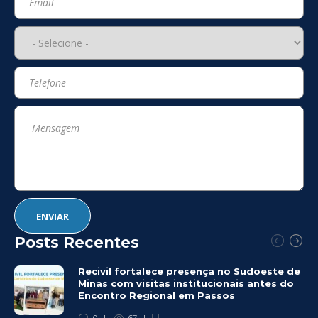
Posts Recentes
Recivil fortalece presença no Sudoeste de
Minas com visitas institucionais antes do
Encontro Regional em Passos