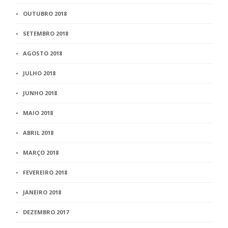
OUTUBRO 2018
SETEMBRO 2018
AGOSTO 2018
JULHO 2018
JUNHO 2018
MAIO 2018
ABRIL 2018
MARÇO 2018
FEVEREIRO 2018
JANEIRO 2018
DEZEMBRO 2017