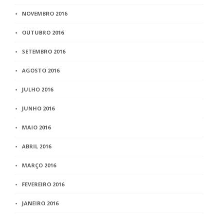
NOVEMBRO 2016
OUTUBRO 2016
SETEMBRO 2016
AGOSTO 2016
JULHO 2016
JUNHO 2016
MAIO 2016
ABRIL 2016
MARÇO 2016
FEVEREIRO 2016
JANEIRO 2016