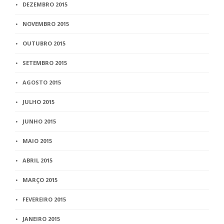
DEZEMBRO 2015
NOVEMBRO 2015
OUTUBRO 2015
SETEMBRO 2015
AGOSTO 2015
JULHO 2015
JUNHO 2015
MAIO 2015
ABRIL 2015
MARÇO 2015
FEVEREIRO 2015
JANEIRO 2015