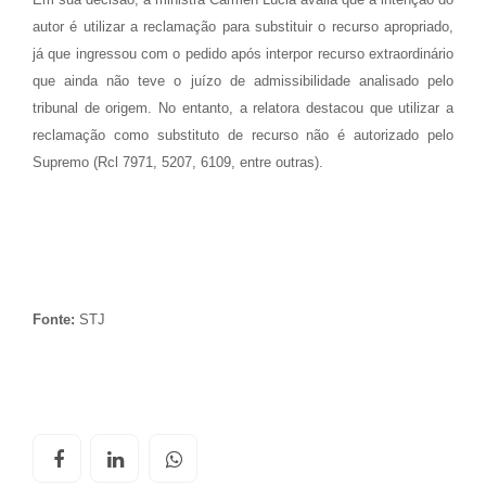
autor é utilizar a reclamação para substituir o recurso apropriado,
já que ingressou com o pedido após interpor recurso extraordinário
que ainda não teve o juízo de admissibilidade analisado pelo
tribunal de origem. No entanto, a relatora destacou que utilizar a
reclamação como substituto de recurso não é autorizado pelo
Supremo (Rcl 7971, 5207, 6109, entre outras).
Fonte:
STJ