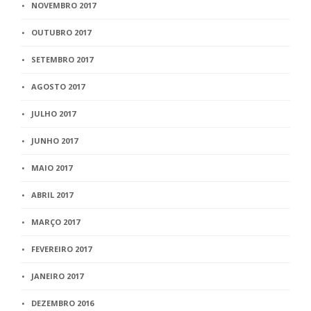
NOVEMBRO 2017
OUTUBRO 2017
SETEMBRO 2017
AGOSTO 2017
JULHO 2017
JUNHO 2017
MAIO 2017
ABRIL 2017
MARÇO 2017
FEVEREIRO 2017
JANEIRO 2017
DEZEMBRO 2016