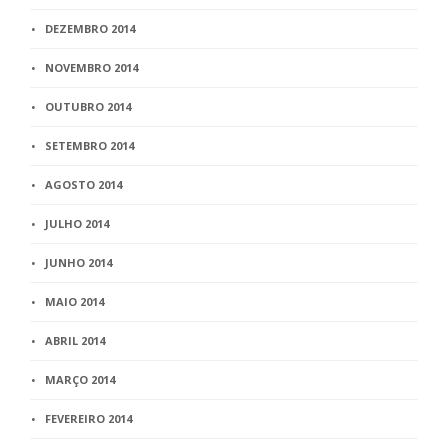
DEZEMBRO 2014
NOVEMBRO 2014
OUTUBRO 2014
SETEMBRO 2014
AGOSTO 2014
JULHO 2014
JUNHO 2014
MAIO 2014
ABRIL 2014
MARÇO 2014
FEVEREIRO 2014