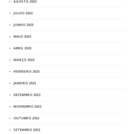
AGOSTO 2023
JULHO 2023
JUNHO 2023
MAIO 2023
ABRIL 2023
MARÇO 2023
FEVEREIRO 2023
JANEIRO 2023
DEZEMBRO 2022
NOVEMBRO 2022
OUTUBRO 2022
SETEMBRO 2022