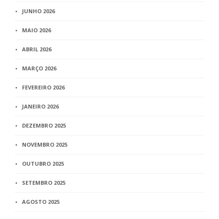
JUNHO 2026
MAIO 2026
ABRIL 2026
MARÇO 2026
FEVEREIRO 2026
JANEIRO 2026
DEZEMBRO 2025
NOVEMBRO 2025
OUTUBRO 2025
SETEMBRO 2025
AGOSTO 2025