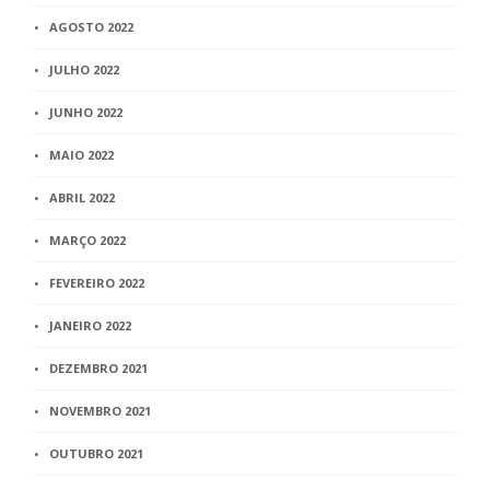
AGOSTO 2022
JULHO 2022
JUNHO 2022
MAIO 2022
ABRIL 2022
MARÇO 2022
FEVEREIRO 2022
JANEIRO 2022
DEZEMBRO 2021
NOVEMBRO 2021
OUTUBRO 2021