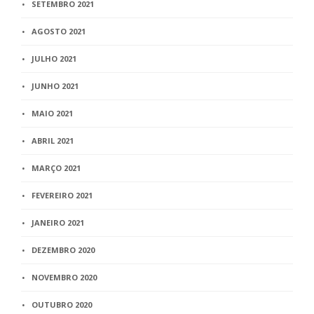
SETEMBRO 2021
AGOSTO 2021
JULHO 2021
JUNHO 2021
MAIO 2021
ABRIL 2021
MARÇO 2021
FEVEREIRO 2021
JANEIRO 2021
DEZEMBRO 2020
NOVEMBRO 2020
OUTUBRO 2020