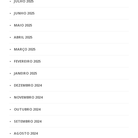
JULHO 2025
JUNHO 2025
MAIO 2025
ABRIL 2025
MARÇO 2025
FEVEREIRO 2025
JANEIRO 2025
DEZEMBRO 2024
NOVEMBRO 2024
OUTUBRO 2024
SETEMBRO 2024
AGOSTO 2024