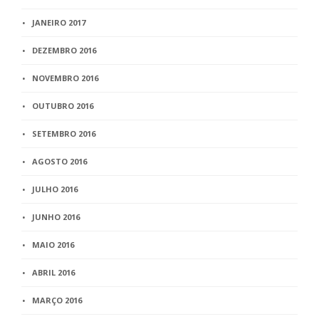
JANEIRO 2017
DEZEMBRO 2016
NOVEMBRO 2016
OUTUBRO 2016
SETEMBRO 2016
AGOSTO 2016
JULHO 2016
JUNHO 2016
MAIO 2016
ABRIL 2016
MARÇO 2016