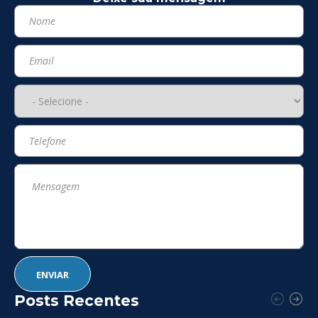
Posts Recentes