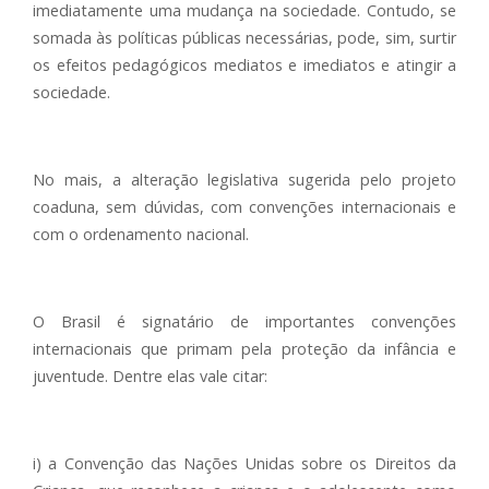
imediatamente uma mudança na sociedade. Contudo, se
somada às políticas públicas necessárias, pode, sim, surtir
os efeitos pedagógicos mediatos e imediatos e atingir a
sociedade.
No mais, a alteração legislativa sugerida pelo projeto
coaduna, sem dúvidas, com convenções internacionais e
com o ordenamento nacional.
O Brasil é signatário de importantes convenções
internacionais que primam pela proteção da infância e
juventude. Dentre elas vale citar:
i) a Convenção das Nações Unidas sobre os Direitos da