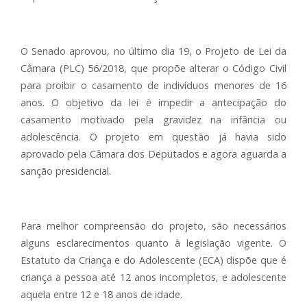
O Senado aprovou, no último dia 19, o Projeto de Lei da
Câmara (PLC) 56/2018, que propõe alterar o Código Civil
para proibir o casamento de indivíduos menores de 16
anos. O objetivo da lei é impedir a antecipação do
casamento motivado pela gravidez na infância ou
adolescência. O projeto em questão já havia sido
aprovado pela Câmara dos Deputados e agora aguarda a
sanção presidencial.
Para melhor compreensão do projeto, são necessários
alguns esclarecimentos quanto à legislação vigente. O
Estatuto da Criança e do Adolescente (ECA) dispõe que é
criança a pessoa até 12 anos incompletos, e adolescente
aquela entre 12 e 18 anos de idade.