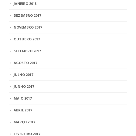
JANEIRO 2018
DEZEMBRO 2017
NOVEMBRO 2017
OUTUBRO 2017
SETEMBRO 2017
AGOSTO 2017
JULHO 2017
JUNHO 2017
MAIO 2017
ABRIL 2017
MARÇO 2017
FEVEREIRO 2017