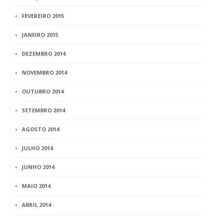
FEVEREIRO 2015
JANEIRO 2015
DEZEMBRO 2014
NOVEMBRO 2014
OUTUBRO 2014
SETEMBRO 2014
AGOSTO 2014
JULHO 2014
JUNHO 2014
MAIO 2014
ABRIL 2014