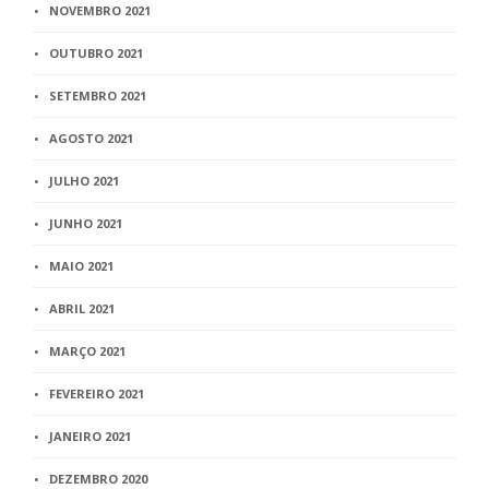
NOVEMBRO 2021
OUTUBRO 2021
SETEMBRO 2021
AGOSTO 2021
JULHO 2021
JUNHO 2021
MAIO 2021
ABRIL 2021
MARÇO 2021
FEVEREIRO 2021
JANEIRO 2021
DEZEMBRO 2020