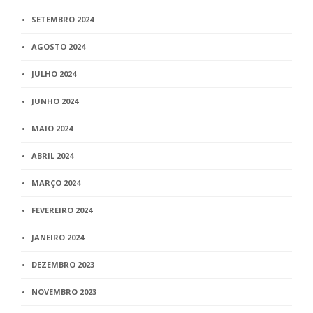
SETEMBRO 2024
AGOSTO 2024
JULHO 2024
JUNHO 2024
MAIO 2024
ABRIL 2024
MARÇO 2024
FEVEREIRO 2024
JANEIRO 2024
DEZEMBRO 2023
NOVEMBRO 2023