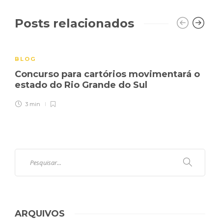
Posts relacionados
BLOG
Concurso para cartórios movimentará o
estado do Rio Grande do Sul
3 min
ARQUIVOS