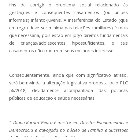
fins de corrigir o problema social relacionado às
gestações e consequentes casamentos (ou uniões
informais) infanto-juvenis. A interferência do Estado (que
em regra deve ser mínima nas relações familiares) é mais
que necessária, pois estão em jogo direitos fundamentais
de crianças/adolescentes hipossuficientes, e tais
casamentos não traduzem seus melhores interesses.
Consequentemente, ainda que com significativo atraso,
será bem-vinda a alteração legislativa proposta pelo PLC
56/2018, devidamente acompanhada das políticas
públicas de educação e saúde necessárias.
* Diana Karam Geara é mestre em Direitos Fundamentais e
Democracia e advogada no núcleo de Família e Sucessões