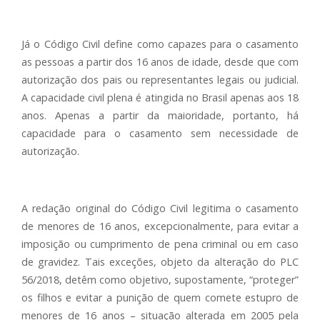
Já o Código Civil define como capazes para o casamento
as pessoas a partir dos 16 anos de idade, desde que com
autorização dos pais ou representantes legais ou judicial.
A capacidade civil plena é atingida no Brasil apenas aos 18
anos. Apenas a partir da maioridade, portanto, há
capacidade para o casamento sem necessidade de
autorização.
A redação original do Código Civil legitima o casamento
de menores de 16 anos, excepcionalmente, para evitar a
imposição ou cumprimento de pena criminal ou em caso
de gravidez. Tais exceções, objeto da alteração do PLC
56/2018, detêm como objetivo, supostamente, “proteger”
os filhos e evitar a punição de quem comete estupro de
menores de 16 anos – situação alterada em 2005 pela