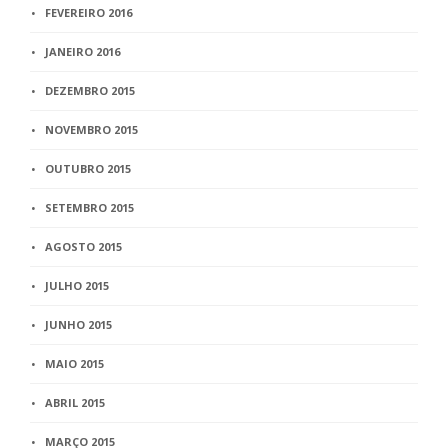
FEVEREIRO 2016
JANEIRO 2016
DEZEMBRO 2015
NOVEMBRO 2015
OUTUBRO 2015
SETEMBRO 2015
AGOSTO 2015
JULHO 2015
JUNHO 2015
MAIO 2015
ABRIL 2015
MARÇO 2015