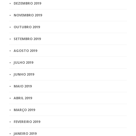
DEZEMBRO 2019
NOVEMBRO 2019
OUTUBRO 2019
SETEMBRO 2019
AGOSTO 2019
JULHO 2019
JUNHO 2019
MAIO 2019
ABRIL 2019
MARÇO 2019
FEVEREIRO 2019
JANEIRO 2019