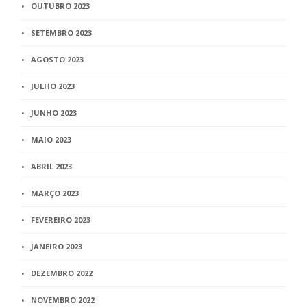
OUTUBRO 2023
SETEMBRO 2023
AGOSTO 2023
JULHO 2023
JUNHO 2023
MAIO 2023
ABRIL 2023
MARÇO 2023
FEVEREIRO 2023
JANEIRO 2023
DEZEMBRO 2022
NOVEMBRO 2022