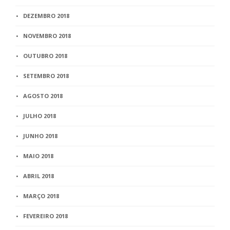
DEZEMBRO 2018
NOVEMBRO 2018
OUTUBRO 2018
SETEMBRO 2018
AGOSTO 2018
JULHO 2018
JUNHO 2018
MAIO 2018
ABRIL 2018
MARÇO 2018
FEVEREIRO 2018