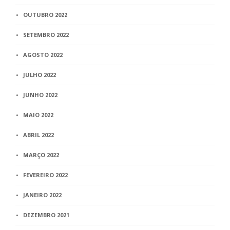
OUTUBRO 2022
SETEMBRO 2022
AGOSTO 2022
JULHO 2022
JUNHO 2022
MAIO 2022
ABRIL 2022
MARÇO 2022
FEVEREIRO 2022
JANEIRO 2022
DEZEMBRO 2021