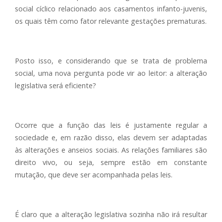
social cíclico relacionado aos casamentos infanto-juvenis,
os quais têm como fator relevante gestações prematuras.
Posto isso, e considerando que se trata de problema
social, uma nova pergunta pode vir ao leitor: a alteração
legislativa será eficiente?
Ocorre que a função das leis é justamente regular a
sociedade e, em razão disso, elas devem ser adaptadas
às alterações e anseios sociais. As relações familiares são
direito vivo, ou seja, sempre estão em constante
mutação, que deve ser acompanhada pelas leis.
É claro que a alteração legislativa sozinha não irá resultar