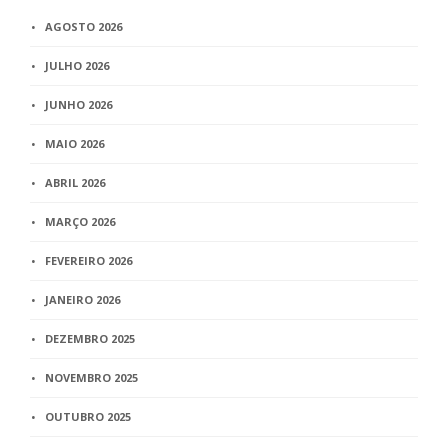
AGOSTO 2026
JULHO 2026
JUNHO 2026
MAIO 2026
ABRIL 2026
MARÇO 2026
FEVEREIRO 2026
JANEIRO 2026
DEZEMBRO 2025
NOVEMBRO 2025
OUTUBRO 2025