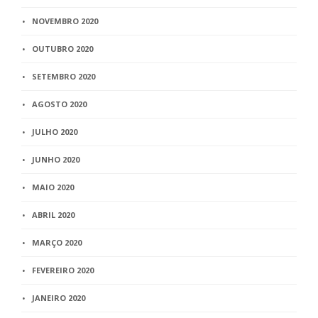
NOVEMBRO 2020
OUTUBRO 2020
SETEMBRO 2020
AGOSTO 2020
JULHO 2020
JUNHO 2020
MAIO 2020
ABRIL 2020
MARÇO 2020
FEVEREIRO 2020
JANEIRO 2020