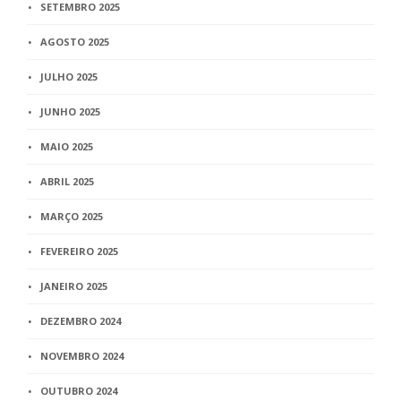
SETEMBRO 2025
AGOSTO 2025
JULHO 2025
JUNHO 2025
MAIO 2025
ABRIL 2025
MARÇO 2025
FEVEREIRO 2025
JANEIRO 2025
DEZEMBRO 2024
NOVEMBRO 2024
OUTUBRO 2024