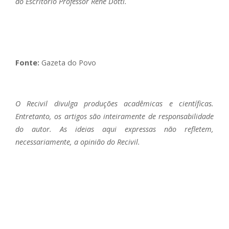
do Escritório Professor René Dotti.
Fonte:
Gazeta do Povo
O Recivil divulga produções acadêmicas e científicas.
Entretanto, os artigos são inteiramente de responsabilidade
do autor. As ideias aqui expressas não refletem,
necessariamente, a opinião do Recivil.