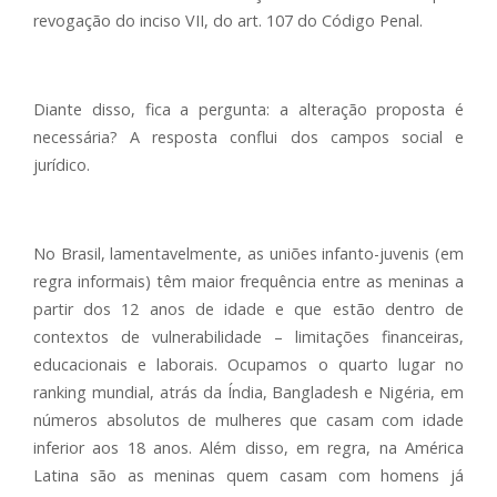
revogação do inciso VII, do art. 107 do Código Penal.
Diante disso, fica a pergunta: a alteração proposta é
necessária? A resposta conflui dos campos social e
jurídico.
No Brasil, lamentavelmente, as uniões infanto-juvenis (em
regra informais) têm maior frequência entre as meninas a
partir dos 12 anos de idade e que estão dentro de
contextos de vulnerabilidade – limitações financeiras,
educacionais e laborais. Ocupamos o quarto lugar no
ranking mundial, atrás da Índia, Bangladesh e Nigéria, em
números absolutos de mulheres que casam com idade
inferior aos 18 anos. Além disso, em regra, na América
Latina são as meninas quem casam com homens já