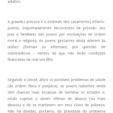
adultos.
A gravidez precoce é o estímulo dos casamentos infanto-
juvenis, majoritariamente decorrentes de pressão dos
pais e familiares das jovens por motivações de ordem
moral e religiosa. As jovens gestantes ainda aderem às
uniões (formais ou informais) por questão de
sobrevivência – cientes de que não terão condições
financeiras de criar um filho.
Segundo a Unicef, afora os possíveis problemas de saúde
(de ordem física e psíquica), as jovens nubentes ainda
têm chances mais escassas de terminar os estudos e,
estão sujeitas a serem vítimas de abusos (ou mais
abusos) e de se manterem em seus ciclos de pobreza.
Não há dúvidas, portanto, da gravidade do problema