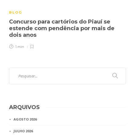
BLOG
Concurso para cartórios do Piauí se
estende com pendência por mais de
dois anos
1 min
ARQUIVOS
AGOSTO 2026
JULHO 2026