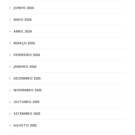
JUNHO 2026
MAIO 2026
ABRIL 2026
MARÇO 2026
FEVEREIRO 2026
JANEIRO 2026
DEZEMBRO 2025
NOVEMBRO 2025
OUTUBRO 2025
SETEMBRO 2025
AGOSTO 2025