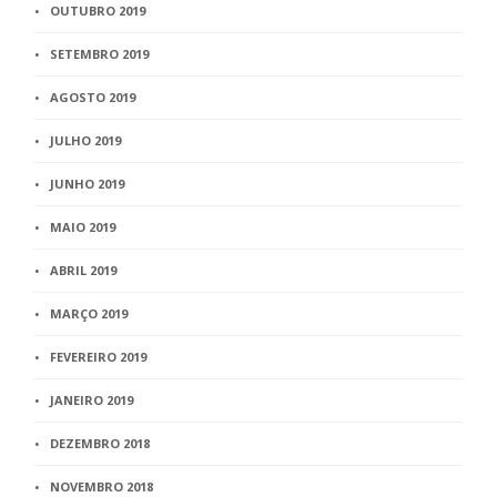
OUTUBRO 2019
SETEMBRO 2019
AGOSTO 2019
JULHO 2019
JUNHO 2019
MAIO 2019
ABRIL 2019
MARÇO 2019
FEVEREIRO 2019
JANEIRO 2019
DEZEMBRO 2018
NOVEMBRO 2018