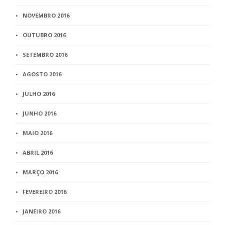
NOVEMBRO 2016
OUTUBRO 2016
SETEMBRO 2016
AGOSTO 2016
JULHO 2016
JUNHO 2016
MAIO 2016
ABRIL 2016
MARÇO 2016
FEVEREIRO 2016
JANEIRO 2016