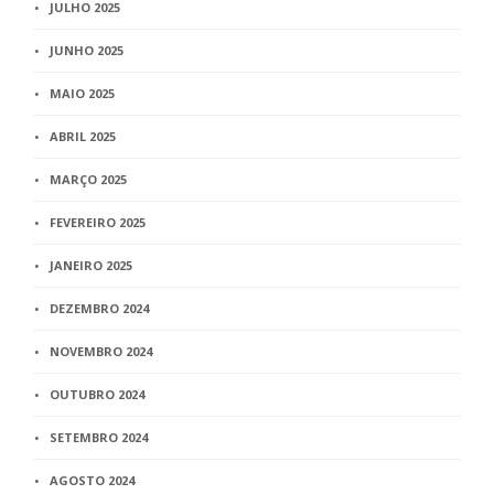
JULHO 2025
JUNHO 2025
MAIO 2025
ABRIL 2025
MARÇO 2025
FEVEREIRO 2025
JANEIRO 2025
DEZEMBRO 2024
NOVEMBRO 2024
OUTUBRO 2024
SETEMBRO 2024
AGOSTO 2024