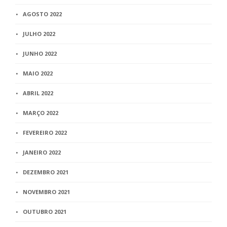
AGOSTO 2022
JULHO 2022
JUNHO 2022
MAIO 2022
ABRIL 2022
MARÇO 2022
FEVEREIRO 2022
JANEIRO 2022
DEZEMBRO 2021
NOVEMBRO 2021
OUTUBRO 2021