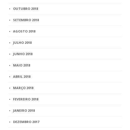
OUTUBRO 2018
SETEMBRO 2018
AGOSTO 2018
JULHO 2018
JUNHO 2018
MAIO 2018
ABRIL 2018
MARÇO 2018
FEVEREIRO 2018
JANEIRO 2018
DEZEMBRO 2017