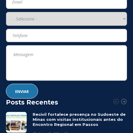
Posts Recentes
Recivil fortalece presença no Sudoeste de
Minas com visitas institucionais antes do
Encontro Regional em Passos