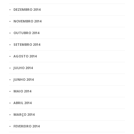
DEZEMBRO 2014
NOVEMBRO 2014
OUTUBRO 2014
SETEMBRO 2014
AGOSTO 2014
JULHO 2014
JUNHO 2014
MAIO 2014
ABRIL 2014
MARÇO 2014
FEVEREIRO 2014