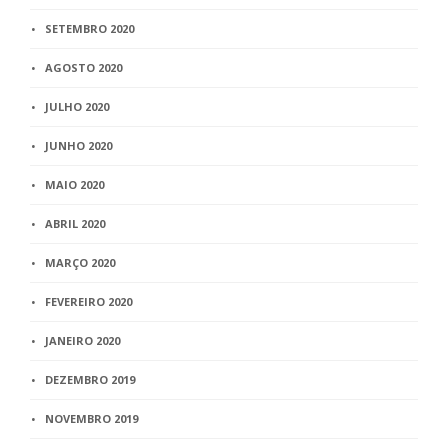
SETEMBRO 2020
AGOSTO 2020
JULHO 2020
JUNHO 2020
MAIO 2020
ABRIL 2020
MARÇO 2020
FEVEREIRO 2020
JANEIRO 2020
DEZEMBRO 2019
NOVEMBRO 2019