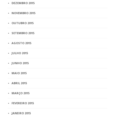
DEZEMBRO 2015
NOVEMBRO 2015
OUTUBRO 2015
SETEMBRO 2015
AGOSTO 2015
JULHO 2015
JUNHO 2015
MAIO 2015
ABRIL 2015
MARÇO 2015
FEVEREIRO 2015
JANEIRO 2015