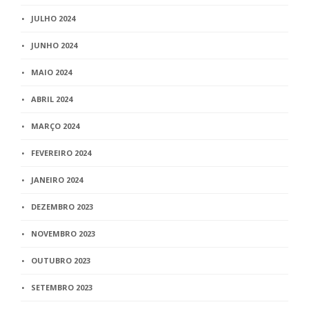
JULHO 2024
JUNHO 2024
MAIO 2024
ABRIL 2024
MARÇO 2024
FEVEREIRO 2024
JANEIRO 2024
DEZEMBRO 2023
NOVEMBRO 2023
OUTUBRO 2023
SETEMBRO 2023