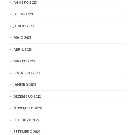
AGOSTO 2023
JULHO 2023
JUNHO 2023
MAIO 2023
ABRIL 2023
MARÇO 2023
FEVEREIRO 2023
JANEIRO 2023
DEZEMBRO 2022
NOVEMBRO 2022
OUTUBRO 2022
SETEMBRO 2022