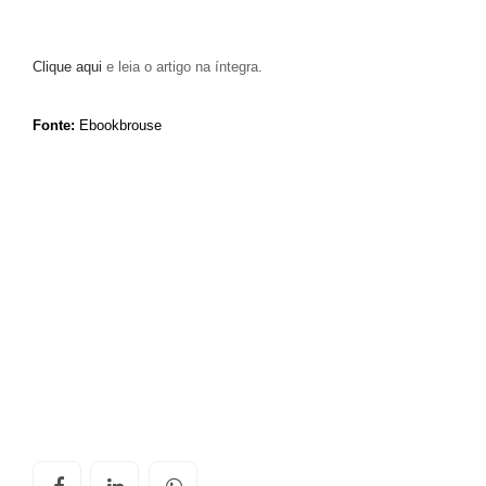
Clique aqui
e leia o artigo na íntegra.
Fonte:
Ebookbrouse