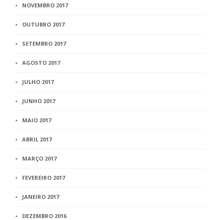
NOVEMBRO 2017
OUTUBRO 2017
SETEMBRO 2017
AGOSTO 2017
JULHO 2017
JUNHO 2017
MAIO 2017
ABRIL 2017
MARÇO 2017
FEVEREIRO 2017
JANEIRO 2017
DEZEMBRO 2016