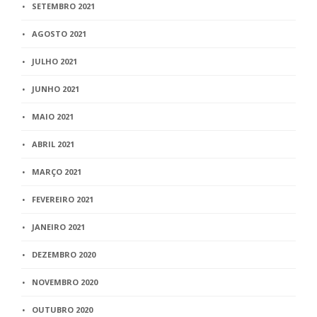
SETEMBRO 2021
AGOSTO 2021
JULHO 2021
JUNHO 2021
MAIO 2021
ABRIL 2021
MARÇO 2021
FEVEREIRO 2021
JANEIRO 2021
DEZEMBRO 2020
NOVEMBRO 2020
OUTUBRO 2020