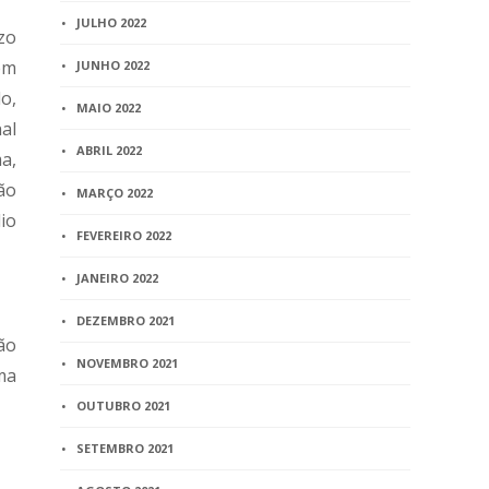
JULHO 2022
zo
em
JUNHO 2022
o,
MAIO 2022
al
ABRIL 2022
a,
ão
MARÇO 2022
io
FEVEREIRO 2022
JANEIRO 2022
DEZEMBRO 2021
ão
NOVEMBRO 2021
ma
OUTUBRO 2021
SETEMBRO 2021