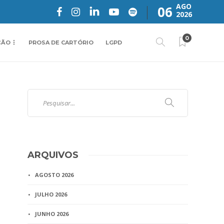
AGO
06
2026
0
ÇÃO
PROSA DE CARTÓRIO
LGPD
ARQUIVOS
AGOSTO 2026
JULHO 2026
JUNHO 2026