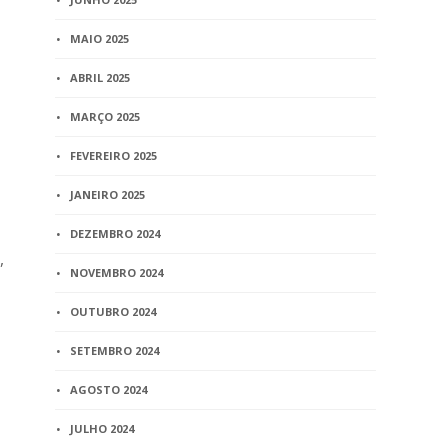
MAIO 2025
ABRIL 2025
MARÇO 2025
FEVEREIRO 2025
JANEIRO 2025
DEZEMBRO 2024
,
NOVEMBRO 2024
OUTUBRO 2024
SETEMBRO 2024
AGOSTO 2024
JULHO 2024