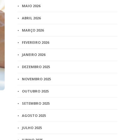
MAIO 2026
ABRIL 2026
MARÇO 2026
FEVEREIRO 2026
JANEIRO 2026
DEZEMBRO 2025
NOVEMBRO 2025
OUTUBRO 2025
SETEMBRO 2025
AGOSTO 2025
JULHO 2025
JUNHO 2025