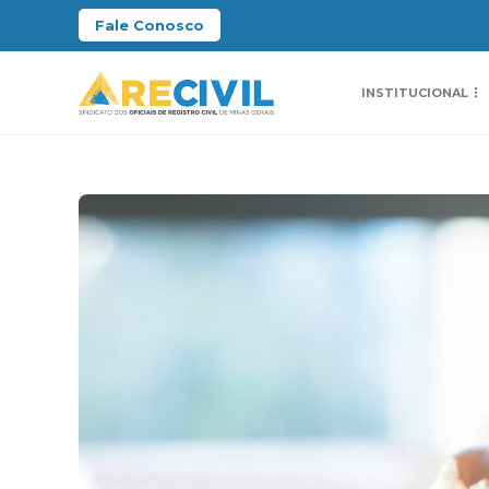
Fale Conosco
INSTITUCIONAL