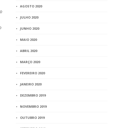
AGOSTO 2020
ão
JULHO 2020
o
JUNHO 2020
MAIO 2020
ABRIL 2020
MARÇO 2020
FEVEREIRO 2020
JANEIRO 2020
DEZEMBRO 2019
NOVEMBRO 2019
OUTUBRO 2019