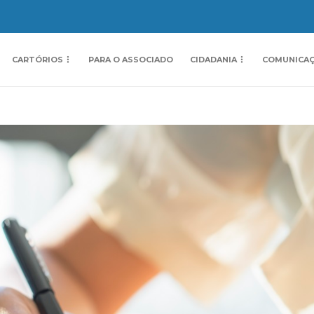
CARTÓRIOS
PARA O ASSOCIADO
CIDADANIA
COMUNICA