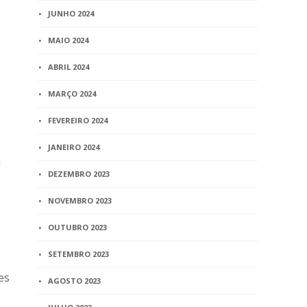
JUNHO 2024
MAIO 2024
ABRIL 2024
MARÇO 2024
FEVEREIRO 2024
JANEIRO 2024
a
DEZEMBRO 2023
NOVEMBRO 2023
OUTUBRO 2023
SETEMBRO 2023
es
AGOSTO 2023
s