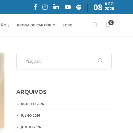
AGO
08
2026
0
ÇÃO
PROSA DE CARTÓRIO
LGPD
ARQUIVOS
AGOSTO 2026
JULHO 2026
JUNHO 2026