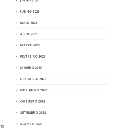
JULHO 2023
JUNHO 2023
MAIO 2023
ABRIL 2023
MARÇO 2023
FEVEREIRO 2023
JANEIRO 2023
DEZEMBRO 2022
NOVEMBRO 2022
OUTUBRO 2022
SETEMBRO 2022
AGOSTO 2022
ns