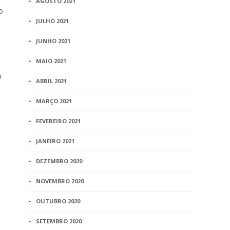
AGOSTO 2021
o
JULHO 2021
JUNHO 2021
MAIO 2021
o
ABRIL 2021
MARÇO 2021
FEVEREIRO 2021
JANEIRO 2021
DEZEMBRO 2020
NOVEMBRO 2020
OUTUBRO 2020
SETEMBRO 2020