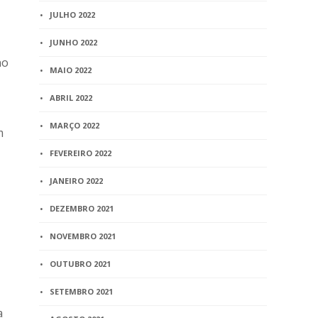
JULHO 2022
JUNHO 2022
no
MAIO 2022
ABRIL 2022
MARÇO 2022
m
FEVEREIRO 2022
JANEIRO 2022
DEZEMBRO 2021
NOVEMBRO 2021
OUTUBRO 2021
SETEMBRO 2021
a