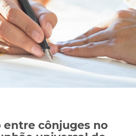
 entre cônjuges no