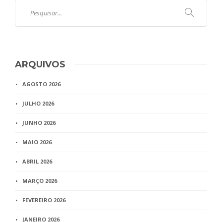
ARQUIVOS
AGOSTO 2026
JULHO 2026
JUNHO 2026
MAIO 2026
ABRIL 2026
MARÇO 2026
FEVEREIRO 2026
JANEIRO 2026