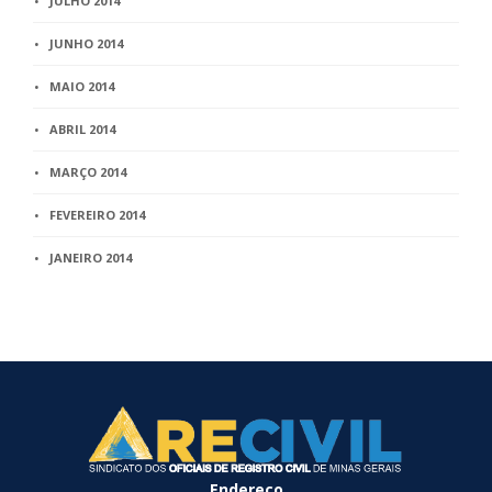
JULHO 2014
JUNHO 2014
MAIO 2014
ABRIL 2014
MARÇO 2014
FEVEREIRO 2014
JANEIRO 2014
Endereço