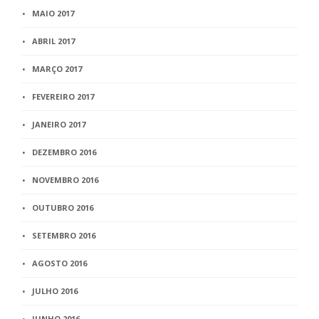
MAIO 2017
ABRIL 2017
MARÇO 2017
FEVEREIRO 2017
JANEIRO 2017
DEZEMBRO 2016
NOVEMBRO 2016
OUTUBRO 2016
SETEMBRO 2016
AGOSTO 2016
JULHO 2016
JUNHO 2016