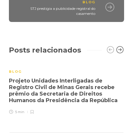
BLOG
STJ prestigia a publicidade registral do
casamento
Posts relacionados
BLOG
Projeto Unidades Interligadas de
Registro Civil de Minas Gerais recebe
prêmio da Secretaria de Direitos
Humanos da Presidência da República
5 min