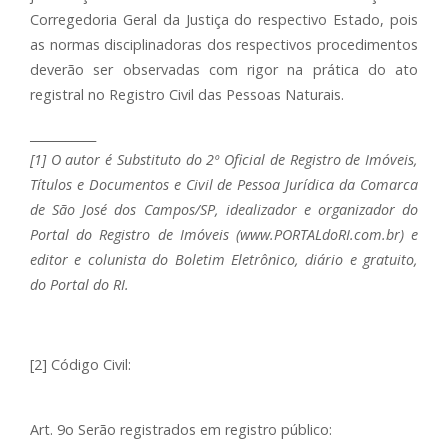
Corregedoria Geral da Justiça do respectivo Estado, pois
as normas disciplinadoras dos respectivos procedimentos
deverão ser observadas com rigor na prática do ato
registral no Registro Civil das Pessoas Naturais.
___________
[1] O autor é Substituto do 2º Oficial de Registro de Imóveis,
Títulos e Documentos e Civil de Pessoa Jurídica da Comarca
de São José dos Campos/SP, idealizador e organizador do
Portal do Registro de Imóveis (www.PORTALdoRI.com.br) e
editor e colunista do Boletim Eletrônico, diário e gratuito,
do Portal do RI.
[2] Código Civil:
Art. 9o Serão registrados em registro público: