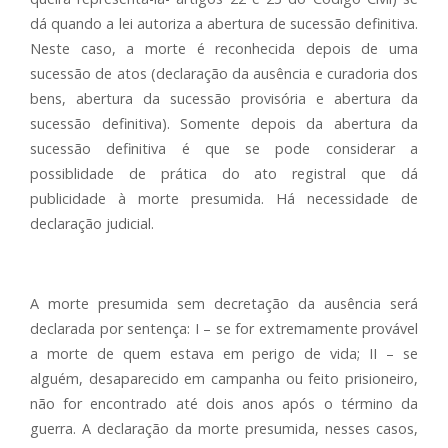
dá quando a lei autoriza a abertura de sucessão definitiva.
Neste caso, a morte é reconhecida depois de uma
sucessão de atos (declaração da ausência e curadoria dos
bens, abertura da sucessão provisória e abertura da
sucessão definitiva). Somente depois da abertura da
sucessão definitiva é que se pode considerar a
possiblidade de prática do ato registral que dá
publicidade à morte presumida. Há necessidade de
declaração judicial.
A morte presumida sem decretação da ausência será
declarada por sentença: I – se for extremamente provável
a morte de quem estava em perigo de vida; II – se
alguém, desaparecido em campanha ou feito prisioneiro,
não for encontrado até dois anos após o término da
guerra. A declaração da morte presumida, nesses casos,