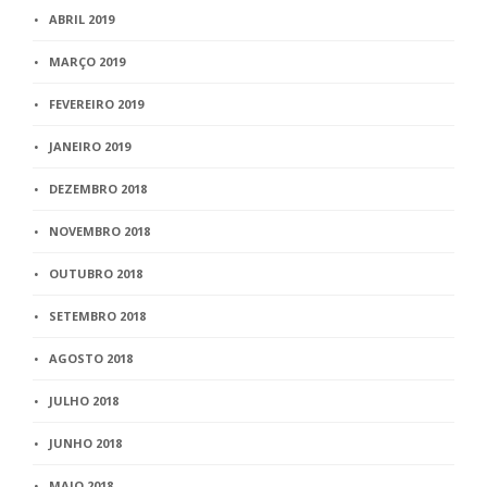
ABRIL 2019
MARÇO 2019
FEVEREIRO 2019
JANEIRO 2019
DEZEMBRO 2018
NOVEMBRO 2018
OUTUBRO 2018
SETEMBRO 2018
AGOSTO 2018
JULHO 2018
JUNHO 2018
MAIO 2018