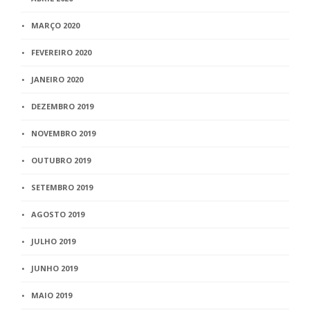
MARÇO 2020
FEVEREIRO 2020
JANEIRO 2020
DEZEMBRO 2019
NOVEMBRO 2019
OUTUBRO 2019
SETEMBRO 2019
AGOSTO 2019
JULHO 2019
JUNHO 2019
MAIO 2019