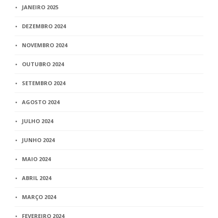
JANEIRO 2025
DEZEMBRO 2024
NOVEMBRO 2024
OUTUBRO 2024
SETEMBRO 2024
AGOSTO 2024
JULHO 2024
JUNHO 2024
MAIO 2024
ABRIL 2024
MARÇO 2024
FEVEREIRO 2024