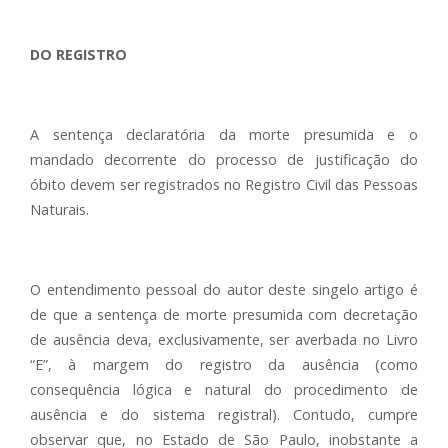
DO REGISTRO
A sentença declaratória da morte presumida e o
mandado decorrente do processo de justificação do
óbito devem ser registrados no Registro Civil das Pessoas
Naturais.
O entendimento pessoal do autor deste singelo artigo é
de que a sentença de morte presumida com decretação
de ausência deva, exclusivamente, ser averbada no Livro
“E”, à margem do registro da ausência (como
consequência lógica e natural do procedimento de
ausência e do sistema registral). Contudo, cumpre
observar que, no Estado de São Paulo, inobstante a