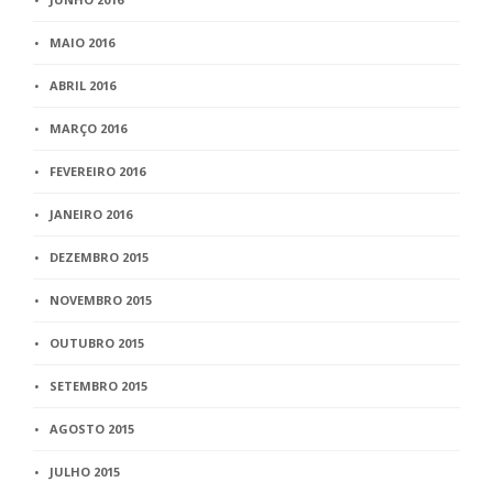
MAIO 2016
ABRIL 2016
MARÇO 2016
FEVEREIRO 2016
JANEIRO 2016
DEZEMBRO 2015
NOVEMBRO 2015
OUTUBRO 2015
SETEMBRO 2015
AGOSTO 2015
JULHO 2015