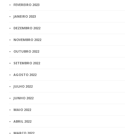
FEVEREIRO 2023
JANEIRO 2023
DEZEMBRO 2022
NOVEMBRO 2022
OUTUBRO 2022
SETEMBRO 2022
AGOSTO 2022
JULHO 2022
JUNHO 2022
MAIO 2022
ABRIL 2022
MARÇO 2022