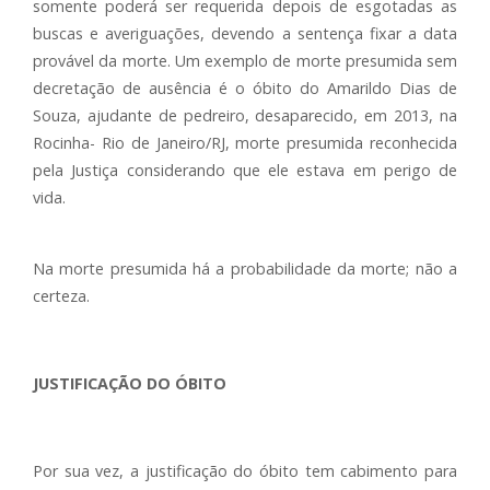
somente poderá ser requerida depois de esgotadas as
buscas e averiguações, devendo a sentença fixar a data
provável da morte. Um exemplo de morte presumida sem
decretação de ausência é o óbito do Amarildo Dias de
Souza, ajudante de pedreiro, desaparecido, em 2013, na
Rocinha- Rio de Janeiro/RJ, morte presumida reconhecida
pela Justiça considerando que ele estava em perigo de
vida.
Na morte presumida há a probabilidade da morte; não a
certeza.
JUSTIFICAÇÃO DO ÓBITO
Por sua vez, a justificação do óbito tem cabimento para