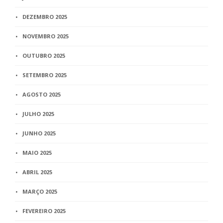
DEZEMBRO 2025
NOVEMBRO 2025
OUTUBRO 2025
SETEMBRO 2025
AGOSTO 2025
JULHO 2025
JUNHO 2025
MAIO 2025
ABRIL 2025
MARÇO 2025
FEVEREIRO 2025