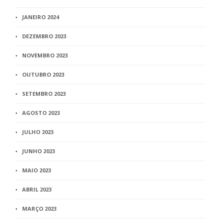
JANEIRO 2024
DEZEMBRO 2023
NOVEMBRO 2023
OUTUBRO 2023
SETEMBRO 2023
AGOSTO 2023
JULHO 2023
JUNHO 2023
MAIO 2023
ABRIL 2023
MARÇO 2023