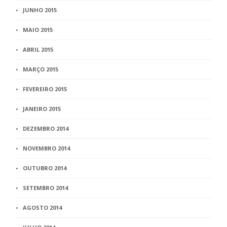
JUNHO 2015
MAIO 2015
ABRIL 2015
MARÇO 2015
FEVEREIRO 2015
JANEIRO 2015
DEZEMBRO 2014
NOVEMBRO 2014
OUTUBRO 2014
SETEMBRO 2014
AGOSTO 2014