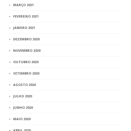
MARÇO 2021
FEVEREIRO 2021
JANEIRO 2021
DEZEMBRO 2020
NOVEMBRO 2020
OUTUBRO 2020
SETEMBRO 2020
AGOSTO 2020
JULHO 2020
JUNHO 2020
MAIO 2020
ABRIL 2020