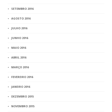
SETEMBRO 2016
AGOSTO 2016
JULHO 2016
JUNHO 2016
MAIO 2016
ABRIL 2016
MARÇO 2016
FEVEREIRO 2016
JANEIRO 2016
DEZEMBRO 2015
NOVEMBRO 2015