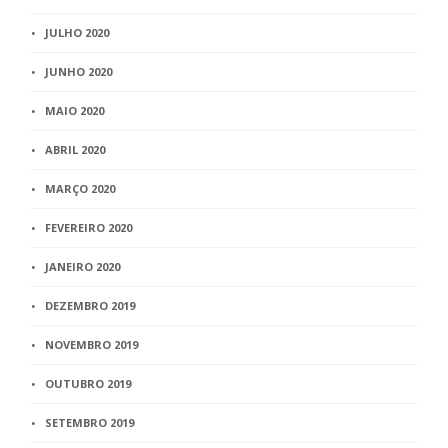
JULHO 2020
JUNHO 2020
MAIO 2020
ABRIL 2020
MARÇO 2020
FEVEREIRO 2020
JANEIRO 2020
DEZEMBRO 2019
NOVEMBRO 2019
OUTUBRO 2019
SETEMBRO 2019