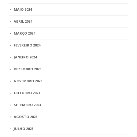
MAIO 2024
ABRIL 2024
MARÇO 2024
FEVEREIRO 2024
JANEIRO 2024
DEZEMBRO 2023
NOVEMBRO 2023
OUTUBRO 2023
SETEMBRO 2023
AGOSTO 2023
JULHO 2023