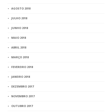
AGOSTO 2018
JULHO 2018
JUNHO 2018
MAIO 2018
ABRIL 2018
MARÇO 2018
FEVEREIRO 2018
JANEIRO 2018
DEZEMBRO 2017
NOVEMBRO 2017
OUTUBRO 2017