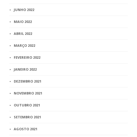
JUNHO 2022
MAIO 2022
ABRIL 2022
MARÇO 2022
FEVEREIRO 2022
JANEIRO 2022
DEZEMBRO 2021
NOVEMBRO 2021
OUTUBRO 2021
SETEMBRO 2021
AGOSTO 2021