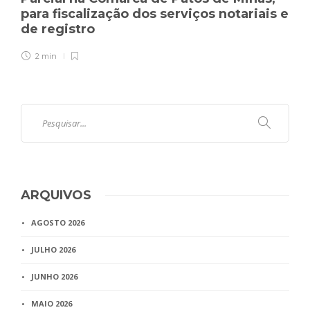
para fiscalização dos serviços notariais e
de registro
2 min
ARQUIVOS
AGOSTO 2026
JULHO 2026
JUNHO 2026
MAIO 2026