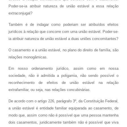
Poder-se-ia atribuir natureza de união estável a essa relação
extraconjugal?
Também é de indagar como poderiam ser atribuídos efeitos
jurídicos à relação que concorre com uma união estável. Poder-se-
ia atribuir natureza de união estável a duas uniões concomitantes?
O casamento e a união estável, no plano do direito de família, são
relações monogâmicas.
Em nosso ordenamento jurídico, assim como em nossa
sociedade, não é admitida a poligamia, não sendo possível o
reconhecimento de efeitos de união estável na relação
extrafamiliar, ou seja, nas relações concubinárias.
De acordo com o artigo 226, parágrafo 3º, da Constituição Federal,
a união estável é entidade familiar equiparada ao casamento, de
modo que, assim como não é possível que uma pessoa mantenha
dois casamentos, juridicamente também não é possível que viva