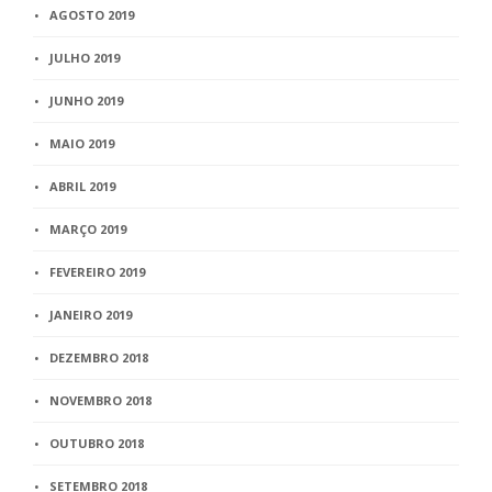
AGOSTO 2019
JULHO 2019
JUNHO 2019
MAIO 2019
ABRIL 2019
MARÇO 2019
FEVEREIRO 2019
JANEIRO 2019
DEZEMBRO 2018
NOVEMBRO 2018
OUTUBRO 2018
SETEMBRO 2018