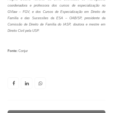
coordenadora e professora dos cursos de especialização no
GVlaw – FGV, e dos Cursos de Especialização em Direito de
Família e das Sucessões da ESA – OAB/SP, presidente da
Comissão de Direito de Família do IASP, doutora e mestre em
Direito Civil pela USP.
Fonte:
Conjur