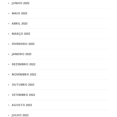
JUNHO 2023
MAIO 2023
ABRIL 2023
MARÇO 2023
FEVEREIRO 2023
JANEIRO 2023
DEZEMBRO 2022
NOVEMBRO 2022
OUTUBRO 2022
SETEMBRO 2022
AGOSTO 2022
JULHO 2022