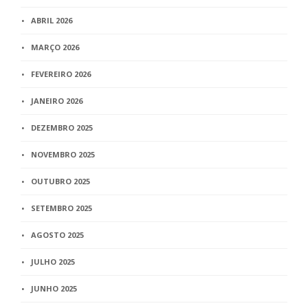
ABRIL 2026
MARÇO 2026
FEVEREIRO 2026
JANEIRO 2026
DEZEMBRO 2025
NOVEMBRO 2025
OUTUBRO 2025
SETEMBRO 2025
AGOSTO 2025
JULHO 2025
JUNHO 2025