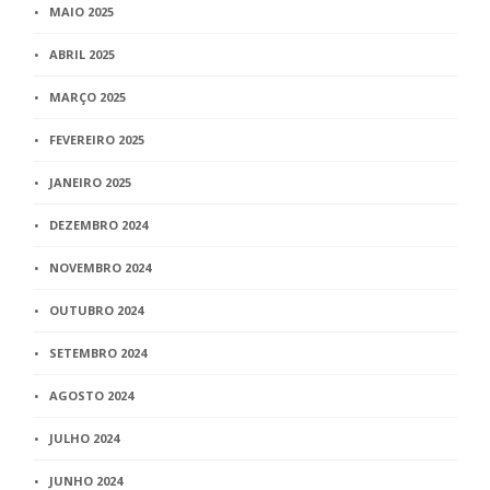
MAIO 2025
ABRIL 2025
MARÇO 2025
FEVEREIRO 2025
JANEIRO 2025
DEZEMBRO 2024
NOVEMBRO 2024
OUTUBRO 2024
SETEMBRO 2024
AGOSTO 2024
JULHO 2024
JUNHO 2024