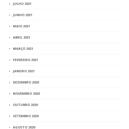
JULHO 2021
JUNHO 2021
MAIO 2021
ABRIL 2021
MARÇO 2021
FEVEREIRO 2021
JANEIRO 2021
DEZEMBRO 2020
NOVEMBRO 2020
OUTUBRO 2020
SETEMBRO 2020
AGOSTO 2020