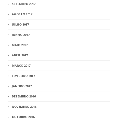
SETEMBRO 2017
AGOSTO 2017
JULHO 2017
JUNHO 2017
MAIO 2017
ABRIL 2017
MARÇO 2017
FEVEREIRO 2017
JANEIRO 2017
DEZEMBRO 2016
NOVEMBRO 2016
OUTUBRO 2016