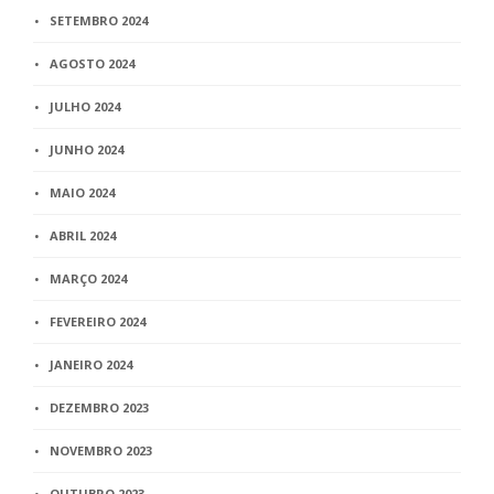
SETEMBRO 2024
AGOSTO 2024
JULHO 2024
JUNHO 2024
MAIO 2024
ABRIL 2024
MARÇO 2024
FEVEREIRO 2024
JANEIRO 2024
DEZEMBRO 2023
NOVEMBRO 2023
OUTUBRO 2023