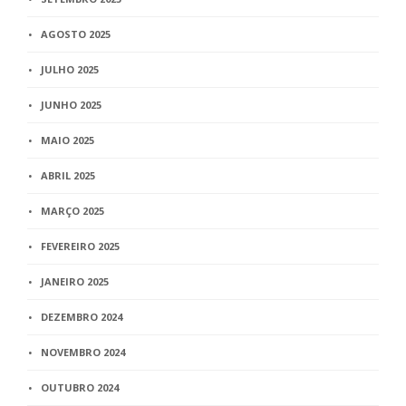
AGOSTO 2025
JULHO 2025
JUNHO 2025
MAIO 2025
ABRIL 2025
MARÇO 2025
FEVEREIRO 2025
JANEIRO 2025
DEZEMBRO 2024
NOVEMBRO 2024
OUTUBRO 2024