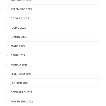
SETEMBRO 2023
AGOSTO 2023
JULHO 2023
JUNHO 2023
MAIO 2023
ABRIL 2023
MARÇO 2023
FEVEREIRO 2023
JANEIRO 2023
DEZEMBRO 2022
NOVEMBRO 2022