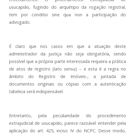
usucapião, fugindo do arquétipo da rogação registral,
tem por conditio sine qua non a participação do
advogado.
É claro que nos casos em que a atuação deste
administrador da justiça não seja obrigatória, sendo
possível que a própria parte interessada requeira a prática
de atos de registro (lato sensu) – e esta é a regra no
âmbito do Registro de Imóveis-, a juntada de
documentos originais ou cópias com a autenticação
tabelioa será indispensável.
Entretanto, pela peculiaridade do procedimento
extrajudicial de usucapião, parece razoável entender pela
aplicação do art. 425, inciso IV do NCPC. Desse modo,