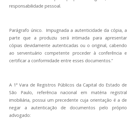
responsabilidade pessoal.
Parágrafo único. Impugnada a autenticidade da cópia, a
parte que a produziu será intimada para apresentar
cópias devidamente autenticadas ou o original, cabendo
ao serventuário competente proceder à conferência e
certificar a conformidade entre esses documentos.”
A 1ª Vara de Registros Públicos da Capital do Estado de
São Paulo, referência nacional em matéria registral
imobiliária, possui um precedente cuja orientação é a de
negar a autenticação de documentos pelo próprio
advogado: