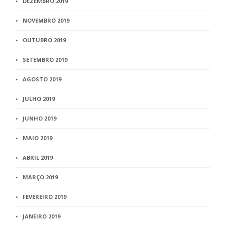
DEZEMBRO 2019
NOVEMBRO 2019
OUTUBRO 2019
SETEMBRO 2019
AGOSTO 2019
JULHO 2019
JUNHO 2019
MAIO 2019
ABRIL 2019
MARÇO 2019
FEVEREIRO 2019
JANEIRO 2019