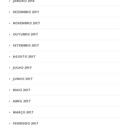
JANEIRO 2018
DEZEMBRO 2017
NOVEMBRO 2017
OUTUBRO 2017
SETEMBRO 2017
AGOSTO 2017
JULHO 2017
JUNHO 2017
MAIO 2017
ABRIL 2017
MARÇO 2017
FEVEREIRO 2017