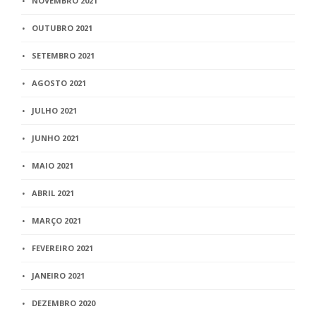
NOVEMBRO 2021
OUTUBRO 2021
SETEMBRO 2021
AGOSTO 2021
JULHO 2021
JUNHO 2021
MAIO 2021
ABRIL 2021
MARÇO 2021
FEVEREIRO 2021
JANEIRO 2021
DEZEMBRO 2020