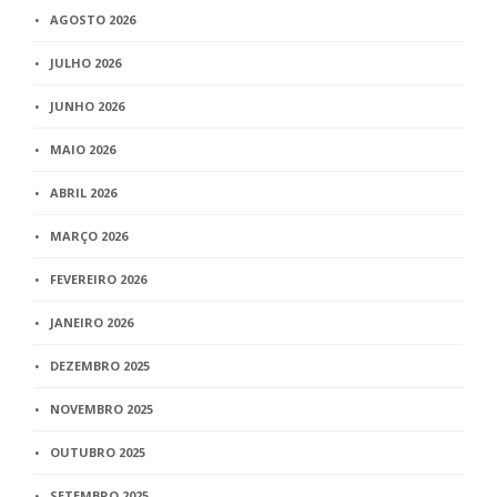
AGOSTO 2026
JULHO 2026
JUNHO 2026
MAIO 2026
ABRIL 2026
MARÇO 2026
FEVEREIRO 2026
JANEIRO 2026
DEZEMBRO 2025
NOVEMBRO 2025
OUTUBRO 2025
SETEMBRO 2025