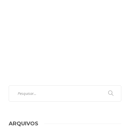
ARQUIVOS