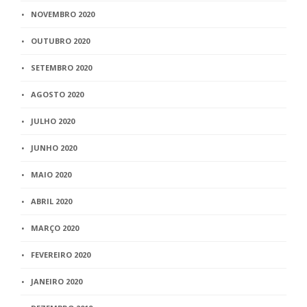
NOVEMBRO 2020
OUTUBRO 2020
SETEMBRO 2020
AGOSTO 2020
JULHO 2020
JUNHO 2020
MAIO 2020
ABRIL 2020
MARÇO 2020
FEVEREIRO 2020
JANEIRO 2020