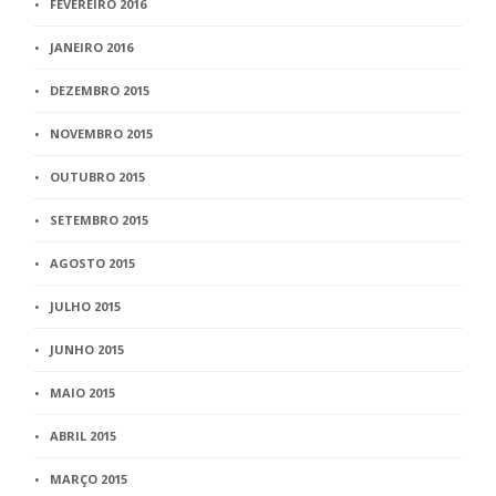
FEVEREIRO 2016
JANEIRO 2016
DEZEMBRO 2015
NOVEMBRO 2015
OUTUBRO 2015
SETEMBRO 2015
AGOSTO 2015
JULHO 2015
JUNHO 2015
MAIO 2015
ABRIL 2015
MARÇO 2015