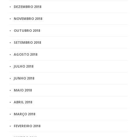
DEZEMBRO 2018
NOVEMBRO 2018
OUTUBRO 2018
SETEMBRO 2018
AGOSTO 2018
JULHO 2018
JUNHO 2018
MAIO 2018
ABRIL 2018
MARÇO 2018
FEVEREIRO 2018