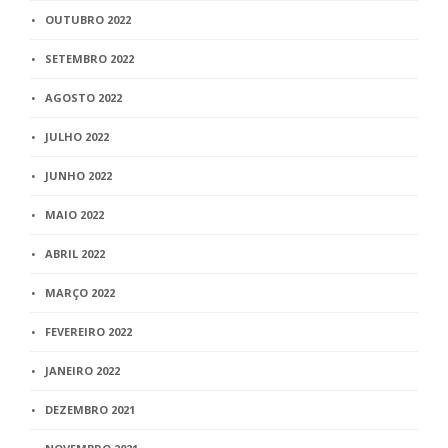
OUTUBRO 2022
SETEMBRO 2022
AGOSTO 2022
JULHO 2022
JUNHO 2022
MAIO 2022
ABRIL 2022
MARÇO 2022
FEVEREIRO 2022
JANEIRO 2022
DEZEMBRO 2021