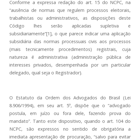
Conforme a expressa redação do art. 15 do NCPC, na
“ausência de normas que regulem processos eleitorais,
trabalhistas ou administrativos, as disposições deste
Código lhes serão aplicadas supletiva e
subsidiariamente”[1], o que parece indicar uma aplicação
subsidiária das normas processuais civis aos processos
(mais tecnicamente procedimentos) registrais, cuja
natureza é administrativa (administração pública de
interesses privados, desempenhada por um particular
delegado, qual seja o Registrador).
O Estatuto da Ordem dos Advogados do Brasil (Lei
8.906/1994), em seu art. 5º, dispõe que o “advogado
postula, em juízo ou fora dele, fazendo prova do
mandato”. Tanto este dispositivo, quando o art. 104 do
NCPC, são expressos no sentido de obrigatória a
imediata apresentação de procuração, “salvo para evitar