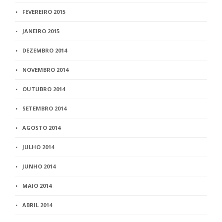
FEVEREIRO 2015
JANEIRO 2015
DEZEMBRO 2014
NOVEMBRO 2014
OUTUBRO 2014
SETEMBRO 2014
AGOSTO 2014
JULHO 2014
JUNHO 2014
MAIO 2014
ABRIL 2014