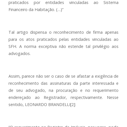
praticados por entidades vinculadas ao Sistema
Financeiro da Habitação. (…)”
Tal artigo dispensa o reconhecimento de firma apenas
para os atos praticados pelas entidades vinculadas ao
SFH. A norma exceptiva não estende tal privilégio aos
advogados.
Assim, parece não ser o caso de se afastar a exigência de
reconhecimento das assinaturas da parte interessada e
de seu advogado, na procuração e no requerimento
endereçado ao Registrador, respectivamente. Nesse
sentido, LEONARDO BRANDELLI[2]: