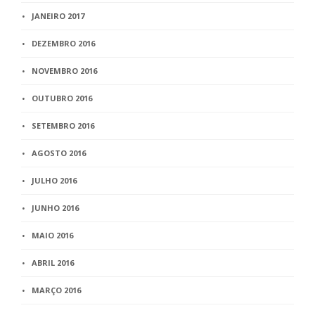
JANEIRO 2017
DEZEMBRO 2016
NOVEMBRO 2016
OUTUBRO 2016
SETEMBRO 2016
AGOSTO 2016
JULHO 2016
JUNHO 2016
MAIO 2016
ABRIL 2016
MARÇO 2016