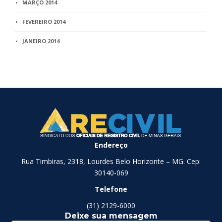
MARÇO 2014
FEVEREIRO 2014
JANEIRO 2014
Endereço
Rua Timbiras, 2318, Lourdes Belo Horizonte – MG. Cep:
30140-069
Telefone
(31) 2129-6000
Deixe sua mensagem