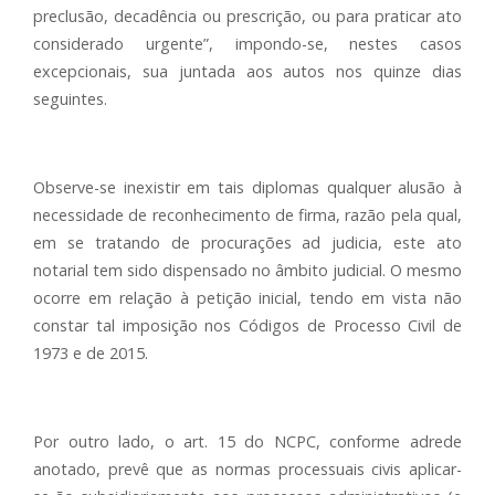
preclusão, decadência ou prescrição, ou para praticar ato
considerado urgente”, impondo-se, nestes casos
excepcionais, sua juntada aos autos nos quinze dias
seguintes.
Observe-se inexistir em tais diplomas qualquer alusão à
necessidade de reconhecimento de firma, razão pela qual,
em se tratando de procurações ad judicia, este ato
notarial tem sido dispensado no âmbito judicial. O mesmo
ocorre em relação à petição inicial, tendo em vista não
constar tal imposição nos Códigos de Processo Civil de
1973 e de 2015.
Por outro lado, o art. 15 do NCPC, conforme adrede
anotado, prevê que as normas processuais civis aplicar-