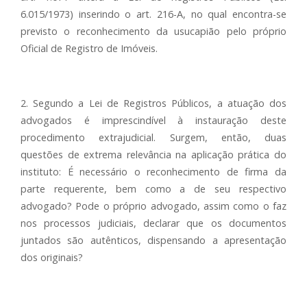
6.015/1973) inserindo o art. 216-A, no qual encontra-se
previsto o reconhecimento da usucapião pelo próprio
Oficial de Registro de Imóveis.
2. Segundo a Lei de Registros Públicos, a atuação dos
advogados é imprescindível à instauração deste
procedimento extrajudicial. Surgem, então, duas
questões de extrema relevância na aplicação prática do
instituto: É necessário o reconhecimento de firma da
parte requerente, bem como a de seu respectivo
advogado? Pode o próprio advogado, assim como o faz
nos processos judiciais, declarar que os documentos
juntados são autênticos, dispensando a apresentação
dos originais?