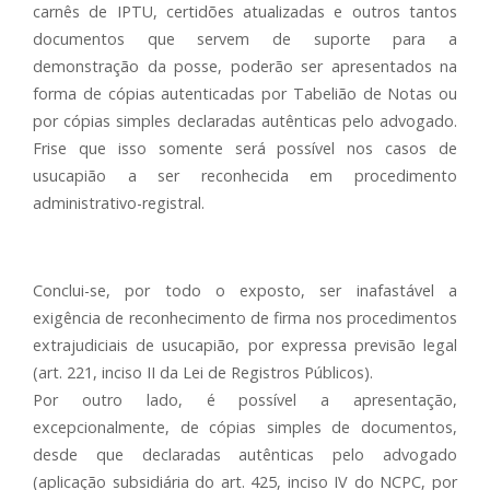
carnês de IPTU, certidões atualizadas e outros tantos
documentos que servem de suporte para a
demonstração da posse, poderão ser apresentados na
forma de cópias autenticadas por Tabelião de Notas ou
por cópias simples declaradas autênticas pelo advogado.
Frise que isso somente será possível nos casos de
usucapião a ser reconhecida em procedimento
administrativo-registral.
Conclui-se, por todo o exposto, ser inafastável a
exigência de reconhecimento de firma nos procedimentos
extrajudiciais de usucapião, por expressa previsão legal
(art. 221, inciso II da Lei de Registros Públicos).
Por outro lado, é possível a apresentação,
excepcionalmente, de cópias simples de documentos,
desde que declaradas autênticas pelo advogado
(aplicação subsidiária do art. 425, inciso IV do NCPC, por