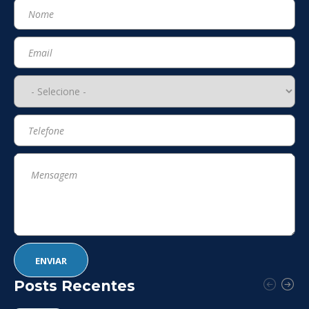
Posts Recentes