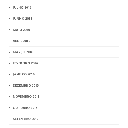
JULHO 2016
JUNHO 2016
MAIO 2016
ABRIL 2016
MARÇO 2016
FEVEREIRO 2016
JANEIRO 2016
DEZEMBRO 2015
NOVEMBRO 2015
OUTUBRO 2015
SETEMBRO 2015