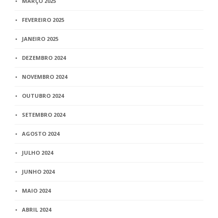
MARÇO 2025
FEVEREIRO 2025
JANEIRO 2025
DEZEMBRO 2024
NOVEMBRO 2024
OUTUBRO 2024
SETEMBRO 2024
AGOSTO 2024
JULHO 2024
JUNHO 2024
MAIO 2024
ABRIL 2024