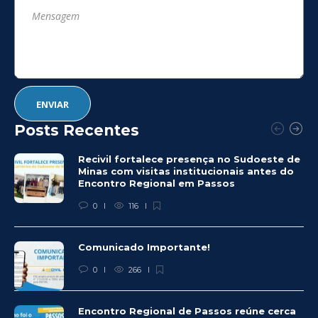
Posts Recentes
Recivil fortalece presença no Sudoeste de
Minas com visitas institucionais antes do
Encontro Regional em Passos
0
116
Comunicado Importante!
0
266
Encontro Regional de Passos reúne cerca