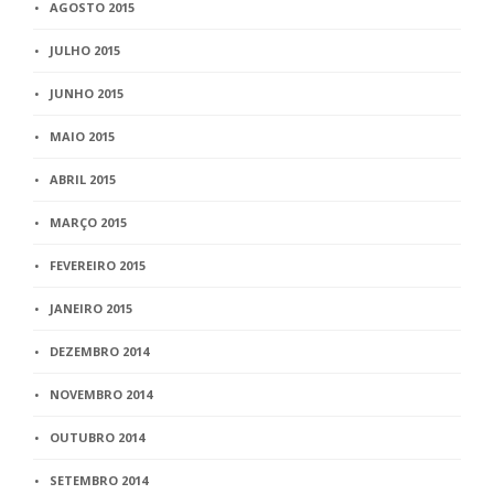
AGOSTO 2015
JULHO 2015
JUNHO 2015
MAIO 2015
ABRIL 2015
MARÇO 2015
FEVEREIRO 2015
JANEIRO 2015
DEZEMBRO 2014
NOVEMBRO 2014
OUTUBRO 2014
SETEMBRO 2014