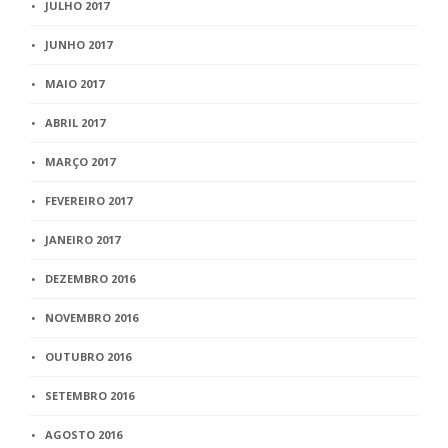
JULHO 2017
JUNHO 2017
MAIO 2017
ABRIL 2017
MARÇO 2017
FEVEREIRO 2017
JANEIRO 2017
DEZEMBRO 2016
NOVEMBRO 2016
OUTUBRO 2016
SETEMBRO 2016
AGOSTO 2016