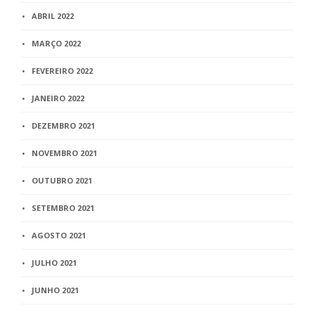
ABRIL 2022
MARÇO 2022
FEVEREIRO 2022
JANEIRO 2022
DEZEMBRO 2021
NOVEMBRO 2021
OUTUBRO 2021
SETEMBRO 2021
AGOSTO 2021
JULHO 2021
JUNHO 2021