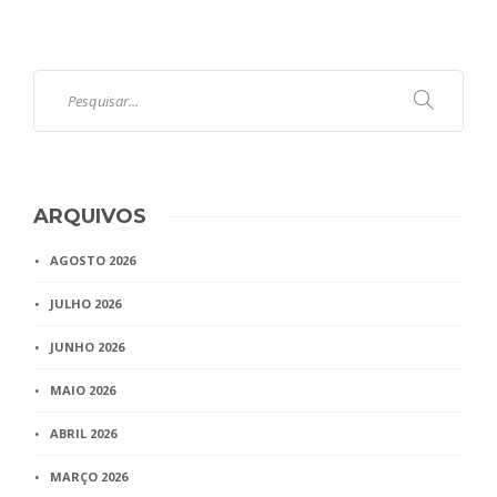
ARQUIVOS
AGOSTO 2026
JULHO 2026
JUNHO 2026
MAIO 2026
ABRIL 2026
MARÇO 2026