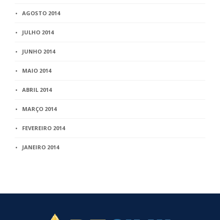
AGOSTO 2014
JULHO 2014
JUNHO 2014
MAIO 2014
ABRIL 2014
MARÇO 2014
FEVEREIRO 2014
JANEIRO 2014