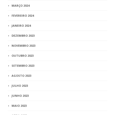
MARÇO 2024
FEVEREIRO 2024
JANEIRO 2024
DEZEMBRO 2023
NOVEMBRO 2023
OUTUBRO 2023
SETEMBRO 2023
AGOSTO 2023
JULHO 2023
JUNHO 2023
MAIO 2023