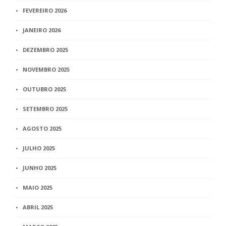
FEVEREIRO 2026
JANEIRO 2026
DEZEMBRO 2025
NOVEMBRO 2025
OUTUBRO 2025
SETEMBRO 2025
AGOSTO 2025
JULHO 2025
JUNHO 2025
MAIO 2025
ABRIL 2025