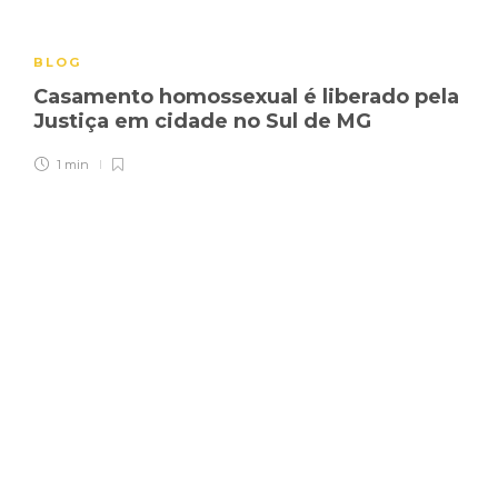
BLOG
Casamento homossexual é liberado pela
Justiça em cidade no Sul de MG
1 min