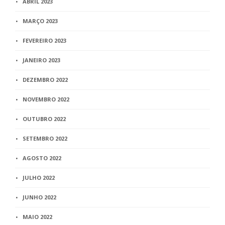
ABRIL 2023
MARÇO 2023
FEVEREIRO 2023
JANEIRO 2023
DEZEMBRO 2022
NOVEMBRO 2022
OUTUBRO 2022
SETEMBRO 2022
AGOSTO 2022
JULHO 2022
JUNHO 2022
MAIO 2022