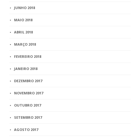
JUNHO 2018
MAIO 2018
ABRIL 2018
MARÇO 2018
FEVEREIRO 2018
JANEIRO 2018
DEZEMBRO 2017
NOVEMBRO 2017
OUTUBRO 2017
SETEMBRO 2017
AGOSTO 2017