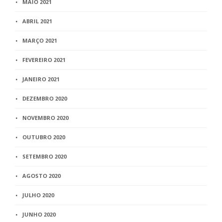
MAIO 2021
ABRIL 2021
MARÇO 2021
FEVEREIRO 2021
JANEIRO 2021
DEZEMBRO 2020
NOVEMBRO 2020
OUTUBRO 2020
SETEMBRO 2020
AGOSTO 2020
JULHO 2020
JUNHO 2020