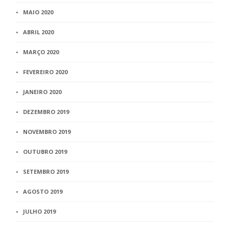
MAIO 2020
ABRIL 2020
MARÇO 2020
FEVEREIRO 2020
JANEIRO 2020
DEZEMBRO 2019
NOVEMBRO 2019
OUTUBRO 2019
SETEMBRO 2019
AGOSTO 2019
JULHO 2019