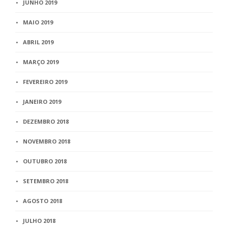
JUNHO 2019
MAIO 2019
ABRIL 2019
MARÇO 2019
FEVEREIRO 2019
JANEIRO 2019
DEZEMBRO 2018
NOVEMBRO 2018
OUTUBRO 2018
SETEMBRO 2018
AGOSTO 2018
JULHO 2018