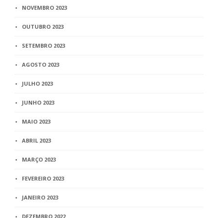
NOVEMBRO 2023
OUTUBRO 2023
SETEMBRO 2023
AGOSTO 2023
JULHO 2023
JUNHO 2023
MAIO 2023
ABRIL 2023
MARÇO 2023
FEVEREIRO 2023
JANEIRO 2023
DEZEMBRO 2022