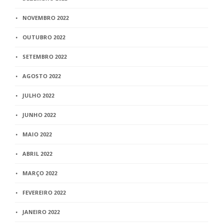
NOVEMBRO 2022
OUTUBRO 2022
SETEMBRO 2022
AGOSTO 2022
JULHO 2022
JUNHO 2022
MAIO 2022
ABRIL 2022
MARÇO 2022
FEVEREIRO 2022
JANEIRO 2022