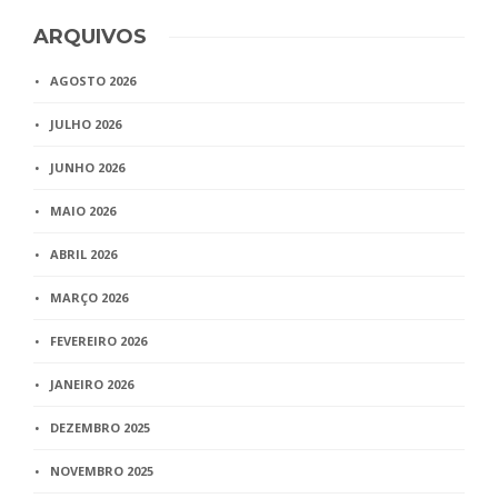
ARQUIVOS
AGOSTO 2026
JULHO 2026
JUNHO 2026
MAIO 2026
ABRIL 2026
MARÇO 2026
FEVEREIRO 2026
JANEIRO 2026
DEZEMBRO 2025
NOVEMBRO 2025