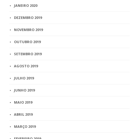
JANEIRO 2020
DEZEMBRO 2019
NOVEMBRO 2019
OUTUBRO 2019
SETEMBRO 2019
AGOSTO 2019
JULHO 2019
JUNHO 2019
MAIO 2019
ABRIL 2019
MARÇO 2019
FEVEREIRO 2019