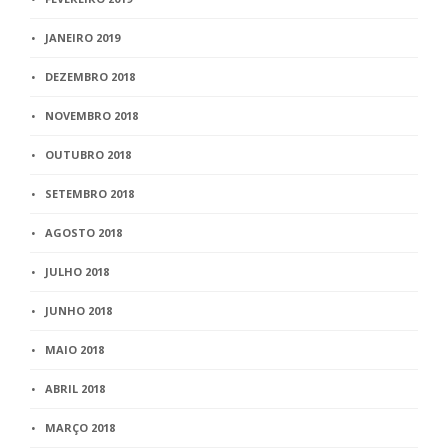
JANEIRO 2019
DEZEMBRO 2018
NOVEMBRO 2018
OUTUBRO 2018
SETEMBRO 2018
AGOSTO 2018
JULHO 2018
JUNHO 2018
MAIO 2018
ABRIL 2018
MARÇO 2018