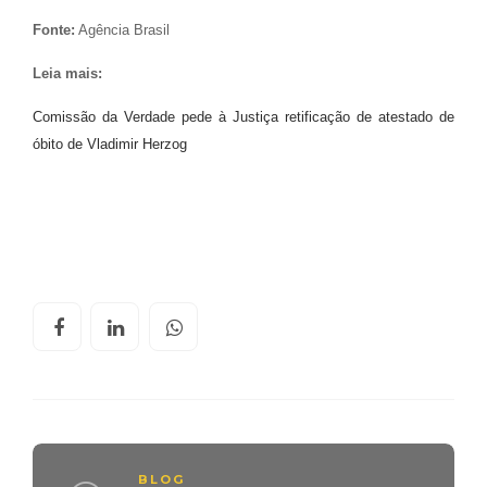
Fonte:
Agência Brasil
Leia mais:
Comissão da Verdade pede à Justiça retificação de atestado de
óbito de Vladimir Herzog
BLOG