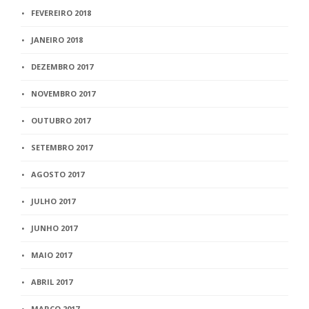
FEVEREIRO 2018
JANEIRO 2018
DEZEMBRO 2017
NOVEMBRO 2017
OUTUBRO 2017
SETEMBRO 2017
AGOSTO 2017
JULHO 2017
JUNHO 2017
MAIO 2017
ABRIL 2017
MARÇO 2017