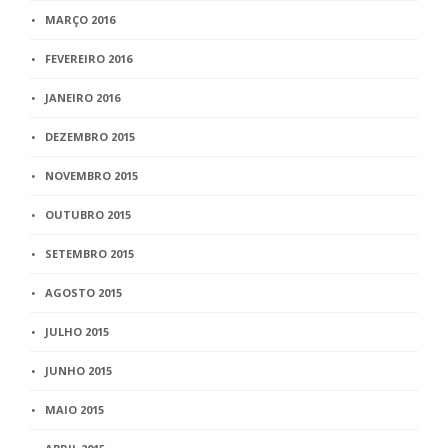
MARÇO 2016
FEVEREIRO 2016
JANEIRO 2016
DEZEMBRO 2015
NOVEMBRO 2015
OUTUBRO 2015
SETEMBRO 2015
AGOSTO 2015
JULHO 2015
JUNHO 2015
MAIO 2015