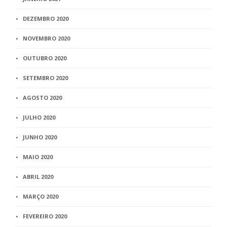
DEZEMBRO 2020
NOVEMBRO 2020
OUTUBRO 2020
SETEMBRO 2020
AGOSTO 2020
JULHO 2020
JUNHO 2020
MAIO 2020
ABRIL 2020
MARÇO 2020
FEVEREIRO 2020