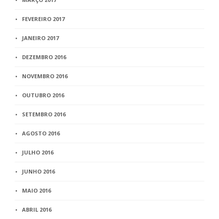
FEVEREIRO 2017
JANEIRO 2017
DEZEMBRO 2016
NOVEMBRO 2016
OUTUBRO 2016
SETEMBRO 2016
AGOSTO 2016
JULHO 2016
JUNHO 2016
MAIO 2016
ABRIL 2016