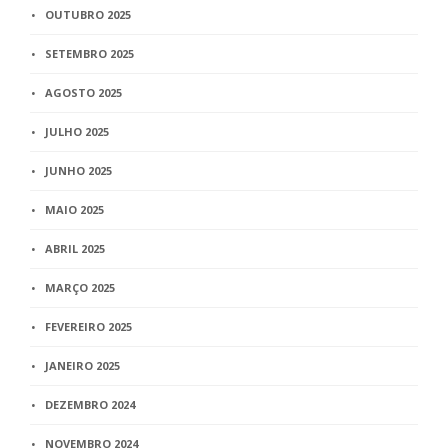
OUTUBRO 2025
SETEMBRO 2025
AGOSTO 2025
JULHO 2025
JUNHO 2025
MAIO 2025
ABRIL 2025
MARÇO 2025
FEVEREIRO 2025
JANEIRO 2025
DEZEMBRO 2024
NOVEMBRO 2024