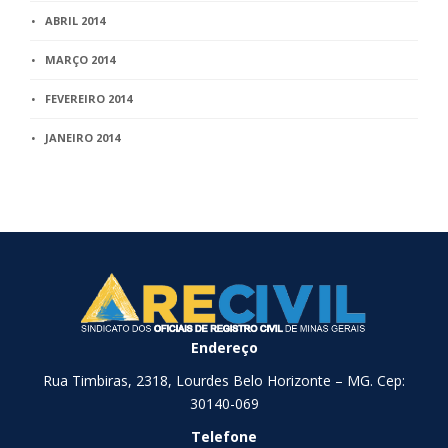
ABRIL 2014
MARÇO 2014
FEVEREIRO 2014
JANEIRO 2014
Endereço
Rua Timbiras, 2318, Lourdes Belo Horizonte – MG. Cep:
30140-069
Telefone