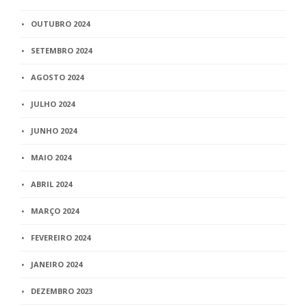
OUTUBRO 2024
SETEMBRO 2024
AGOSTO 2024
JULHO 2024
JUNHO 2024
MAIO 2024
ABRIL 2024
MARÇO 2024
FEVEREIRO 2024
JANEIRO 2024
DEZEMBRO 2023