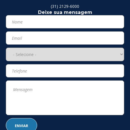
(31) 2129-6000
Deixe sua mensagem