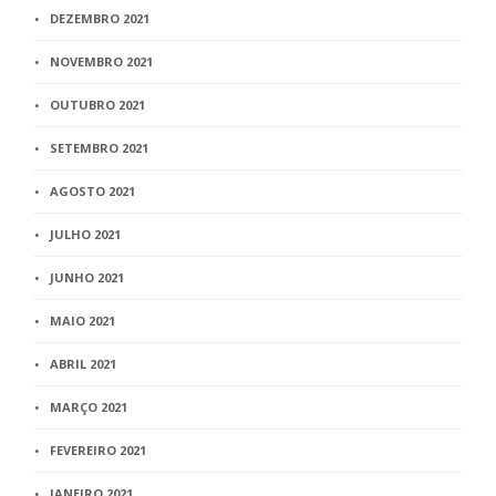
DEZEMBRO 2021
NOVEMBRO 2021
OUTUBRO 2021
SETEMBRO 2021
AGOSTO 2021
JULHO 2021
JUNHO 2021
MAIO 2021
ABRIL 2021
MARÇO 2021
FEVEREIRO 2021
JANEIRO 2021