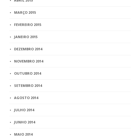
ABRIL 2015
MARÇO 2015
FEVEREIRO 2015
JANEIRO 2015
DEZEMBRO 2014
NOVEMBRO 2014
OUTUBRO 2014
SETEMBRO 2014
AGOSTO 2014
JULHO 2014
JUNHO 2014
MAIO 2014