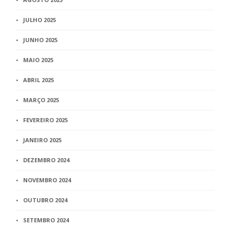
JULHO 2025
JUNHO 2025
MAIO 2025
ABRIL 2025
MARÇO 2025
FEVEREIRO 2025
JANEIRO 2025
DEZEMBRO 2024
NOVEMBRO 2024
OUTUBRO 2024
SETEMBRO 2024