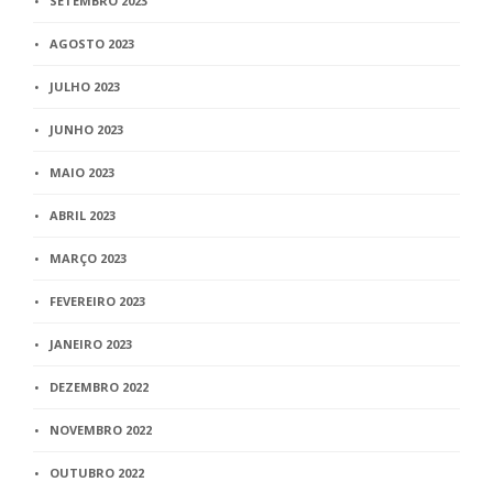
SETEMBRO 2023
AGOSTO 2023
JULHO 2023
JUNHO 2023
MAIO 2023
ABRIL 2023
MARÇO 2023
FEVEREIRO 2023
JANEIRO 2023
DEZEMBRO 2022
NOVEMBRO 2022
OUTUBRO 2022