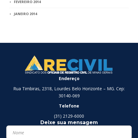
FEVEREIRO 2014
JANEIRO 2014
Endereço
Rua Timbiras, 2318, Lourdes Belo Horizonte – MG. Cep:
30140-069
Telefone
(31) 2129-6000
Deixe sua mensagem