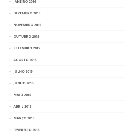
JANEIRO 2016
DEZEMBRO 2015
NOVEMBRO 2015
OUTUBRO 2015
SETEMBRO 2015
AGOSTO 2015
JULHO 2015
JUNHO 2015
MAIO 2015
ABRIL 2015
MARÇO 2015
FEVEREIRO 2015