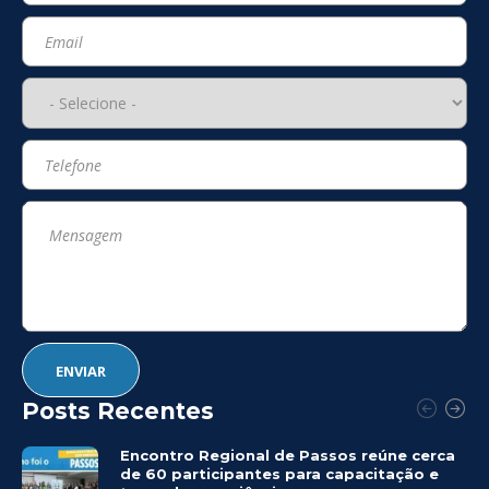
Posts Recentes
Encontro Regional de Passos reúne cerca
de 60 participantes para capacitação e