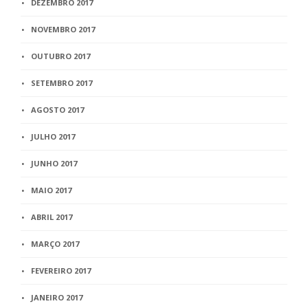
DEZEMBRO 2017
NOVEMBRO 2017
OUTUBRO 2017
SETEMBRO 2017
AGOSTO 2017
JULHO 2017
JUNHO 2017
MAIO 2017
ABRIL 2017
MARÇO 2017
FEVEREIRO 2017
JANEIRO 2017