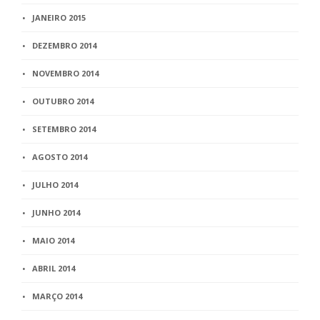
JANEIRO 2015
DEZEMBRO 2014
NOVEMBRO 2014
OUTUBRO 2014
SETEMBRO 2014
AGOSTO 2014
JULHO 2014
JUNHO 2014
MAIO 2014
ABRIL 2014
MARÇO 2014