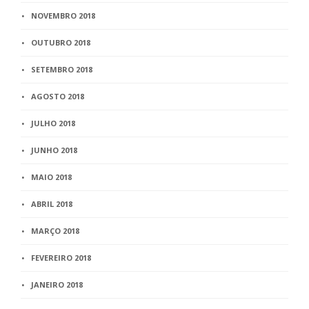
NOVEMBRO 2018
OUTUBRO 2018
SETEMBRO 2018
AGOSTO 2018
JULHO 2018
JUNHO 2018
MAIO 2018
ABRIL 2018
MARÇO 2018
FEVEREIRO 2018
JANEIRO 2018