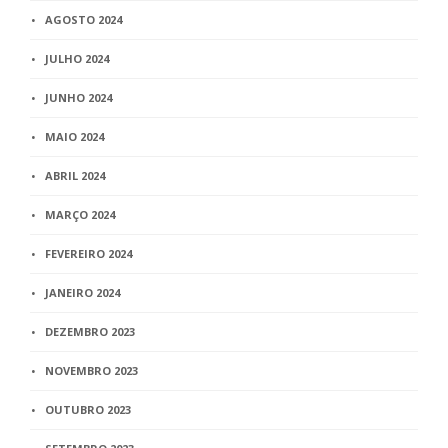
AGOSTO 2024
JULHO 2024
JUNHO 2024
MAIO 2024
ABRIL 2024
MARÇO 2024
FEVEREIRO 2024
JANEIRO 2024
DEZEMBRO 2023
NOVEMBRO 2023
OUTUBRO 2023