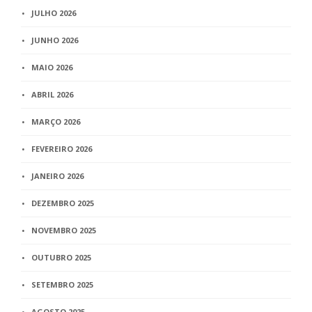
JULHO 2026
JUNHO 2026
MAIO 2026
ABRIL 2026
MARÇO 2026
FEVEREIRO 2026
JANEIRO 2026
DEZEMBRO 2025
NOVEMBRO 2025
OUTUBRO 2025
SETEMBRO 2025
AGOSTO 2025