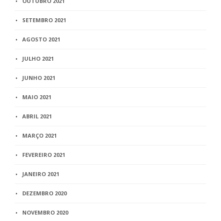
OUTUBRO 2021
SETEMBRO 2021
AGOSTO 2021
JULHO 2021
JUNHO 2021
MAIO 2021
ABRIL 2021
MARÇO 2021
FEVEREIRO 2021
JANEIRO 2021
DEZEMBRO 2020
NOVEMBRO 2020