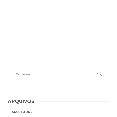
ARQUIVOS
AGOSTO 2026