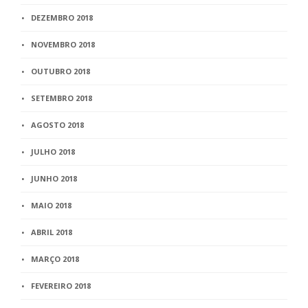
DEZEMBRO 2018
NOVEMBRO 2018
OUTUBRO 2018
SETEMBRO 2018
AGOSTO 2018
JULHO 2018
JUNHO 2018
MAIO 2018
ABRIL 2018
MARÇO 2018
FEVEREIRO 2018