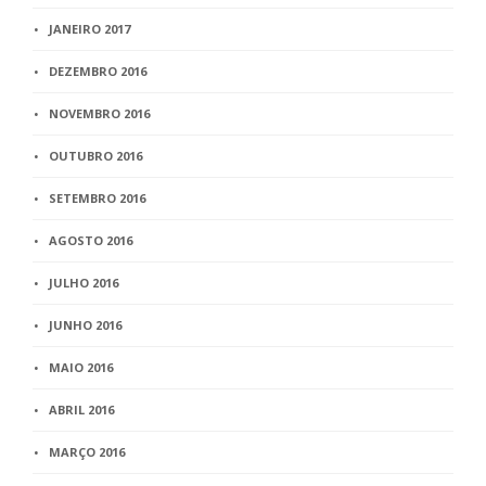
JANEIRO 2017
DEZEMBRO 2016
NOVEMBRO 2016
OUTUBRO 2016
SETEMBRO 2016
AGOSTO 2016
JULHO 2016
JUNHO 2016
MAIO 2016
ABRIL 2016
MARÇO 2016