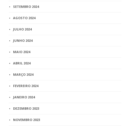
SETEMBRO 2024
AGOSTO 2024
JULHO 2024
JUNHO 2024
MAIO 2024
ABRIL 2024
MARÇO 2024
FEVEREIRO 2024
JANEIRO 2024
DEZEMBRO 2023
NOVEMBRO 2023