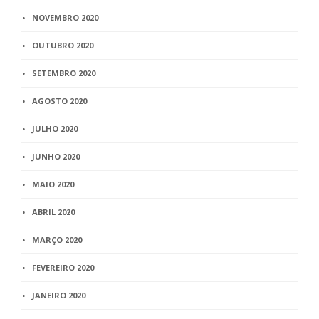
NOVEMBRO 2020
OUTUBRO 2020
SETEMBRO 2020
AGOSTO 2020
JULHO 2020
JUNHO 2020
MAIO 2020
ABRIL 2020
MARÇO 2020
FEVEREIRO 2020
JANEIRO 2020