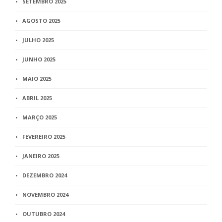
SETEMBRO 2025
AGOSTO 2025
JULHO 2025
JUNHO 2025
MAIO 2025
ABRIL 2025
MARÇO 2025
FEVEREIRO 2025
JANEIRO 2025
DEZEMBRO 2024
NOVEMBRO 2024
OUTUBRO 2024