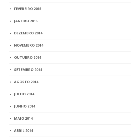
FEVEREIRO 2015
JANEIRO 2015
DEZEMBRO 2014
NOVEMBRO 2014
OUTUBRO 2014
SETEMBRO 2014
AGOSTO 2014
JULHO 2014
JUNHO 2014
MAIO 2014
ABRIL 2014