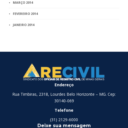
MARÇO 2014
FEVEREIRO 2014
JANEIRO 2014
Endereço
Rua Timbiras, 2318, Lourdes Belo Horizonte – MG. Cep:
30140-069
Telefone
(31) 2129-6000
Deixe sua mensagem