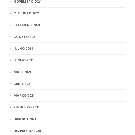
NOVEMBRO 2021
OUTUBRO 2021
SETEMBRO 2021
AGOSTO 2021
JULHO 2021
JUNHO 2021
MAIO 2021
ABRIL 2021
MARÇO 2021
FEVEREIRO 2021
JANEIRO 2021
DEZEMBRO 2020