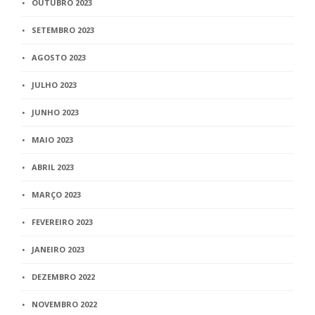
OUTUBRO 2023
SETEMBRO 2023
AGOSTO 2023
JULHO 2023
JUNHO 2023
MAIO 2023
ABRIL 2023
MARÇO 2023
FEVEREIRO 2023
JANEIRO 2023
DEZEMBRO 2022
NOVEMBRO 2022