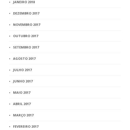
JANEIRO 2018
DEZEMBRO 2017
NOVEMBRO 2017
OUTUBRO 2017
SETEMBRO 2017
AGOSTO 2017
JULHO 2017
JUNHO 2017
MAIO 2017
ABRIL 2017
MARÇO 2017
FEVEREIRO 2017