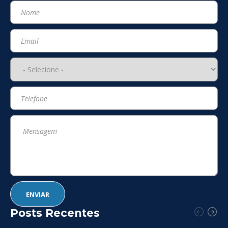
Posts Recentes