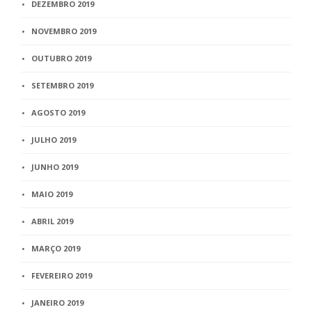
DEZEMBRO 2019
NOVEMBRO 2019
OUTUBRO 2019
SETEMBRO 2019
AGOSTO 2019
JULHO 2019
JUNHO 2019
MAIO 2019
ABRIL 2019
MARÇO 2019
FEVEREIRO 2019
JANEIRO 2019