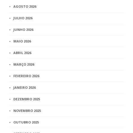
AGOSTO 2026
JULHO 2026
JUNHO 2026
MAIO 2026
ABRIL 2026
MARÇO 2026
FEVEREIRO 2026
JANEIRO 2026
DEZEMBRO 2025
NOVEMBRO 2025
OUTUBRO 2025