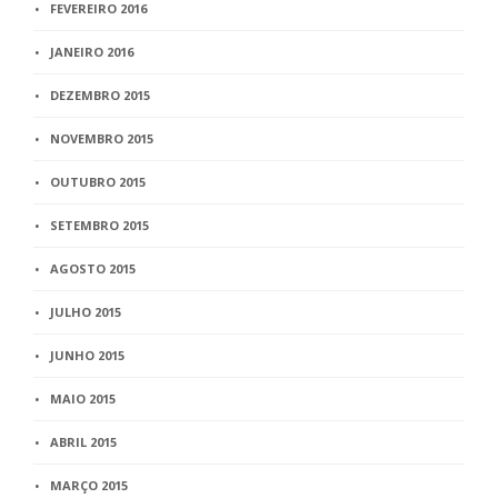
FEVEREIRO 2016
JANEIRO 2016
DEZEMBRO 2015
NOVEMBRO 2015
OUTUBRO 2015
SETEMBRO 2015
AGOSTO 2015
JULHO 2015
JUNHO 2015
MAIO 2015
ABRIL 2015
MARÇO 2015