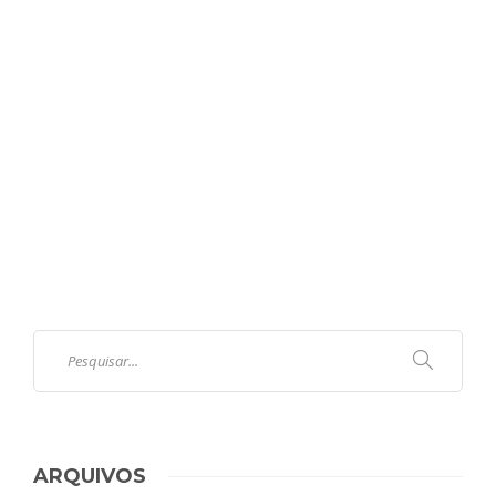
ARQUIVOS