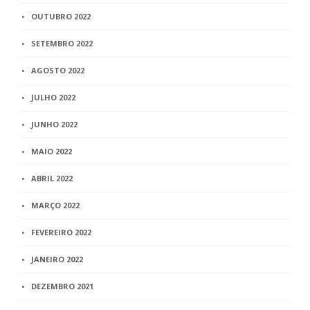
OUTUBRO 2022
SETEMBRO 2022
AGOSTO 2022
JULHO 2022
JUNHO 2022
MAIO 2022
ABRIL 2022
MARÇO 2022
FEVEREIRO 2022
JANEIRO 2022
DEZEMBRO 2021