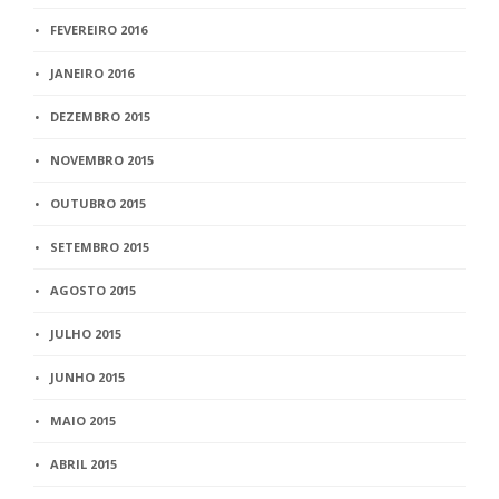
FEVEREIRO 2016
JANEIRO 2016
DEZEMBRO 2015
NOVEMBRO 2015
OUTUBRO 2015
SETEMBRO 2015
AGOSTO 2015
JULHO 2015
JUNHO 2015
MAIO 2015
ABRIL 2015