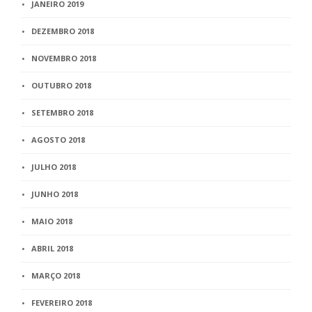
JANEIRO 2019
DEZEMBRO 2018
NOVEMBRO 2018
OUTUBRO 2018
SETEMBRO 2018
AGOSTO 2018
JULHO 2018
JUNHO 2018
MAIO 2018
ABRIL 2018
MARÇO 2018
FEVEREIRO 2018