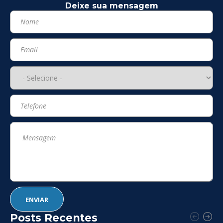
Deixe sua mensagem
Posts Recentes