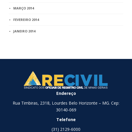
MARÇO 2014
FEVEREIRO 2014
JANEIRO 2014
Endereço
Rua Timbiras, 2318, Lourdes Belo Horizonte – MG. Cep:
30140-069
Telefone
(31) 2129-6000