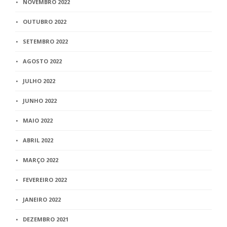
NOVEMBRO 2022
OUTUBRO 2022
SETEMBRO 2022
AGOSTO 2022
JULHO 2022
JUNHO 2022
MAIO 2022
ABRIL 2022
MARÇO 2022
FEVEREIRO 2022
JANEIRO 2022
DEZEMBRO 2021