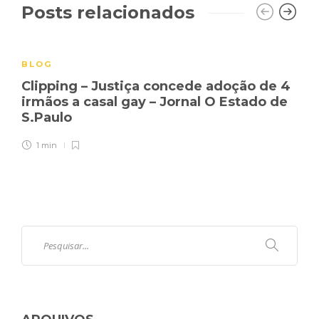
Posts relacionados
BLOG
Clipping – Justiça concede adoção de 4
irmãos a casal gay – Jornal O Estado de
S.Paulo
1 min