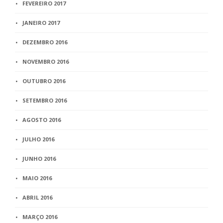
FEVEREIRO 2017
JANEIRO 2017
DEZEMBRO 2016
NOVEMBRO 2016
OUTUBRO 2016
SETEMBRO 2016
AGOSTO 2016
JULHO 2016
JUNHO 2016
MAIO 2016
ABRIL 2016
MARÇO 2016