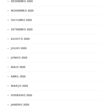
DEZEMBRO 2020
NOVEMBRO 2020
OUTUBRO 2020
SETEMBRO 2020
AGOSTO 2020
JULHO 2020
JUNHO 2020
MAIO 2020
ABRIL 2020
MARÇO 2020
FEVEREIRO 2020
JANEIRO 2020