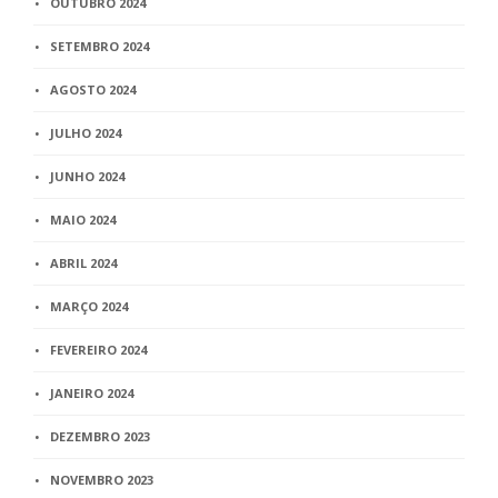
OUTUBRO 2024
SETEMBRO 2024
AGOSTO 2024
JULHO 2024
JUNHO 2024
MAIO 2024
ABRIL 2024
MARÇO 2024
FEVEREIRO 2024
JANEIRO 2024
DEZEMBRO 2023
NOVEMBRO 2023