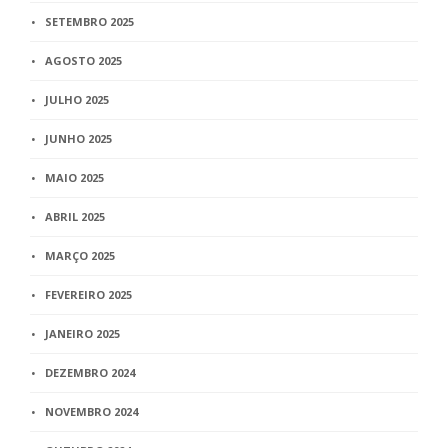
SETEMBRO 2025
AGOSTO 2025
JULHO 2025
JUNHO 2025
MAIO 2025
ABRIL 2025
MARÇO 2025
FEVEREIRO 2025
JANEIRO 2025
DEZEMBRO 2024
NOVEMBRO 2024