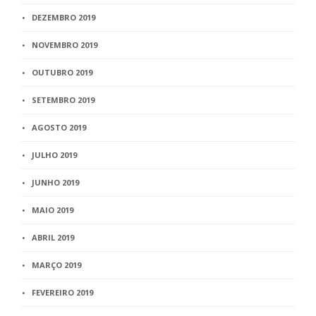
DEZEMBRO 2019
NOVEMBRO 2019
OUTUBRO 2019
SETEMBRO 2019
AGOSTO 2019
JULHO 2019
JUNHO 2019
MAIO 2019
ABRIL 2019
MARÇO 2019
FEVEREIRO 2019