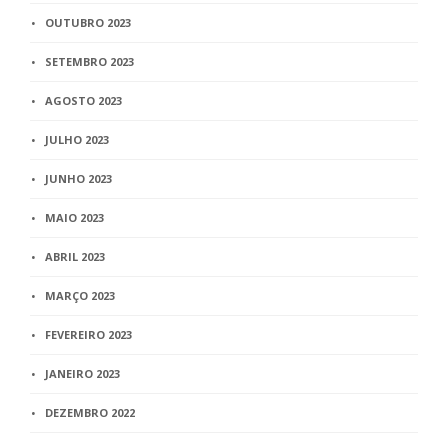
OUTUBRO 2023
SETEMBRO 2023
AGOSTO 2023
JULHO 2023
JUNHO 2023
MAIO 2023
ABRIL 2023
MARÇO 2023
FEVEREIRO 2023
JANEIRO 2023
DEZEMBRO 2022