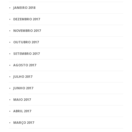
JANEIRO 2018
DEZEMBRO 2017
NOVEMBRO 2017
OUTUBRO 2017
SETEMBRO 2017
AGOSTO 2017
JULHO 2017
JUNHO 2017
MAIO 2017
ABRIL 2017
MARÇO 2017