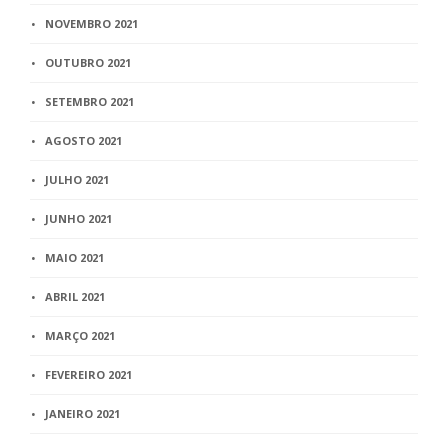
NOVEMBRO 2021
OUTUBRO 2021
SETEMBRO 2021
AGOSTO 2021
JULHO 2021
JUNHO 2021
MAIO 2021
ABRIL 2021
MARÇO 2021
FEVEREIRO 2021
JANEIRO 2021