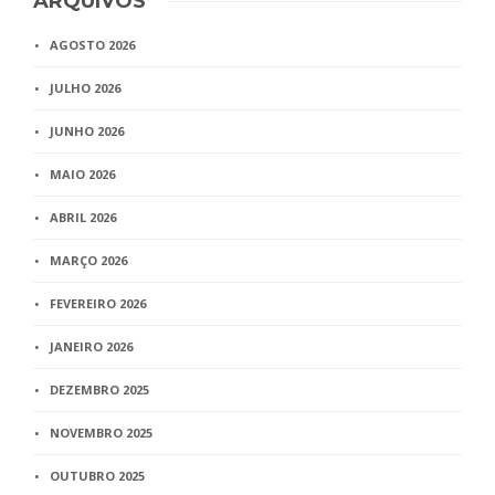
ARQUIVOS
AGOSTO 2026
JULHO 2026
JUNHO 2026
MAIO 2026
ABRIL 2026
MARÇO 2026
FEVEREIRO 2026
JANEIRO 2026
DEZEMBRO 2025
NOVEMBRO 2025
OUTUBRO 2025