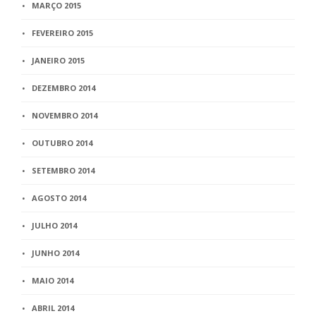
MARÇO 2015
FEVEREIRO 2015
JANEIRO 2015
DEZEMBRO 2014
NOVEMBRO 2014
OUTUBRO 2014
SETEMBRO 2014
AGOSTO 2014
JULHO 2014
JUNHO 2014
MAIO 2014
ABRIL 2014