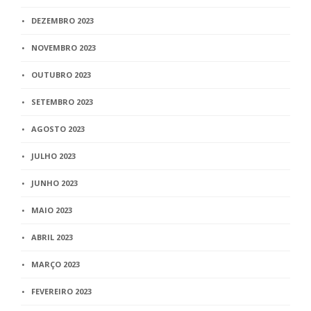
DEZEMBRO 2023
NOVEMBRO 2023
OUTUBRO 2023
SETEMBRO 2023
AGOSTO 2023
JULHO 2023
JUNHO 2023
MAIO 2023
ABRIL 2023
MARÇO 2023
FEVEREIRO 2023