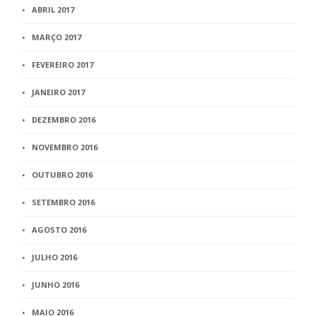
ABRIL 2017
MARÇO 2017
FEVEREIRO 2017
JANEIRO 2017
DEZEMBRO 2016
NOVEMBRO 2016
OUTUBRO 2016
SETEMBRO 2016
AGOSTO 2016
JULHO 2016
JUNHO 2016
MAIO 2016