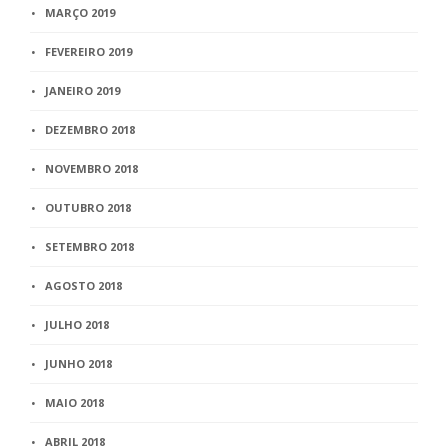
MARÇO 2019
FEVEREIRO 2019
JANEIRO 2019
DEZEMBRO 2018
NOVEMBRO 2018
OUTUBRO 2018
SETEMBRO 2018
AGOSTO 2018
JULHO 2018
JUNHO 2018
MAIO 2018
ABRIL 2018