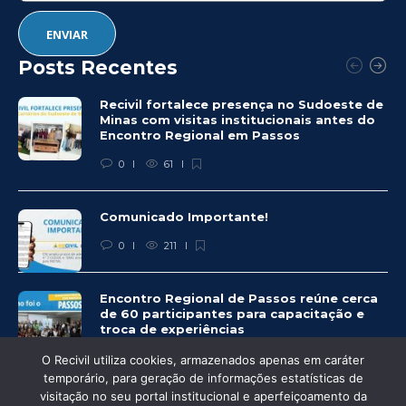
Posts Recentes
Recivil fortalece presença no Sudoeste de
Minas com visitas institucionais antes do
Encontro Regional em Passos
0
61
Comunicado Importante!
0
211
Encontro Regional de Passos reúne cerca
de 60 participantes para capacitação e
troca de experiências
0
231
O Recivil utiliza cookies, armazenados apenas em caráter
temporário, para geração de informações estatísticas de
visitação no seu portal institucional e aperfeiçoamento da