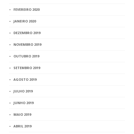
FEVEREIRO 2020
JANEIRO 2020
DEZEMBRO 2019
NOVEMBRO 2019
OUTUBRO 2019
SETEMBRO 2019
AGOSTO 2019
JULHO 2019
JUNHO 2019
MAIO 2019
ABRIL 2019