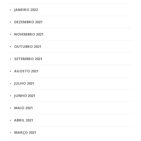
JANEIRO 2022
DEZEMBRO 2021
NOVEMBRO 2021
OUTUBRO 2021
SETEMBRO 2021
AGOSTO 2021
JULHO 2021
JUNHO 2021
MAIO 2021
ABRIL 2021
MARÇO 2021