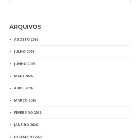
ARQUIVOS
AGOSTO 2026
JULHO 2026
JUNHO 2026
MAIO 2026
ABRIL 2026
MARÇO 2026
FEVEREIRO 2026
JANEIRO 2026
DEZEMBRO 2025