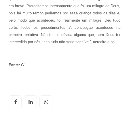
em breve. “Acreditamos intensamente que foi um milagre de Deus,
pois há muito tempo pedíamos por essa criança todos os dias e,
pelo modo que aconteceu, foi realmente um milagre. Deu tudo
certo, todos os procedimentos. A concepção aconteceu na
primeira tentativa. Não temos dúvida alguma que, sem Deus ter
intercedido por nós, isso tudo não seria possível”, acredita o pai.
Fonte:
G1