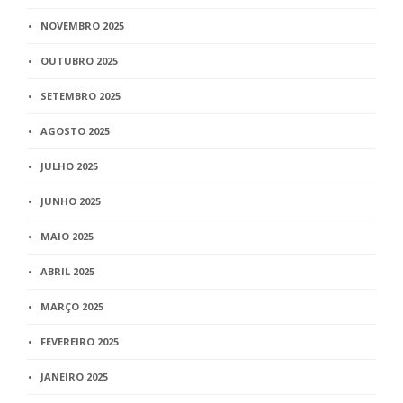
NOVEMBRO 2025
OUTUBRO 2025
SETEMBRO 2025
AGOSTO 2025
JULHO 2025
JUNHO 2025
MAIO 2025
ABRIL 2025
MARÇO 2025
FEVEREIRO 2025
JANEIRO 2025