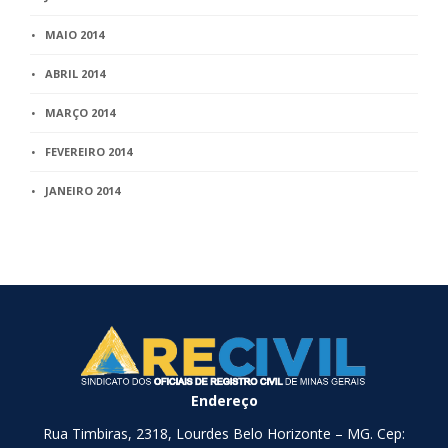
MAIO 2014
ABRIL 2014
MARÇO 2014
FEVEREIRO 2014
JANEIRO 2014
Endereço
Rua Timbiras, 2318, Lourdes Belo Horizonte – MG. Cep: