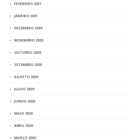
FEVEREIRO 2021
JANEIRO 2021
DEZEMBRO 2020
NOVEMBRO 2020
OUTUBRO 2020
SETEMBRO 2020
AGOSTO 2020
JULHO 2020
JUNHO 2020
MAIO 2020
ABRIL 2020
MARÇO 2020