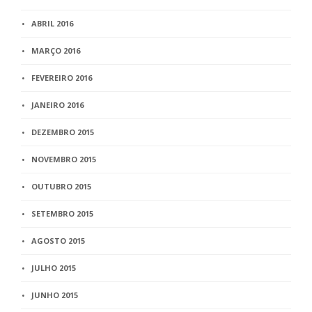
ABRIL 2016
MARÇO 2016
FEVEREIRO 2016
JANEIRO 2016
DEZEMBRO 2015
NOVEMBRO 2015
OUTUBRO 2015
SETEMBRO 2015
AGOSTO 2015
JULHO 2015
JUNHO 2015