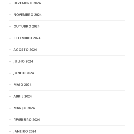
DEZEMBRO 2024
NOVEMBRO 2024
OUTUBRO 2024
SETEMBRO 2024
AGOSTO 2024
JULHO 2024
JUNHO 2024
MAIO 2024
ABRIL 2024
MARÇO 2024
FEVEREIRO 2024
JANEIRO 2024