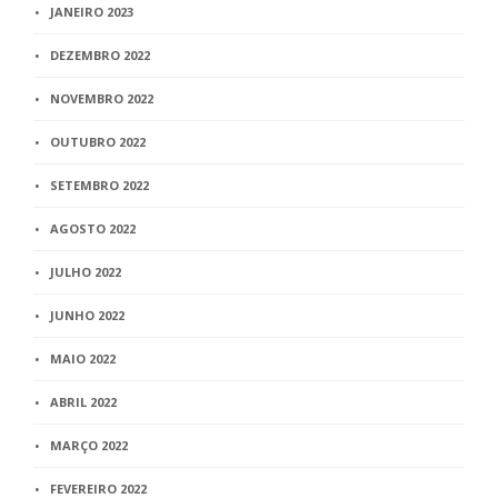
JANEIRO 2023
DEZEMBRO 2022
NOVEMBRO 2022
OUTUBRO 2022
SETEMBRO 2022
AGOSTO 2022
JULHO 2022
JUNHO 2022
MAIO 2022
ABRIL 2022
MARÇO 2022
FEVEREIRO 2022