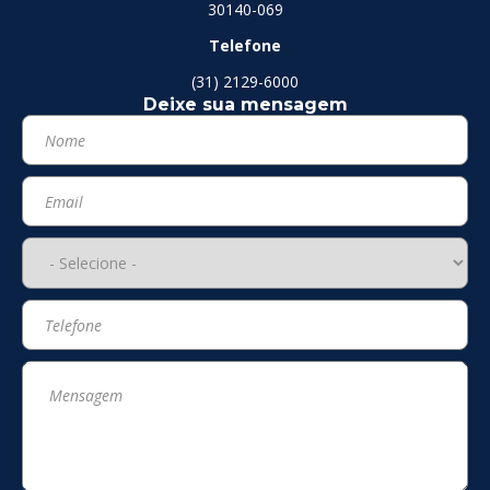
30140-069
Telefone
(31) 2129-6000
Deixe sua mensagem