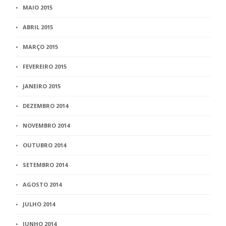
MAIO 2015
ABRIL 2015
MARÇO 2015
FEVEREIRO 2015
JANEIRO 2015
DEZEMBRO 2014
NOVEMBRO 2014
OUTUBRO 2014
SETEMBRO 2014
AGOSTO 2014
JULHO 2014
JUNHO 2014