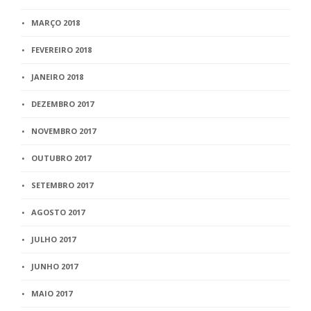
MARÇO 2018
FEVEREIRO 2018
JANEIRO 2018
DEZEMBRO 2017
NOVEMBRO 2017
OUTUBRO 2017
SETEMBRO 2017
AGOSTO 2017
JULHO 2017
JUNHO 2017
MAIO 2017