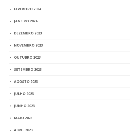
FEVEREIRO 2024
JANEIRO 2024
DEZEMBRO 2023
NOVEMBRO 2023
OUTUBRO 2023
SETEMBRO 2023
AGOSTO 2023
JULHO 2023
JUNHO 2023
MAIO 2023
ABRIL 2023