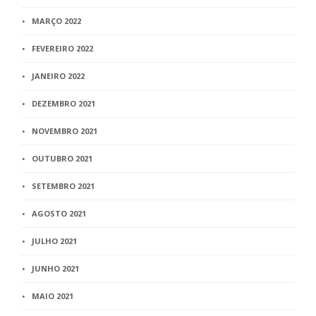
MARÇO 2022
FEVEREIRO 2022
JANEIRO 2022
DEZEMBRO 2021
NOVEMBRO 2021
OUTUBRO 2021
SETEMBRO 2021
AGOSTO 2021
JULHO 2021
JUNHO 2021
MAIO 2021