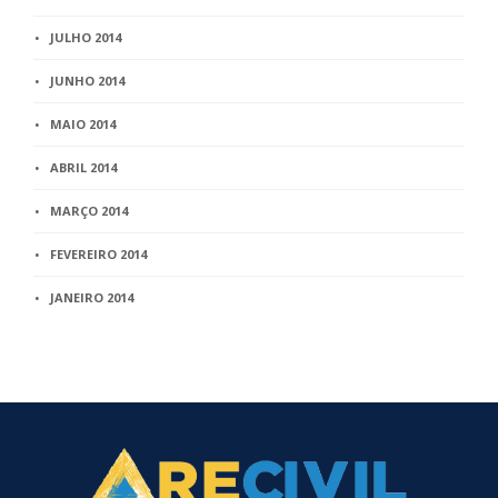
JULHO 2014
JUNHO 2014
MAIO 2014
ABRIL 2014
MARÇO 2014
FEVEREIRO 2014
JANEIRO 2014