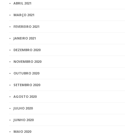
ABRIL 2021
MARÇO 2021
FEVEREIRO 2021
JANEIRO 2021
DEZEMBRO 2020
NOVEMBRO 2020
OUTUBRO 2020
SETEMBRO 2020
AGOSTO 2020
JULHO 2020
JUNHO 2020
MAIO 2020