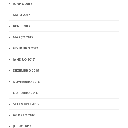
JUNHO 2017
MAIO 2017
ABRIL 2017
MARÇO 2017
FEVEREIRO 2017
JANEIRO 2017
DEZEMBRO 2016
NOVEMBRO 2016
OUTUBRO 2016
SETEMBRO 2016
AGOSTO 2016
JULHO 2016