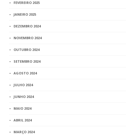
FEVEREIRO 2025
JANEIRO 2025
DEZEMBRO 2024
NOVEMBRO 2024
OUTUBRO 2024
SETEMBRO 2024
AGOSTO 2024
JULHO 2024
JUNHO 2024
MAIO 2024
ABRIL 2024
MARÇO 2024