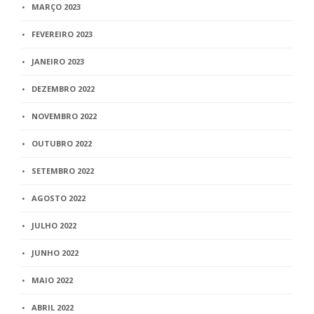
MARÇO 2023
FEVEREIRO 2023
JANEIRO 2023
DEZEMBRO 2022
NOVEMBRO 2022
OUTUBRO 2022
SETEMBRO 2022
AGOSTO 2022
JULHO 2022
JUNHO 2022
MAIO 2022
ABRIL 2022