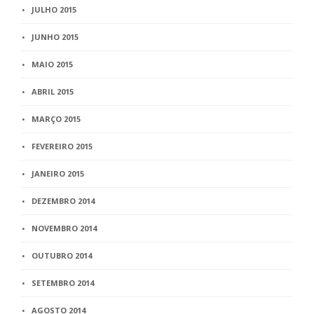
JULHO 2015
JUNHO 2015
MAIO 2015
ABRIL 2015
MARÇO 2015
FEVEREIRO 2015
JANEIRO 2015
DEZEMBRO 2014
NOVEMBRO 2014
OUTUBRO 2014
SETEMBRO 2014
AGOSTO 2014