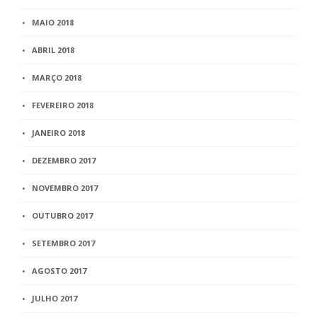
MAIO 2018
ABRIL 2018
MARÇO 2018
FEVEREIRO 2018
JANEIRO 2018
DEZEMBRO 2017
NOVEMBRO 2017
OUTUBRO 2017
SETEMBRO 2017
AGOSTO 2017
JULHO 2017