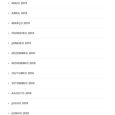
MAIO 2019
ABRIL 2019
MARÇO 2019
FEVEREIRO 2019
JANEIRO 2019
DEZEMBRO 2018
NOVEMBRO 2018
OUTUBRO 2018
SETEMBRO 2018
AGOSTO 2018
JULHO 2018
JUNHO 2018