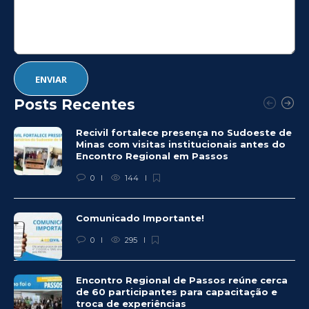
Posts Recentes
Recivil fortalece presença no Sudoeste de
Minas com visitas institucionais antes do
Encontro Regional em Passos
0
144
Comunicado Importante!
0
295
Encontro Regional de Passos reúne cerca
de 60 participantes para capacitação e
troca de experiências