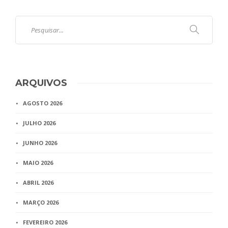
ARQUIVOS
AGOSTO 2026
JULHO 2026
JUNHO 2026
MAIO 2026
ABRIL 2026
MARÇO 2026
FEVEREIRO 2026