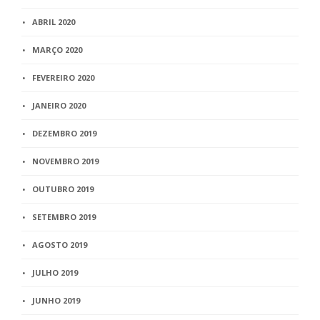
ABRIL 2020
MARÇO 2020
FEVEREIRO 2020
JANEIRO 2020
DEZEMBRO 2019
NOVEMBRO 2019
OUTUBRO 2019
SETEMBRO 2019
AGOSTO 2019
JULHO 2019
JUNHO 2019