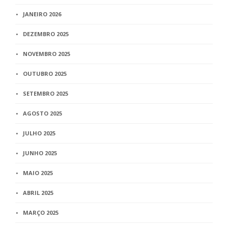
JANEIRO 2026
DEZEMBRO 2025
NOVEMBRO 2025
OUTUBRO 2025
SETEMBRO 2025
AGOSTO 2025
JULHO 2025
JUNHO 2025
MAIO 2025
ABRIL 2025
MARÇO 2025