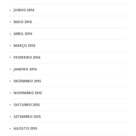
JUNHO 2016
MAIO 2016
ABRIL 2016
MARÇO 2016
FEVEREIRO 2016
JANEIRO 2016
DEZEMBRO 2015
NOVEMBRO 2015
OUTUBRO 2015
SETEMBRO 2015
AGOSTO 2015