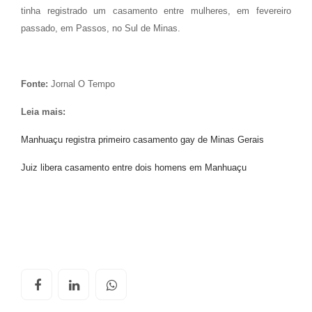
tinha registrado um casamento entre mulheres, em fevereiro
passado, em Passos, no Sul de Minas.
Fonte:
Jornal O Tempo
Leia mais:
Manhuaçu registra primeiro casamento gay de Minas Gerais
Juiz libera casamento entre dois homens em Manhuaçu