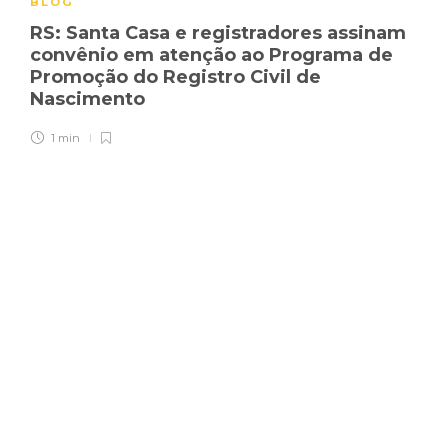
BLOG
RS: Santa Casa e registradores assinam
convênio em atenção ao Programa de
Promoção do Registro Civil de
Nascimento
1 min