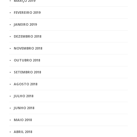
MARÇO 2019
FEVEREIRO 2019
JANEIRO 2019
DEZEMBRO 2018
NOVEMBRO 2018
OUTUBRO 2018
SETEMBRO 2018
AGOSTO 2018
JULHO 2018
JUNHO 2018
MAIO 2018
ABRIL 2018