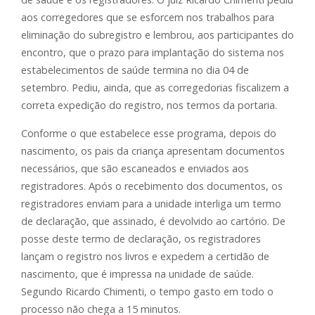
aos corregedores que se esforcem nos trabalhos para
eliminação do subregistro e lembrou, aos participantes do
encontro, que o prazo para implantação do sistema nos
estabelecimentos de saúde termina no dia 04 de
setembro. Pediu, ainda, que as corregedorias fiscalizem a
correta expedição do registro, nos termos da portaria.
Conforme o que estabelece esse programa, depois do
nascimento, os pais da criança apresentam documentos
necessários, que são escaneados e enviados aos
registradores. Após o recebimento dos documentos, os
registradores enviam para a unidade interliga um termo
de declaração, que assinado, é devolvido ao cartório. De
posse deste termo de declaração, os registradores
lançam o registro nos livros e expedem a certidão de
nascimento, que é impressa na unidade de saúde.
Segundo Ricardo Chimenti, o tempo gasto em todo o
processo não chega a 15 minutos.