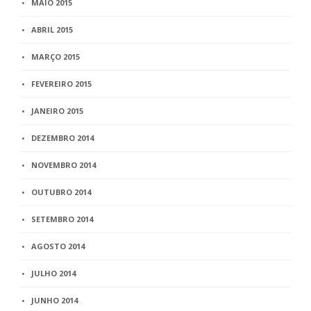
MAIO 2015
ABRIL 2015
MARÇO 2015
FEVEREIRO 2015
JANEIRO 2015
DEZEMBRO 2014
NOVEMBRO 2014
OUTUBRO 2014
SETEMBRO 2014
AGOSTO 2014
JULHO 2014
JUNHO 2014