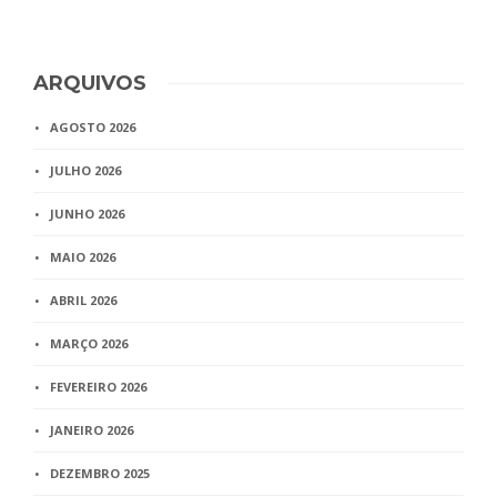
ARQUIVOS
AGOSTO 2026
JULHO 2026
JUNHO 2026
MAIO 2026
ABRIL 2026
MARÇO 2026
FEVEREIRO 2026
JANEIRO 2026
DEZEMBRO 2025