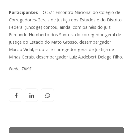
Participantes
– O 57º. Encontro Nacional do Colégio de
Corregedores-Gerais de Justiça dos Estados e do Distrito
Federal (Encoge) contou, ainda, com painéis do juiz
Fernando Humberto dos Santos, do corregedor-geral de
Justiça do Estado do Mato Grosso, desembargador
Márcio Vidal, e do vice-corregedor-geral de Justiça de
Minas Gerais, desembargador Luiz Audebert Delage Filho.
Fonte: TJMG