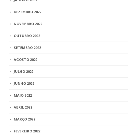
DEZEMBRO 2022
NOVEMBRO 2022
OUTUBRO 2022
SETEMBRO 2022
AGOSTO 2022
JULHO 2022
JUNHO 2022
MAIO 2022
ABRIL 2022
MARÇO 2022
FEVEREIRO 2022