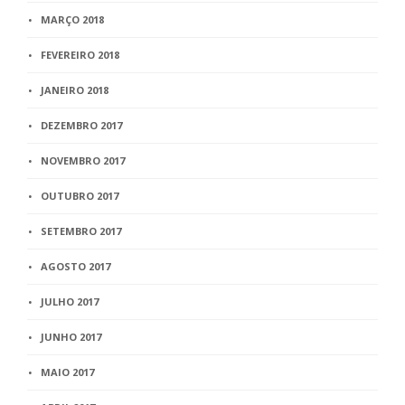
MARÇO 2018
FEVEREIRO 2018
JANEIRO 2018
DEZEMBRO 2017
NOVEMBRO 2017
OUTUBRO 2017
SETEMBRO 2017
AGOSTO 2017
JULHO 2017
JUNHO 2017
MAIO 2017