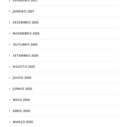
FEVEREIRO 2021
JANEIRO 2021
DEZEMBRO 2020
NOVEMBRO 2020
OUTUBRO 2020
SETEMBRO 2020
AGOSTO 2020
JULHO 2020
JUNHO 2020
MAIO 2020
ABRIL 2020
MARÇO 2020