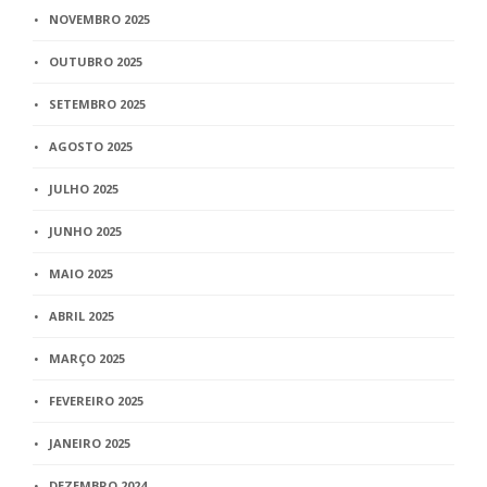
NOVEMBRO 2025
OUTUBRO 2025
SETEMBRO 2025
AGOSTO 2025
JULHO 2025
JUNHO 2025
MAIO 2025
ABRIL 2025
MARÇO 2025
FEVEREIRO 2025
JANEIRO 2025
DEZEMBRO 2024