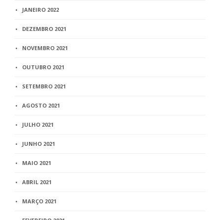
JANEIRO 2022
DEZEMBRO 2021
NOVEMBRO 2021
OUTUBRO 2021
SETEMBRO 2021
AGOSTO 2021
JULHO 2021
JUNHO 2021
MAIO 2021
ABRIL 2021
MARÇO 2021