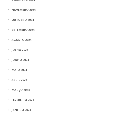
NOVEMBRO 2024
OUTUBRO 2024
SETEMBRO 2024
AGOSTO 2024
JULHO 2024
JUNHO 2024
MAIO 2024
ABRIL 2024
MARÇO 2024
FEVEREIRO 2024
JANEIRO 2024