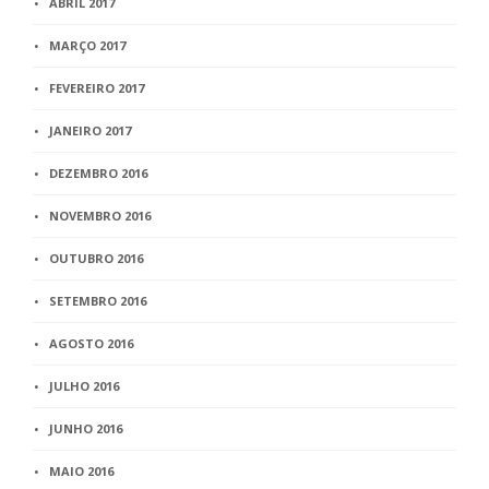
ABRIL 2017
MARÇO 2017
FEVEREIRO 2017
JANEIRO 2017
DEZEMBRO 2016
NOVEMBRO 2016
OUTUBRO 2016
SETEMBRO 2016
AGOSTO 2016
JULHO 2016
JUNHO 2016
MAIO 2016