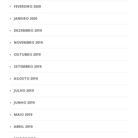
FEVEREIRO 2020
JANEIRO 2020
DEZEMBRO 2019
NOVEMBRO 2019
OUTUBRO 2019
SETEMBRO 2019
AGOSTO 2019
JULHO 2019
JUNHO 2019
MAIO 2019
ABRIL 2019