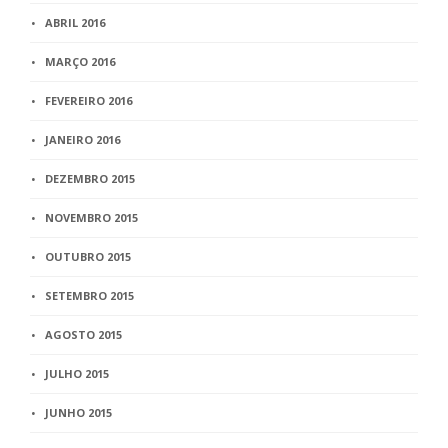
ABRIL 2016
MARÇO 2016
FEVEREIRO 2016
JANEIRO 2016
DEZEMBRO 2015
NOVEMBRO 2015
OUTUBRO 2015
SETEMBRO 2015
AGOSTO 2015
JULHO 2015
JUNHO 2015