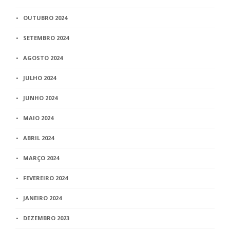
OUTUBRO 2024
SETEMBRO 2024
AGOSTO 2024
JULHO 2024
JUNHO 2024
MAIO 2024
ABRIL 2024
MARÇO 2024
FEVEREIRO 2024
JANEIRO 2024
DEZEMBRO 2023