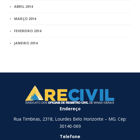
ABRIL 2014
MARÇO 2014
FEVEREIRO 2014
JANEIRO 2014
Endereço
Rua Timbiras, 2318, Lourdes Belo Horizonte – MG. Cep:
30140-069
Telefone