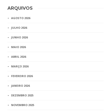
ARQUIVOS
AGOSTO 2026
JULHO 2026
JUNHO 2026
MAIO 2026
ABRIL 2026
MARÇO 2026
FEVEREIRO 2026
JANEIRO 2026
DEZEMBRO 2025
NOVEMBRO 2025