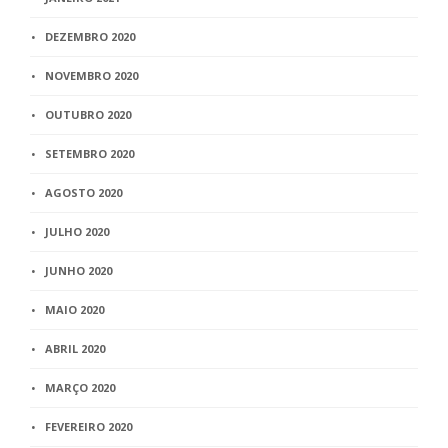
DEZEMBRO 2020
NOVEMBRO 2020
OUTUBRO 2020
SETEMBRO 2020
AGOSTO 2020
JULHO 2020
JUNHO 2020
MAIO 2020
ABRIL 2020
MARÇO 2020
FEVEREIRO 2020