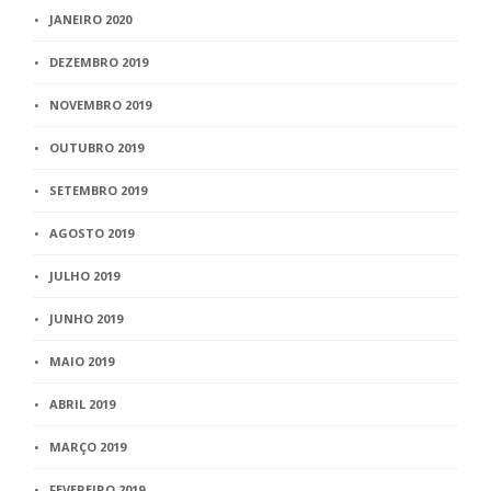
JANEIRO 2020
DEZEMBRO 2019
NOVEMBRO 2019
OUTUBRO 2019
SETEMBRO 2019
AGOSTO 2019
JULHO 2019
JUNHO 2019
MAIO 2019
ABRIL 2019
MARÇO 2019
FEVEREIRO 2019