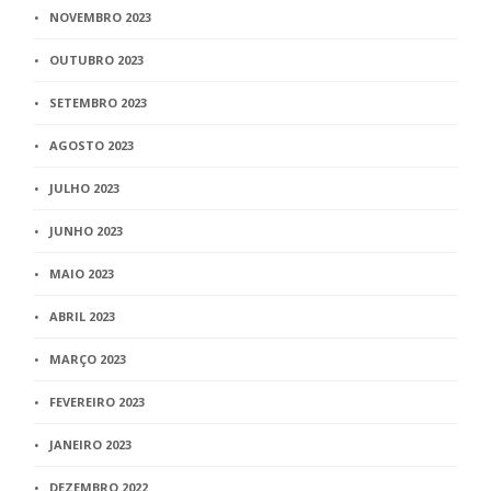
NOVEMBRO 2023
OUTUBRO 2023
SETEMBRO 2023
AGOSTO 2023
JULHO 2023
JUNHO 2023
MAIO 2023
ABRIL 2023
MARÇO 2023
FEVEREIRO 2023
JANEIRO 2023
DEZEMBRO 2022