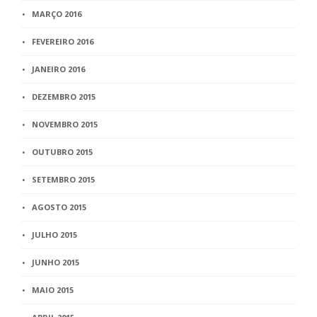
MARÇO 2016
FEVEREIRO 2016
JANEIRO 2016
DEZEMBRO 2015
NOVEMBRO 2015
OUTUBRO 2015
SETEMBRO 2015
AGOSTO 2015
JULHO 2015
JUNHO 2015
MAIO 2015