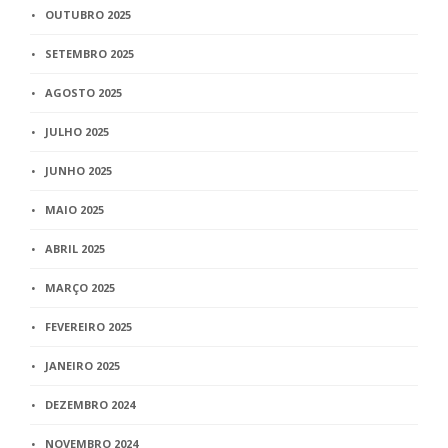
OUTUBRO 2025
SETEMBRO 2025
AGOSTO 2025
JULHO 2025
JUNHO 2025
MAIO 2025
ABRIL 2025
MARÇO 2025
FEVEREIRO 2025
JANEIRO 2025
DEZEMBRO 2024
NOVEMBRO 2024