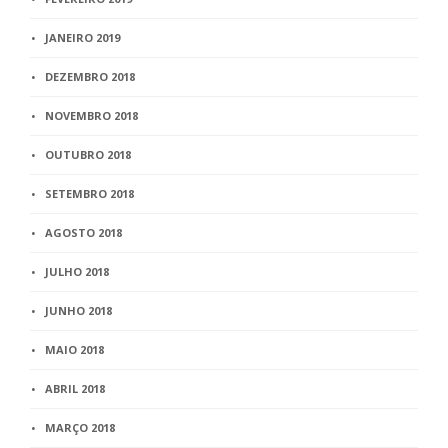
JANEIRO 2019
DEZEMBRO 2018
NOVEMBRO 2018
OUTUBRO 2018
SETEMBRO 2018
AGOSTO 2018
JULHO 2018
JUNHO 2018
MAIO 2018
ABRIL 2018
MARÇO 2018