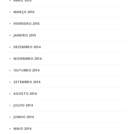
ABRIL 2015
MARÇO 2015
FEVEREIRO 2015
JANEIRO 2015
DEZEMBRO 2014
NOVEMBRO 2014
OUTUBRO 2014
SETEMBRO 2014
AGOSTO 2014
JULHO 2014
JUNHO 2014
MAIO 2014