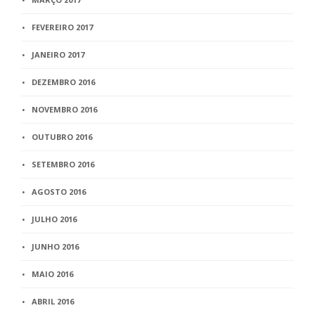
FEVEREIRO 2017
JANEIRO 2017
DEZEMBRO 2016
NOVEMBRO 2016
OUTUBRO 2016
SETEMBRO 2016
AGOSTO 2016
JULHO 2016
JUNHO 2016
MAIO 2016
ABRIL 2016