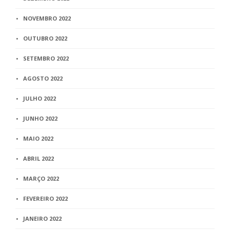
NOVEMBRO 2022
OUTUBRO 2022
SETEMBRO 2022
AGOSTO 2022
JULHO 2022
JUNHO 2022
MAIO 2022
ABRIL 2022
MARÇO 2022
FEVEREIRO 2022
JANEIRO 2022