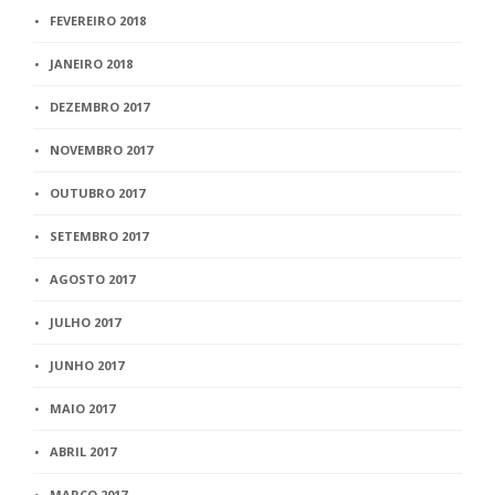
FEVEREIRO 2018
JANEIRO 2018
DEZEMBRO 2017
NOVEMBRO 2017
OUTUBRO 2017
SETEMBRO 2017
AGOSTO 2017
JULHO 2017
JUNHO 2017
MAIO 2017
ABRIL 2017
MARÇO 2017