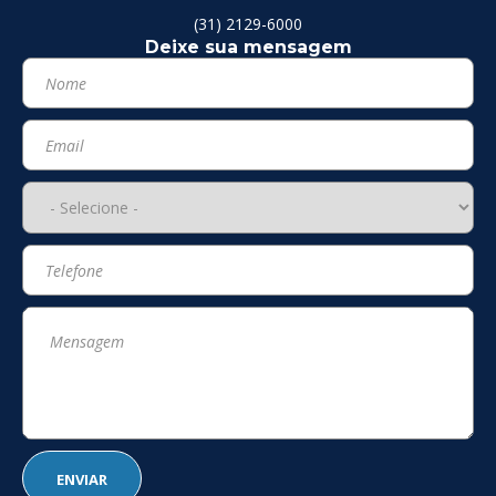
(31) 2129-6000
Deixe sua mensagem