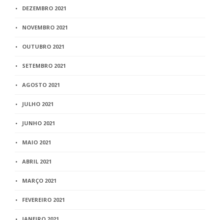
DEZEMBRO 2021
NOVEMBRO 2021
OUTUBRO 2021
SETEMBRO 2021
AGOSTO 2021
JULHO 2021
JUNHO 2021
MAIO 2021
ABRIL 2021
MARÇO 2021
FEVEREIRO 2021
JANEIRO 2021