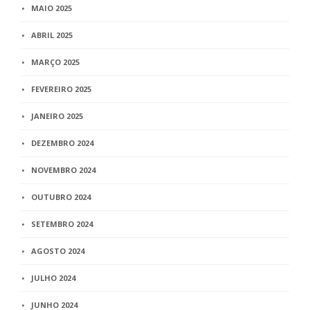
MAIO 2025
ABRIL 2025
MARÇO 2025
FEVEREIRO 2025
JANEIRO 2025
DEZEMBRO 2024
NOVEMBRO 2024
OUTUBRO 2024
SETEMBRO 2024
AGOSTO 2024
JULHO 2024
JUNHO 2024