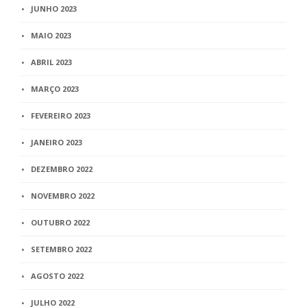
JUNHO 2023
MAIO 2023
ABRIL 2023
MARÇO 2023
FEVEREIRO 2023
JANEIRO 2023
DEZEMBRO 2022
NOVEMBRO 2022
OUTUBRO 2022
SETEMBRO 2022
AGOSTO 2022
JULHO 2022