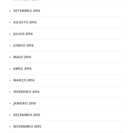
SETEMBRO 2016
AGOSTO 2016
JULHO 2016
JUNHO 2016
MAIO 2016
ABRIL 2016
MARÇO 2016
FEVEREIRO 2016
JANEIRO 2016
DEZEMBRO 2015
NOVEMBRO 2015