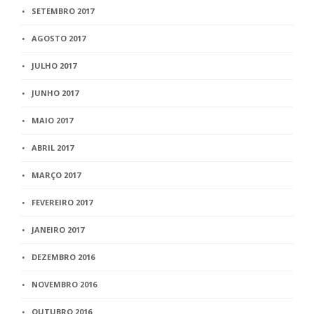
SETEMBRO 2017
AGOSTO 2017
JULHO 2017
JUNHO 2017
MAIO 2017
ABRIL 2017
MARÇO 2017
FEVEREIRO 2017
JANEIRO 2017
DEZEMBRO 2016
NOVEMBRO 2016
OUTUBRO 2016