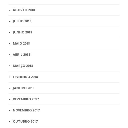
AGOSTO 2018
JULHO 2018
JUNHO 2018
MAIO 2018
ABRIL 2018
MARÇO 2018
FEVEREIRO 2018
JANEIRO 2018
DEZEMBRO 2017
NOVEMBRO 2017
OUTUBRO 2017