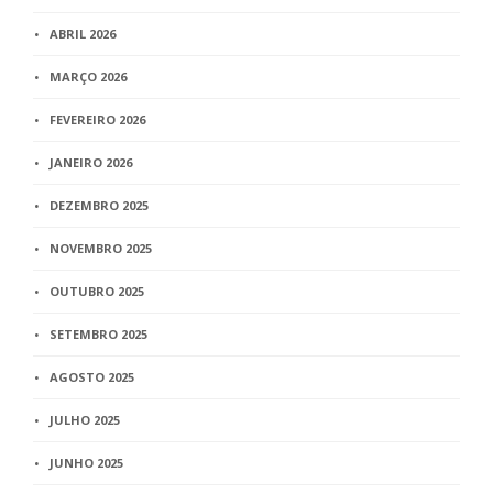
ABRIL 2026
MARÇO 2026
FEVEREIRO 2026
JANEIRO 2026
DEZEMBRO 2025
NOVEMBRO 2025
OUTUBRO 2025
SETEMBRO 2025
AGOSTO 2025
JULHO 2025
JUNHO 2025