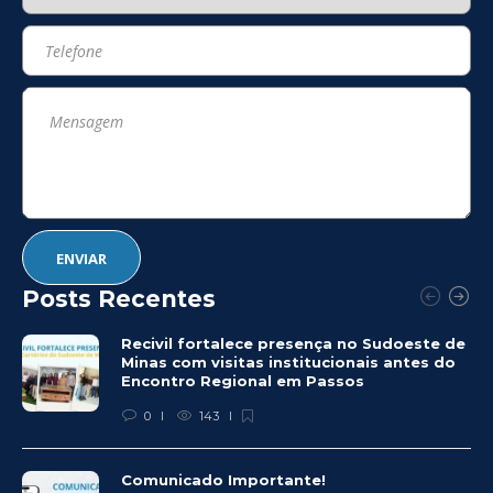
Posts Recentes
Recivil fortalece presença no Sudoeste de
Minas com visitas institucionais antes do
Encontro Regional em Passos
0
143
Comunicado Importante!