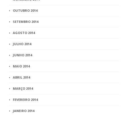
OUTUBRO 2014
SETEMBRO 2014
AGOSTO 2014
JULHO 2014
JUNHO 2014
MAIO 2014
ABRIL 2014
MARÇO 2014
FEVEREIRO 2014
JANEIRO 2014