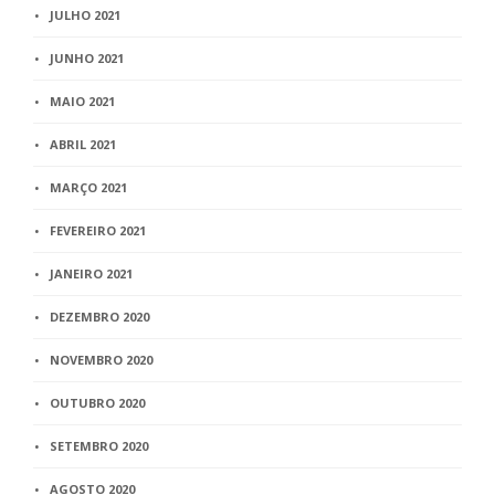
JULHO 2021
JUNHO 2021
MAIO 2021
ABRIL 2021
MARÇO 2021
FEVEREIRO 2021
JANEIRO 2021
DEZEMBRO 2020
NOVEMBRO 2020
OUTUBRO 2020
SETEMBRO 2020
AGOSTO 2020