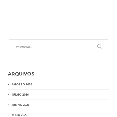
ARQUIVOS
AGOSTO 2026
JULHO 2026
JUNHO 2026
MAIO 2026