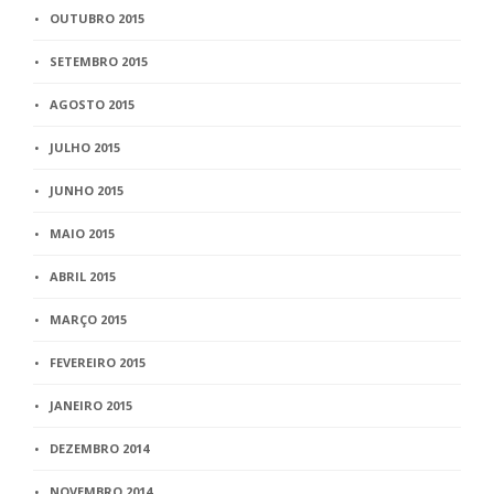
OUTUBRO 2015
SETEMBRO 2015
AGOSTO 2015
JULHO 2015
JUNHO 2015
MAIO 2015
ABRIL 2015
MARÇO 2015
FEVEREIRO 2015
JANEIRO 2015
DEZEMBRO 2014
NOVEMBRO 2014