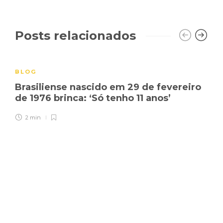
Posts relacionados
BLOG
Brasiliense nascido em 29 de fevereiro
de 1976 brinca: ‘Só tenho 11 anos’
2 min