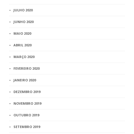
JULHO 2020
JUNHO 2020
MAIO 2020
ABRIL 2020
MARÇO 2020
FEVEREIRO 2020
JANEIRO 2020
DEZEMBRO 2019
NOVEMBRO 2019
OUTUBRO 2019
SETEMBRO 2019