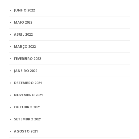
JUNHO 2022
MAIO 2022
ABRIL 2022
MARÇO 2022
FEVEREIRO 2022
JANEIRO 2022
DEZEMBRO 2021
NOVEMBRO 2021
OUTUBRO 2021
SETEMBRO 2021
AGOSTO 2021