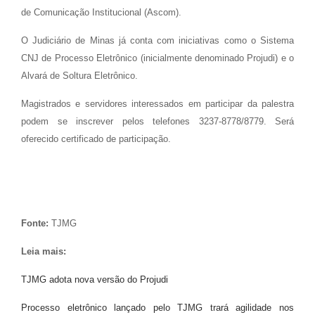
de Comunicação Institucional (Ascom).
O Judiciário de Minas já conta com iniciativas como o Sistema
CNJ de Processo Eletrônico (inicialmente denominado Projudi) e o
Alvará de Soltura Eletrônico.
Magistrados e servidores interessados em participar da palestra
podem se inscrever pelos telefones 3237-8778/8779. Será
oferecido certificado de participação.
Fonte:
TJMG
Leia mais:
TJMG adota nova versão do Projudi
Processo eletrônico lançado pelo TJMG trará agilidade nos