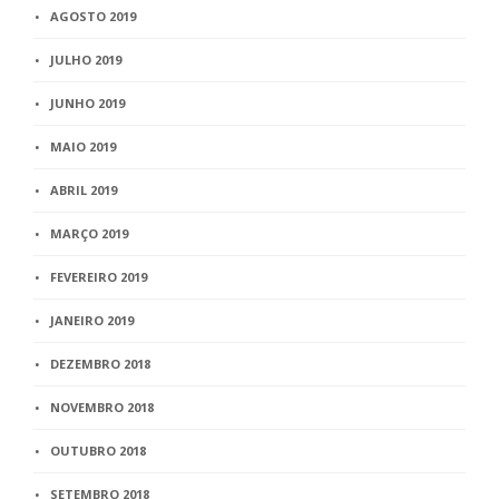
AGOSTO 2019
JULHO 2019
JUNHO 2019
MAIO 2019
ABRIL 2019
MARÇO 2019
FEVEREIRO 2019
JANEIRO 2019
DEZEMBRO 2018
NOVEMBRO 2018
OUTUBRO 2018
SETEMBRO 2018