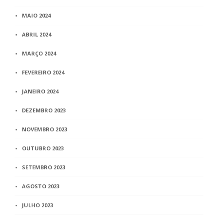
MAIO 2024
ABRIL 2024
MARÇO 2024
FEVEREIRO 2024
JANEIRO 2024
DEZEMBRO 2023
NOVEMBRO 2023
OUTUBRO 2023
SETEMBRO 2023
AGOSTO 2023
JULHO 2023