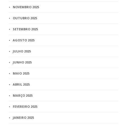
NOVEMBRO 2025
OUTUBRO 2025
SETEMBRO 2025
AGOSTO 2025
JULHO 2025
JUNHO 2025
MAIO 2025
ABRIL 2025
MARÇO 2025
FEVEREIRO 2025
JANEIRO 2025