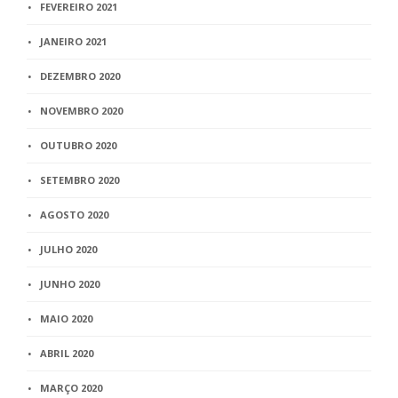
FEVEREIRO 2021
JANEIRO 2021
DEZEMBRO 2020
NOVEMBRO 2020
OUTUBRO 2020
SETEMBRO 2020
AGOSTO 2020
JULHO 2020
JUNHO 2020
MAIO 2020
ABRIL 2020
MARÇO 2020