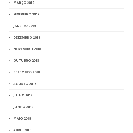
MARÇO 2019
FEVEREIRO 2019
JANEIRO 2019
DEZEMBRO 2018
NOVEMBRO 2018
OUTUBRO 2018
SETEMBRO 2018
AGOSTO 2018
JULHO 2018
JUNHO 2018
MAIO 2018
ABRIL 2018