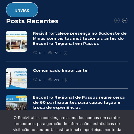
Posts Recentes
Recivil fortalece presença no Sudoeste de
Minas com visitas institucionais antes do
Encontro Regional em Passos
0
72
Comunicado Importante!
0
219
Encontro Regional de Passos reúne cerca
de 60 participantes para capacitação e
troca de experiências
0
237
O Recivil utiliza cookies, armazenados apenas em caráter
temporário, para geração de informações estatísticas de
visitação no seu portal institucional e aperfeiçoamento da