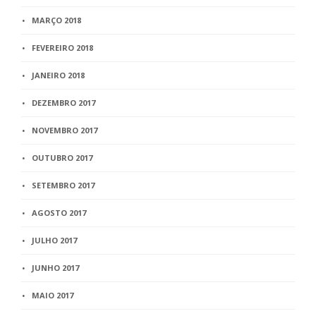
MARÇO 2018
FEVEREIRO 2018
JANEIRO 2018
DEZEMBRO 2017
NOVEMBRO 2017
OUTUBRO 2017
SETEMBRO 2017
AGOSTO 2017
JULHO 2017
JUNHO 2017
MAIO 2017