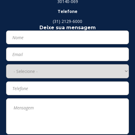
30140-069
Telefone
(31) 2129-6000
Deixe sua mensagem