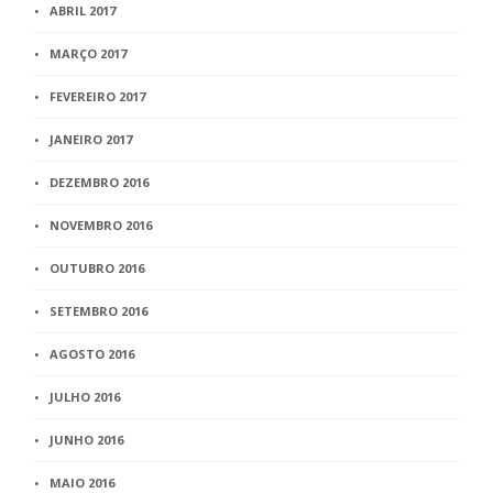
ABRIL 2017
MARÇO 2017
FEVEREIRO 2017
JANEIRO 2017
DEZEMBRO 2016
NOVEMBRO 2016
OUTUBRO 2016
SETEMBRO 2016
AGOSTO 2016
JULHO 2016
JUNHO 2016
MAIO 2016