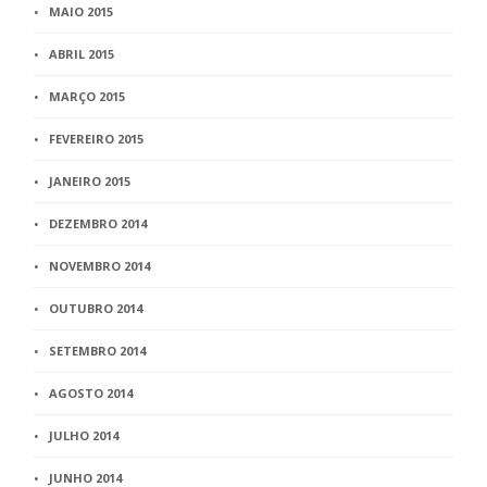
MAIO 2015
ABRIL 2015
MARÇO 2015
FEVEREIRO 2015
JANEIRO 2015
DEZEMBRO 2014
NOVEMBRO 2014
OUTUBRO 2014
SETEMBRO 2014
AGOSTO 2014
JULHO 2014
JUNHO 2014