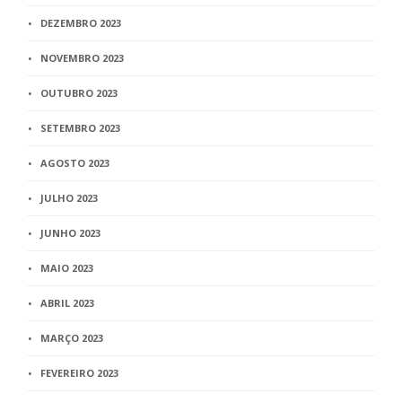
DEZEMBRO 2023
NOVEMBRO 2023
OUTUBRO 2023
SETEMBRO 2023
AGOSTO 2023
JULHO 2023
JUNHO 2023
MAIO 2023
ABRIL 2023
MARÇO 2023
FEVEREIRO 2023