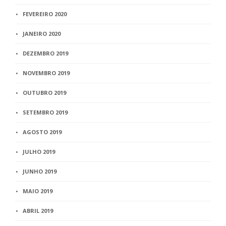
FEVEREIRO 2020
JANEIRO 2020
DEZEMBRO 2019
NOVEMBRO 2019
OUTUBRO 2019
SETEMBRO 2019
AGOSTO 2019
JULHO 2019
JUNHO 2019
MAIO 2019
ABRIL 2019