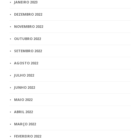
JANEIRO 2023
DEZEMBRO 2022
NOVEMBRO 2022
OUTUBRO 2022
SETEMBRO 2022
AGOSTO 2022
JULHO 2022
JUNHO 2022
MAIO 2022
ABRIL 2022
MARÇO 2022
FEVEREIRO 2022