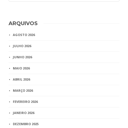
ARQUIVOS
AGOSTO 2026
JULHO 2026
JUNHO 2026
MAIO 2026
ABRIL 2026
MARÇO 2026
FEVEREIRO 2026
JANEIRO 2026
DEZEMBRO 2025