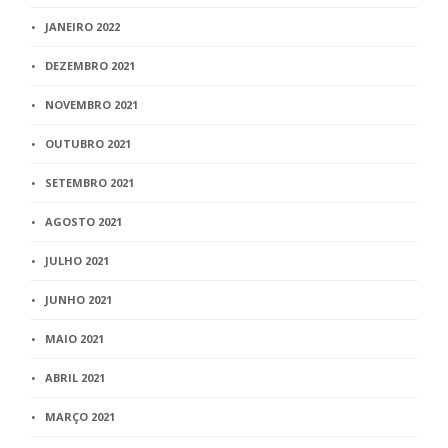
JANEIRO 2022
DEZEMBRO 2021
NOVEMBRO 2021
OUTUBRO 2021
SETEMBRO 2021
AGOSTO 2021
JULHO 2021
JUNHO 2021
MAIO 2021
ABRIL 2021
MARÇO 2021