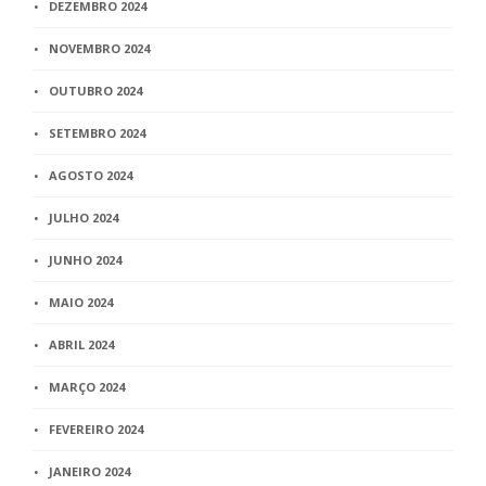
DEZEMBRO 2024
NOVEMBRO 2024
OUTUBRO 2024
SETEMBRO 2024
AGOSTO 2024
JULHO 2024
JUNHO 2024
MAIO 2024
ABRIL 2024
MARÇO 2024
FEVEREIRO 2024
JANEIRO 2024