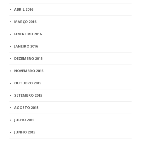
ABRIL 2016
MARÇO 2016
FEVEREIRO 2016
JANEIRO 2016
DEZEMBRO 2015
NOVEMBRO 2015
OUTUBRO 2015
SETEMBRO 2015
AGOSTO 2015
JULHO 2015
JUNHO 2015