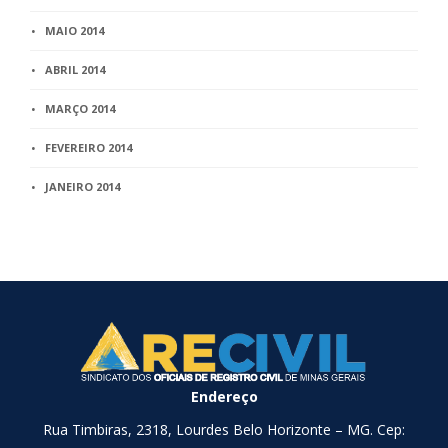
MAIO 2014
ABRIL 2014
MARÇO 2014
FEVEREIRO 2014
JANEIRO 2014
Endereço
Rua Timbiras, 2318, Lourdes Belo Horizonte – MG. Cep: