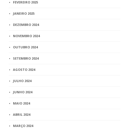
FEVEREIRO 2025
JANEIRO 2025
DEZEMBRO 2024
NOVEMBRO 2024
OUTUBRO 2024
SETEMBRO 2024
AGOSTO 2024
JULHO 2024
JUNHO 2024
MAIO 2024
ABRIL 2024
MARÇO 2024