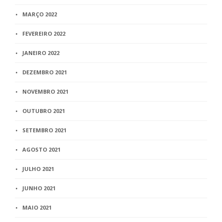
MARÇO 2022
FEVEREIRO 2022
JANEIRO 2022
DEZEMBRO 2021
NOVEMBRO 2021
OUTUBRO 2021
SETEMBRO 2021
AGOSTO 2021
JULHO 2021
JUNHO 2021
MAIO 2021