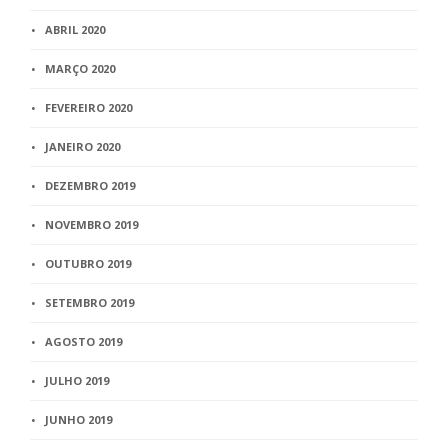
ABRIL 2020
MARÇO 2020
FEVEREIRO 2020
JANEIRO 2020
DEZEMBRO 2019
NOVEMBRO 2019
OUTUBRO 2019
SETEMBRO 2019
AGOSTO 2019
JULHO 2019
JUNHO 2019