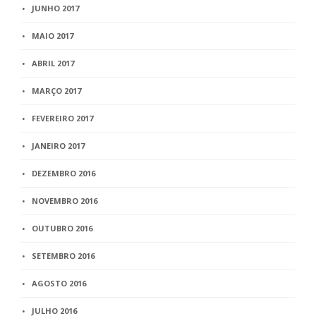
JUNHO 2017
MAIO 2017
ABRIL 2017
MARÇO 2017
FEVEREIRO 2017
JANEIRO 2017
DEZEMBRO 2016
NOVEMBRO 2016
OUTUBRO 2016
SETEMBRO 2016
AGOSTO 2016
JULHO 2016