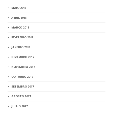
MAIO 2018
ABRIL 2018
MARÇO 2018
FEVEREIRO 2018
JANEIRO 2018
DEZEMBRO 2017
NOVEMBRO 2017
OUTUBRO 2017
SETEMBRO 2017
AGOSTO 2017
JULHO 2017