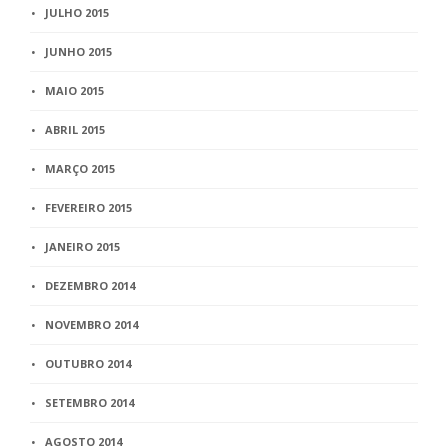
JULHO 2015
JUNHO 2015
MAIO 2015
ABRIL 2015
MARÇO 2015
FEVEREIRO 2015
JANEIRO 2015
DEZEMBRO 2014
NOVEMBRO 2014
OUTUBRO 2014
SETEMBRO 2014
AGOSTO 2014