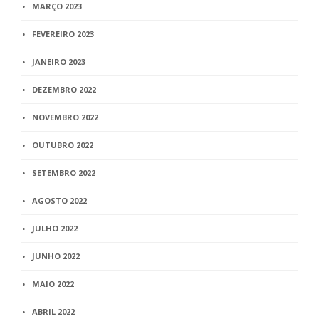
MARÇO 2023
FEVEREIRO 2023
JANEIRO 2023
DEZEMBRO 2022
NOVEMBRO 2022
OUTUBRO 2022
SETEMBRO 2022
AGOSTO 2022
JULHO 2022
JUNHO 2022
MAIO 2022
ABRIL 2022