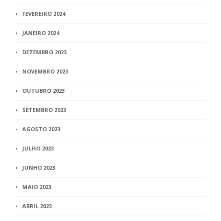
FEVEREIRO 2024
JANEIRO 2024
DEZEMBRO 2023
NOVEMBRO 2023
OUTUBRO 2023
SETEMBRO 2023
AGOSTO 2023
JULHO 2023
JUNHO 2023
MAIO 2023
ABRIL 2023