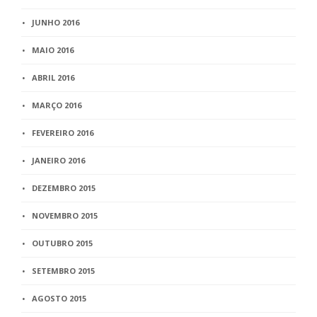
JUNHO 2016
MAIO 2016
ABRIL 2016
MARÇO 2016
FEVEREIRO 2016
JANEIRO 2016
DEZEMBRO 2015
NOVEMBRO 2015
OUTUBRO 2015
SETEMBRO 2015
AGOSTO 2015