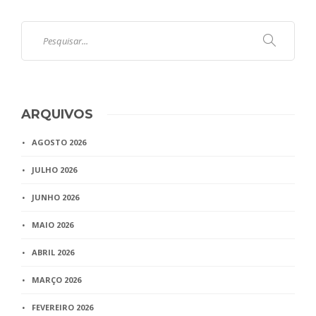
ARQUIVOS
AGOSTO 2026
JULHO 2026
JUNHO 2026
MAIO 2026
ABRIL 2026
MARÇO 2026
FEVEREIRO 2026