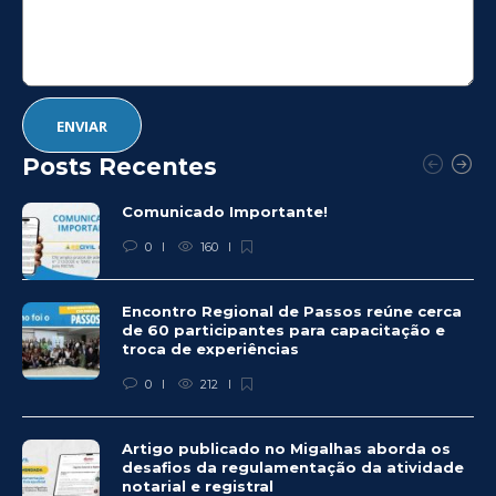
Posts Recentes
Comunicado Importante!
0
160
Encontro Regional de Passos reúne cerca
de 60 participantes para capacitação e
troca de experiências
0
212
Artigo publicado no Migalhas aborda os
desafios da regulamentação da atividade
notarial e registral