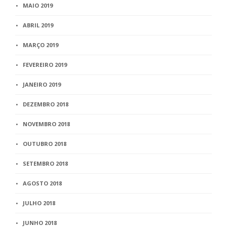
MAIO 2019
ABRIL 2019
MARÇO 2019
FEVEREIRO 2019
JANEIRO 2019
DEZEMBRO 2018
NOVEMBRO 2018
OUTUBRO 2018
SETEMBRO 2018
AGOSTO 2018
JULHO 2018
JUNHO 2018