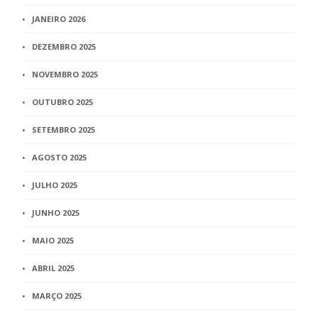
JANEIRO 2026
DEZEMBRO 2025
NOVEMBRO 2025
OUTUBRO 2025
SETEMBRO 2025
AGOSTO 2025
JULHO 2025
JUNHO 2025
MAIO 2025
ABRIL 2025
MARÇO 2025