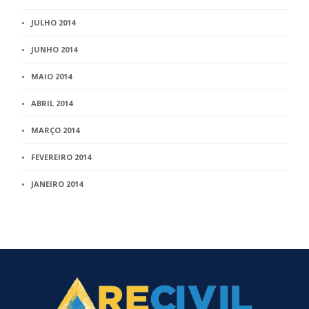
JULHO 2014
JUNHO 2014
MAIO 2014
ABRIL 2014
MARÇO 2014
FEVEREIRO 2014
JANEIRO 2014