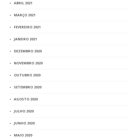
ABRIL 2021
MARÇO 2021
FEVEREIRO 2021
JANEIRO 2021
DEZEMBRO 2020
NOVEMBRO 2020
OUTUBRO 2020
SETEMBRO 2020
AGOSTO 2020
JULHO 2020
JUNHO 2020
MAIO 2020