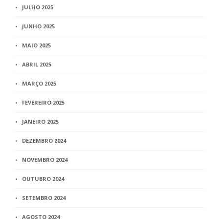
JULHO 2025
JUNHO 2025
MAIO 2025
ABRIL 2025
MARÇO 2025
FEVEREIRO 2025
JANEIRO 2025
DEZEMBRO 2024
NOVEMBRO 2024
OUTUBRO 2024
SETEMBRO 2024
AGOSTO 2024