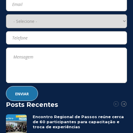
Posts Recentes
Encontro Regional de Passos reúne cerca
de 60 participantes para capacitação e
troca de experiências