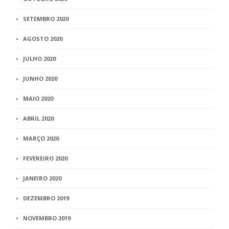
SETEMBRO 2020
AGOSTO 2020
JULHO 2020
JUNHO 2020
MAIO 2020
ABRIL 2020
MARÇO 2020
FEVEREIRO 2020
JANEIRO 2020
DEZEMBRO 2019
NOVEMBRO 2019