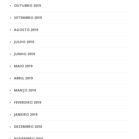
OUTUBRO 2019
SETEMBRO 2019
AGOSTO 2019
JULHO 2019
JUNHO 2019
MAIO 2019
ABRIL 2019
MARÇO 2019
FEVEREIRO 2019
JANEIRO 2019
DEZEMBRO 2018
NOVEMBRO 2018