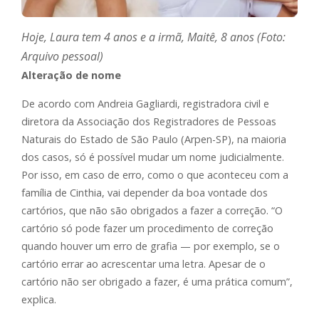
Hoje, Laura tem 4 anos e a irmã, Maitê, 8 anos (Foto:
Arquivo pessoal)
Alteração de nome
De acordo com Andreia Gagliardi, registradora civil e
diretora da Associação dos Registradores de Pessoas
Naturais do Estado de São Paulo (Arpen-SP), na maioria
dos casos, só é possível mudar um nome judicialmente.
Por isso, em caso de erro, como o que aconteceu com a
família de Cinthia, vai depender da boa vontade dos
cartórios, que não são obrigados a fazer a correção. “O
cartório só pode fazer um procedimento de correção
quando houver um erro de grafia — por exemplo, se o
cartório errar ao acrescentar uma letra. Apesar de o
cartório não ser obrigado a fazer, é uma prática comum”,
explica.