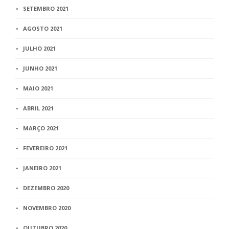
SETEMBRO 2021
AGOSTO 2021
JULHO 2021
JUNHO 2021
MAIO 2021
ABRIL 2021
MARÇO 2021
FEVEREIRO 2021
JANEIRO 2021
DEZEMBRO 2020
NOVEMBRO 2020
OUTUBRO 2020