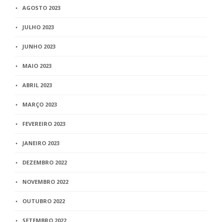
AGOSTO 2023
JULHO 2023
JUNHO 2023
MAIO 2023
ABRIL 2023
MARÇO 2023
FEVEREIRO 2023
JANEIRO 2023
DEZEMBRO 2022
NOVEMBRO 2022
OUTUBRO 2022
SETEMBRO 2022