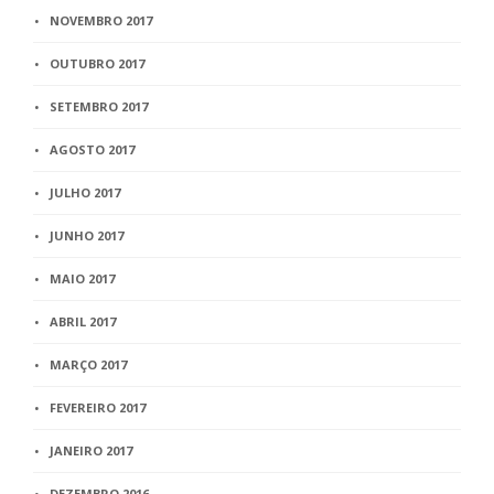
NOVEMBRO 2017
OUTUBRO 2017
SETEMBRO 2017
AGOSTO 2017
JULHO 2017
JUNHO 2017
MAIO 2017
ABRIL 2017
MARÇO 2017
FEVEREIRO 2017
JANEIRO 2017
DEZEMBRO 2016