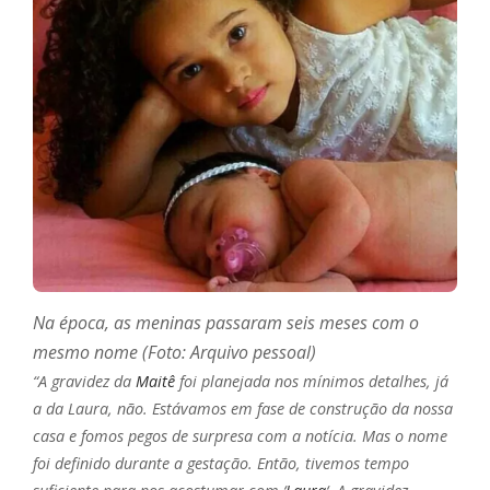
Na época, as meninas passaram seis meses com o
mesmo nome (Foto: Arquivo pessoal)
“A gravidez da
Maitê
foi planejada nos mínimos detalhes, já
a da Laura, não. Estávamos em fase de construção da nossa
casa e fomos pegos de surpresa com a notícia. Mas o nome
foi definido durante a gestação. Então, tivemos tempo