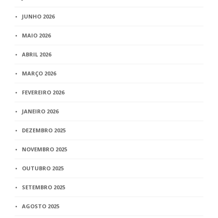
JUNHO 2026
MAIO 2026
ABRIL 2026
MARÇO 2026
FEVEREIRO 2026
JANEIRO 2026
DEZEMBRO 2025
NOVEMBRO 2025
OUTUBRO 2025
SETEMBRO 2025
AGOSTO 2025