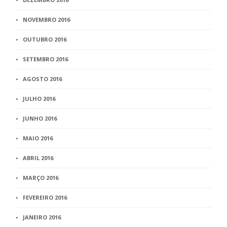
NOVEMBRO 2016
OUTUBRO 2016
SETEMBRO 2016
AGOSTO 2016
JULHO 2016
JUNHO 2016
MAIO 2016
ABRIL 2016
MARÇO 2016
FEVEREIRO 2016
JANEIRO 2016