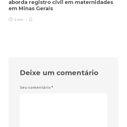
aborda registro civil em maternidades
em Minas Gerais
2 min
Deixe um comentário
Seu comentário
*