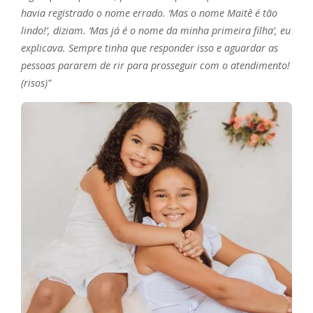
havia registrado o nome errado. ‘Mas o nome Maitê é tão
lindo!’, diziam. ‘Mas já é o nome da minha primeira filha’, eu
explicava. Sempre tinha que responder isso e aguardar as
pessoas pararem de rir para prosseguir com o atendimento!
(risos)”