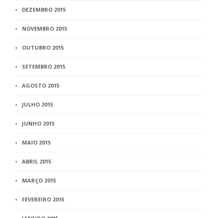
DEZEMBRO 2015
NOVEMBRO 2015
OUTUBRO 2015
SETEMBRO 2015
AGOSTO 2015
JULHO 2015
JUNHO 2015
MAIO 2015
ABRIL 2015
MARÇO 2015
FEVEREIRO 2015