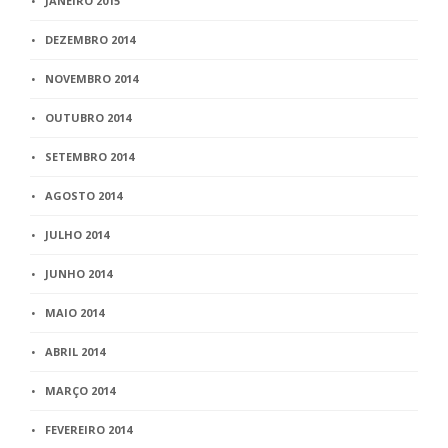
JANEIRO 2015
DEZEMBRO 2014
NOVEMBRO 2014
OUTUBRO 2014
SETEMBRO 2014
AGOSTO 2014
JULHO 2014
JUNHO 2014
MAIO 2014
ABRIL 2014
MARÇO 2014
FEVEREIRO 2014