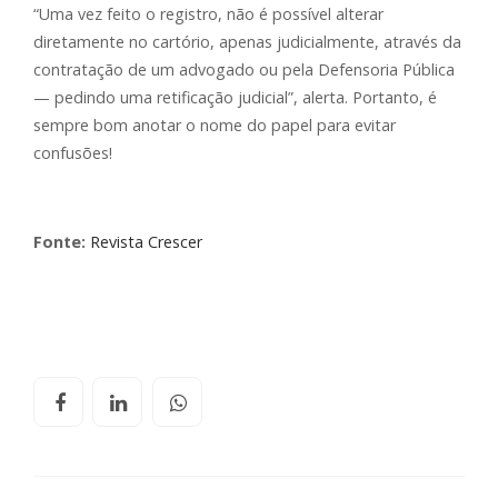
“Uma vez feito o registro, não é possível alterar
diretamente no cartório, apenas judicialmente, através da
contratação de um advogado ou pela Defensoria Pública
— pedindo uma retificação judicial”, alerta. Portanto, é
sempre bom anotar o nome do papel para evitar
confusões!
Fonte:
Revista Crescer