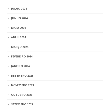
JULHO 2024
JUNHO 2024
MAIO 2024
ABRIL 2024
MARÇO 2024
FEVEREIRO 2024
JANEIRO 2024
DEZEMBRO 2023
NOVEMBRO 2023
OUTUBRO 2023
SETEMBRO 2023