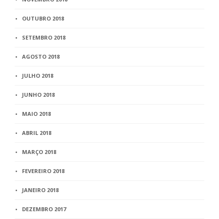
OUTUBRO 2018
SETEMBRO 2018
AGOSTO 2018
JULHO 2018
JUNHO 2018
MAIO 2018
ABRIL 2018
MARÇO 2018
FEVEREIRO 2018
JANEIRO 2018
DEZEMBRO 2017