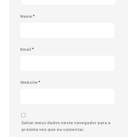
Name
*
Email
*
Website
*
Salvar meus dados neste navegador para a
próxima vez que eu comentar.