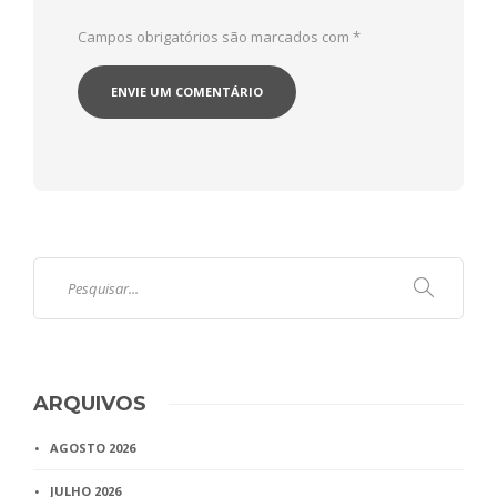
Campos obrigatórios são marcados com
*
ARQUIVOS
AGOSTO 2026
JULHO 2026