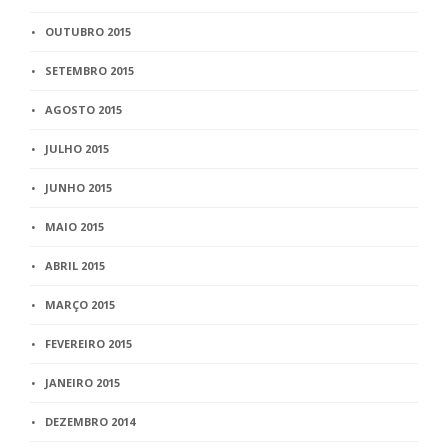
OUTUBRO 2015
SETEMBRO 2015
AGOSTO 2015
JULHO 2015
JUNHO 2015
MAIO 2015
ABRIL 2015
MARÇO 2015
FEVEREIRO 2015
JANEIRO 2015
DEZEMBRO 2014