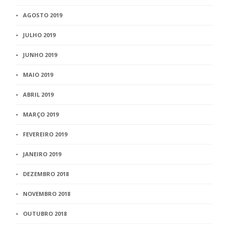
AGOSTO 2019
JULHO 2019
JUNHO 2019
MAIO 2019
ABRIL 2019
MARÇO 2019
FEVEREIRO 2019
JANEIRO 2019
DEZEMBRO 2018
NOVEMBRO 2018
OUTUBRO 2018