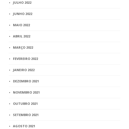
JULHO 2022
JUNHO 2022
MAIO 2022
ABRIL 2022
MARÇO 2022
FEVEREIRO 2022
JANEIRO 2022
DEZEMBRO 2021
NOVEMBRO 2021
OUTUBRO 2021
SETEMBRO 2021
AGOSTO 2021