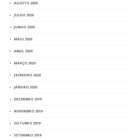
AGOSTO 2020
JULHO 2020
JUNHO 2020
MAIO 2020
ABRIL 2020
MARÇO 2020
FEVEREIRO 2020
JANEIRO 2020
DEZEMBRO 2019
NOVEMBRO 2019
OUTUBRO 2019
SETEMBRO 2019