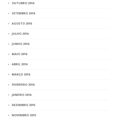
OUTUBRO 2016
SETEMBRO 2016
AGOSTO 2016
JULHO 2016
JUNHO 2016
MAIO 2016
ABRIL 2016
MARÇO 2016
FEVEREIRO 2016
JANEIRO 2016
DEZEMBRO 2015
NOVEMBRO 2015