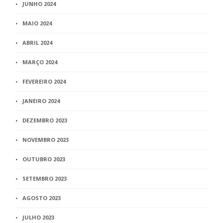
JUNHO 2024
MAIO 2024
ABRIL 2024
MARÇO 2024
FEVEREIRO 2024
JANEIRO 2024
DEZEMBRO 2023
NOVEMBRO 2023
OUTUBRO 2023
SETEMBRO 2023
AGOSTO 2023
JULHO 2023