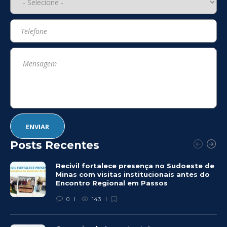
Posts Recentes
Recivil fortalece presença no Sudoeste de
Minas com visitas institucionais antes do
Encontro Regional em Passos
0
143