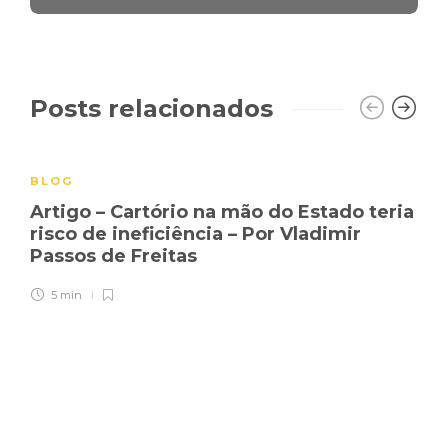
Posts relacionados
BLOG
Artigo – Cartório na mão do Estado teria
risco de ineficiência – Por Vladimir
Passos de Freitas
5 min