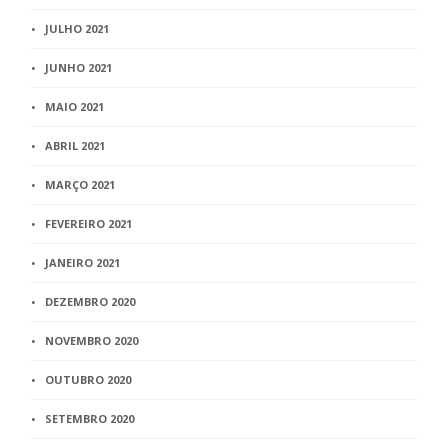
JULHO 2021
JUNHO 2021
MAIO 2021
ABRIL 2021
MARÇO 2021
FEVEREIRO 2021
JANEIRO 2021
DEZEMBRO 2020
NOVEMBRO 2020
OUTUBRO 2020
SETEMBRO 2020