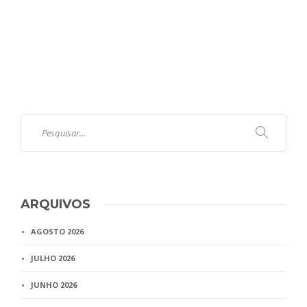
ARQUIVOS
AGOSTO 2026
JULHO 2026
JUNHO 2026