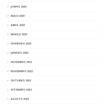
JUNHO 2023
MAIO 2023
ABRIL 2023
MARÇO 2023
FEVEREIRO 2023
JANEIRO 2023
DEZEMBRO 2022
NOVEMBRO 2022
OUTUBRO 2022
SETEMBRO 2022
AGOSTO 2022