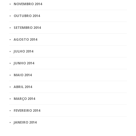
NOVEMBRO 2014
OUTUBRO 2014
SETEMBRO 2014
AGOSTO 2014
JULHO 2014
JUNHO 2014
MAIO 2014
ABRIL 2014
MARÇO 2014
FEVEREIRO 2014
JANEIRO 2014