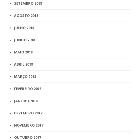
SETEMBRO 2018
AGOSTO 2018
JULHO 2018
JUNHO 2018
MAIO 2018
ABRIL 2018
MARÇO 2018
FEVEREIRO 2018
JANEIRO 2018
DEZEMBRO 2017
NOVEMBRO 2017
OUTUBRO 2017