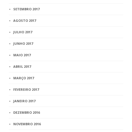
SETEMBRO 2017
AGOSTO 2017
JULHO 2017
JUNHO 2017
MAIO 2017
ABRIL 2017
MARÇO 2017
FEVEREIRO 2017
JANEIRO 2017
DEZEMBRO 2016
NOVEMBRO 2016