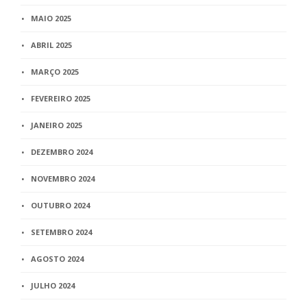
MAIO 2025
ABRIL 2025
MARÇO 2025
FEVEREIRO 2025
JANEIRO 2025
DEZEMBRO 2024
NOVEMBRO 2024
OUTUBRO 2024
SETEMBRO 2024
AGOSTO 2024
JULHO 2024