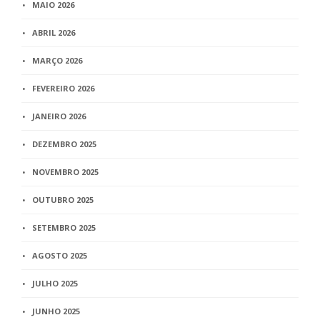
MAIO 2026
ABRIL 2026
MARÇO 2026
FEVEREIRO 2026
JANEIRO 2026
DEZEMBRO 2025
NOVEMBRO 2025
OUTUBRO 2025
SETEMBRO 2025
AGOSTO 2025
JULHO 2025
JUNHO 2025