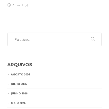
3 min
ARQUIVOS
AGOSTO 2026
JULHO 2026
JUNHO 2026
MAIO 2026