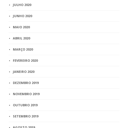
JULHO 2020
JUNHO 2020
MAIO 2020
ABRIL 2020
MARÇO 2020
FEVEREIRO 2020
JANEIRO 2020
DEZEMBRO 2019
NOVEMBRO 2019
OUTUBRO 2019
SETEMBRO 2019
AGOSTO 2019