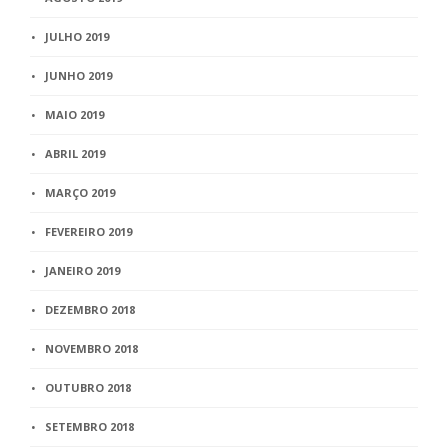
JULHO 2019
JUNHO 2019
MAIO 2019
ABRIL 2019
MARÇO 2019
FEVEREIRO 2019
JANEIRO 2019
DEZEMBRO 2018
NOVEMBRO 2018
OUTUBRO 2018
SETEMBRO 2018