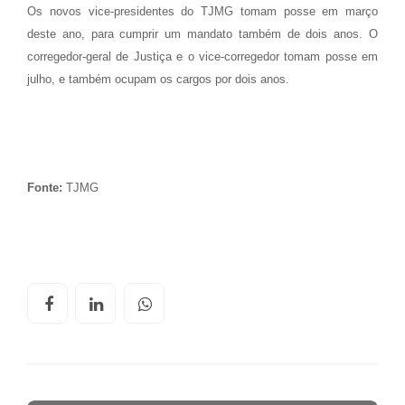
Os novos vice-presidentes do TJMG tomam posse em março
deste ano, para cumprir um mandato também de dois anos. O
corregedor-geral de Justiça e o vice-corregedor tomam posse em
julho, e também ocupam os cargos por dois anos.
Fonte:
TJMG