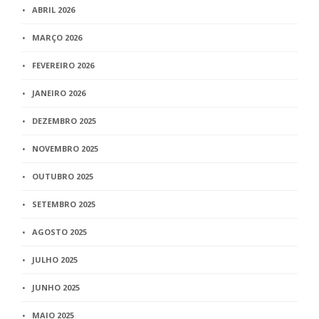
ABRIL 2026
MARÇO 2026
FEVEREIRO 2026
JANEIRO 2026
DEZEMBRO 2025
NOVEMBRO 2025
OUTUBRO 2025
SETEMBRO 2025
AGOSTO 2025
JULHO 2025
JUNHO 2025
MAIO 2025