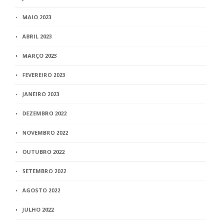
MAIO 2023
ABRIL 2023
MARÇO 2023
FEVEREIRO 2023
JANEIRO 2023
DEZEMBRO 2022
NOVEMBRO 2022
OUTUBRO 2022
SETEMBRO 2022
AGOSTO 2022
JULHO 2022