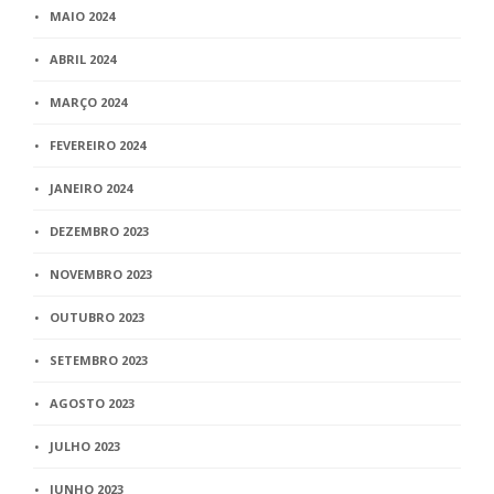
MAIO 2024
ABRIL 2024
MARÇO 2024
FEVEREIRO 2024
JANEIRO 2024
DEZEMBRO 2023
NOVEMBRO 2023
OUTUBRO 2023
SETEMBRO 2023
AGOSTO 2023
JULHO 2023
JUNHO 2023