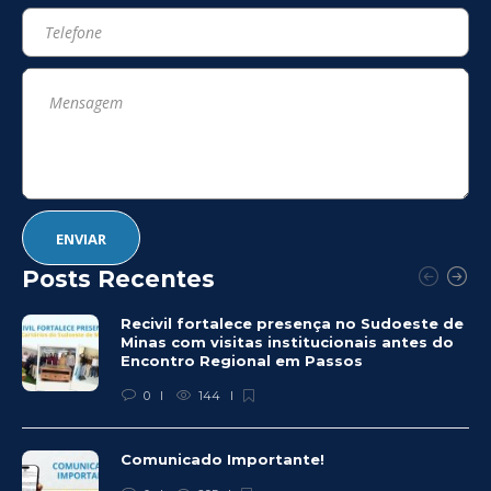
Posts Recentes
Recivil fortalece presença no Sudoeste de
Minas com visitas institucionais antes do
Encontro Regional em Passos
0
144
Comunicado Importante!