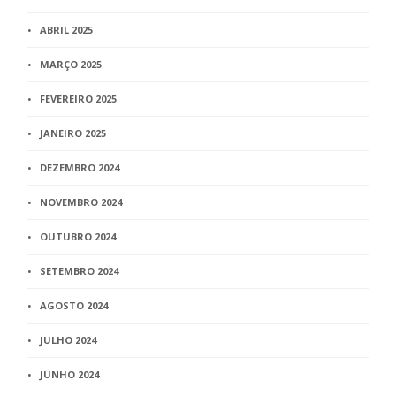
ABRIL 2025
MARÇO 2025
FEVEREIRO 2025
JANEIRO 2025
DEZEMBRO 2024
NOVEMBRO 2024
OUTUBRO 2024
SETEMBRO 2024
AGOSTO 2024
JULHO 2024
JUNHO 2024