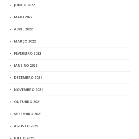
JUNHO 2022
MAIO 2022
ABRIL 2022
MARÇO 2022
FEVEREIRO 2022
JANEIRO 2022
DEZEMBRO 2021
NOVEMBRO 2021
OUTUBRO 2021
SETEMBRO 2021
AGOSTO 2021
JULHO 2021