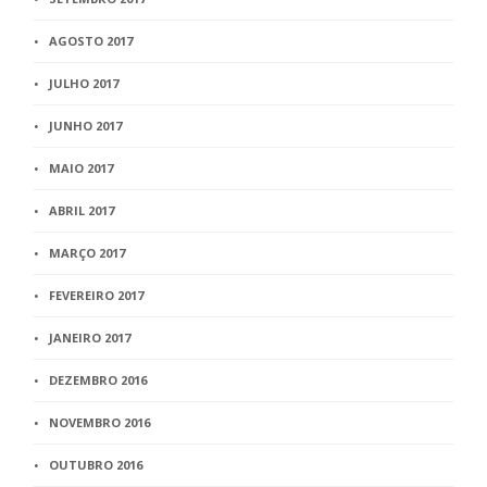
AGOSTO 2017
JULHO 2017
JUNHO 2017
MAIO 2017
ABRIL 2017
MARÇO 2017
FEVEREIRO 2017
JANEIRO 2017
DEZEMBRO 2016
NOVEMBRO 2016
OUTUBRO 2016