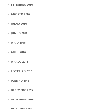
SETEMBRO 2016
AGOSTO 2016
JULHO 2016
JUNHO 2016
MAIO 2016
ABRIL 2016
MARÇO 2016
FEVEREIRO 2016
JANEIRO 2016
DEZEMBRO 2015
NOVEMBRO 2015
OUTUBRO 2015