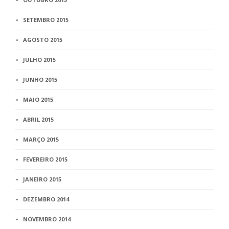
SETEMBRO 2015
AGOSTO 2015
JULHO 2015
JUNHO 2015
MAIO 2015
ABRIL 2015
MARÇO 2015
FEVEREIRO 2015
JANEIRO 2015
DEZEMBRO 2014
NOVEMBRO 2014