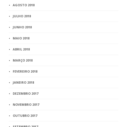
AGOSTO 2018
JULHO 2018
JUNHO 2018
MAIO 2018
ABRIL 2018
MARÇO 2018
FEVEREIRO 2018
JANEIRO 2018
DEZEMBRO 2017
NOVEMBRO 2017
OUTUBRO 2017
SETEMBRO 2017