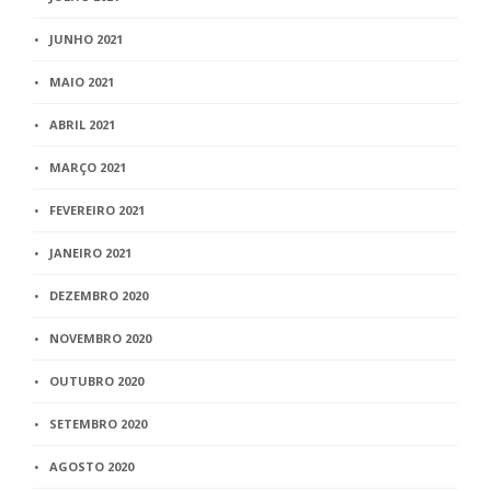
JUNHO 2021
MAIO 2021
ABRIL 2021
MARÇO 2021
FEVEREIRO 2021
JANEIRO 2021
DEZEMBRO 2020
NOVEMBRO 2020
OUTUBRO 2020
SETEMBRO 2020
AGOSTO 2020