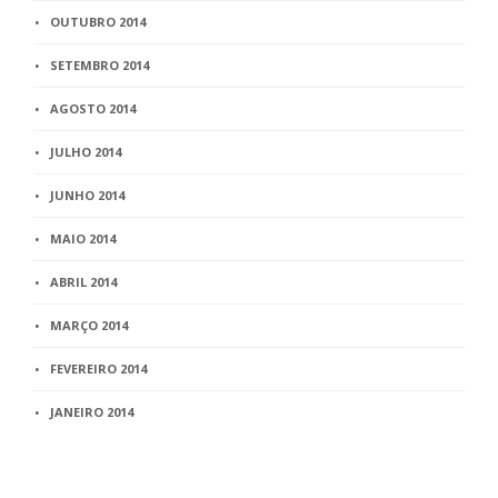
OUTUBRO 2014
SETEMBRO 2014
AGOSTO 2014
JULHO 2014
JUNHO 2014
MAIO 2014
ABRIL 2014
MARÇO 2014
FEVEREIRO 2014
JANEIRO 2014