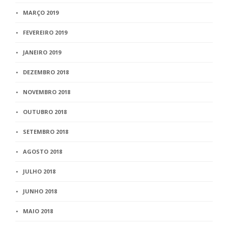
MARÇO 2019
FEVEREIRO 2019
JANEIRO 2019
DEZEMBRO 2018
NOVEMBRO 2018
OUTUBRO 2018
SETEMBRO 2018
AGOSTO 2018
JULHO 2018
JUNHO 2018
MAIO 2018