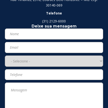
30140-069
Telefone
(31) 2129-6000
Deixe sua mensagem