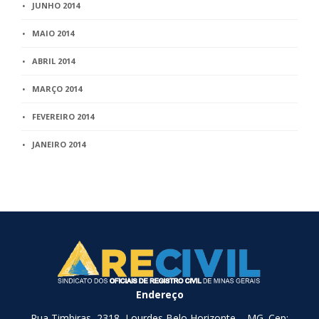
JUNHO 2014
MAIO 2014
ABRIL 2014
MARÇO 2014
FEVEREIRO 2014
JANEIRO 2014
Endereço
Rua Timbiras, 2318, Lourdes Belo Horizonte – MG. Cep: