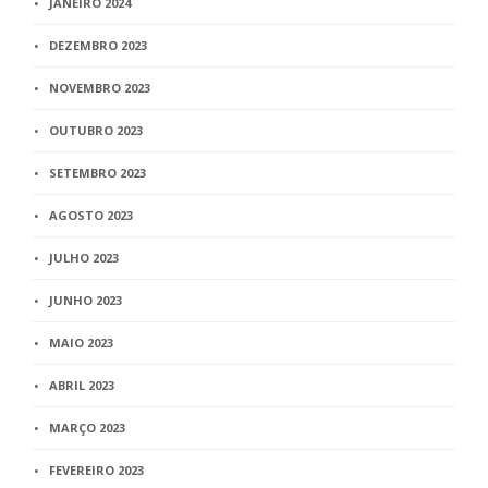
JANEIRO 2024
DEZEMBRO 2023
NOVEMBRO 2023
OUTUBRO 2023
SETEMBRO 2023
AGOSTO 2023
JULHO 2023
JUNHO 2023
MAIO 2023
ABRIL 2023
MARÇO 2023
FEVEREIRO 2023