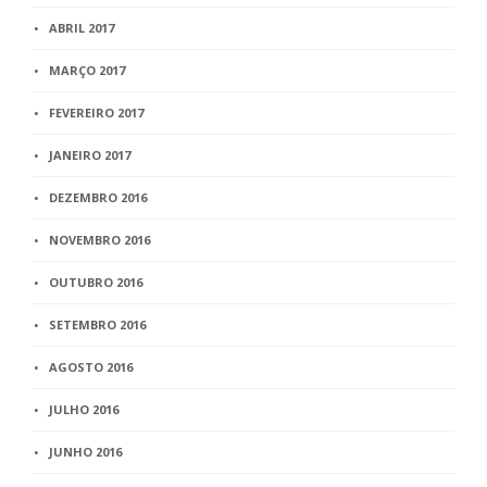
ABRIL 2017
MARÇO 2017
FEVEREIRO 2017
JANEIRO 2017
DEZEMBRO 2016
NOVEMBRO 2016
OUTUBRO 2016
SETEMBRO 2016
AGOSTO 2016
JULHO 2016
JUNHO 2016