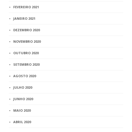
FEVEREIRO 2021
JANEIRO 2021
DEZEMBRO 2020
NOVEMBRO 2020
OUTUBRO 2020
SETEMBRO 2020
AGOSTO 2020
JULHO 2020
JUNHO 2020
MAIO 2020
ABRIL 2020