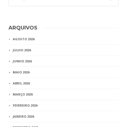
ARQUIVOS
AGOSTO 2026
JULHO 2026
JUNHO 2026
MAIO 2026
ABRIL 2026
MARÇO 2026
FEVEREIRO 2026
JANEIRO 2026