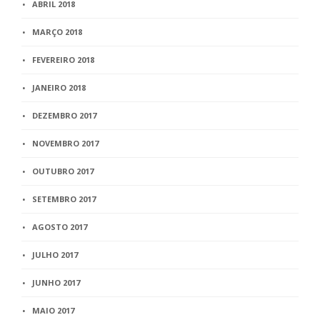
ABRIL 2018
MARÇO 2018
FEVEREIRO 2018
JANEIRO 2018
DEZEMBRO 2017
NOVEMBRO 2017
OUTUBRO 2017
SETEMBRO 2017
AGOSTO 2017
JULHO 2017
JUNHO 2017
MAIO 2017