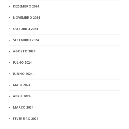
DEZEMBRO 2024
NOVEMBRO 2024
OUTUBRO 2024
SETEMBRO 2024
AGOSTO 2024
JULHO 2024
JUNHO 2024
MAIO 2024
ABRIL 2024
MARÇO 2024
FEVEREIRO 2024