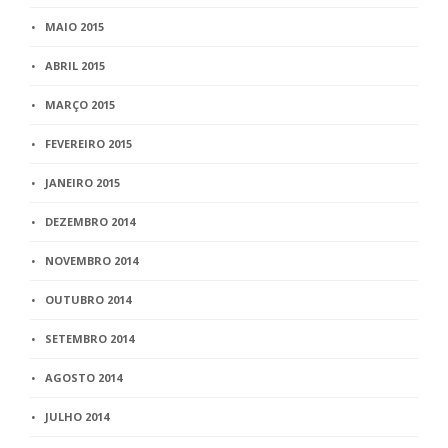
MAIO 2015
ABRIL 2015
MARÇO 2015
FEVEREIRO 2015
JANEIRO 2015
DEZEMBRO 2014
NOVEMBRO 2014
OUTUBRO 2014
SETEMBRO 2014
AGOSTO 2014
JULHO 2014