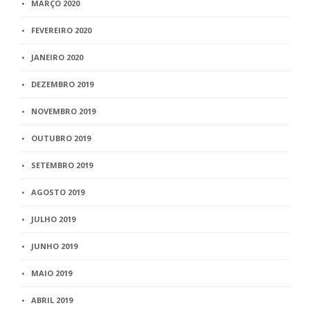
MARÇO 2020
FEVEREIRO 2020
JANEIRO 2020
DEZEMBRO 2019
NOVEMBRO 2019
OUTUBRO 2019
SETEMBRO 2019
AGOSTO 2019
JULHO 2019
JUNHO 2019
MAIO 2019
ABRIL 2019