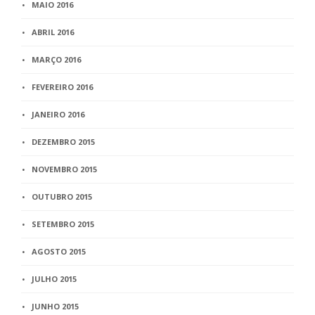
MAIO 2016
ABRIL 2016
MARÇO 2016
FEVEREIRO 2016
JANEIRO 2016
DEZEMBRO 2015
NOVEMBRO 2015
OUTUBRO 2015
SETEMBRO 2015
AGOSTO 2015
JULHO 2015
JUNHO 2015