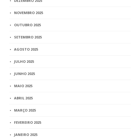
DEZEMBRO 2025
NOVEMBRO 2025
OUTUBRO 2025
SETEMBRO 2025
AGOSTO 2025
JULHO 2025
JUNHO 2025
MAIO 2025
ABRIL 2025
MARÇO 2025
FEVEREIRO 2025
JANEIRO 2025