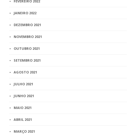
FEVEREIRO 2022
JANEIRO 2022
DEZEMBRO 2021
NOVEMBRO 2021
OUTUBRO 2021
SETEMBRO 2021
AGOSTO 2021
JULHO 2021
JUNHO 2021
MAIO 2021
ABRIL 2021
MARÇO 2021