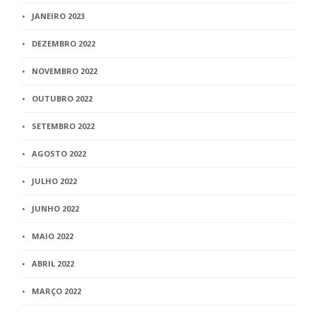
JANEIRO 2023
DEZEMBRO 2022
NOVEMBRO 2022
OUTUBRO 2022
SETEMBRO 2022
AGOSTO 2022
JULHO 2022
JUNHO 2022
MAIO 2022
ABRIL 2022
MARÇO 2022