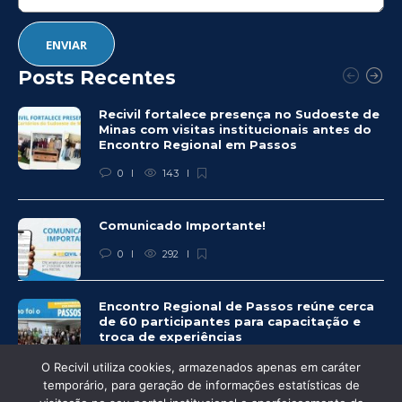
Posts Recentes
Recivil fortalece presença no Sudoeste de
Minas com visitas institucionais antes do
Encontro Regional em Passos
0
143
Comunicado Importante!
0
292
Encontro Regional de Passos reúne cerca
de 60 participantes para capacitação e
troca de experiências
0
281
O Recivil utiliza cookies, armazenados apenas em caráter
temporário, para geração de informações estatísticas de