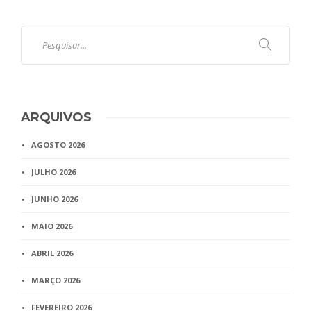
ARQUIVOS
AGOSTO 2026
JULHO 2026
JUNHO 2026
MAIO 2026
ABRIL 2026
MARÇO 2026
FEVEREIRO 2026