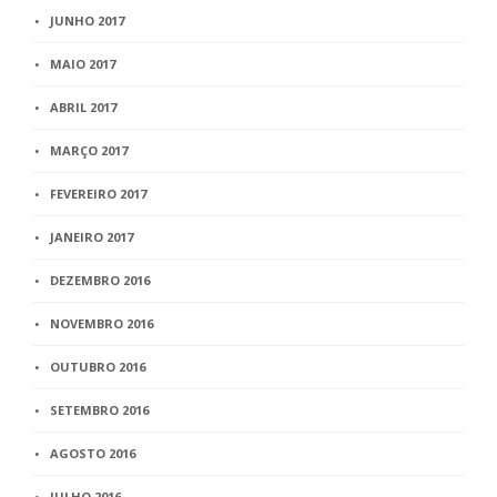
JUNHO 2017
MAIO 2017
ABRIL 2017
MARÇO 2017
FEVEREIRO 2017
JANEIRO 2017
DEZEMBRO 2016
NOVEMBRO 2016
OUTUBRO 2016
SETEMBRO 2016
AGOSTO 2016
JULHO 2016