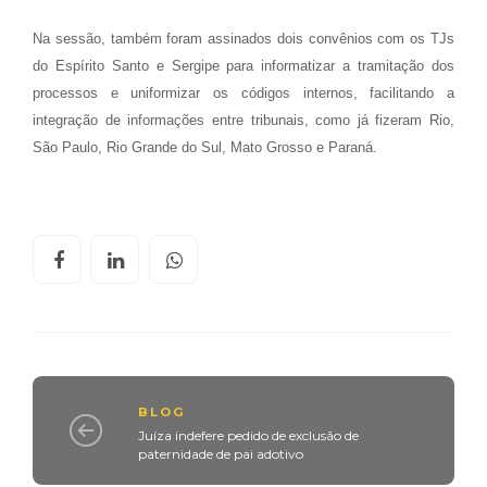
Na sessão, também foram assinados dois convênios com os TJs
do Espírito Santo e Sergipe para informatizar a tramitação dos
processos e uniformizar os códigos internos, facilitando a
integração de informações entre tribunais, como já fizeram Rio,
São Paulo, Rio Grande do Sul, Mato Grosso e Paraná.
BLOG
Juíza indefere pedido de exclusão de
paternidade de pai adotivo