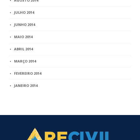
AGOSTO 2014
JULHO 2014
JUNHO 2014
MAIO 2014
ABRIL 2014
MARÇO 2014
FEVEREIRO 2014
JANEIRO 2014