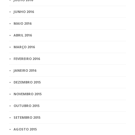
JUNHO 2016
MAIO 2016
ABRIL 2016
MARÇO 2016
FEVEREIRO 2016
JANEIRO 2016
DEZEMBRO 2015
NOVEMBRO 2015
OUTUBRO 2015
SETEMBRO 2015
AGOSTO 2015