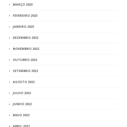
MARÇO 2023
FEVEREIRO 2023
JANEIRO 2023
DEZEMBRO 2022
NOVEMBRO 2022
OUTUBRO 2022
SETEMBRO 2022
AGOSTO 2022
JULHO 2022
JUNHO 2022
MAIO 2022
ABRIL 2022