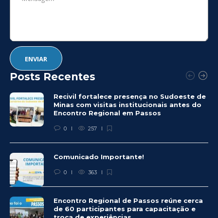
Posts Recentes
Recivil fortalece presença no Sudoeste de
Minas com visitas institucionais antes do
Encontro Regional em Passos
0
257
Comunicado Importante!
0
363
Encontro Regional de Passos reúne cerca
de 60 participantes para capacitação e
troca de experiências