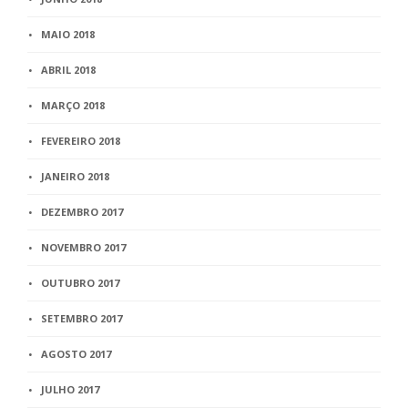
MAIO 2018
ABRIL 2018
MARÇO 2018
FEVEREIRO 2018
JANEIRO 2018
DEZEMBRO 2017
NOVEMBRO 2017
OUTUBRO 2017
SETEMBRO 2017
AGOSTO 2017
JULHO 2017