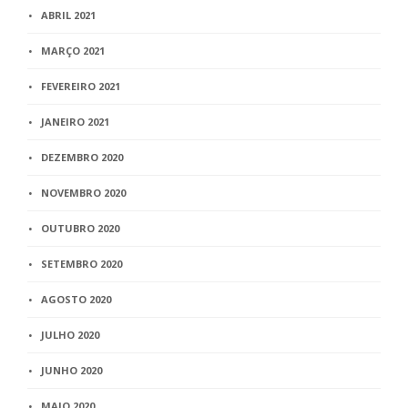
ABRIL 2021
MARÇO 2021
FEVEREIRO 2021
JANEIRO 2021
DEZEMBRO 2020
NOVEMBRO 2020
OUTUBRO 2020
SETEMBRO 2020
AGOSTO 2020
JULHO 2020
JUNHO 2020
MAIO 2020