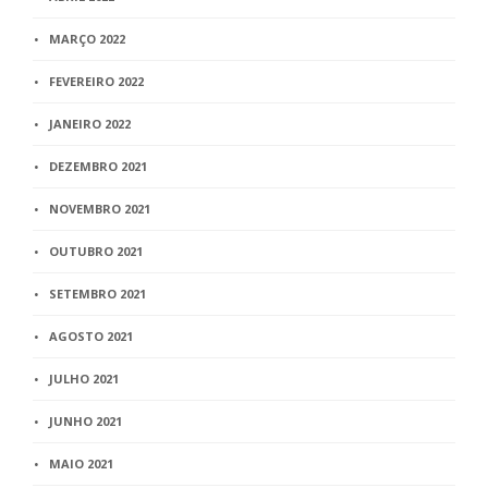
MARÇO 2022
FEVEREIRO 2022
JANEIRO 2022
DEZEMBRO 2021
NOVEMBRO 2021
OUTUBRO 2021
SETEMBRO 2021
AGOSTO 2021
JULHO 2021
JUNHO 2021
MAIO 2021