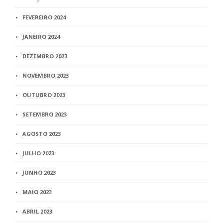
FEVEREIRO 2024
JANEIRO 2024
DEZEMBRO 2023
NOVEMBRO 2023
OUTUBRO 2023
SETEMBRO 2023
AGOSTO 2023
JULHO 2023
JUNHO 2023
MAIO 2023
ABRIL 2023