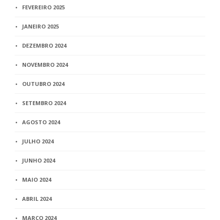
FEVEREIRO 2025
JANEIRO 2025
DEZEMBRO 2024
NOVEMBRO 2024
OUTUBRO 2024
SETEMBRO 2024
AGOSTO 2024
JULHO 2024
JUNHO 2024
MAIO 2024
ABRIL 2024
MARÇO 2024