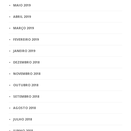
MAIO 2019
ABRIL 2019
MARÇO 2019
FEVEREIRO 2019
JANEIRO 2019
DEZEMBRO 2018
NOVEMBRO 2018
OUTUBRO 2018
SETEMBRO 2018
AGOSTO 2018
JULHO 2018
JUNHO 2018