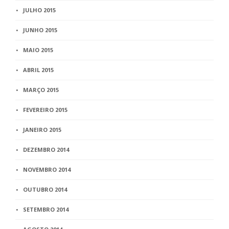
JULHO 2015
JUNHO 2015
MAIO 2015
ABRIL 2015
MARÇO 2015
FEVEREIRO 2015
JANEIRO 2015
DEZEMBRO 2014
NOVEMBRO 2014
OUTUBRO 2014
SETEMBRO 2014