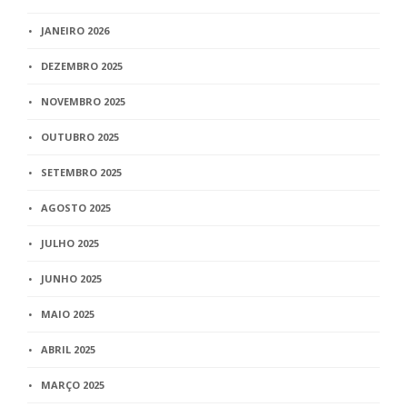
JANEIRO 2026
DEZEMBRO 2025
NOVEMBRO 2025
OUTUBRO 2025
SETEMBRO 2025
AGOSTO 2025
JULHO 2025
JUNHO 2025
MAIO 2025
ABRIL 2025
MARÇO 2025