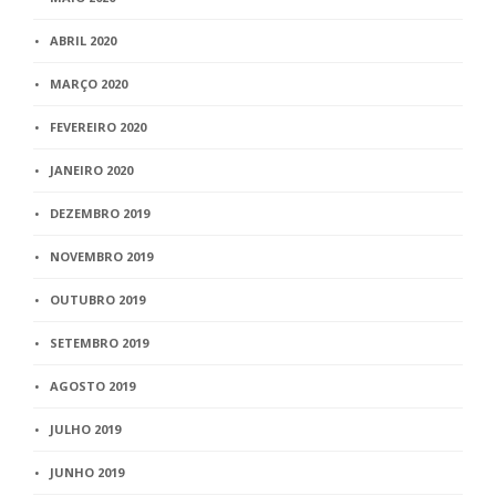
ABRIL 2020
MARÇO 2020
FEVEREIRO 2020
JANEIRO 2020
DEZEMBRO 2019
NOVEMBRO 2019
OUTUBRO 2019
SETEMBRO 2019
AGOSTO 2019
JULHO 2019
JUNHO 2019