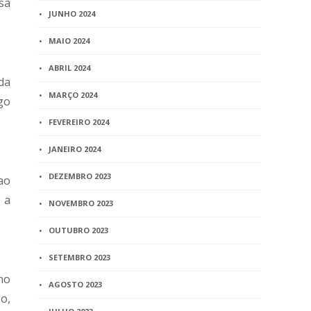
sa
JUNHO 2024
MAIO 2024
ABRIL 2024
ida
MARÇO 2024
go
FEVEREIRO 2024
JANEIRO 2024
DEZEMBRO 2023
ao
 a
NOVEMBRO 2023
OUTUBRO 2023
SETEMBRO 2023
no
AGOSTO 2023
o,