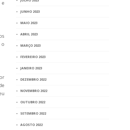
JULHO 2023
 e
JUNHO 2023
MAIO 2023
ABRIL 2023
os
 o
MARÇO 2023
FEVEREIRO 2023
JANEIRO 2023
por
DEZEMBRO 2022
de
NOVEMBRO 2022
eu
OUTUBRO 2022
SETEMBRO 2022
AGOSTO 2022