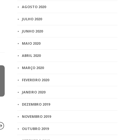
AGOSTO 2020
JULHO 2020
JUNHO 2020
MAIO 2020
ABRIL 2020
MARÇO 2020
FEVEREIRO 2020
JANEIRO 2020
DEZEMBRO 2019
NOVEMBRO 2019
OUTUBRO 2019