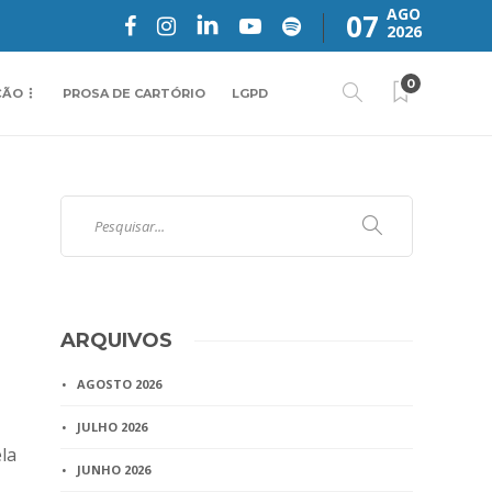
AGO
07
2026
0
ÇÃO
PROSA DE CARTÓRIO
LGPD
ARQUIVOS
AGOSTO 2026
JULHO 2026
la
JUNHO 2026