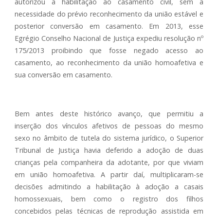
autorizou a habilitação ao casamento civil, sem a
necessidade do prévio reconhecimento da união estável e
posterior conversão em casamento. Em 2013, esse
Egrégio Conselho Nacional de Justiça expediu resolução nº
175/2013 proibindo que fosse negado acesso ao
casamento, ao reconhecimento da união homoafetiva e
sua conversão em casamento.
Bem antes deste histórico avanço, que permitiu a
inserção dos vínculos afetivos de pessoas do mesmo
sexo no âmbito de tutela do sistema jurídico, o Superior
Tribunal de Justiça havia deferido a adoção de duas
crianças pela companheira da adotante, por que viviam
em união homoafetiva. A partir daí, multiplicaram-se
decisões admitindo a habilitação à adoção a casais
homossexuais, bem como o registro dos filhos
concebidos pelas técnicas de reprodução assistida em