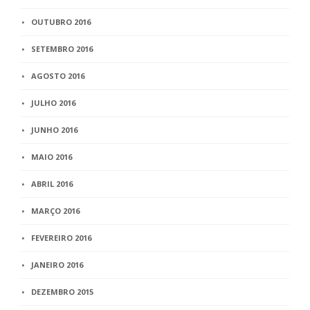
OUTUBRO 2016
SETEMBRO 2016
AGOSTO 2016
JULHO 2016
JUNHO 2016
MAIO 2016
ABRIL 2016
MARÇO 2016
FEVEREIRO 2016
JANEIRO 2016
DEZEMBRO 2015