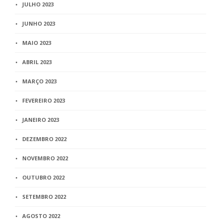
JULHO 2023
JUNHO 2023
MAIO 2023
ABRIL 2023
MARÇO 2023
FEVEREIRO 2023
JANEIRO 2023
DEZEMBRO 2022
NOVEMBRO 2022
OUTUBRO 2022
SETEMBRO 2022
AGOSTO 2022