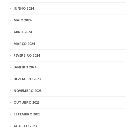
JUNHO 2024
MAIO 2024
ABRIL 2024
MARÇO 2024
FEVEREIRO 2024
JANEIRO 2024
DEZEMBRO 2023
NOVEMBRO 2023
OUTUBRO 2023
SETEMBRO 2023
AGOSTO 2023