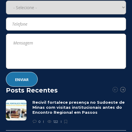
Posts Recentes
Recivil fortalece presença no Sudoeste de
Minas com visitas institucionais antes do
Encontro Regional em Passos
0
122