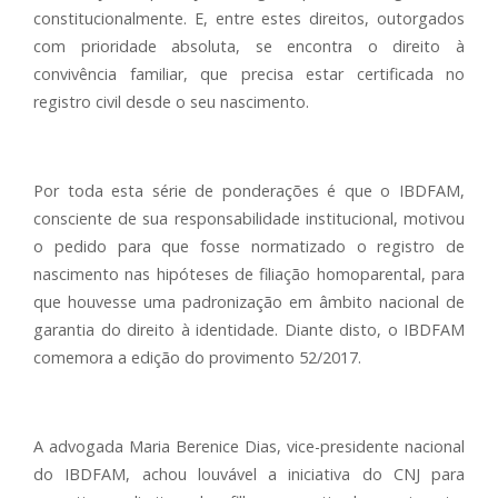
constitucionalmente. E, entre estes direitos, outorgados
com prioridade absoluta, se encontra o direito à
convivência familiar, que precisa estar certificada no
registro civil desde o seu nascimento.
Por toda esta série de ponderações é que o IBDFAM,
consciente de sua responsabilidade institucional, motivou
o pedido para que fosse normatizado o registro de
nascimento nas hipóteses de filiação homoparental, para
que houvesse uma padronização em âmbito nacional de
garantia do direito à identidade. Diante disto, o IBDFAM
comemora a edição do provimento 52/2017.
A advogada Maria Berenice Dias, vice-presidente nacional
do IBDFAM, achou louvável a iniciativa do CNJ para