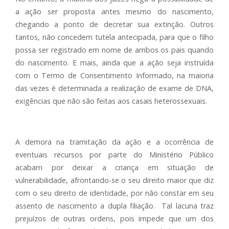
a ação ser proposta antes mesmo do nascimento,
chegando a ponto de decretar sua extinção. Outros
tantos, não concedem tutela antecipada, para que o filho
possa ser registrado em nome de ambos os pais quando
do nascimento. E mais, ainda que a ação seja instruída
com o Termo de Consentimento Informado, na maioria
das vezes é determinada a realização de exame de DNA,
exigências que não são feitas aos casais heterossexuais.
A demora na tramitação da ação e a ocorrência de
eventuais recursos por parte do Ministério Público
acabam por deixar a criança em situação de
vulnerabilidade, afrontando-se o seu direito maior que diz
com o seu direito de identidade, por não constar em seu
assento de nascimento a dupla filiação. Tal lacuna traz
prejuízos de outras ordens, pois impede que um dos