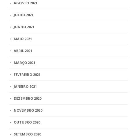
AGOSTO 2021
JULHO 2021
JUNHO 2021
MAIO 2021
ABRIL 2021
MARÇO 2021
FEVEREIRO 2021
JANEIRO 2021
DEZEMBRO 2020
NOVEMBRO 2020
OUTUBRO 2020
SETEMBRO 2020