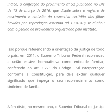
indica, a confecção do provimento nº 52 publicado no DJe
de 15 de março de 2016, que dispõe sobre o registro de
nascimento e emissão da respectiva certidão dos filhos
havidos por reprodução assistida (Id 1904340) se alinhou
com o pedido de providência orquestrado pelo instituto.
Isso porque referendando a orientação da justiça de todo
o país, em 2011, o Supremo Tribunal Federal reconheceu
a união estável homoafetiva como entidade familiar,
conferindo ao art. 1.723 do Código Civil interpretação
conforme a Constituição, para dele excluir qualquer
significado que impeça o seu reconhecimento como
sinônimo de família.
Além disto, no mesmo ano, o Superior Tribunal de Justiça