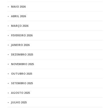
MAIO 2026
ABRIL 2026
MARÇO 2026
FEVEREIRO 2026
JANEIRO 2026
DEZEMBRO 2025
NOVEMBRO 2025
OUTUBRO 2025
SETEMBRO 2025
AGOSTO 2025
JULHO 2025