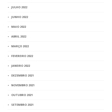
JULHO 2022
JUNHO 2022
MAIO 2022
ABRIL 2022
MARÇO 2022
FEVEREIRO 2022
JANEIRO 2022
DEZEMBRO 2021
NOVEMBRO 2021
OUTUBRO 2021
SETEMBRO 2021