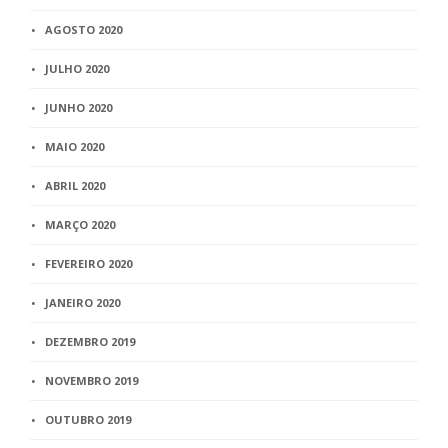
AGOSTO 2020
JULHO 2020
JUNHO 2020
MAIO 2020
ABRIL 2020
MARÇO 2020
FEVEREIRO 2020
JANEIRO 2020
DEZEMBRO 2019
NOVEMBRO 2019
OUTUBRO 2019