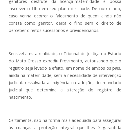
genitores desfrute da licença-maternidade e possa
inscrever o filho em seu plano de saúde. De outro lado,
caso venha ocorrer o falecimento de quem ainda não
consta como genitor, deixa o filho sem o direito de
perceber direitos sucessórios e previdenciários.
Sensível a esta realidade, o Tribunal de Justiça do Estado
do Mato Grosso expediu Provimento, autorizando que o
registro seja levado a efeito, em nome de ambos os pais,
ainda na maternidade, sem a necessidade de intervenção
judicial, ressalvada a exigência na adoção, do mandado
judicial que determina a alteração do registro de
nascimento.
Certamente, não há forma mais adequada para assegurar
às crianças a proteção integral que lhes é garantida