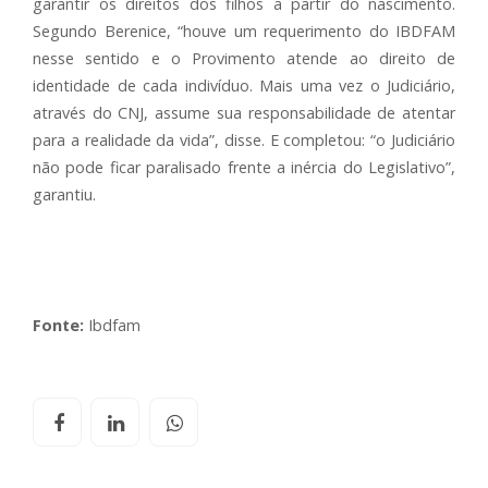
garantir os direitos dos filhos a partir do nascimento.
Segundo Berenice, “houve um requerimento do IBDFAM
nesse sentido e o Provimento atende ao direito de
identidade de cada indivíduo. Mais uma vez o Judiciário,
através do CNJ, assume sua responsabilidade de atentar
para a realidade da vida”, disse. E completou: “o Judiciário
não pode ficar paralisado frente a inércia do Legislativo”,
garantiu.
Fonte:
Ibdfam