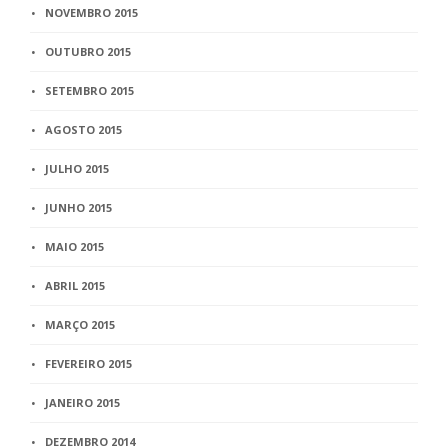
NOVEMBRO 2015
OUTUBRO 2015
SETEMBRO 2015
AGOSTO 2015
JULHO 2015
JUNHO 2015
MAIO 2015
ABRIL 2015
MARÇO 2015
FEVEREIRO 2015
JANEIRO 2015
DEZEMBRO 2014