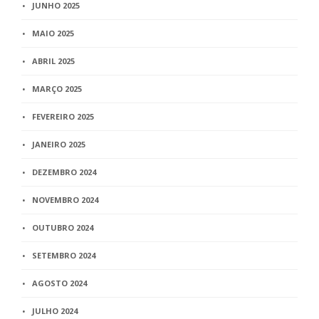
JUNHO 2025
MAIO 2025
ABRIL 2025
MARÇO 2025
FEVEREIRO 2025
JANEIRO 2025
DEZEMBRO 2024
NOVEMBRO 2024
OUTUBRO 2024
SETEMBRO 2024
AGOSTO 2024
JULHO 2024