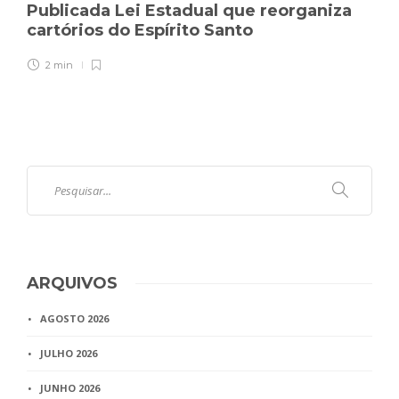
Publicada Lei Estadual que reorganiza
cartórios do Espírito Santo
2 min
ARQUIVOS
AGOSTO 2026
JULHO 2026
JUNHO 2026