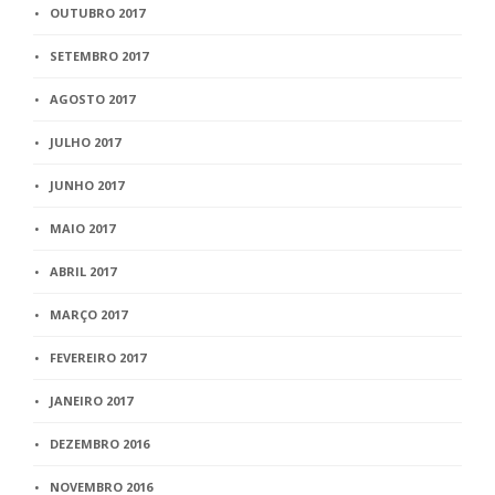
OUTUBRO 2017
SETEMBRO 2017
AGOSTO 2017
JULHO 2017
JUNHO 2017
MAIO 2017
ABRIL 2017
MARÇO 2017
FEVEREIRO 2017
JANEIRO 2017
DEZEMBRO 2016
NOVEMBRO 2016