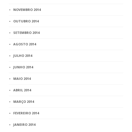
NOVEMBRO 2014
OUTUBRO 2014
SETEMBRO 2014
AGOSTO 2014
JULHO 2014
JUNHO 2014
MAIO 2014
ABRIL 2014
MARÇO 2014
FEVEREIRO 2014
JANEIRO 2014