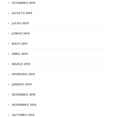
SETEMBRO 2019
AGOSTO 2019
JULHO 2019
JUNHO 2019
MAIO 2019
ABRIL 2019
MARÇO 2019
FEVEREIRO 2019
JANEIRO 2019
DEZEMBRO 2018
NOVEMBRO 2018
OUTUBRO 2018