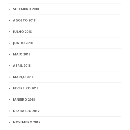
SETEMBRO 2018
AGOSTO 2018
JULHO 2018
JUNHO 2018
MAIO 2018
ABRIL 2018
MARÇO 2018
FEVEREIRO 2018
JANEIRO 2018
DEZEMBRO 2017
NOVEMBRO 2017