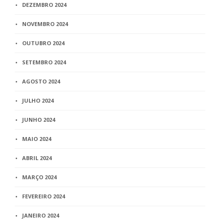
DEZEMBRO 2024
NOVEMBRO 2024
OUTUBRO 2024
SETEMBRO 2024
AGOSTO 2024
JULHO 2024
JUNHO 2024
MAIO 2024
ABRIL 2024
MARÇO 2024
FEVEREIRO 2024
JANEIRO 2024