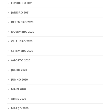
FEVEREIRO 2021
JANEIRO 2021
DEZEMBRO 2020
NOVEMBRO 2020
OUTUBRO 2020
SETEMBRO 2020
AGOSTO 2020
JULHO 2020
JUNHO 2020
MAIO 2020
ABRIL 2020
MARÇO 2020