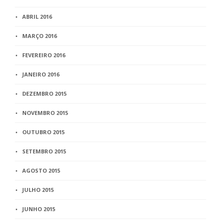
ABRIL 2016
MARÇO 2016
FEVEREIRO 2016
JANEIRO 2016
DEZEMBRO 2015
NOVEMBRO 2015
OUTUBRO 2015
SETEMBRO 2015
AGOSTO 2015
JULHO 2015
JUNHO 2015