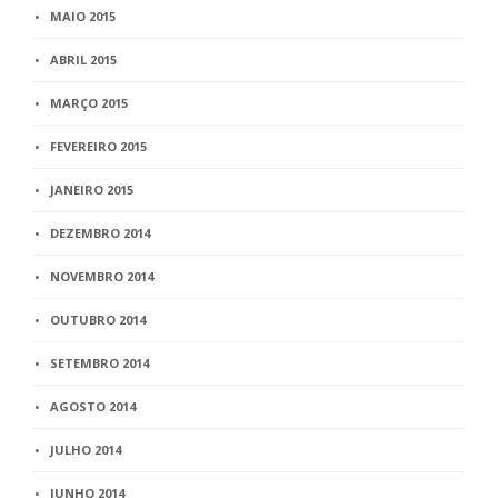
MAIO 2015
ABRIL 2015
MARÇO 2015
FEVEREIRO 2015
JANEIRO 2015
DEZEMBRO 2014
NOVEMBRO 2014
OUTUBRO 2014
SETEMBRO 2014
AGOSTO 2014
JULHO 2014
JUNHO 2014