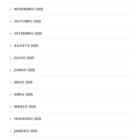
NOVEMBRO 2025
OUTUBRO 2025
SETEMBRO 2025
AGOSTO 2025
JULHO 2025
JUNHO 2025
MAIO 2025
ABRIL 2025
MARÇO 2025
FEVEREIRO 2025
JANEIRO 2025