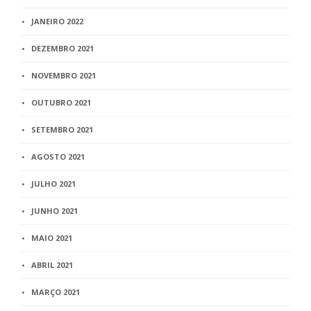
JANEIRO 2022
DEZEMBRO 2021
NOVEMBRO 2021
OUTUBRO 2021
SETEMBRO 2021
AGOSTO 2021
JULHO 2021
JUNHO 2021
MAIO 2021
ABRIL 2021
MARÇO 2021