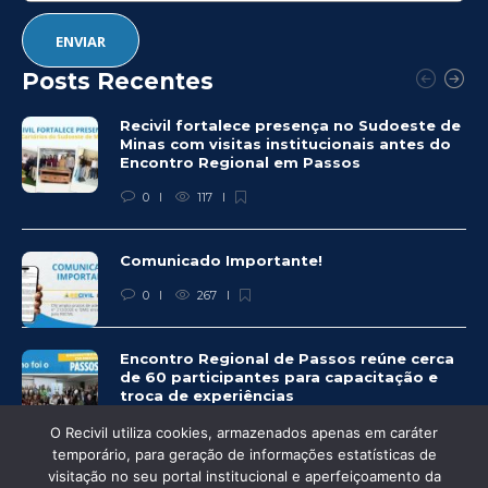
Posts Recentes
Recivil fortalece presença no Sudoeste de
Minas com visitas institucionais antes do
Encontro Regional em Passos
0
117
Comunicado Importante!
0
267
Encontro Regional de Passos reúne cerca
de 60 participantes para capacitação e
troca de experiências
0
263
O Recivil utiliza cookies, armazenados apenas em caráter
temporário, para geração de informações estatísticas de
visitação no seu portal institucional e aperfeiçoamento da