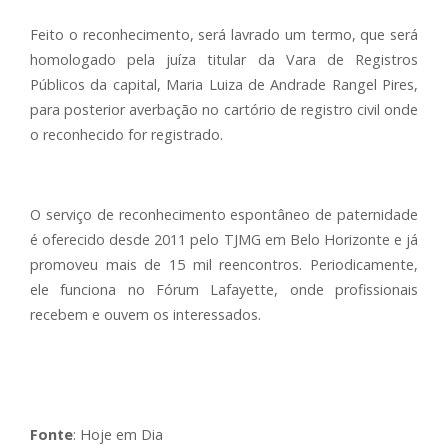
Feito o reconhecimento, será lavrado um termo, que será
homologado pela juíza titular da Vara de Registros
Públicos da capital, Maria Luiza de Andrade Rangel Pires,
para posterior averbação no cartório de registro civil onde
o reconhecido for registrado.
O serviço de reconhecimento espontâneo de paternidade
é oferecido desde 2011 pelo TJMG em Belo Horizonte e já
promoveu mais de 15 mil reencontros. Periodicamente,
ele funciona no Fórum Lafayette, onde profissionais
recebem e ouvem os interessados.
Fonte
: Hoje em Dia