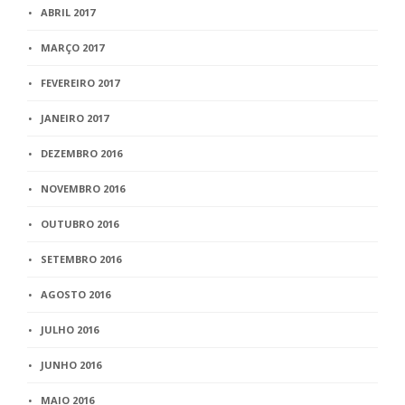
ABRIL 2017
MARÇO 2017
FEVEREIRO 2017
JANEIRO 2017
DEZEMBRO 2016
NOVEMBRO 2016
OUTUBRO 2016
SETEMBRO 2016
AGOSTO 2016
JULHO 2016
JUNHO 2016
MAIO 2016