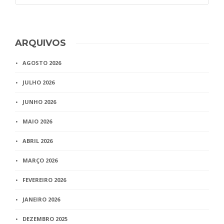
ARQUIVOS
AGOSTO 2026
JULHO 2026
JUNHO 2026
MAIO 2026
ABRIL 2026
MARÇO 2026
FEVEREIRO 2026
JANEIRO 2026
DEZEMBRO 2025