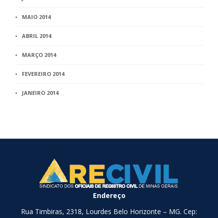
MAIO 2014
ABRIL 2014
MARÇO 2014
FEVEREIRO 2014
JANEIRO 2014
Endereço
Rua Timbiras, 2318, Lourdes Belo Horizonte – MG. Cep: