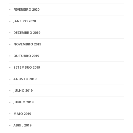
FEVEREIRO 2020
JANEIRO 2020
DEZEMBRO 2019
NOVEMBRO 2019
OUTUBRO 2019
SETEMBRO 2019
AGOSTO 2019
JULHO 2019
JUNHO 2019
MAIO 2019
ABRIL 2019