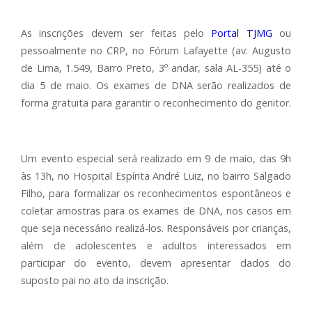
As inscrições devem ser feitas pelo
Portal TJMG
ou
pessoalmente no CRP, no Fórum Lafayette (av. Augusto
de Lima, 1.549, Barro Preto, 3º andar, sala AL-355) até o
dia 5 de maio. Os exames de DNA serão realizados de
forma gratuita para garantir o reconhecimento do genitor.
Um evento especial será realizado em 9 de maio, das 9h
às 13h, no Hospital Espírita André Luiz, no bairro Salgado
Filho, para formalizar os reconhecimentos espontâneos e
coletar amostras para os exames de DNA, nos casos em
que seja necessário realizá-los. Responsáveis por crianças,
além de adolescentes e adultos interessados em
participar do evento, devem apresentar dados do
suposto pai no ato da inscrição.