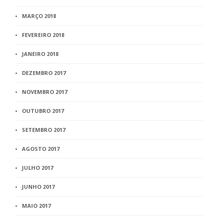
MARÇO 2018
FEVEREIRO 2018
JANEIRO 2018
DEZEMBRO 2017
NOVEMBRO 2017
OUTUBRO 2017
SETEMBRO 2017
AGOSTO 2017
JULHO 2017
JUNHO 2017
MAIO 2017