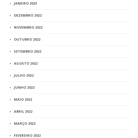
JANEIRO 2023
DEZEMBRO 2022
NOVEMBRO 2022
OUTUBRO 2022
SETEMBRO 2022
AGOSTO 2022
JULHO 2022
JUNHO 2022
MAIO 2022
ABRIL 2022
MARÇO 2022
FEVEREIRO 2022