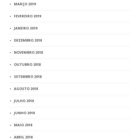
MARÇO 2019
FEVEREIRO 2019
JANEIRO 2019
DEZEMBRO 2018
NOVEMBRO 2018
OUTUBRO 2018
SETEMBRO 2018
AGOSTO 2018
JULHO 2018
JUNHO 2018
MAIO 2018
ABRIL 2018