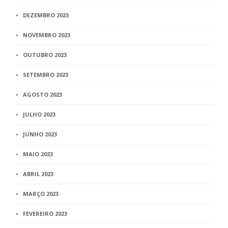
DEZEMBRO 2023
NOVEMBRO 2023
OUTUBRO 2023
SETEMBRO 2023
AGOSTO 2023
JULHO 2023
JUNHO 2023
MAIO 2023
ABRIL 2023
MARÇO 2023
FEVEREIRO 2023