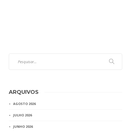
ARQUIVOS
AGOSTO 2026
JULHO 2026
JUNHO 2026