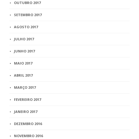
OUTUBRO 2017
SETEMBRO 2017
AGOSTO 2017
JULHO 2017
JUNHO 2017
MAIO 2017
ABRIL 2017
MARÇO 2017
FEVEREIRO 2017
JANEIRO 2017
DEZEMBRO 2016
NOVEMBRO 2016