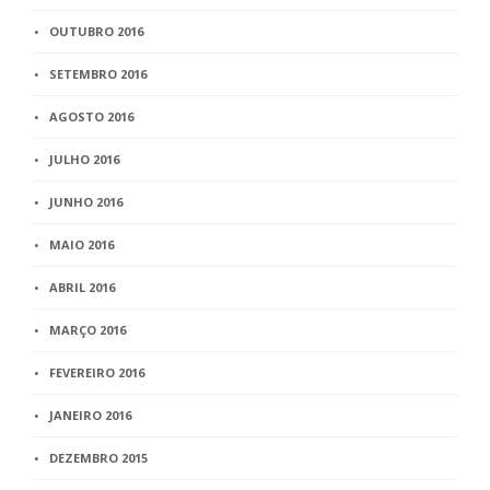
OUTUBRO 2016
SETEMBRO 2016
AGOSTO 2016
JULHO 2016
JUNHO 2016
MAIO 2016
ABRIL 2016
MARÇO 2016
FEVEREIRO 2016
JANEIRO 2016
DEZEMBRO 2015