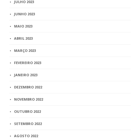
JULHO 2023
JUNHO 2023
MAIO 2023
ABRIL 2023
MARÇO 2023
FEVEREIRO 2023
JANEIRO 2023
DEZEMBRO 2022
NOVEMBRO 2022
OUTUBRO 2022
SETEMBRO 2022
AGOSTO 2022