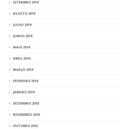
SETEMBRO 2019
AGOSTO 2019
JULHO 2019
JUNHO 2019
MAIO 2019
ABRIL 2019
MARÇO 2019
FEVEREIRO 2019
JANEIRO 2019
DEZEMBRO 2018
NOVEMBRO 2018
OUTUBRO 2018