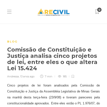
0
BLOG
Comissão de Constituição e
Justiça analisa cinco projetos
de lei, entre eles o que altera
Lei 15.424
Andressa
,
13 anos ago
7 min
185
Cinco projetos de lei foram analisados pela Comissão de
Constituição e Justiça da Assembléia Legislativa de Minas Gerais
na manhã desta terça-feira (23/9/08) e tiveram pareceres pela
constitucionalidade aprovados. Entre eles estão o PL 1.976/07, do