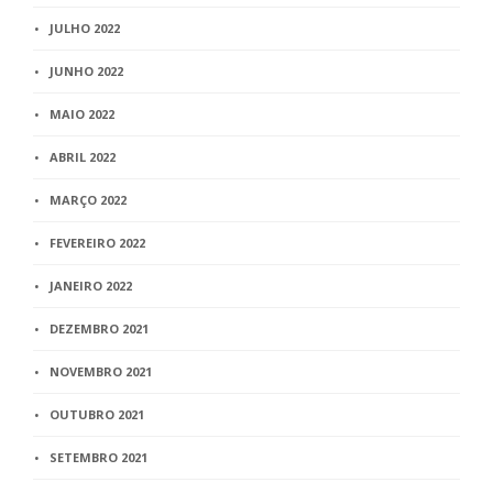
JULHO 2022
JUNHO 2022
MAIO 2022
ABRIL 2022
MARÇO 2022
FEVEREIRO 2022
JANEIRO 2022
DEZEMBRO 2021
NOVEMBRO 2021
OUTUBRO 2021
SETEMBRO 2021