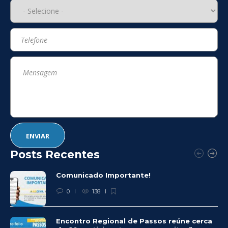
Posts Recentes
Comunicado Importante!
0
138
Encontro Regional de Passos reúne cerca