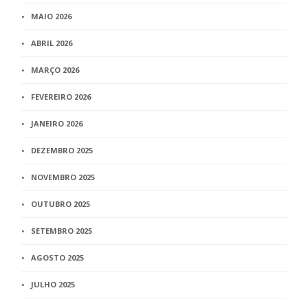
MAIO 2026
ABRIL 2026
MARÇO 2026
FEVEREIRO 2026
JANEIRO 2026
DEZEMBRO 2025
NOVEMBRO 2025
OUTUBRO 2025
SETEMBRO 2025
AGOSTO 2025
JULHO 2025