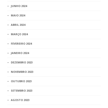
JUNHO 2024
MAIO 2024
ABRIL 2024
MARÇO 2024
FEVEREIRO 2024
JANEIRO 2024
DEZEMBRO 2023
NOVEMBRO 2023
OUTUBRO 2023
SETEMBRO 2023
AGOSTO 2023