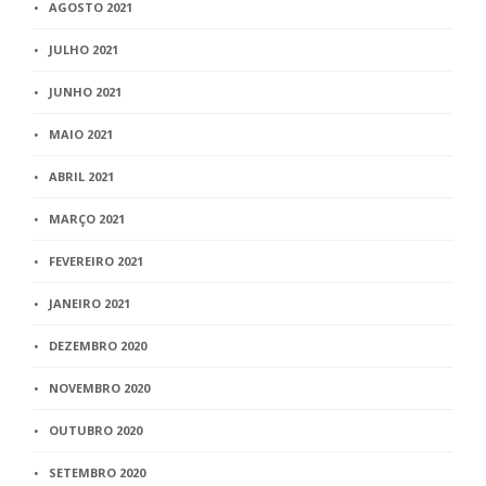
AGOSTO 2021
JULHO 2021
JUNHO 2021
MAIO 2021
ABRIL 2021
MARÇO 2021
FEVEREIRO 2021
JANEIRO 2021
DEZEMBRO 2020
NOVEMBRO 2020
OUTUBRO 2020
SETEMBRO 2020