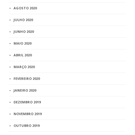
AGOSTO 2020
JULHO 2020
JUNHO 2020
MAIO 2020
ABRIL 2020
MARÇO 2020
FEVEREIRO 2020
JANEIRO 2020
DEZEMBRO 2019
NOVEMBRO 2019
OUTUBRO 2019