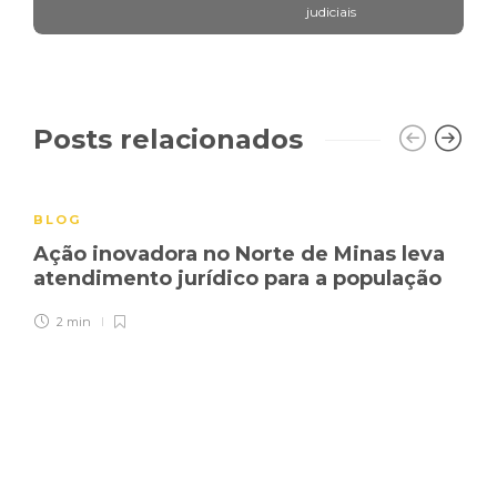
judiciais
Posts relacionados
BLOG
Ação inovadora no Norte de Minas leva
atendimento jurídico para a população
2 min