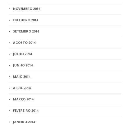
NOVEMBRO 2014
OUTUBRO 2014
SETEMBRO 2014
AGOSTO 2014
JULHO 2014
JUNHO 2014
MAIO 2014
ABRIL 2014
MARÇO 2014
FEVEREIRO 2014
JANEIRO 2014