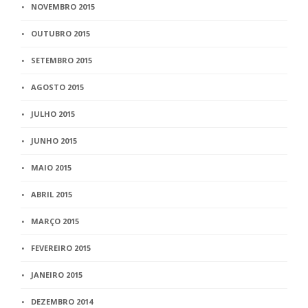
NOVEMBRO 2015
OUTUBRO 2015
SETEMBRO 2015
AGOSTO 2015
JULHO 2015
JUNHO 2015
MAIO 2015
ABRIL 2015
MARÇO 2015
FEVEREIRO 2015
JANEIRO 2015
DEZEMBRO 2014