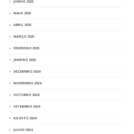
JUNHO 2025
MAIO 2025
ABRIL 2025
MARÇO 2025
FEVEREIRO 2025
JANEIRO 2025
DEZEMBRO 2024
NOVEMBRO 2024
OUTUBRO 2024
SETEMBRO 2024
AGOSTO 2024
JULHO 2024