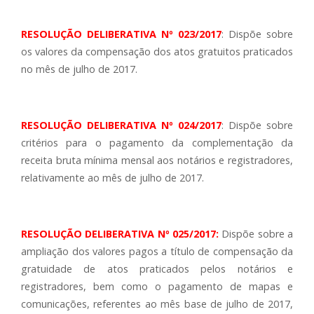
RESOLUÇÃO DELIBERATIVA Nº 023/2017
: Dispõe sobre
os valores da compensação dos atos gratuitos praticados
no mês de julho de 2017.
RESOLUÇÃO DELIBERATIVA Nº 024/20
17
: Dispõe sobre
critérios para o pagamento da complementação da
receita bruta mínima mensal aos notários e registradores,
relativamente ao mês de julho de 2017.
RESOLUÇÃO DELIBERATIVA Nº 025/2017:
Dispõe sobre a
ampliação dos valores pagos a título de compensação da
gratuidade de atos praticados pelos notários e
registradores, bem como o pagamento de mapas e
comunicações, referentes ao mês base de julho de 2017,