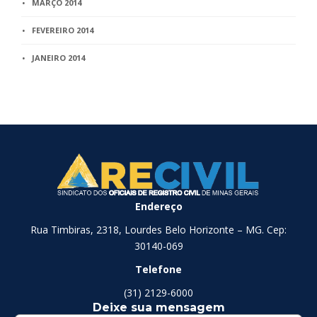
MARÇO 2014
FEVEREIRO 2014
JANEIRO 2014
Endereço
Rua Timbiras, 2318, Lourdes Belo Horizonte – MG. Cep:
30140-069
Telefone
(31) 2129-6000
Deixe sua mensagem