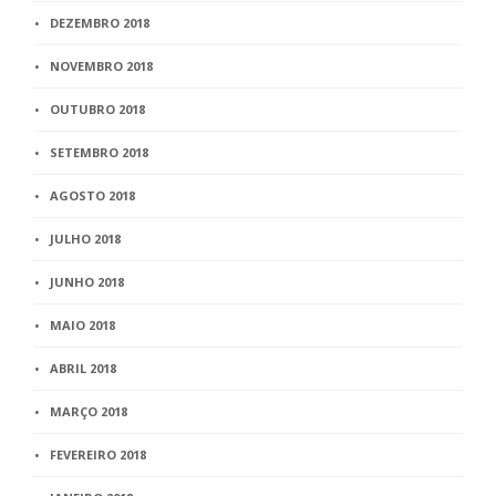
DEZEMBRO 2018
NOVEMBRO 2018
OUTUBRO 2018
SETEMBRO 2018
AGOSTO 2018
JULHO 2018
JUNHO 2018
MAIO 2018
ABRIL 2018
MARÇO 2018
FEVEREIRO 2018