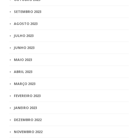
SETEMBRO 2023
AGOSTO 2023
JULHO 2023
JUNHO 2023
MAIO 2023
ABRIL 2023
MARÇO 2023
FEVEREIRO 2023
JANEIRO 2023
DEZEMBRO 2022
NOVEMBRO 2022