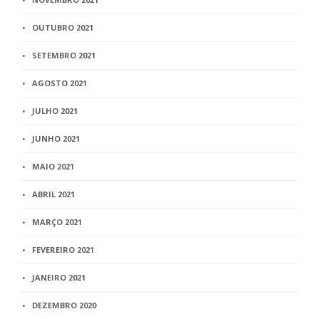
OUTUBRO 2021
SETEMBRO 2021
AGOSTO 2021
JULHO 2021
JUNHO 2021
MAIO 2021
ABRIL 2021
MARÇO 2021
FEVEREIRO 2021
JANEIRO 2021
DEZEMBRO 2020