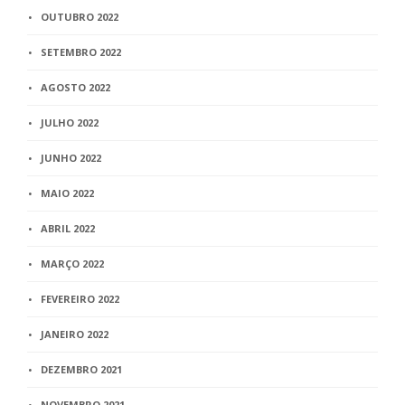
OUTUBRO 2022
SETEMBRO 2022
AGOSTO 2022
JULHO 2022
JUNHO 2022
MAIO 2022
ABRIL 2022
MARÇO 2022
FEVEREIRO 2022
JANEIRO 2022
DEZEMBRO 2021
NOVEMBRO 2021