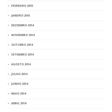
FEVEREIRO 2015
JANEIRO 2015
DEZEMBRO 2014
NOVEMBRO 2014
OUTUBRO 2014
SETEMBRO 2014
AGOSTO 2014
JULHO 2014
JUNHO 2014
MAIO 2014
ABRIL 2014