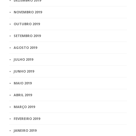
DEZEMBRO 2019
NOVEMBRO 2019
OUTUBRO 2019
SETEMBRO 2019
AGOSTO 2019
JULHO 2019
JUNHO 2019
MAIO 2019
ABRIL 2019
MARÇO 2019
FEVEREIRO 2019
JANEIRO 2019