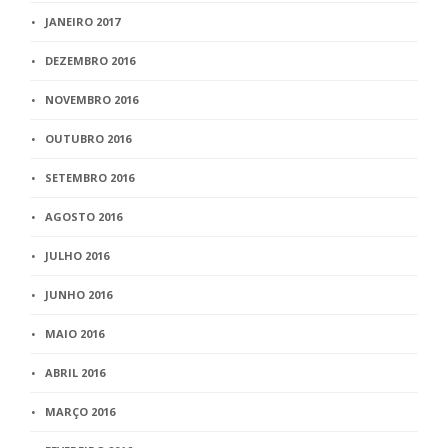
JANEIRO 2017
DEZEMBRO 2016
NOVEMBRO 2016
OUTUBRO 2016
SETEMBRO 2016
AGOSTO 2016
JULHO 2016
JUNHO 2016
MAIO 2016
ABRIL 2016
MARÇO 2016