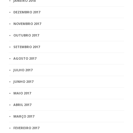
JANEIRO 2018
DEZEMBRO 2017
NOVEMBRO 2017
OUTUBRO 2017
SETEMBRO 2017
AGOSTO 2017
JULHO 2017
JUNHO 2017
MAIO 2017
ABRIL 2017
MARÇO 2017
FEVEREIRO 2017