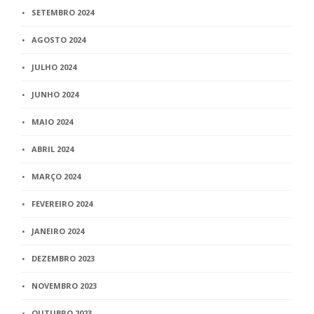
SETEMBRO 2024
AGOSTO 2024
JULHO 2024
JUNHO 2024
MAIO 2024
ABRIL 2024
MARÇO 2024
FEVEREIRO 2024
JANEIRO 2024
DEZEMBRO 2023
NOVEMBRO 2023
OUTUBRO 2023