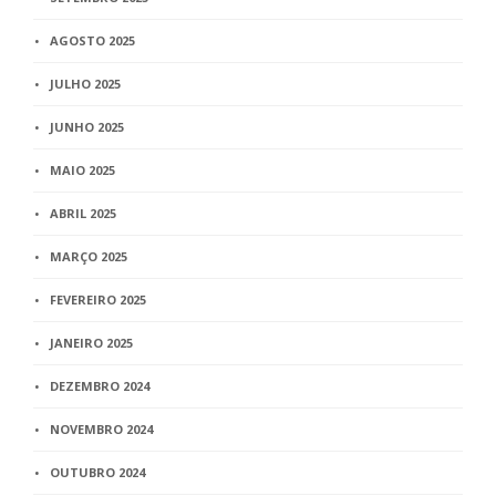
AGOSTO 2025
JULHO 2025
JUNHO 2025
MAIO 2025
ABRIL 2025
MARÇO 2025
FEVEREIRO 2025
JANEIRO 2025
DEZEMBRO 2024
NOVEMBRO 2024
OUTUBRO 2024