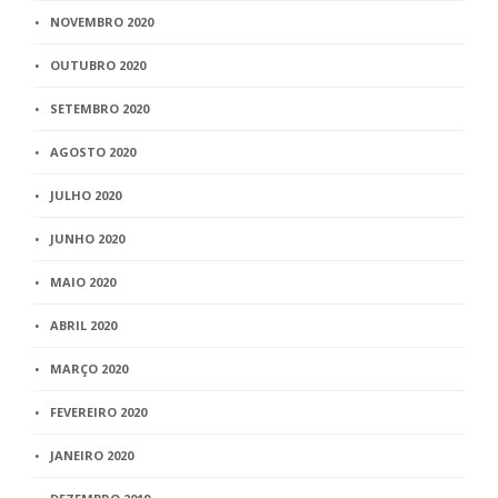
NOVEMBRO 2020
OUTUBRO 2020
SETEMBRO 2020
AGOSTO 2020
JULHO 2020
JUNHO 2020
MAIO 2020
ABRIL 2020
MARÇO 2020
FEVEREIRO 2020
JANEIRO 2020