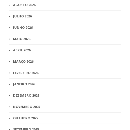
AGOSTO 2026
JULHO 2026
JUNHO 2026
MAIO 2026
ABRIL 2026
MARÇO 2026
FEVEREIRO 2026
JANEIRO 2026
DEZEMBRO 2025
NOVEMBRO 2025
OUTUBRO 2025
SETEMBRO 2025