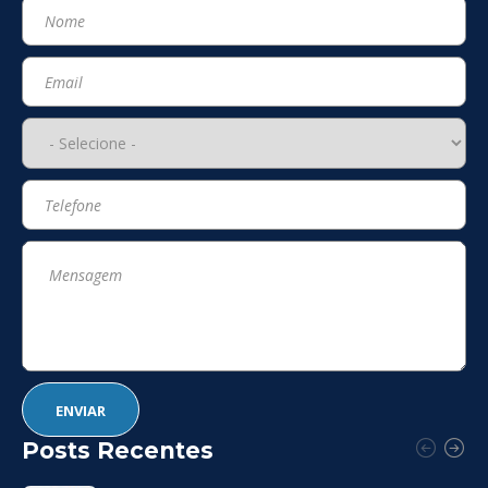
Posts Recentes