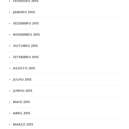
FEVEREIRO 2016
JANEIRO 2016
DEZEMBRO 2015
NOVEMBRO 2015
OUTUBRO 2015
SETEMBRO 2015
AGOSTO 2015
JULHO 2015
JUNHO 2015
MAIO 2015
ABRIL 2015
MARÇO 2015