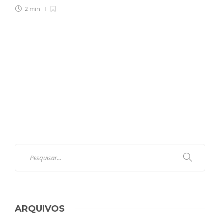
2 min
ARQUIVOS